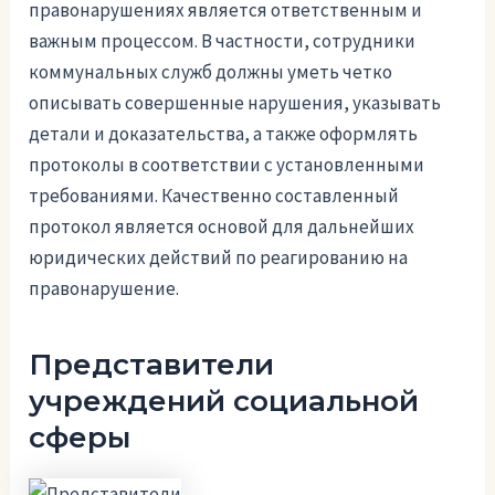
правонарушениях является ответственным и
важным процессом. В частности, сотрудники
коммунальных служб должны уметь четко
описывать совершенные нарушения, указывать
детали и доказательства, а также оформлять
протоколы в соответствии с установленными
требованиями. Качественно составленный
протокол является основой для дальнейших
юридических действий по реагированию на
правонарушение.
Представители
учреждений социальной
сферы