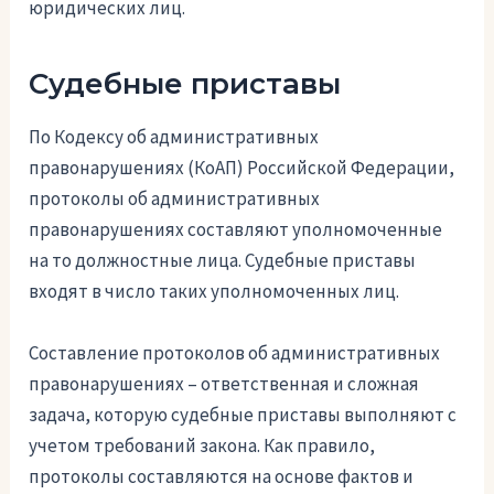
юридических лиц.
Судебные приставы
По Кодексу об административных
правонарушениях (КоАП) Российской Федерации,
протоколы об административных
правонарушениях составляют уполномоченные
на то должностные лица. Судебные приставы
входят в число таких уполномоченных лиц.
Составление протоколов об административных
правонарушениях – ответственная и сложная
задача, которую судебные приставы выполняют с
учетом требований закона. Как правило,
протоколы составляются на основе фактов и