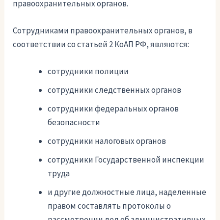
правоохранительных органов.
Сотрудниками правоохранительных органов, в
соответствии со статьей 2 КоАП РФ, являются:
сотрудники полиции
сотрудники следственных органов
сотрудники федеральных органов
безопасности
сотрудники налоговых органов
сотрудники Государственной инспекции
труда
и другие должностные лица, наделенные
правом составлять протоколы о
рассмотрении дел об административных