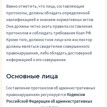
Важно отметить, что лица, составляющие
протоколы, должны обладать определенной
квалификацией и знанием нормативных актов.
Они должны четко знать правила составления
протоколов и соблюдать требования Коап РФ.
Кроме того, должностное лицо или инспектор
должны являться свидетелем совершенного
правонарушения, либо обладать достоверной
информацией о его совершении.
Основные лица
Составление протоколов об административных
правонарушениях регулируется
Кодексом
Российской Федерации об административных