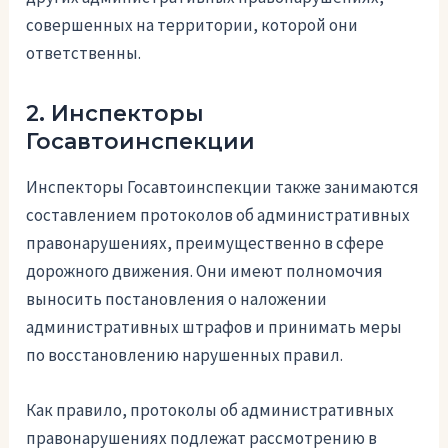
совершенных на территории, которой они
ответственны.
2. Инспекторы
Госавтоинспекции
Инспекторы Госавтоинспекции также занимаются
составлением протоколов об административных
правонарушениях, преимущественно в сфере
дорожного движения. Они имеют полномочия
выносить постановления о наложении
административных штрафов и принимать меры
по восстановлению нарушенных правил.
Как правило, протоколы об административных
правонарушениях подлежат рассмотрению в