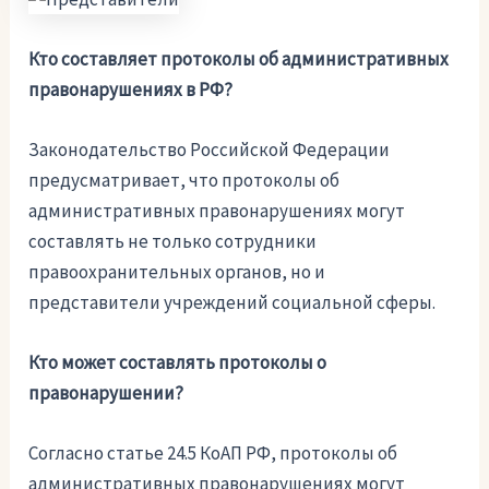
Кто составляет протоколы об административных
правонарушениях в РФ?
Законодательство Российской Федерации
предусматривает, что протоколы об
административных правонарушениях могут
составлять не только сотрудники
правоохранительных органов, но и
представители учреждений социальной сферы.
Кто может составлять протоколы о
правонарушении?
Согласно статье 24.5 КоАП РФ, протоколы об
административных правонарушениях могут