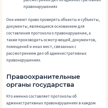
правонарушениях
Они имеют право проверять объекты и субъекты,
документы, являющиеся основанием для
составления протокола о правонарушении, а
также производить осмотр вещей, документов,
помещений и иных мест, связанных с
рассмотрением дел об административных
правонарушениях.
Правоохранительные
органы государства
Кто именно составляет протоколы об
административных правонарушениях в каждом