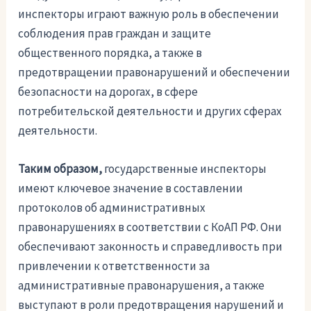
инспекторы играют важную роль в обеспечении
соблюдения прав граждан и защите
общественного порядка, а также в
предотвращении правонарушений и обеспечении
безопасности на дорогах, в сфере
потребительской деятельности и других сферах
деятельности.
Таким образом,
государственные инспекторы
имеют ключевое значение в составлении
протоколов об административных
правонарушениях в соответствии с КоАП РФ. Они
обеспечивают законность и справедливость при
привлечении к ответственности за
административные правонарушения, а также
выступают в роли предотвращения нарушений и