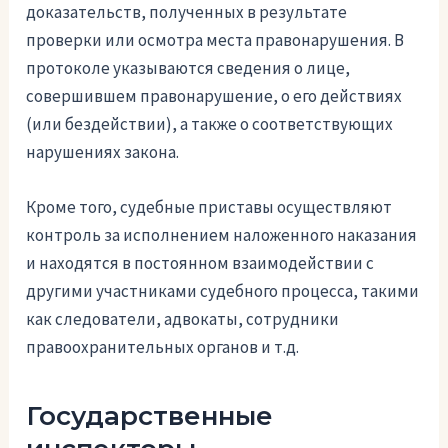
доказательств, полученных в результате
проверки или осмотра места правонарушения. В
протоколе указываются сведения о лице,
совершившем правонарушение, о его действиях
(или бездействии), а также о соответствующих
нарушениях закона.
Кроме того, судебные приставы осуществляют
контроль за исполнением наложенного наказания
и находятся в постоянном взаимодействии с
другими участниками судебного процесса, такими
как следователи, адвокаты, сотрудники
правоохранительных органов и т.д.
Государственные