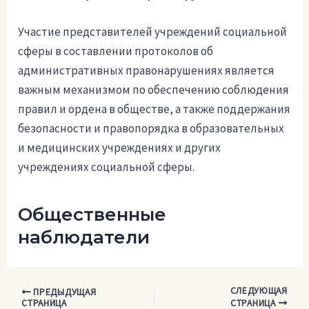
Участие представителей учреждений социальной
сферы в составлении протоколов об
административных правонарушениях является
важным механизмом по обеспечению соблюдения
правил и ордена в обществе, а также поддержания
безопасности и правопорядка в образовательных
и медицинских учреждениях и других
учреждениях социальной сферы.
Общественные
наблюдатели
СЛЕДУЮЩАЯ
Навигация
ПРЕДЫДУЩАЯ
СТРАНИЦА
СТРАНИЦА