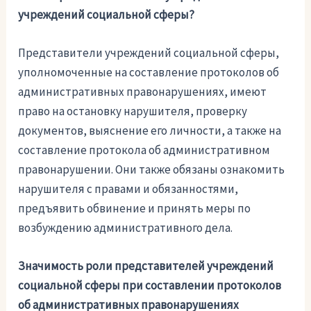
учреждений социальной сферы?
Представители учреждений социальной сферы,
уполномоченные на составление протоколов об
административных правонарушениях, имеют
право на остановку нарушителя, проверку
документов, выяснение его личности, а также на
составление протокола об административном
правонарушении. Они также обязаны ознакомить
нарушителя с правами и обязанностями,
предъявить обвинение и принять меры по
возбуждению административного дела.
Значимость роли представителей учреждений
социальной сферы при составлении протоколов
об административных правонарушениях