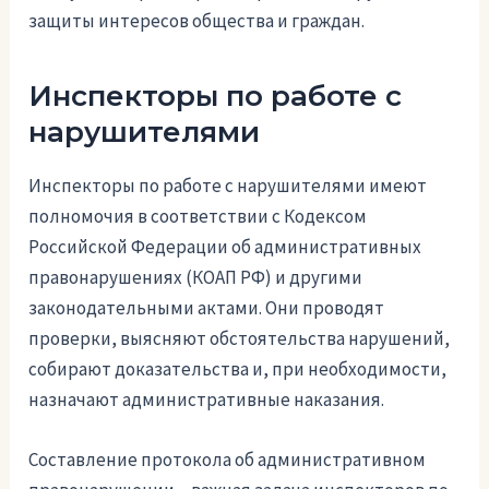
защиты интересов общества и граждан.
Инспекторы по работе с
нарушителями
Инспекторы по работе с нарушителями имеют
полномочия в соответствии с Кодексом
Российской Федерации об административных
правонарушениях (КОАП РФ) и другими
законодательными актами. Они проводят
проверки, выясняют обстоятельства нарушений,
собирают доказательства и, при необходимости,
назначают административные наказания.
Составление протокола об административном