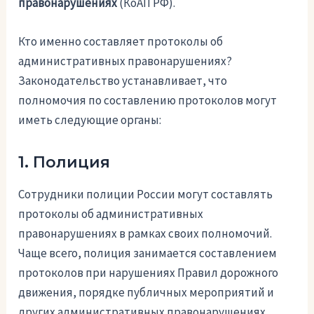
правонарушениях
(КоАП РФ).
Кто именно составляет протоколы об
административных правонарушениях?
Законодательство устанавливает, что
полномочия по составлению протоколов могут
иметь следующие органы:
1. Полиция
Сотрудники полиции России могут составлять
протоколы об административных
правонарушениях в рамках своих полномочий.
Чаще всего, полиция занимается составлением
протоколов при нарушениях Правил дорожного
движения, порядке публичных мероприятий и
других административных правонарушениях,