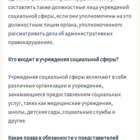
составлять также должностные лица учреждений
социальной сферы, если они уполномочены на это
должностным лицом органа, уполномоченного
рассматривать дела об административных
правонарушениях.
Кто входит в учреждения социальной сферы?
Учреждения социальной сферы включают в себя
различные организации и учреждения,
занимающиеся предоставлением социальных
услуг, таких как медицинские учреждения,
школы, детские сады, социальные службы и
другие.
Какие права и обязанности у представителей