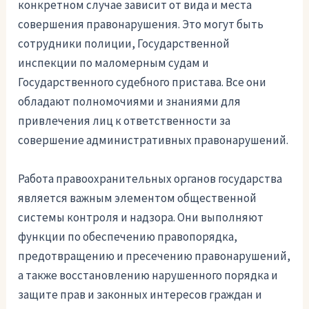
конкретном случае зависит от вида и места
совершения правонарушения. Это могут быть
сотрудники полиции, Государственной
инспекции по маломерным судам и
Государственного судебного пристава. Все они
обладают полномочиями и знаниями для
привлечения лиц к ответственности за
совершение административных правонарушений.
Работа правоохранительных органов государства
является важным элементом общественной
системы контроля и надзора. Они выполняют
функции по обеспечению правопорядка,
предотвращению и пресечению правонарушений,
а также восстановлению нарушенного порядка и
защите прав и законных интересов граждан и