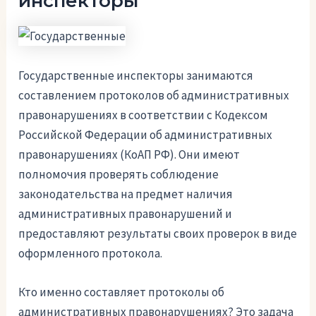
инспекторы
Государственные инспекторы занимаются
составлением протоколов об административных
правонарушениях в соответствии с Кодексом
Российской Федерации об административных
правонарушениях (КоАП РФ). Они имеют
полномочия проверять соблюдение
законодательства на предмет наличия
административных правонарушений и
предоставляют результаты своих проверок в виде
оформленного протокола.
Кто именно составляет протоколы об
административных правонарушениях? Это задача