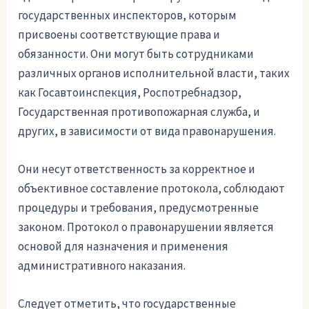
государственных инспекторов, которым
присвоены соответствующие права и
обязанности. Они могут быть сотрудниками
различных органов исполнительной власти, таких
как Госавтоинспекция, Роспотребнадзор,
Государственная противопожарная служба, и
других, в зависимости от вида правонарушения.
Они несут ответственность за корректное и
объективное составление протокола, соблюдают
процедуры и требования, предусмотренные
законом. Протокол о правонарушении является
основой для назначения и применения
административного наказания.
Следует отметить, что государственные