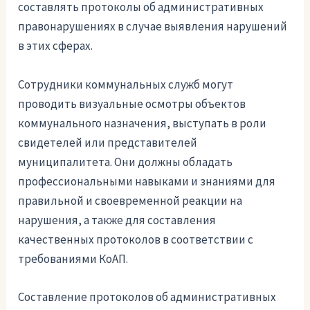
составлять протоколы об административных
правонарушениях в случае выявления нарушений
в этих сферах.
Сотрудники коммунальных служб могут
проводить визуальные осмотры объектов
коммунального назначения, выступать в роли
свидетелей или представителей
муниципалитета. Они должны обладать
профессиональными навыками и знаниями для
правильной и своевременной реакции на
нарушения, а также для составления
качественных протоколов в соответствии с
требованиями КоАП.
Составление протоколов об административных