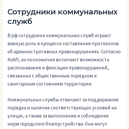
Сотрудники коммунальных
служб
В рф сотрудники коммунальных служб играют
важную роль в процессе составления протоколов
об административных правонарушениях. Согласно
КоАП, их полномочия включают возможность
распознавания и фиксации правонарушений,
связанных с общественным порядком и
санитарным состоянием территории.
Коммунальных службы отвечают за поддержание
порядка и наличие соответствующих условий на
улицах, а также за выполнение и соблюдение
норм городского благоустройства. Они могут