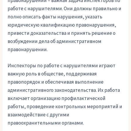
правонарушении – важная задача инспекторов по
работе с нарушителями. Они должны правильно и
полно описать факты нарушения, указать
юридическую квалификацию правонарушения,
привести доказательства и принять решение о
возбуждении дела об административном
правонарушении.
Инспекторы по работе с нарушителями играют
важную роль в обществе, поддерживая
правопорядок и обеспечивая выполнение
административного законодательства. Их работа
включает организацию профилактической
работы, проведение контрольных мероприятий и
взаимодействие с другими
правоохранительными органами.