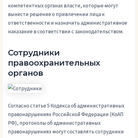
компетентных органах власти, которые могут
вынести решение о привлечении лица к
ответственности и назначить административное
наказание в соответствии с законодательством.
Сотрудники
правоохранительных
органов
Согласно статье 5 Кодекса об административных
правонарушениях Российской Федерации (КоАП
РФ), протоколы об административных
правонарушениях могут составлять сотрудники