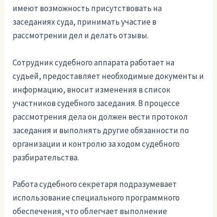
имеют возможность присутствовать на
заседаниях суда, принимать участие в
рассмотрении дел и делать отзывы.
Сотрудник судебного аппарата работает на
судьей, предоставляет необходимые документы и
информацию, вносит изменения в список
участников судебного заседания. В процессе
рассмотрения дела он должен вести протокол
заседания и выполнять другие обязанности по
организации и контролю за ходом судебного
разбирательства.
Работа судебного секретаря подразумевает
использование специального программного
обеспечения, что облегчает выполнение