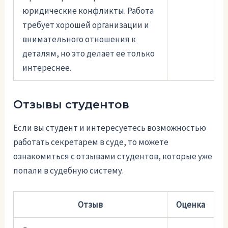
юридические конфликты. Работа
требует хорошей организации и
внимательного отношения к
деталям, но это делает ее только
интереснее.
Отзывы студентов
Если вы студент и интересуетесь возможностью
работать секретарем в суде, то можете
ознакомиться с отзывами студентов, которые уже
попали в судебную систему.
Отзыв
Оценка