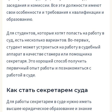
заседания и комиссии. Все эти должности имеют
свои особенности и требования к квалификации и
образованию.
Для студентов, которые хотят попасть на работу в
суд, есть несколько вариантов. Во-первых,
студент может устроиться на работу в судебный
аппарат в качестве стажера или помощника
секретаря. Это хороший способ получить
первичный опыт работы и познакомиться с
работой в суде.
Как стать секретарем суда
Для работы секретарем в суде нужно иметь
высшее юридическое образование и знание