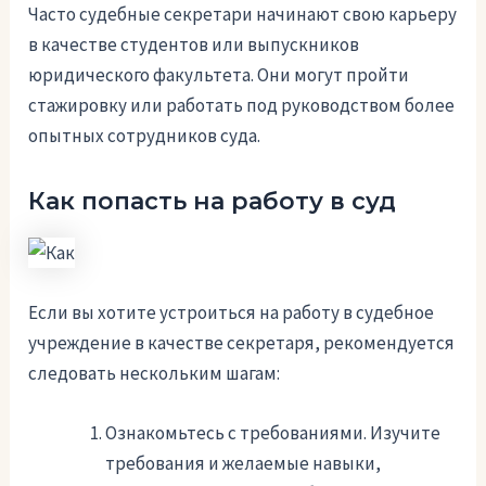
Часто судебные секретари начинают свою карьеру
в качестве студентов или выпускников
юридического факультета. Они могут пройти
стажировку или работать под руководством более
опытных сотрудников суда.
Как попасть на работу в суд
Если вы хотите устроиться на работу в судебное
учреждение в качестве секретаря, рекомендуется
следовать нескольким шагам:
Ознакомьтесь с требованиями. Изучите
требования и желаемые навыки,