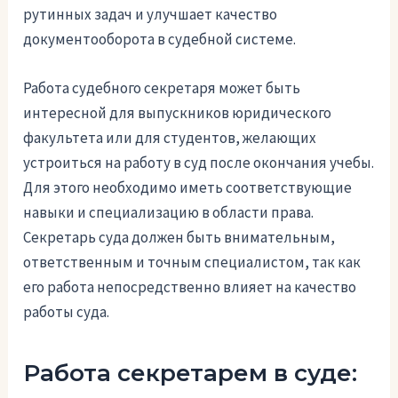
рутинных задач и улучшает качество
документооборота в судебной системе.
Работа судебного секретаря может быть
интересной для выпускников юридического
факультета или для студентов, желающих
устроиться на работу в суд после окончания учебы.
Для этого необходимо иметь соответствующие
навыки и специализацию в области права.
Секретарь суда должен быть внимательным,
ответственным и точным специалистом, так как
его работа непосредственно влияет на качество
работы суда.
Работа секретарем в суде: