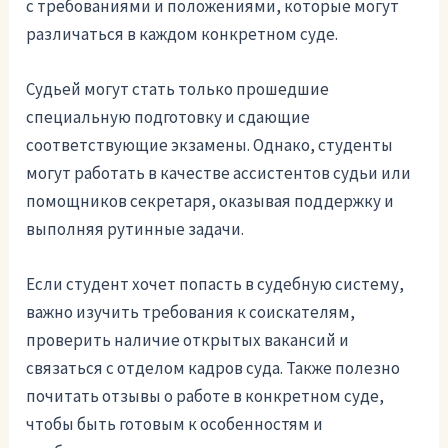
с требованиями и положениями, которые могут
различаться в каждом конкретном суде.
Судьей могут стать только прошедшие
специальную подготовку и сдающие
соответствующие экзамены. Однако, студенты
могут работать в качестве ассистентов судьи или
помощников секретаря, оказывая поддержку и
выполняя рутинные задачи.
Если студент хочет попасть в судебную систему,
важно изучить требования к соискателям,
проверить наличие открытых вакансий и
связаться с отделом кадров суда. Также полезно
почитать отзывы о работе в конкретном суде,
чтобы быть готовым к особенностям и