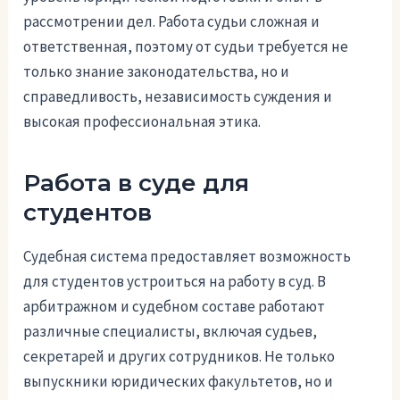
рассмотрении дел. Работа судьи сложная и
ответственная, поэтому от судьи требуется не
только знание законодательства, но и
справедливость, независимость суждения и
высокая профессиональная этика.
Работа в суде для
студентов
Судебная система предоставляет возможность
для студентов устроиться на работу в суд. В
арбитражном и судебном составе работают
различные специалисты, включая судьев,
секретарей и других сотрудников. Не только
выпускники юридических факультетов, но и