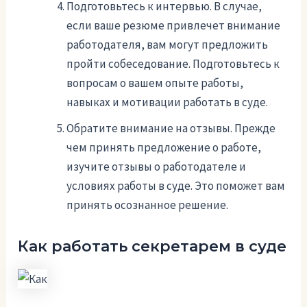
Подготовьтесь к интервью. В случае,
если ваше резюме привлечет внимание
работодателя, вам могут предложить
пройти собеседование. Подготовьтесь к
вопросам о вашем опыте работы,
навыках и мотивации работать в суде.
Обратите внимание на отзывы. Прежде
чем принять предложение о работе,
изучите отзывы о работодателе и
условиях работы в суде. Это поможет вам
принять осознанное решение.
Как работать секретарем в суде