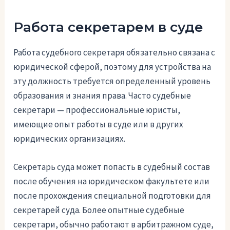
Работа секретарем в суде
Работа судебного секретаря обязательно связана с
юридической сферой, поэтому для устройства на
эту должность требуется определенный уровень
образования и знания права. Часто судебные
секретари — профессиональные юристы,
имеющие опыт работы в суде или в других
юридических организациях.
Секретарь суда может попасть в судебный состав
после обучения на юридическом факультете или
после прохождения специальной подготовки для
секретарей суда. Более опытные судебные
секретари, обычно работают в арбитражном суде,