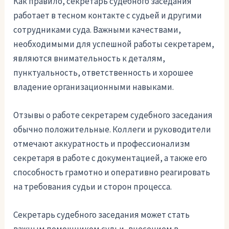
Как правило, секретарь судебного заседания
работает в тесном контакте с судьей и другими
сотрудниками суда. Важными качествами,
необходимыми для успешной работы секретарем,
являются внимательность к деталям,
пунктуальность, ответственность и хорошее
владение организационными навыками.
Отзывы о работе секретарем судебного заседания
обычно положительные. Коллеги и руководители
отмечают аккуратность и профессионализм
секретаря в работе с документацией, а также его
способность грамотно и оперативно реагировать
на требования судьи и сторон процесса.
Секретарь судебного заседания может стать