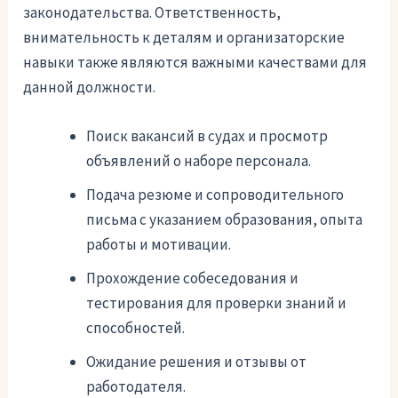
законодательства. Ответственность,
внимательность к деталям и организаторские
навыки также являются важными качествами для
данной должности.
Поиск вакансий в судах и просмотр
объявлений о наборе персонала.
Подача резюме и сопроводительного
письма с указанием образования, опыта
работы и мотивации.
Прохождение собеседования и
тестирования для проверки знаний и
способностей.
Ожидание решения и отзывы от
работодателя.