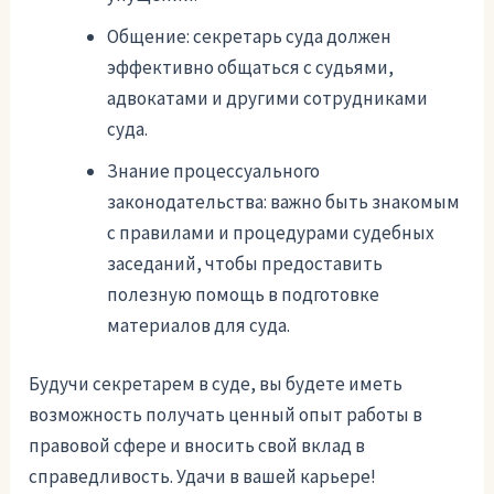
Общение: секретарь суда должен
эффективно общаться с судьями,
адвокатами и другими сотрудниками
суда.
Знание процессуального
законодательства: важно быть знакомым
с правилами и процедурами судебных
заседаний, чтобы предоставить
полезную помощь в подготовке
материалов для суда.
Будучи секретарем в суде, вы будете иметь
возможность получать ценный опыт работы в
правовой сфере и вносить свой вклад в
справедливость. Удачи в вашей карьере!