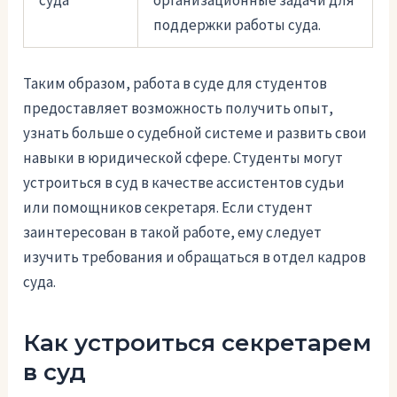
суда
организационные задачи для
поддержки работы суда.
Таким образом, работа в суде для студентов
предоставляет возможность получить опыт,
узнать больше о судебной системе и развить свои
навыки в юридической сфере. Студенты могут
устроиться в суд в качестве ассистентов судьи
или помощников секретаря. Если студент
заинтересован в такой работе, ему следует
изучить требования и обращаться в отдел кадров
суда.
Как устроиться секретарем
в суд