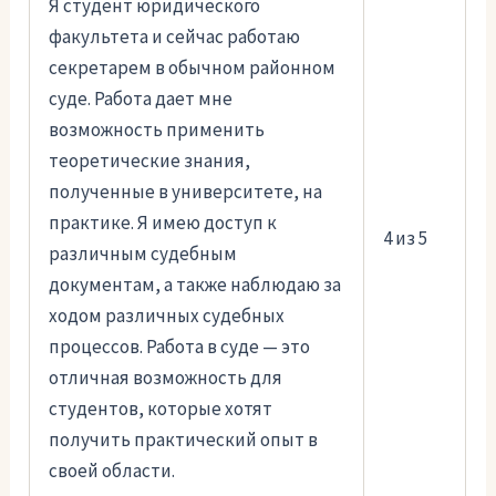
Я студент юридического
факультета и сейчас работаю
секретарем в обычном районном
суде. Работа дает мне
возможность применить
теоретические знания,
полученные в университете, на
практике. Я имею доступ к
4 из 5
различным судебным
документам, а также наблюдаю за
ходом различных судебных
процессов. Работа в суде — это
отличная возможность для
студентов, которые хотят
получить практический опыт в
своей области.