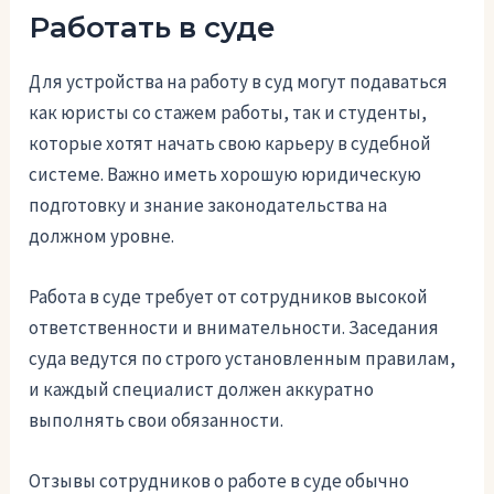
Работать в суде
Для устройства на работу в суд могут подаваться
как юристы со стажем работы, так и студенты,
которые хотят начать свою карьеру в судебной
системе. Важно иметь хорошую юридическую
подготовку и знание законодательства на
должном уровне.
Работа в суде требует от сотрудников высокой
ответственности и внимательности. Заседания
суда ведутся по строго установленным правилам,
и каждый специалист должен аккуратно
выполнять свои обязанности.
Отзывы сотрудников о работе в суде обычно