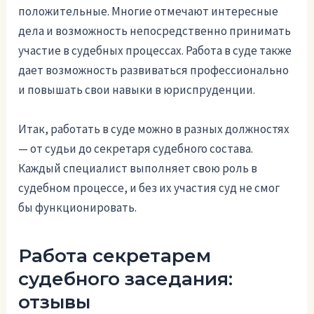
положительные. Многие отмечают интересные
дела и возможность непосредственно принимать
участие в судебных процессах. Работа в суде также
дает возможность развиваться профессионально
и повышать свои навыки в юриспруденции.
Итак, работать в суде можно в разных должностях
— от судьи до секретаря судебного состава.
Каждый специалист выполняет свою роль в
судебном процессе, и без их участия суд не смог
бы функционировать.
Работа секретарем
судебного заседания:
отзывы