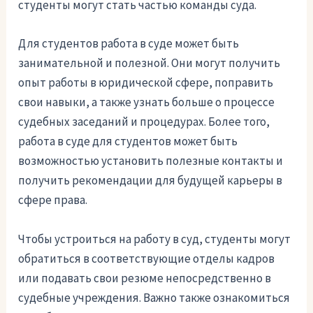
студенты могут стать частью команды суда.
Для студентов работа в суде может быть
занимательной и полезной. Они могут получить
опыт работы в юридической сфере, поправить
свои навыки, а также узнать больше о процессе
судебных заседаний и процедурах. Более того,
работа в суде для студентов может быть
возможностью установить полезные контакты и
получить рекомендации для будущей карьеры в
сфере права.
Чтобы устроиться на работу в суд, студенты могут
обратиться в соответствующие отделы кадров
или подавать свои резюме непосредственно в
судебные учреждения. Важно также ознакомиться