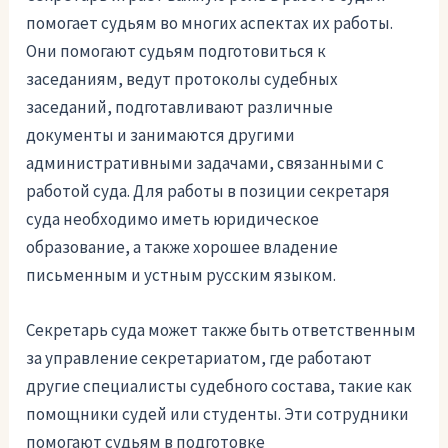
помогает судьям во многих аспектах их работы.
Они помогают судьям подготовиться к
заседаниям, ведут протоколы судебных
заседаний, подготавливают различные
документы и занимаются другими
административными задачами, связанными с
работой суда. Для работы в позиции секретаря
суда необходимо иметь юридическое
образование, а также хорошее владение
письменным и устным русским языком.
Секретарь суда может также быть ответственным
за управление секретариатом, где работают
другие специалисты судебного состава, такие как
помощники судей или студенты. Эти сотрудники
помогают судьям в подготовке