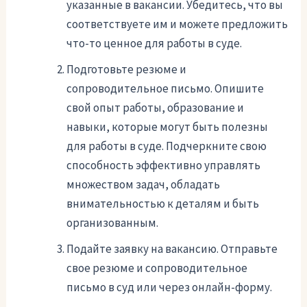
указанные в вакансии. Убедитесь, что вы
соответствуете им и можете предложить
что-то ценное для работы в суде.
Подготовьте резюме и
сопроводительное письмо. Опишите
свой опыт работы, образование и
навыки, которые могут быть полезны
для работы в суде. Подчеркните свою
способность эффективно управлять
множеством задач, обладать
внимательностью к деталям и быть
организованным.
Подайте заявку на вакансию. Отправьте
свое резюме и сопроводительное
письмо в суд или через онлайн-форму.