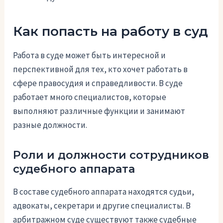
Как попасть на работу в суд
Работа в суде может быть интересной и
перспективной для тех, кто хочет работать в
сфере правосудия и справедливости. В суде
работает много специалистов, которые
выполняют различные функции и занимают
разные должности.
Роли и должности сотрудников
судебного аппарата
В составе судебного аппарата находятся судьи,
адвокаты, секретари и другие специалисты. В
арбитражном суде существуют также судебные