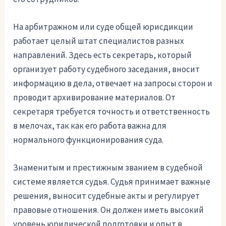
На арбитражном или суде общей юрисдикции
работает целый штат специалистов разных
направлений. Здесь есть секретарь, который
организует работу судебного заседания, вносит
информацию в дела, отвечает на запросы сторон и
проводит архивирование материалов. От
секретаря требуется точность и ответственность
в мелочах, так как его работа важна для
нормального функционирования суда.
Знаменитым и престижным званием в судебной
системе является судья. Судья принимает важные
решения, выносит судебные акты и регулирует
правовые отношения. Он должен иметь высокий
уровень юридической подготовки и опыт в