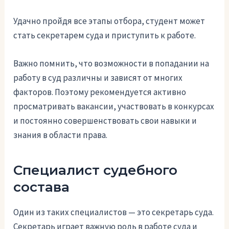
Удачно пройдя все этапы отбора, студент может
стать секретарем суда и приступить к работе.
Важно помнить, что возможности в попадании на
работу в суд различны и зависят от многих
факторов. Поэтому рекомендуется активно
просматривать вакансии, участвовать в конкурсах
и постоянно совершенствовать свои навыки и
знания в области права.
Специалист судебного
состава
Один из таких специалистов — это секретарь суда.
Секретарь играет важную роль в работе суда и