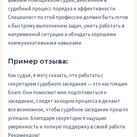
важным помощником судьи, внесением в
судебный процесс порядка и эффективности.
Специалист по этой профессии должен быть готов
к быстрому выполнению задач, уметь работать в
напряженной ситуации и обладать хорошими
коммуникативными навыками.
Пример отзыва:
Как судья, я могу сказать, что работать с
секретарем судебного заседания — это настоящее
благо. Они помогают мне подготовиться к
заседанию, следят за ходом процесса и делают
все возможное, чтобы судебное заседание прошло
успешно. Благодаря секретарю я ощущаю
уверенность и полную поддержку в своей работе.
Рекомендую!