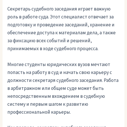
Секретарь судебного заседания играет важную
роль в работе суда. Этот специалист отвечает за
подготовку и проведение заседаний, хранение и
обеспечение доступа к материалам дела, а также
за фиксацию всех событий и решений,
принимаемых в ходе судебного процесса.
Многие студенты юридических вузов мечтают
попасть на работу в суд и начать свою карьеру с
должности секретаря судебного заседания. Работа
в арбитражном или общем суде может быть
непосредственным вхождением в судебную
систему и первым шагом к развитию
профессиональной карьеры.