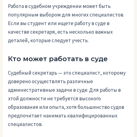
Работа в судебном учреждении может быть
популярным выбором для многих специалистов.
Если вы студент или ищете работу в суде в
качестве секретаря, есть несколько важных
деталей, которые следует учесть.
Кто может работать в суде
Судебный секретарь — это специалист, которому
доверено осуществлять различные
административные задачи в суде. Для работы в
этой должности не требуется высокого
образования или опыта, хотя большинство судов
предпочитает нанимать квалифицированных
специалистов.