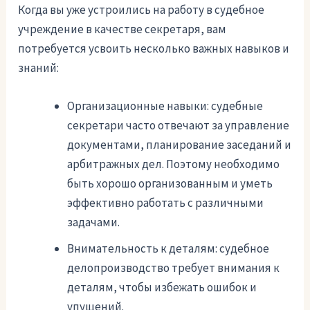
Когда вы уже устроились на работу в судебное
учреждение в качестве секретаря, вам
потребуется усвоить несколько важных навыков и
знаний:
Организационные навыки: судебные
секретари часто отвечают за управление
документами, планирование заседаний и
арбитражных дел. Поэтому необходимо
быть хорошо организованным и уметь
эффективно работать с различными
задачами.
Внимательность к деталям: судебное
делопроизводство требует внимания к
деталям, чтобы избежать ошибок и
упущений.