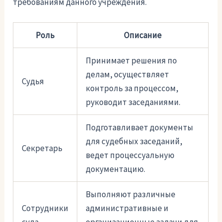
требованиям данного учреждения.
Роль
Описание
Принимает решения по
делам, осуществляет
Судья
контроль за процессом,
руководит заседаниями.
Подготавливает документы
для судебных заседаний,
Секретарь
ведет процессуальную
документацию.
Выполняют различные
Сотрудники
административные и