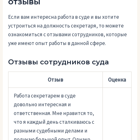
отзывы
Если вам интересна работа в суде и вы хотите
устроиться на должность секретаря, то можете
ознакомиться с отзывами сотрудников, которые
уже имеют опыт работы в данной сфере.
Отзывы сотрудников суда
Отзыв
Оценка
Работа секретарем в суде
довольно интересная и
ответственная. Мне нравится то,
что я каждый день сталкиваюсь с
разными судебными делами и
получаю большой опыт. Однако