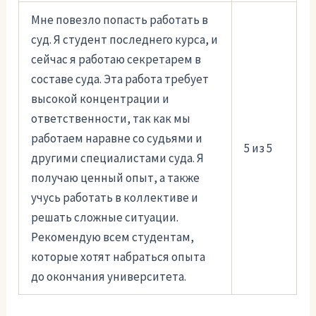
Мне повезло попасть работать в
суд. Я студент последнего курса, и
сейчас я работаю секретарем в
составе суда. Эта работа требует
высокой концентрации и
ответственности, так как мы
работаем наравне со судьями и
5 из 5
другими специалистами суда. Я
получаю ценный опыт, а также
учусь работать в коллективе и
решать сложные ситуации.
Рекомендую всем студентам,
которые хотят набраться опыта
до окончания университета.