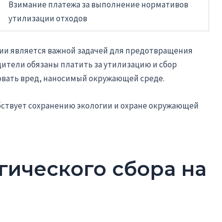
Взимание платежа за выполнение нормативов
утилизации отходов
ии является важной задачей для предотвращения
ители обязаны платить за утилизацию и сбор
овать вред, наносимый окружающей среде.
бствует сохранению экологии и охране окружающей
гического сбора на