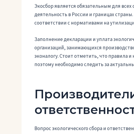
Экосбор является обязательным для всех
деятельность в России и границах страны.
соответствии с нормативами на утилизац
Заполнение декларации и уплата экологич
организаций, занимающихся производств
эконалогу. Стоит отметить, что правила 
поэтому необходимо следить за актуальн
Производители
ответственнос
Вопрос экологического сбора и ответстве