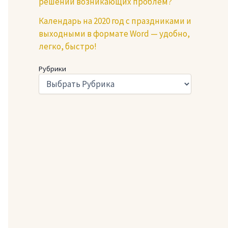
решении возникающих проблем?
Календарь на 2020 год с праздниками и
выходными в формате Word — удобно,
легко, быстро!
Рубрики