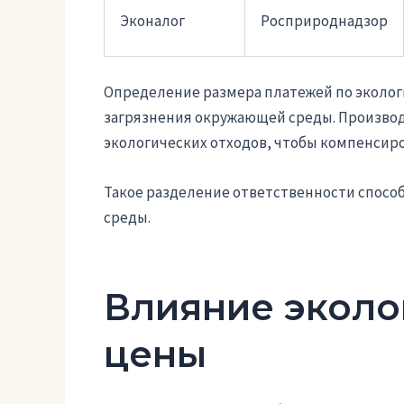
Эконалог
Росприроднадзор
Определение размера платежей по эколог
загрязнения окружающей среды. Производ
экологических отходов, чтобы компенсир
Такое разделение ответственности спосо
среды.
Влияние эколо
цены