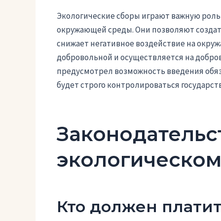
Экологические сборы играют важную роль 
окружающей среды. Они позволяют создать
снижает негативное воздействие на окруж
добровольной и осуществляется на добров
предусмотрел возможность введения обяз
будет строго контролироваться государст
Законодательс
экологическом
Кто должен платить