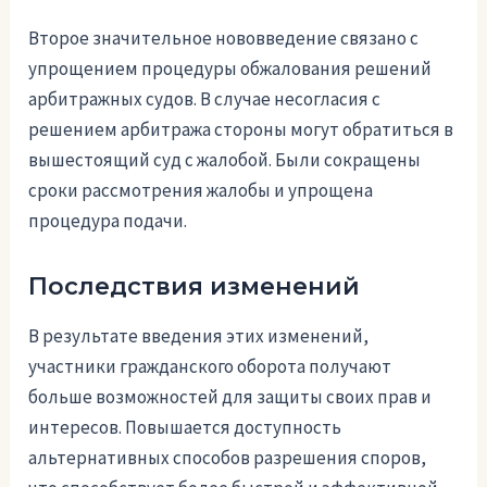
Второе значительное нововведение связано с
упрощением процедуры обжалования решений
арбитражных судов. В случае несогласия с
решением арбитража стороны могут обратиться в
вышестоящий суд с жалобой. Были сокращены
сроки рассмотрения жалобы и упрощена
процедура подачи.
Последствия изменений
В результате введения этих изменений,
участники гражданского оборота получают
больше возможностей для защиты своих прав и
интересов. Повышается доступность
альтернативных способов разрешения споров,