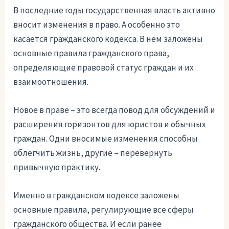
В последние годы государственная власть активно
вносит изменения в право. А особенно это
касается гражданского кодекса. В нем заложены
основные правила гражданского права,
определяющие правовой статус граждан и их
взаимоотношения.
Новое в праве – это всегда повод для обсуждений и
расширения горизонтов для юристов и обычных
граждан. Одни вносимые изменения способны
облегчить жизнь, другие – перевернуть
привычную практику.
Именно в гражданском кодексе заложены
основные правила, регулирующие все сферы
гражданского общества. И если ранее