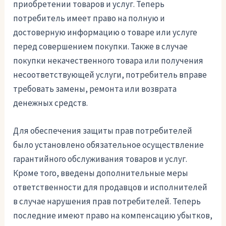
приобретении товаров и услуг. Теперь
потребитель имеет право на полную и
достоверную информацию о товаре или услуге
перед совершением покупки. Также в случае
покупки некачественного товара или получения
несоответствующей услуги, потребитель вправе
требовать замены, ремонта или возврата
денежных средств.
Для обеспечения защиты прав потребителей
было установлено обязательное осуществление
гарантийного обслуживания товаров и услуг.
Кроме того, введены дополнительные меры
ответственности для продавцов и исполнителей
в случае нарушения прав потребителей. Теперь
последние имеют право на компенсацию убытков,