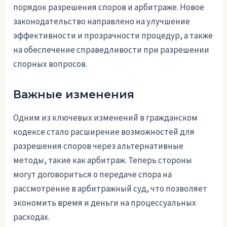
порядок разрешения споров и арбитраже. Новое
законодательство направлено на улучшение
эффективности и прозрачности процедур, а также
на обеспечение справедливости при разрешении
спорных вопросов.
Важные изменения
Одним из ключевых изменений в гражданском
кодексе стало расширение возможностей для
разрешения споров через альтернативные
методы, такие как арбитраж. Теперь стороны
могут договориться о передаче спора на
рассмотрение в арбитражный суд, что позволяет
экономить время и деньги на процессуальных
расходах.