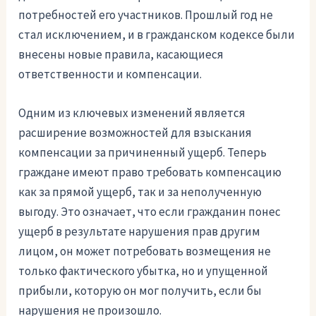
потребностей его участников. Прошлый год не
стал исключением, и в гражданском кодексе были
внесены новые правила, касающиеся
ответственности и компенсации.
Одним из ключевых изменений является
расширение возможностей для взыскания
компенсации за причиненный ущерб. Теперь
граждане имеют право требовать компенсацию
как за прямой ущерб, так и за неполученную
выгоду. Это означает, что если гражданин понес
ущерб в результате нарушения прав другим
лицом, он может потребовать возмещения не
только фактического убытка, но и упущенной
прибыли, которую он мог получить, если бы
нарушения не произошло.