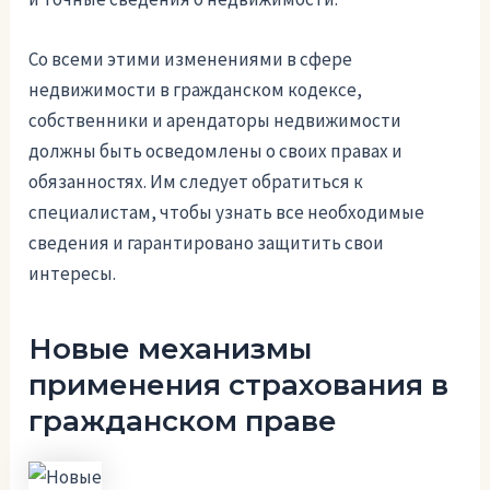
Со всеми этими изменениями в сфере
недвижимости в гражданском кодексе,
собственники и арендаторы недвижимости
должны быть осведомлены о своих правах и
обязанностях. Им следует обратиться к
специалистам, чтобы узнать все необходимые
сведения и гарантировано защитить свои
интересы.
Новые механизмы
применения страхования в
гражданском праве