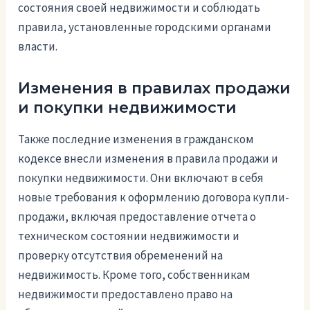
состояния своей недвижимости и соблюдать
правила, установленные городскими органами
власти.
Изменения в правилах продажи
и покупки недвижимости
Также последние изменения в гражданском
кодексе внесли изменения в правила продажи и
покупки недвижимости. Они включают в себя
новые требования к оформлению договора купли-
продажи, включая предоставление отчета о
техническом состоянии недвижимости и
проверку отсутствия обременений на
недвижимость. Кроме того, собственникам
недвижимости предоставлено право на