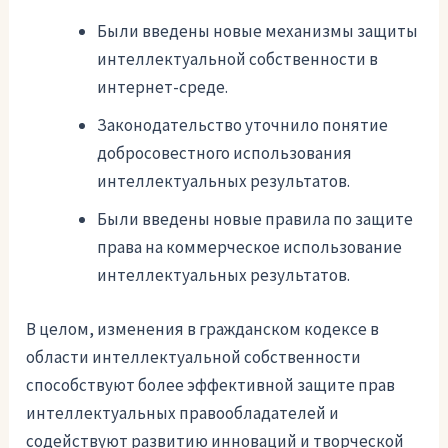
Были введены новые механизмы защиты
интеллектуальной собственности в
интернет-среде.
Законодательство уточнило понятие
добросовестного использования
интеллектуальных результатов.
Были введены новые правила по защите
права на коммерческое использование
интеллектуальных результатов.
В целом, изменения в гражданском кодексе в
области интеллектуальной собственности
способствуют более эффективной защите прав
интеллектуальных правообладателей и
содействуют развитию инноваций и творческой