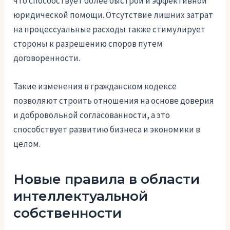
что способствует более быстрой и эффективной
юридической помощи. Отсутствие лишних затрат
на процессуальные расходы также стимулирует
стороны к разрешению споров путем
договоренности.
Такие изменения в гражданском кодексе
позволяют строить отношения на основе доверия
и добровольной согласованности, а это
способствует развитию бизнеса и экономики в
целом.
Новые правила в области
интеллектуальной
собственности