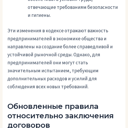
отвечающие требованиям безопасности
и гигиены.
Эти изменения в кодексе отражают важность
предпринимателей в экономике общества и
направлены на создание более справедливой и
устойчивой рыночной среды. Однако, для
предпринимателей они могут стать
значительным испытанием, требующим
дополнительных расходов и усилий для
соблюдения всех новых требований.
Обновленные правила
относительно заключения
договоров