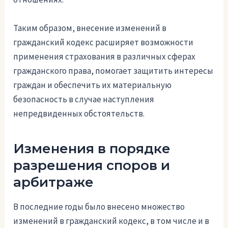
Таким образом, внесение изменений в
гражданский кодекс расширяет возможности
применения страхования в различных сферах
гражданского права, помогает защитить интересы
граждан и обеспечить их материальную
безопасность в случае наступления
непредвиденных обстоятельств.
Изменения в порядке
разрешения споров и
арбитраже
В последние годы было внесено множество
изменений в гражданский кодекс, в том числе и в