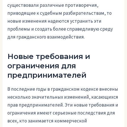
существовали различные противоречия,
приводящие к судебным разбирательствам, то
новые изменения надеются устранить эти
проблемы и создать более справедливую среду
для гражданского взаимодействия.
Новые требования и
ограничения для
предпринимателей
В последние годы в гражданском кодексе внесены
несколько значительных изменений, касающихся
прав предпринимателей. Эти новые требования и
ограничения имеют серьезные последствия для
всех, кто занимается коммерческой