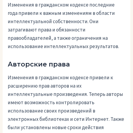
Изменения в гражданском кодексе последние
года привели к важным изменениям в области
интеллектуальной собственности. Они
затрагивают права и обязанности
правообладателей, а также ограничения на
использование интеллектуальных результатов.
Авторские права
Изменения в гражданском кодексе привели к
расширению прав авторов на их
интеллектуальные произведения. Теперь авторы
имеют возможность контролировать
использование своих произведений в
электронных библиотеках и сети Интернет. Также
были установлены новые сроки действия