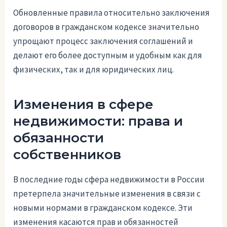
Обновленные правила относительно заключения
договоров в гражданском кодексе значительно
упрощают процесс заключения соглашений и
делают его более доступным и удобным как для
физических, так и для юридических лиц.
Изменения в сфере
недвижимости: права и
обязанности
собственников
В последние годы сфера недвижимости в России
претерпела значительные изменения в связи с
новыми нормами в гражданском кодексе. Эти
изменения касаются прав и обязанностей