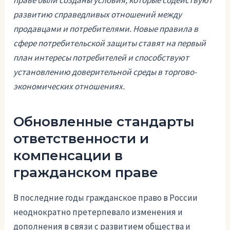
развитию справедливых отношений между
продавцами и потребителями. Новые правила в
сфере потребительской защиты ставят на первый
план интересы потребителей и способствуют
установлению доверительной среды в торгово-
экономических отношениях.
Обновленные стандарты
ответственности и
компенсации в
гражданском праве
В последние годы гражданское право в России
неоднократно претерпевало изменения и
дополнения в связи с развитием общества и