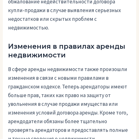
обжалование недействительности договора
купли-продажи в случае выявления серьезных
недостатков или скрытых проблем с
недвижимостью.
Изменения в правилах аренды
недвижимости
В сфере аренды недвижимости также произошли
изменения в связи с новыми правилами в
гражданском кодексе. Теперь арендаторы имеют
больше прав, таких как право на защиту от
увольнения в случае продажи имущества или
изменения условий договора аренды. Кроме того,
арендодатели обязаны более тщательно
проверять арендаторов и предоставлять полные
и точные сведения о недвижимости.