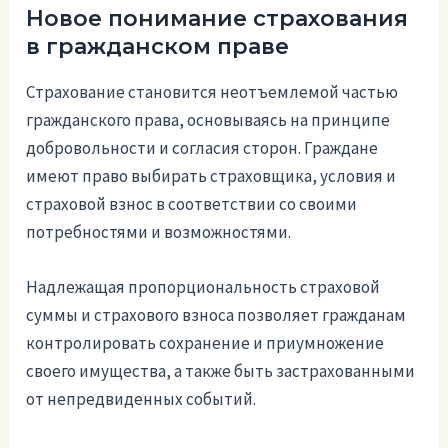
Новое понимание страхования
в гражданском праве
Страхование становится неотъемлемой частью
гражданского права, основываясь на принципе
добровольности и согласия сторон. Граждане
имеют право выбирать страховщика, условия и
страховой взнос в соответствии со своими
потребностями и возможностями.
Надлежащая пропорциональность страховой
суммы и страхового взноса позволяет гражданам
контролировать сохранение и приумножение
своего имущества, а также быть застрахованными
от непредвиденных событий.