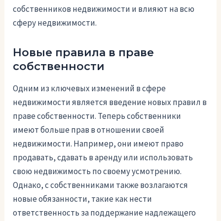
собственников недвижимости и влияют на всю
сферу недвижимости.
Новые правила в праве
собственности
Одним из ключевых изменений в сфере
недвижимости является введение новых правил в
праве собственности. Теперь собственники
имеют больше прав в отношении своей
недвижимости. Например, они имеют право
продавать, сдавать в аренду или использовать
свою недвижимость по своему усмотрению.
Однако, с собственниками также возлагаются
новые обязанности, такие как нести
ответственность за поддержание надлежащего