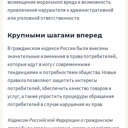
возмещение морального вреда и возможность
привлечения нарушителя к административной
или уголовной ответственности.
Крупными шагами вперед
В гражданском кодексе России были внесены
значительные изменения в права потребителей,
которые идут в ногу с современными
тенденциями и потребностями общества. Новые
правила позволяют защитить интересы
потребителей, обеспечить качество товаров и
услуг, а также упростить процедуры обращения
потребителей в случае нарушения их прав.
Кодексом Российской Федерации о гражданском
праве были созданы условия, которые содействуют