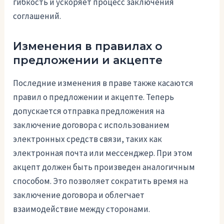
гибкость и ускоряет процесс заключения
соглашений.
Изменения в правилах о
предложении и акцепте
Последние изменения в праве также касаются
правил о предложении и акцепте. Теперь
допускается отправка предложения на
заключение договора с использованием
электронных средств связи, таких как
электронная почта или мессенджер. При этом
акцепт должен быть произведен аналогичным
способом. Это позволяет сократить время на
заключение договора и облегчает
взаимодействие между сторонами.