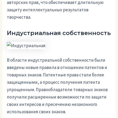
авторских прав, что обеспечивает длительную
защиту интеллектуальных результатов
творчества.
Индустриальная собственность
В области индустриальной собственности были
введены новые правила в отношении патентов и
товарных знаков. Патентные права стали более
защищенными, а процесс получения патента
упрощенным. Правообладатели товарных знаков
получили расширенные возможности по защите
своих интересов и пресечению незаконного
использования своих знаков.