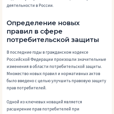
деятельности в России.
Определение новых
правил в сфере
потребительской защиты
В последние годы в гражданском кодексе
Российской Федерации произошли значительные
изменения в области потребительской защиты.
Множество новых правил и нормативных актов
было введено с целью улучшить правовую защиту
прав потребителей.
Одной из ключевых новаций является
расширение прав потребителей при