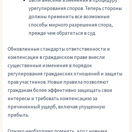
Были внесены изменения в процедуру
урегулирования споров. Теперь стороны
должны применить все возможные
способы мирного разрешения спора,
прежде чем обратиться в суд.
Обновленные стандарты ответственности и
компенсации в гражданском праве внесли
существенные изменения в порядок
регулирования гражданских отношений и защиты
прав участников. Новые правила позволяют
гражданам более эффективно защищать свои
интересы и требовать компенсацию за
причиненный ущерб, включая упущенную
прибыль.
Однако необходимо помнить, что с новыми