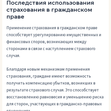
Последствия использования
страхования в гражданском
праве
Применение страхования в гражданском праве
способствует урегулированию имущественных и
финансовых споров, возникающих между
сторонами в связи с наступлением страхового
случая.
Благодаря новым механизмам применения
страхования, граждане имеют возможность
получить компенсацию убытков, возникших в
результате страхового случая. Это способствует
восстановлению равновесия и уменьшению риска
для сторон, участвующих в гражданско-правовых
отношениях.