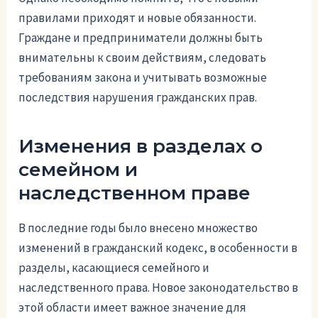
правилами приходят и новые обязанности.
Граждане и предприниматели должны быть
внимательны к своим действиям, следовать
требованиям закона и учитывать возможные
последствия нарушения гражданских прав.
Изменения в разделах о
семейном и
наследственном праве
В последние годы было внесено множество
изменений в гражданский кодекс, в особенности в
разделы, касающиеся семейного и
наследственного права. Новое законодательство в
этой области имеет важное значение для