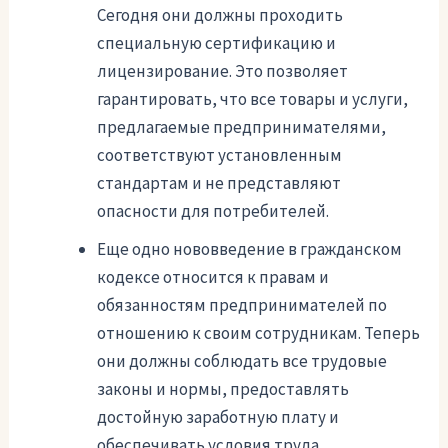
Сегодня они должны проходить
специальную сертификацию и
лицензирование. Это позволяет
гарантировать, что все товары и услуги,
предлагаемые предпринимателями,
соответствуют установленным
стандартам и не представляют
опасности для потребителей.
Еще одно нововведение в гражданском
кодексе относится к правам и
обязанностям предпринимателей по
отношению к своим сотрудникам. Теперь
они должны соблюдать все трудовые
законы и нормы, предоставлять
достойную заработную плату и
обеспечивать условия труда,