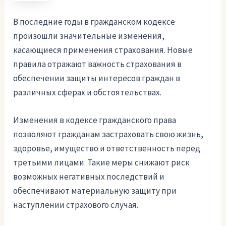
В последние годы в гражданском кодексе
произошли значительные изменения,
касающиеся применения страхования. Новые
правила отражают важность страхования в
обеспечении защиты интересов граждан в
различных сферах и обстоятельствах.
Изменения в кодексе гражданского права
позволяют гражданам застраховать свою жизнь,
здоровье, имущество и ответственность перед
третьими лицами. Такие меры снижают риск
возможных негативных последствий и
обеспечивают материальную защиту при
наступлении страхового случая.