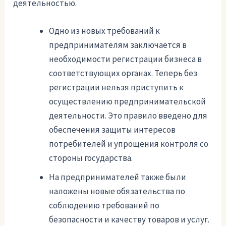
деятельностью.
Одно из новых требований к
предпринимателям заключается в
необходимости регистрации бизнеса в
соответствующих органах. Теперь без
регистрации нельзя приступить к
осуществлению предпринимательской
деятельности. Это правило введено для
обеспечения защиты интересов
потребителей и упрощения контроля со
стороны государства.
На предпринимателей также были
наложены новые обязательства по
соблюдению требований по
безопасности и качеству товаров и услуг.