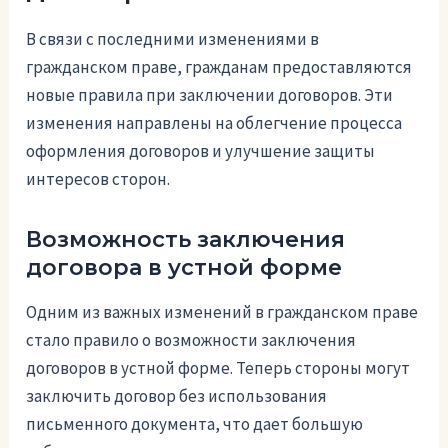
В связи с последними изменениями в
гражданском праве, гражданам предоставляются
новые правила при заключении договоров. Эти
изменения направлены на облегчение процесса
оформления договоров и улучшение защиты
интересов сторон.
Возможность заключения
договора в устной форме
Одним из важных изменений в гражданском праве
стало правило о возможности заключения
договоров в устной форме. Теперь стороны могут
заключить договор без использования
письменного документа, что дает большую