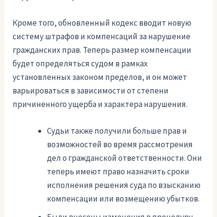
Кроме того, обновленный кодекс вводит новую
систему штрафов и компенсаций за нарушение
гражданских прав. Теперь размер компенсации
будет определяться судом в рамках
установленных законом пределов, и он может
варьироваться в зависимости от степени
причиненного ущерба и характера нарушения.
Судьи также получили больше прав и
возможностей во время рассмотрения
дел о гражданской ответственности. Они
теперь имеют право назначить сроки
исполнения решения суда по взысканию
компенсации или возмещению убытков.