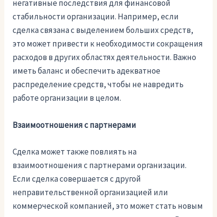
негативные последствия для финансовой
стабильности организации. Например, если
сделка связана с выделением больших средств,
это может привести к необходимости сокращения
расходов в других областях деятельности. Важно
иметь баланс и обеспечить адекватное
распределение средств, чтобы не навредить
работе организации в целом.
Взаимоотношения с партнерами
Сделка может также повлиять на
взаимоотношения с партнерами организации.
Если сделка совершается с другой
неправительственной организацией или
коммерческой компанией, это может стать новым