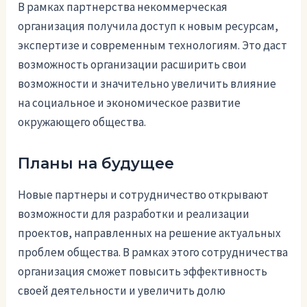
В рамках партнерства некоммерческая
организация получила доступ к новым ресурсам,
экспертизе и современным технологиям. Это даст
возможность организации расширить свои
возможности и значительно увеличить влияние
на социальное и экономическое развитие
окружающего общества.
Планы на будущее
Новые партнеры и сотрудничество открывают
возможности для разработки и реализации
проектов, направленных на решение актуальных
проблем общества. В рамках этого сотрудничества
организация сможет повысить эффективность
своей деятельности и увеличить долю