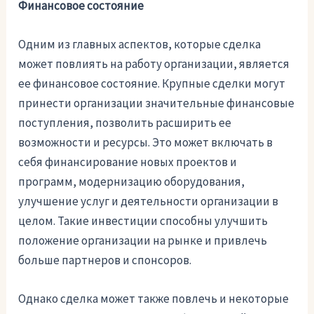
Финансовое состояние
Одним из главных аспектов, которые сделка
может повлиять на работу организации, является
ее финансовое состояние. Крупные сделки могут
принести организации значительные финансовые
поступления, позволить расширить ее
возможности и ресурсы. Это может включать в
себя финансирование новых проектов и
программ, модернизацию оборудования,
улучшение услуг и деятельности организации в
целом. Такие инвестиции способны улучшить
положение организации на рынке и привлечь
больше партнеров и спонсоров.
Однако сделка может также повлечь и некоторые