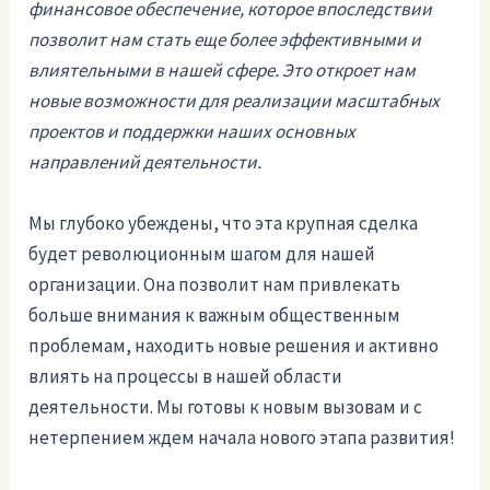
финансовое обеспечение, которое впоследствии
позволит нам стать еще более эффективными и
влиятельными в нашей сфере. Это откроет нам
новые возможности для реализации масштабных
проектов и поддержки наших основных
направлений деятельности.
Мы глубоко убеждены, что эта крупная сделка
будет революционным шагом для нашей
организации. Она позволит нам привлекать
больше внимания к важным общественным
проблемам, находить новые решения и активно
влиять на процессы в нашей области
деятельности. Мы готовы к новым вызовам и с
нетерпением ждем начала нового этапа развития!