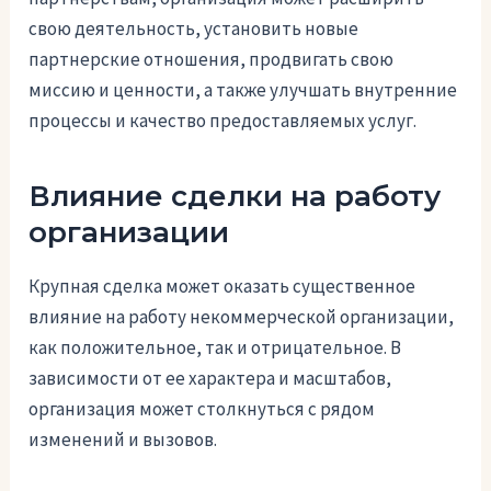
свою деятельность, установить новые
партнерские отношения, продвигать свою
миссию и ценности, а также улучшать внутренние
процессы и качество предоставляемых услуг.
Влияние сделки на работу
организации
Крупная сделка может оказать существенное
влияние на работу некоммерческой организации,
как положительное, так и отрицательное. В
зависимости от ее характера и масштабов,
организация может столкнуться с рядом
изменений и вызовов.