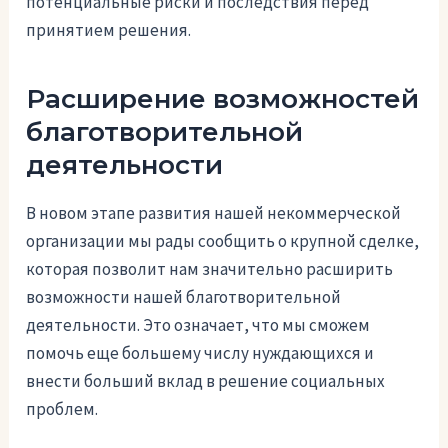
потенциальные риски и последствия перед
принятием решения.
Расширение возможностей
благотворительной
деятельности
В новом этапе развития нашей некоммерческой
организации мы рады сообщить о крупной сделке,
которая позволит нам значительно расширить
возможности нашей благотворительной
деятельности. Это означает, что мы сможем
помочь еще большему числу нуждающихся и
внести больший вклад в решение социальных
проблем.