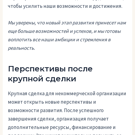
чтобы усилить наши возможности и достижения.
Мы уверены, что новый этап развития принесет нам
еще больше возможностей и успехов, и мы готовы
воплотить все наши амбиции и стремления в
реальность.
Перспективы после
крупной сделки
Крупная сделка для некоммерческой организации
может открыть новые перспективы и
возможности развития. После успешного
завершения сделки, организация получает
дополнительные ресурсы, финансирование и