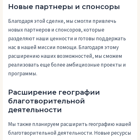
Новые партнеры и спонсоры
Благодаря этой сделке, мы смогли привлечь
новых партнеров и спонсоров, которые
разделяют наши ценности и готовы поддержать
нас в нашей миссии помощи. Благодаря этому
расширению наших возможностей, мы сможем
реализовать еще более амбициозные проекты и
программы.
Расширение географии
благотворительной
деятельности
Мы также планируем расширить географию нашей
благотворительной деятельности. Новые ресурсы