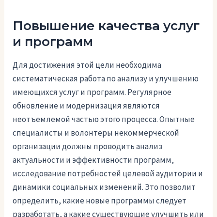
Повышение качества услуг
и программ
Для достижения этой цели необходима
систематическая работа по анализу и улучшению
имеющихся услуг и программ. Регулярное
обновление и модернизация являются
неотъемлемой частью этого процесса. Опытные
специалисты и волонтеры некоммерческой
организации должны проводить анализ
актуальности и эффективности программ,
исследование потребностей целевой аудитории и
динамики социальных изменений. Это позволит
определить, какие новые программы следует
разработать, а какие существующие улучшить или