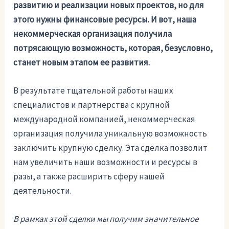
развитию и реализации новых проектов, но для
этого нужны финансовые ресурсы. И вот, наша
некоммерческая организация получила
потрясающую возможность, которая, безусловно,
станет новым этапом ее развития.
В результате тщательной работы наших
специалистов и партнерства с крупной
международной компанией, некоммерческая
организация получила уникальную возможность
заключить крупную сделку. Эта сделка позволит
нам увеличить наши возможности и ресурсы в
разы, а также расширить сферу нашей
деятельности.
В рамках этой сделки мы получим значительное