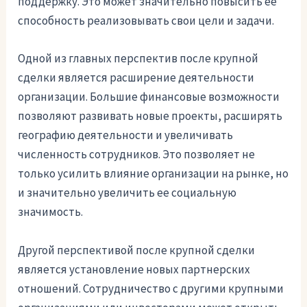
поддержку. Это может значительно повысить ее
способность реализовывать свои цели и задачи.
Одной из главных перспектив после крупной
сделки является расширение деятельности
организации. Большие финансовые возможности
позволяют развивать новые проекты, расширять
географию деятельности и увеличивать
численность сотрудников. Это позволяет не
только усилить влияние организации на рынке, но
и значительно увеличить ее социальную
значимость.
Другой перспективой после крупной сделки
является установление новых партнерских
отношений. Сотрудничество с другими крупными