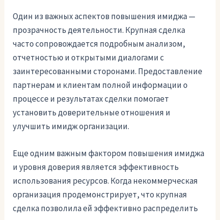
Один из важных аспектов повышения имиджа —
прозрачность деятельности. Крупная сделка
часто сопровождается подробным анализом,
отчетностью и открытыми диалогами с
заинтересованными сторонами. Предоставление
партнерам и клиентам полной информации о
процессе и результатах сделки помогает
установить доверительные отношения и
улучшить имидж организации.
Еще одним важным фактором повышения имиджа
и уровня доверия является эффективность
использования ресурсов. Когда некоммерческая
организация продемонстрирует, что крупная
сделка позволила ей эффективно распределить