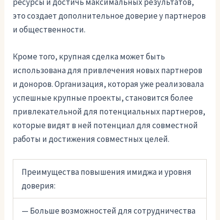
ресурсы и достичь максимальных результатов,
это создает дополнительное доверие у партнеров
и общественности.
Кроме того, крупная сделка может быть
использована для привлечения новых партнеров
и доноров. Организация, которая уже реализовала
успешные крупные проекты, становится более
привлекательной для потенциальных партнеров,
которые видят в ней потенциал для совместной
работы и достижения совместных целей.
Преимущества повышения имиджа и уровня
доверия:
— Больше возможностей для сотрудничества