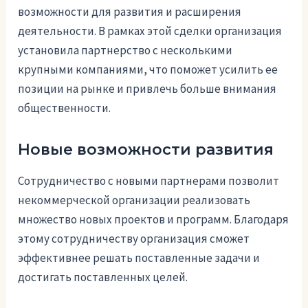
возможности для развития и расширения
деятельности. В рамках этой сделки организация
установила партнерство с несколькими
крупными компаниями, что поможет усилить ее
позиции на рынке и привлечь больше внимания
общественности.
Новые возможности развития
Сотрудничество с новыми партнерами позволит
некоммерческой организации реализовать
множество новых проектов и программ. Благодаря
этому сотрудничеству организация сможет
эффективнее решать поставленные задачи и
достигать поставленных целей.