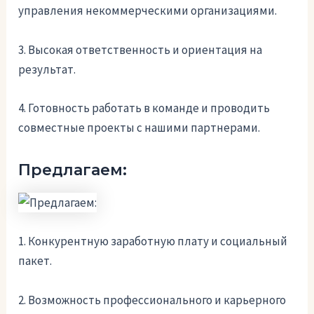
управления некоммерческими организациями.
3. Высокая ответственность и ориентация на
результат.
4. Готовность работать в команде и проводить
совместные проекты с нашими партнерами.
Предлагаем:
1. Конкурентную заработную плату и социальный
пакет.
2. Возможность профессионального и карьерного