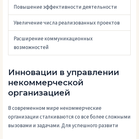
Повышение эффективности деятельности
Увеличение числа реализованных проектов
Расширение коммуникационных
возможностей
Инновации в управлении
некоммерческой
организацией
В современном мире некоммерческие
организации сталкиваются со все более сложными
вызовами и задачами. Для успешного развити