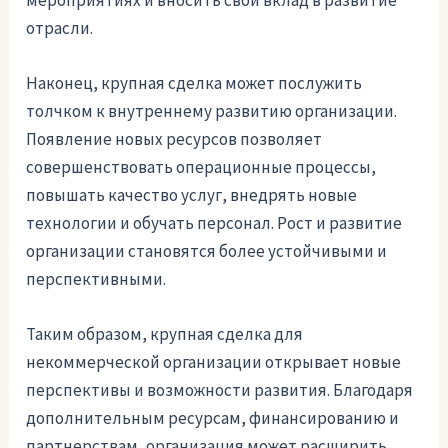
отрасли.
Наконец, крупная сделка может послужить
толчком к внутреннему развитию организации.
Появление новых ресурсов позволяет
совершенствовать операционные процессы,
повышать качество услуг, внедрять новые
технологии и обучать персонал. Рост и развитие
организации становятся более устойчивыми и
перспективными.
Таким образом, крупная сделка для
некоммерческой организации открывает новые
перспективы и возможности развития. Благодаря
дополнительным ресурсам, финансированию и
партнерствам, организация может расширить