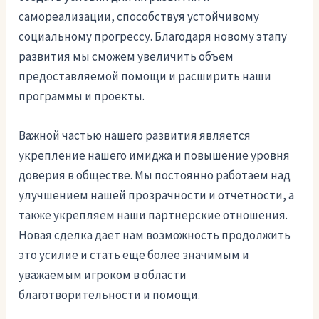
самореализации, способствуя устойчивому
социальному прогрессу. Благодаря новому этапу
развития мы сможем увеличить объем
предоставляемой помощи и расширить наши
программы и проекты.
Важной частью нашего развития является
укрепление нашего имиджа и повышение уровня
доверия в обществе. Мы постоянно работаем над
улучшением нашей прозрачности и отчетности, а
также укрепляем наши партнерские отношения.
Новая сделка дает нам возможность продолжить
это усилие и стать еще более значимым и
уважаемым игроком в области
благотворительности и помощи.