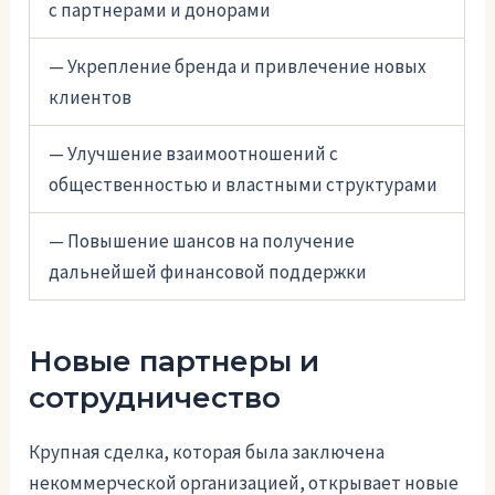
с партнерами и донорами
— Укрепление бренда и привлечение новых
клиентов
— Улучшение взаимоотношений с
общественностью и властными структурами
— Повышение шансов на получение
дальнейшей финансовой поддержки
Новые партнеры и
сотрудничество
Крупная сделка, которая была заключена
некоммерческой организацией, открывает новые