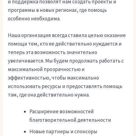
и поддержка позволят нам создать проекты и
программы в новых регионах, где помощь
особенно необходима.
Наша организация всегда ставила целью оказание
помощи тем, кто ее действительно нуждается и
теперь эта возможность значительно
увеличивается. Мы будем продолжать работать с
максимальной прозрачностью и
эффективностью, чтобы максимально
использовать ресурсы и предоставлять помощь
там, где она действительно нужна.
Расширение возможностей
благотворительной деятельности
Новые партнеры и спонсоры