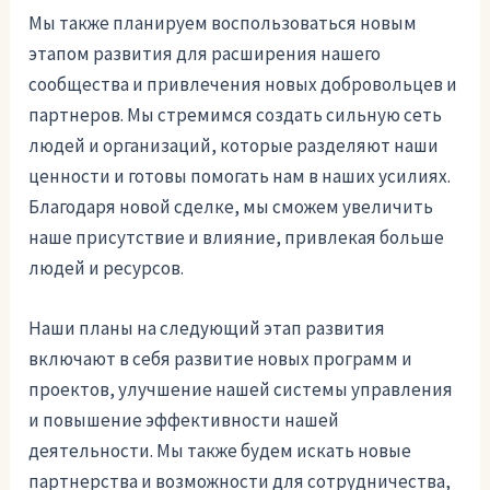
Мы также планируем воспользоваться новым
этапом развития для расширения нашего
сообщества и привлечения новых добровольцев и
партнеров. Мы стремимся создать сильную сеть
людей и организаций, которые разделяют наши
ценности и готовы помогать нам в наших усилиях.
Благодаря новой сделке, мы сможем увеличить
наше присутствие и влияние, привлекая больше
людей и ресурсов.
Наши планы на следующий этап развития
включают в себя развитие новых программ и
проектов, улучшение нашей системы управления
и повышение эффективности нашей
деятельности. Мы также будем искать новые
партнерства и возможности для сотрудничества,