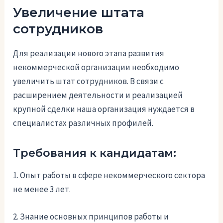
Увеличение штата
сотрудников
Для реализации нового этапа развития
некоммерческой организации необходимо
увеличить штат сотрудников. В связи с
расширением деятельности и реализацией
крупной сделки наша организация нуждается в
специалистах различных профилей.
Требования к кандидатам:
1. Опыт работы в сфере некоммерческого сектора
не менее 3 лет.
2. Знание основных принципов работы и