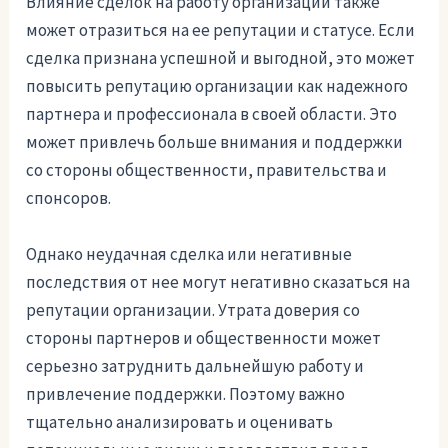
Влияние сделок на работу организации также
может отразиться на ее репутации и статусе. Если
сделка признана успешной и выгодной, это может
повысить репутацию организации как надежного
партнера и профессионала в своей области. Это
может привлечь больше внимания и поддержки
со стороны общественности, правительства и
спонсоров.
Однако неудачная сделка или негативные
последствия от нее могут негативно сказаться на
репутации организации. Утрата доверия со
стороны партнеров и общественности может
серьезно затруднить дальнейшую работу и
привлечение поддержки. Поэтому важно
тщательно анализировать и оценивать