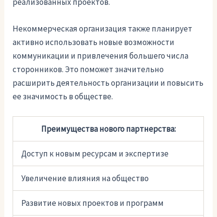
реализованных проектов.
Некоммерческая организация также планирует
активно использовать новые возможности
коммуникации и привлечения большего числа
сторонников. Это поможет значительно
расширить деятельность организации и повысить
ее значимость в обществе.
Преимущества нового партнерства:
Доступ к новым ресурсам и экспертизе
Увеличение влияния на общество
Развитие новых проектов и программ