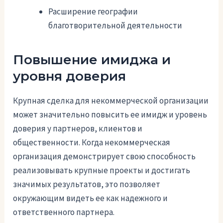
Расширение географии
благотворительной деятельности
Повышение имиджа и
уровня доверия
Крупная сделка для некоммерческой организации
может значительно повысить ее имидж и уровень
доверия у партнеров, клиентов и
общественности. Когда некоммерческая
организация демонстрирует свою способность
реализовывать крупные проекты и достигать
значимых результатов, это позволяет
окружающим видеть ее как надежного и
ответственного партнера.