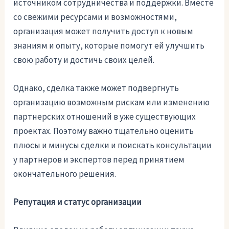
источником сотрудничества и поддержки. Вместе
со свежими ресурсами и возможностями,
организация может получить доступ к новым
знаниям и опыту, которые помогут ей улучшить
свою работу и достичь своих целей.
Однако, сделка также может подвергнуть
организацию возможным рискам или изменению
партнерских отношений в уже существующих
проектах. Поэтому важно тщательно оценить
плюсы и минусы сделки и поискать консультации
у партнеров и экспертов перед принятием
окончательного решения.
Репутация и статус организации