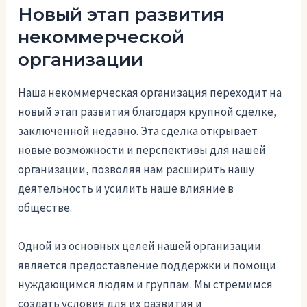
Новый этап развития
некоммерческой
организации
Наша некоммерческая организация переходит на
новый этап развития благодаря крупной сделке,
заключенной недавно. Эта сделка открывает
новые возможности и перспективы для нашей
организации, позволяя нам расширить нашу
деятельность и усилить наше влияние в
обществе.
Одной из основных целей нашей организации
является предоставление поддержки и помощи
нуждающимся людям и группам. Мы стремимся
создать условия для их развития и