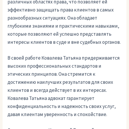
различных областях права, что позволяет ей
эффективно защищать права клиентов в самых
разнообразных ситуациях. Она обладает
глубокими знаниями и практическими навыками,
которые позволяют ей успешно представлять
интересы клиентов в суде и вне судебных органов.
В своей работе Ковалева Татьяна придерживается
высоких профессиональных стандартов и
этических принципов. Она стремится к
достижению наилучших результатов для своих
клиентов и всегда действует в их интересах.
Ковалева Татьяна адвокат гарантирует
конфиденциальность и надежность своих услуг,
давая клиентам уверенность и спокойствие.