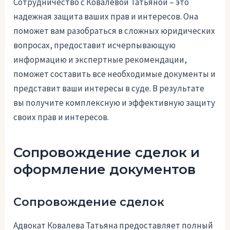
Сотрудничество с Ковалевой Татьяной – это
надежная защита ваших прав и интересов. Она
поможет вам разобраться в сложных юридических
вопросах, предоставит исчерпывающую
информацию и экспертные рекомендации,
поможет составить все необходимые документы и
представит ваши интересы в суде. В результате
вы получите комплексную и эффективную защиту
своих прав и интересов.
Сопровождение сделок и
оформление документов
Сопровождение сделок
Адвокат Ковалева Татьяна предоставляет полный