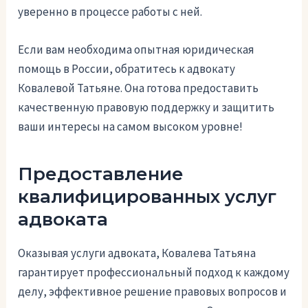
уверенно в процессе работы с ней.
Если вам необходима опытная юридическая
помощь в России, обратитесь к адвокату
Ковалевой Татьяне. Она готова предоставить
качественную правовую поддержку и защитить
ваши интересы на самом высоком уровне!
Предоставление
квалифицированных услуг
адвоката
Оказывая услуги адвоката, Ковалева Татьяна
гарантирует профессиональный подход к каждому
делу, эффективное решение правовых вопросов и