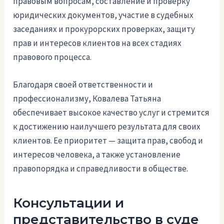
правовым вопросам, составление и проверку
юридических документов, участие в судебных
заседаниях и прокурорских проверках, защиту
прав и интересов клиентов на всех стадиях
правового процесса.
Благодаря своей ответственности и
профессионализму, Ковалева Татьяна
обеспечивает высокое качество услуг и стремится
к достижению наилучшего результата для своих
клиентов. Ее приоритет — защита прав, свобод и
интересов человека, а также установление
правопорядка и справедливости в обществе.
Консультации и
представительство в суде