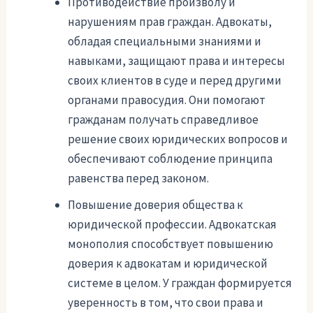
Противодействие произволу и
нарушениям прав граждан. Адвокаты,
обладая специальными знаниями и
навыками, защищают права и интересы
своих клиентов в суде и перед другими
органами правосудия. Они помогают
гражданам получать справедливое
решение своих юридических вопросов и
обеспечивают соблюдение принципа
равенства перед законом.
Повышение доверия общества к
юридической профессии. Адвокатская
монополия способствует повышению
доверия к адвокатам и юридической
системе в целом. У граждан формируется
уверенность в том, что свои права и