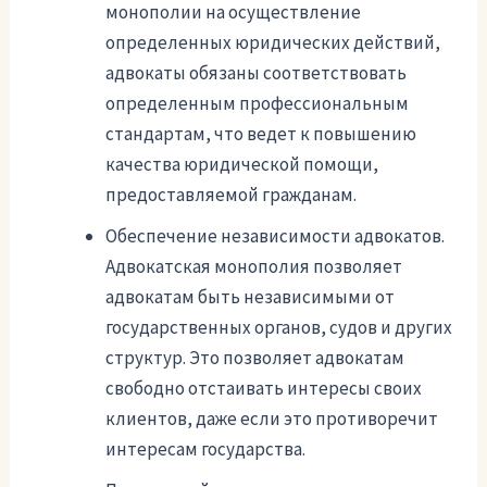
монополии на осуществление
определенных юридических действий,
адвокаты обязаны соответствовать
определенным профессиональным
стандартам, что ведет к повышению
качества юридической помощи,
предоставляемой гражданам.
Обеспечение независимости адвокатов.
Адвокатская монополия позволяет
адвокатам быть независимыми от
государственных органов, судов и других
структур. Это позволяет адвокатам
свободно отстаивать интересы своих
клиентов, даже если это противоречит
интересам государства.