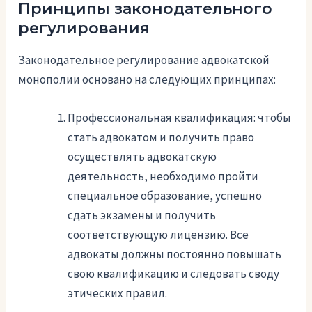
Принципы законодательного
регулирования
Законодательное регулирование адвокатской
монополии основано на следующих принципах:
Профессиональная квалификация: чтобы
стать адвокатом и получить право
осуществлять адвокатскую
деятельность, необходимо пройти
специальное образование, успешно
сдать экзамены и получить
соответствующую лицензию. Все
адвокаты должны постоянно повышать
свою квалификацию и следовать своду
этических правил.