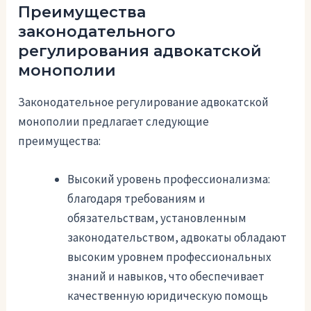
Преимущества
законодательного
регулирования адвокатской
монополии
Законодательное регулирование адвокатской
монополии предлагает следующие
преимущества:
Высокий уровень профессионализма:
благодаря требованиям и
обязательствам, установленным
законодательством, адвокаты обладают
высоким уровнем профессиональных
знаний и навыков, что обеспечивает
качественную юридическую помощь