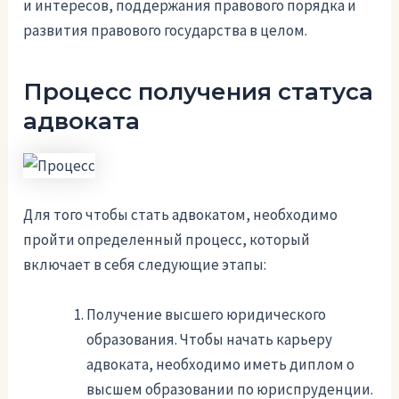
и интересов, поддержания правового порядка и
развития правового государства в целом.
Процесс получения статуса
адвоката
Для того чтобы стать адвокатом, необходимо
пройти определенный процесс, который
включает в себя следующие этапы:
Получение высшего юридического
образования. Чтобы начать карьеру
адвоката, необходимо иметь диплом о
высшем образовании по юриспруденции.