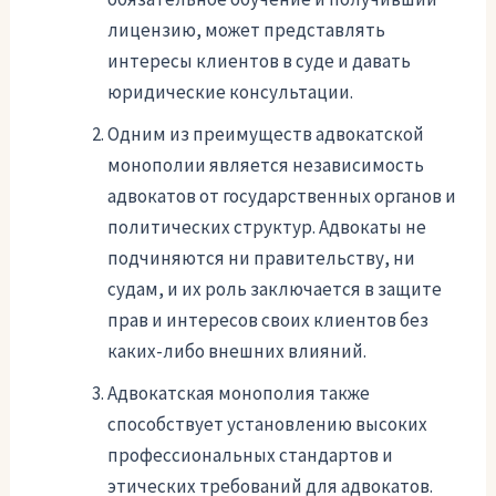
лицензию, может представлять
интересы клиентов в суде и давать
юридические консультации.
Одним из преимуществ адвокатской
монополии является независимость
адвокатов от государственных органов и
политических структур. Адвокаты не
подчиняются ни правительству, ни
судам, и их роль заключается в защите
прав и интересов своих клиентов без
каких-либо внешних влияний.
Адвокатская монополия также
способствует установлению высоких
профессиональных стандартов и
этических требований для адвокатов.