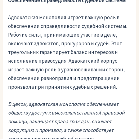
Обеспечение справедливости судебной системы
Адвокатская монополия играет важную роль в
обеспечении справедливости судебной системы.
Рабочие силы, принимающие участие в деле,
включают адвокатов, прокуроров и судей. Этот
треугольник гарантирует баланс интересов и
исполнение правосудия. Адвокатский корпус
играет важную роль в уравновешивании сторон,
обеспечении равноправия и предотвращении
произвола при принятии судебных решений.
В целом, адвокатская монополия обеспечивает
обществу доступ к высококачественной правовой
помощи, защищает права граждан, снижает
коррупцию и произвол, а также способствует
справедливости в судебной системе.