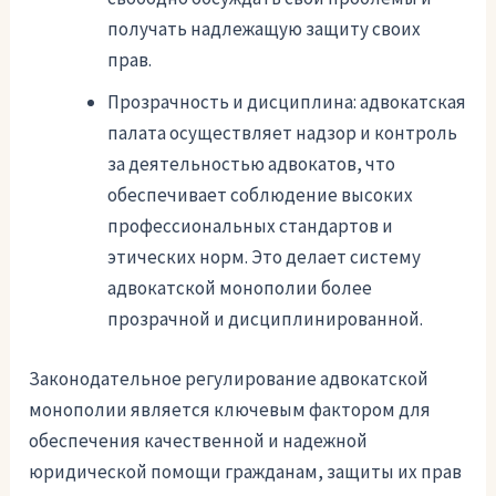
получать надлежащую защиту своих
прав.
Прозрачность и дисциплина: адвокатская
палата осуществляет надзор и контроль
за деятельностью адвокатов, что
обеспечивает соблюдение высоких
профессиональных стандартов и
этических норм. Это делает систему
адвокатской монополии более
прозрачной и дисциплинированной.
Законодательное регулирование адвокатской
монополии является ключевым фактором для
обеспечения качественной и надежной
юридической помощи гражданам, защиты их прав