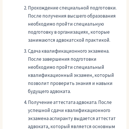
Прохождение специальной подготовки.
После получения высшего образования
необходимо пройти специальную
подготовку в организациях, которые
занимаются адвокатской практикой.
Сдача квалификационного экзамена.
После завершения подготовки
необходимо пройти специальный
квалификационный экзамен, который
позволит проверить знания и навыки
будущего адвоката.
Получение аттестата адвоката. После
успешной сдачи квалификационного
экзамена аспиранту выдается аттестат
адвоката, который является основным