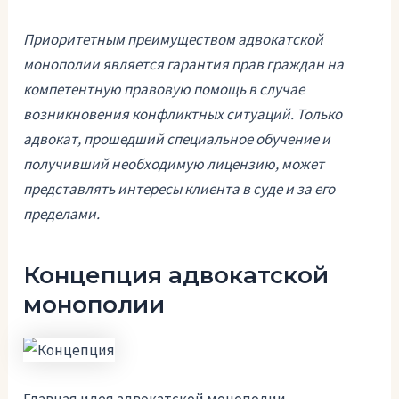
Приоритетным преимуществом адвокатской
монополии является гарантия прав граждан на
компетентную правовую помощь в случае
возникновения конфликтных ситуаций. Только
адвокат, прошедший специальное обучение и
получивший необходимую лицензию, может
представлять интересы клиента в суде и за его
пределами.
Концепция адвокатской
монополии