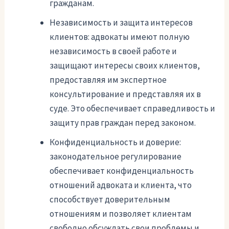
гражданам.
Независимость и защита интересов
клиентов: адвокаты имеют полную
независимость в своей работе и
защищают интересы своих клиентов,
предоставляя им экспертное
консультирование и представляя их в
суде. Это обеспечивает справедливость и
защиту прав граждан перед законом.
Конфиденциальность и доверие:
законодательное регулирование
обеспечивает конфиденциальность
отношений адвоката и клиента, что
способствует доверительным
отношениям и позволяет клиентам
свободно обсуждать свои проблемы и