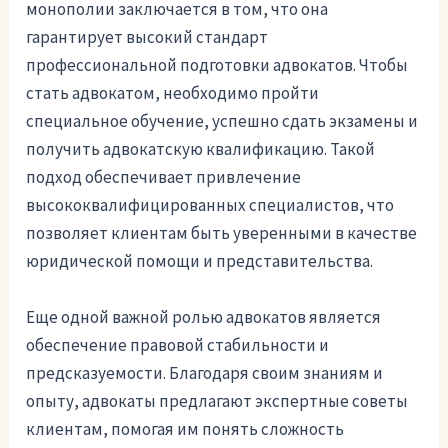
монополии заключается в том, что она
гарантирует высокий стандарт
профессиональной подготовки адвокатов. Чтобы
стать адвокатом, необходимо пройти
специальное обучение, успешно сдать экзамены и
получить адвокатскую квалификацию. Такой
подход обеспечивает привлечение
высококвалифицированных специалистов, что
позволяет клиентам быть уверенными в качестве
юридической помощи и представительства.
Еще одной важной ролью адвокатов является
обеспечение правовой стабильности и
предсказуемости. Благодаря своим знаниям и
опыту, адвокаты предлагают экспертные советы
клиентам, помогая им понять сложность