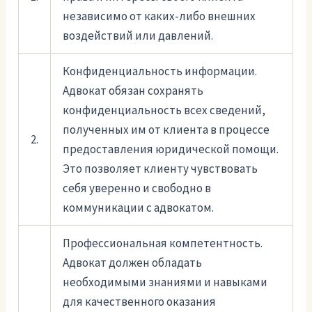
независимо от каких-либо внешних
воздействий или давлений.
Конфиденциальность информации.
Адвокат обязан сохранять
конфиденциальность всех сведений,
полученных им от клиента в процессе
2.
предоставления юридической помощи.
Это позволяет клиенту чувствовать
себя уверенно и свободно в
коммуникации с адвокатом.
Профессиональная компетентность.
Адвокат должен обладать
необходимыми знаниями и навыками
для качественного оказания