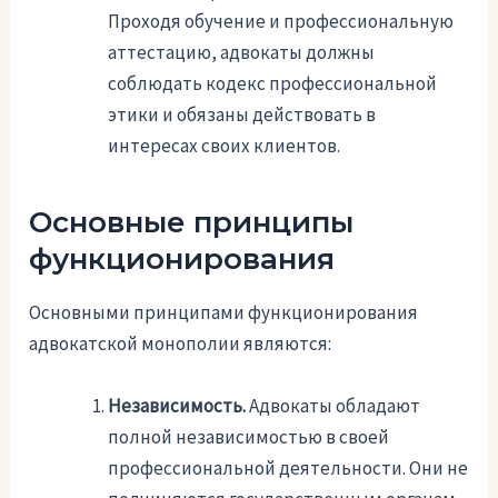
Проходя обучение и профессиональную
аттестацию, адвокаты должны
соблюдать кодекс профессиональной
этики и обязаны действовать в
интересах своих клиентов.
Основные принципы
функционирования
Основными принципами функционирования
адвокатской монополии являются:
Независимость.
Адвокаты обладают
полной независимостью в своей
профессиональной деятельности. Они не