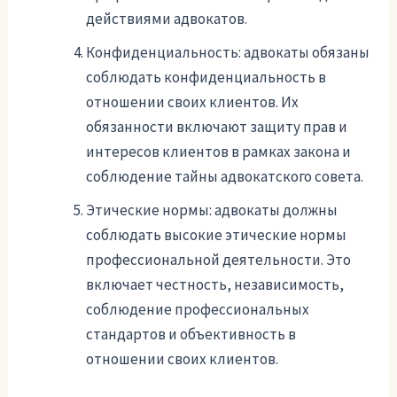
действиями адвокатов.
Конфиденциальность: адвокаты обязаны
соблюдать конфиденциальность в
отношении своих клиентов. Их
обязанности включают защиту прав и
интересов клиентов в рамках закона и
соблюдение тайны адвокатского совета.
Этические нормы: адвокаты должны
соблюдать высокие этические нормы
профессиональной деятельности. Это
включает честность, независимость,
соблюдение профессиональных
стандартов и объективность в
отношении своих клиентов.