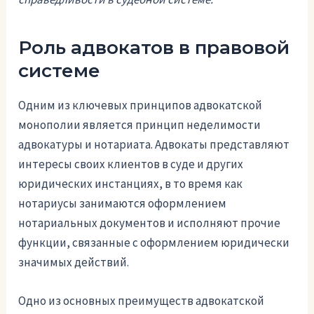
Роль адвокатов в правовой
системе
Одним из ключевых принципов адвокатской
монополии является принцип неделимости
адвокатуры и нотариата. Адвокаты представляют
интересы своих клиентов в суде и других
юридических инстанциях, в то время как
нотариусы занимаются оформлением
нотариальных документов и исполняют прочие
функции, связанные с оформлением юридически
значимых действий.
Одно из основных преимуществ адвокатской