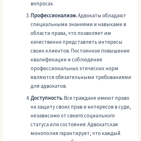
вопросах.
Профессионализм.
Адвокаты обладают
специальными знаниями и навыками в
области права, что позволяет им
качественно представлять интересы
своих клиентов. Постоянное повышение
квалификации и соблюдение
профессиональных этических норм
являются обязательными требованиями
для адвокатов.
Доступность.
Все граждане имеют право
на защиту своих прав и интересов в суде,
независимо от своего социального
статуса или состояния. Адвокатская
монополия гарантирует, что каждый