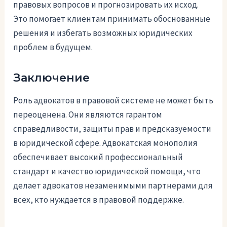
правовых вопросов и прогнозировать их исход.
Это помогает клиентам принимать обоснованные
решения и избегать возможных юридических
проблем в будущем.
Заключение
Роль адвокатов в правовой системе не может быть
переоценена. Они являются гарантом
справедливости, защиты прав и предсказуемости
в юридической сфере. Адвокатская монополия
обеспечивает высокий профессиональный
стандарт и качество юридической помощи, что
делает адвокатов незаменимыми партнерами для
всех, кто нуждается в правовой поддержке.