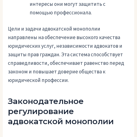
интересы они могут защитить с
помощью профессионала.
Цели и задачи адвокатской монополии
направлены на обеспечение высокого качества
юридических услуг, независимости адвокатов и
защиты прав граждан. Эта система способствует
справедливости, обеспечивает равенство перед
законом и повышает доверие общества к
юридической профессии.
Законодательное
регулирование
адвокатской монополии