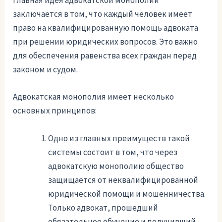
Главная идея адвокатской монополии
заключается в том, что каждый человек имеет
право на квалифицированную помощь адвоката
при решении юридических вопросов. Это важно
для обеспечения равенства всех граждан перед
законом и судом.
Адвокатская монополия имеет несколько
основных принципов:
Одно из главных преимуществ такой
системы состоит в том, что через
адвокатскую монополию общество
защищается от неквалифицированной
юридической помощи и мошенничества.
Только адвокат, прошедший
обязательное обучение и получивший