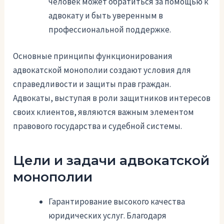
человек может обратиться за помощью к
адвокату и быть уверенным в
профессиональной поддержке.
Основные принципы функционирования
адвокатской монополии создают условия для
справедливости и защиты прав граждан.
Адвокаты, выступая в роли защитников интересов
своих клиентов, являются важным элементом
правового государства и судебной системы.
Цели и задачи адвокатской
монополии
Гарантирование высокого качества
юридических услуг. Благодаря