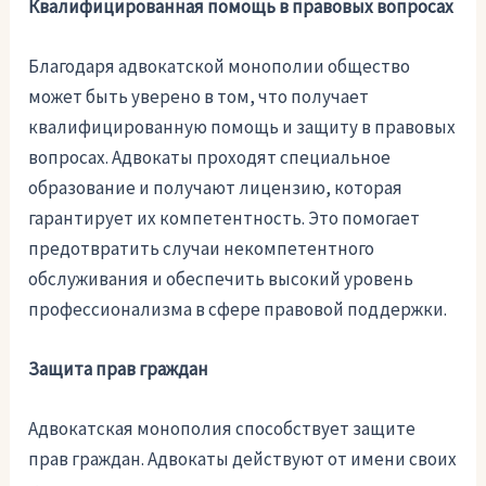
Квалифицированная помощь в правовых вопросах
Благодаря адвокатской монополии общество
может быть уверено в том, что получает
квалифицированную помощь и защиту в правовых
вопросах. Адвокаты проходят специальное
образование и получают лицензию, которая
гарантирует их компетентность. Это помогает
предотвратить случаи некомпетентного
обслуживания и обеспечить высокий уровень
профессионализма в сфере правовой поддержки.
Защита прав граждан
Адвокатская монополия способствует защите
прав граждан. Адвокаты действуют от имени своих