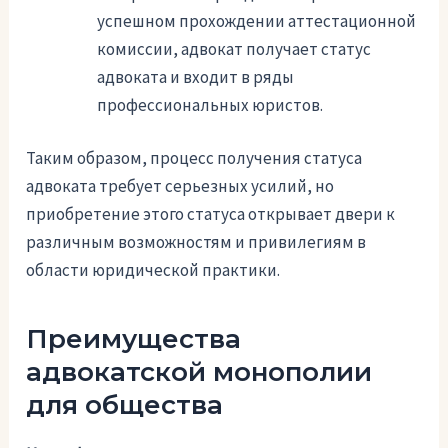
успешном прохождении аттестационной
комиссии, адвокат получает статус
адвоката и входит в ряды
профессиональных юристов.
Таким образом, процесс получения статуса
адвоката требует серьезных усилий, но
приобретение этого статуса открывает двери к
различным возможностям и привилегиям в
области юридической практики.
Преимущества
адвокатской монополии
для общества