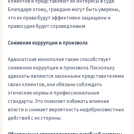
клиентов и представляют их интересы в суде.
Благодаря этому, граждане могут быть уверены,
что их права будут эффективно защищены и
правосудие будет справедливым.
Снижение коррупции и произвола
Адвокатская монополия также способствует
снижению коррупции и произвола. Поскольку
адвокаты являются законными представителями
своих клиентов, они обязаны соблюдать
этические нормы и профессиональные
стандарты. Это помогает избежать влияния
власти и снижает вероятность недобросовестных
действий с их стороны.