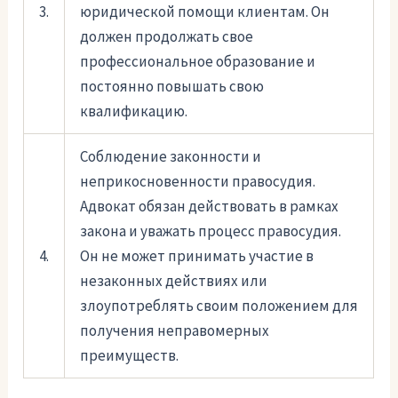
3.
юридической помощи клиентам. Он
должен продолжать свое
профессиональное образование и
постоянно повышать свою
квалификацию.
Соблюдение законности и
неприкосновенности правосудия.
Адвокат обязан действовать в рамках
закона и уважать процесс правосудия.
4.
Он не может принимать участие в
незаконных действиях или
злоупотреблять своим положением для
получения неправомерных
преимуществ.