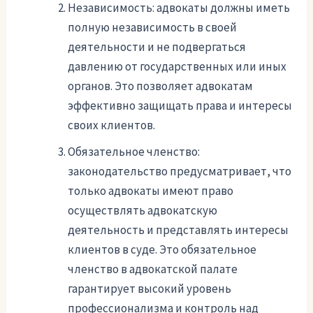
Независимость: адвокаты должны иметь
полную независимость в своей
деятельности и не подвергаться
давлению от государственных или иных
органов. Это позволяет адвокатам
эффективно защищать права и интересы
своих клиентов.
Обязательное членство:
законодательство предусматривает, что
только адвокаты имеют право
осуществлять адвокатскую
деятельность и представлять интересы
клиентов в суде. Это обязательное
членство в адвокатской палате
гарантирует высокий уровень
профессионализма и контроль над