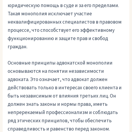
юридическую помощь в суде и за его пределами.
Такая монополия исключает участие
неквалифицированных специалистов в правовом
процессе, что способствует его эффективному
функционированию и защите прав и свобод
граждан.
Основные принципы адвокатской монополии
основываются на понятии независимости
адвоката. Это означает, что адвокат должен
действовать только в интересах своего клиента и
быть независимым от влияния третьих лиц. Он
должен знать законы и нормы права, иметь
непререкаемый профессионализм и соблюдать
ряд этических принципов, чтобы обеспечить
справедливость и равенство перед законом.