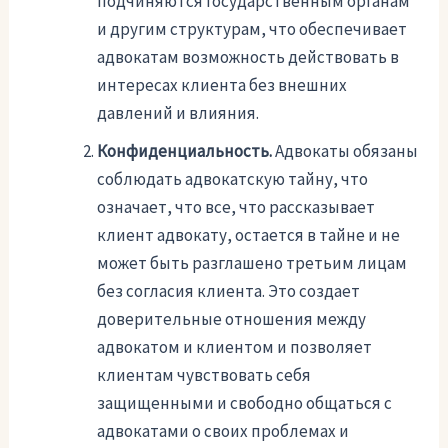
подчиняются государственным органам
и другим структурам, что обеспечивает
адвокатам возможность действовать в
интересах клиента без внешних
давлений и влияния.
Конфиденциальность.
Адвокаты обязаны
соблюдать адвокатскую тайну, что
означает, что все, что рассказывает
клиент адвокату, остается в тайне и не
может быть разглашено третьим лицам
без согласия клиента. Это создает
доверительные отношения между
адвокатом и клиентом и позволяет
клиентам чувствовать себя
защищенными и свободно общаться с
адвокатами о своих проблемах и