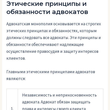
Этические принципы и
обязанности адвокатов
Адвокатская монополия основывается на строгих
этических принципах и обязанностях, которым
должны следовать все адвокаты. Эти принципы и
обязанности обеспечивают надлежащее
осуществление правосудия и защиту интересов
клиентов.
Главными этическими принципами адвокатов
являются:
Независимость и неприкосновенность
адвоката. Адвокат обязан защищать
1.
права и интересы своего клиента