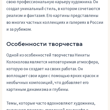
свою профессиональную карьеру художника. Он
создал уникальный стиль, в котором сочетаются
реализм и фантазия. Его картины представлены
во многих частных коллекциях и галереях в России
и за рубежом.
Особенности творчества
Одной из особенностей творчества Никиты
Колоколова является неповторимая атмосфера,
которую он создает на своих работах. Он
воплощает свои идеи с помощью ярких красок и
необычных композиций, что добавляет его
картиным динамизма и глубины.
Темы, которые часто вдохновляют художника,
включают природу, городской ландшафт и