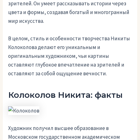
зрителей. Он умеет рассказывать истории через
цвета и формы, создавая богатый и многогранный
мир искусства.
В целом, стиль и особенности творчества Никиты
Колоколова делают его уникальным и
оригинальным художником, чьи картины
оставляют глубокое впечатление на зрителей и
оставляют за собой ощущение вечности.
Колоколов Никита: факты
Художник получил высшее образование в
Московском государственном академическом