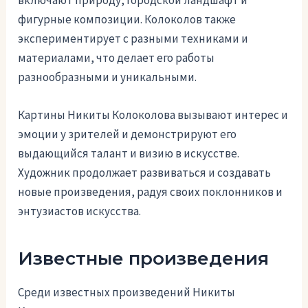
фигурные композиции. Колоколов также
экспериментирует с разными техниками и
материалами, что делает его работы
разнообразными и уникальными.
Картины Никиты Колоколова вызывают интерес и
эмоции у зрителей и демонстрируют его
выдающийся талант и визию в искусстве.
Художник продолжает развиваться и создавать
новые произведения, радуя своих поклонников и
энтузиастов искусства.
Известные произведения
Среди известных произведений Никиты