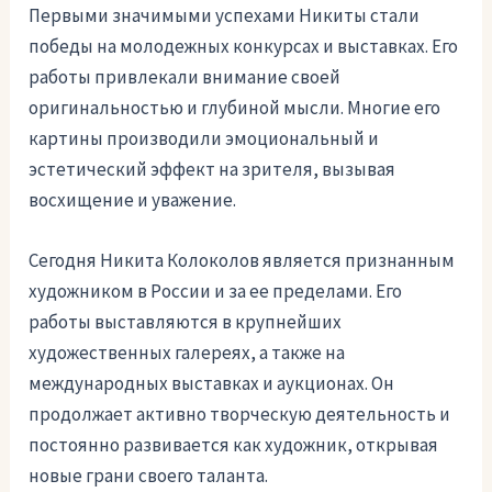
Первыми значимыми успехами Никиты стали
победы на молодежных конкурсах и выставках. Его
работы привлекали внимание своей
оригинальностью и глубиной мысли. Многие его
картины производили эмоциональный и
эстетический эффект на зрителя, вызывая
восхищение и уважение.
Сегодня Никита Колоколов является признанным
художником в России и за ее пределами. Его
работы выставляются в крупнейших
художественных галереях, а также на
международных выставках и аукционах. Он
продолжает активно творческую деятельность и
постоянно развивается как художник, открывая
новые грани своего таланта.