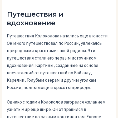
Путешествия и
вдохновение
Путешествия Колоколова начались еще в юности.
Он много путешествовал по России, увлекаясь
природными красотами своей родины. Эти
путешествия стали его первым источником
вдохновения. Картины, созданные на основе
впечатлений от путешествий по Байкалу,
Карелии, Голубым озерам и другим уголкам
России, полны мощи и красоты природы.
Однако с годами Колоколов загорелся желанием
узнать мир еще шире. Он отправился в
путешествие по разным континентам: Европе,