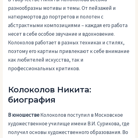
разнообразны мотивы и темы. От пейзажей и
натюрмортов до портретов и полотен с
абстрактными композициями – каждая его работа
несет в себе особое звучание и вдохновение.
Колоколов работает в разных техниках и стилях,
поэтому его картины привлекают к себе внимание
как любителей искусства, так и
профессиональных критиков.
Колоколов Никита:
биография
В юношестве
Колоколов поступил в Московское
художественное училище имени В.И. Сурикова, где
получил основы художественного образования. Во