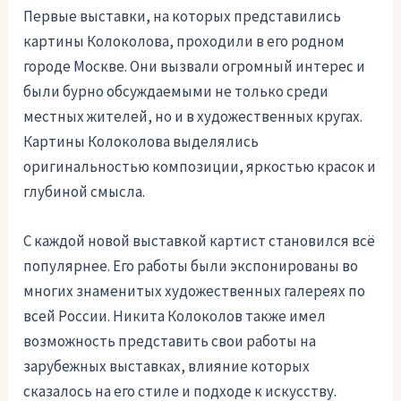
Первые выставки, на которых представились
картины Колоколова, проходили в его родном
городе Москве. Они вызвали огромный интерес и
были бурно обсуждаемыми не только среди
местных жителей, но и в художественных кругах.
Картины Колоколова выделялись
оригинальностью композиции, яркостью красок и
глубиной смысла.
С каждой новой выставкой картист становился всё
популярнее. Его работы были экспонированы во
многих знаменитых художественных галереях по
всей России. Никита Колоколов также имел
возможность представить свои работы на
зарубежных выставках, влияние которых
сказалось на его стиле и подходе к искусству.