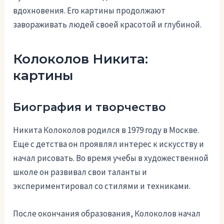
вдохновения. Его картины продолжают
завораживать людей своей красотой и глубиной.
Колоколов Никита:
картины
Биография и творчество
Никита Колоколов родился в 1979 году в Москве.
Еще с детства он проявлял интерес к искусству и
начал рисовать. Во время учебы в художественной
школе он развивал свои таланты и
экспериментировал со стилями и техниками.
После окончания образования, Колоколов начал