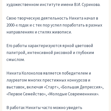
художественном институте имени В.И. Сурикова.
Свою творческую деятельность Никита начал в
2000-х годах и с тех пор успел поработать в разных
направлениях и стилях живописи.
Его работы характеризуются яркой цветовой
палитрой, интенсивной рисовкой и глубоким
смыслом.
Никита Колоколов является победителем и
лауреатом многих престижных конкурсов и
выставок, включая «Старт», «Большая Депрессия»,
«Первое Семейство», «Молодые Современники».
В работах Никиты часто можно увидеть