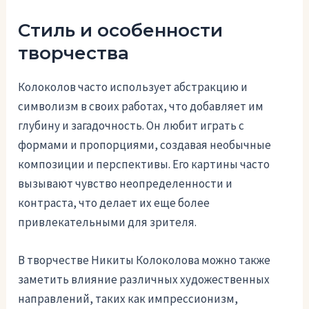
Стиль и особенности
творчества
Колоколов часто использует абстракцию и
символизм в своих работах, что добавляет им
глубину и загадочность. Он любит играть с
формами и пропорциями, создавая необычные
композиции и перспективы. Его картины часто
вызывают чувство неопределенности и
контраста, что делает их еще более
привлекательными для зрителя.
В творчестве Никиты Колоколова можно также
заметить влияние различных художественных
направлений, таких как импрессионизм,