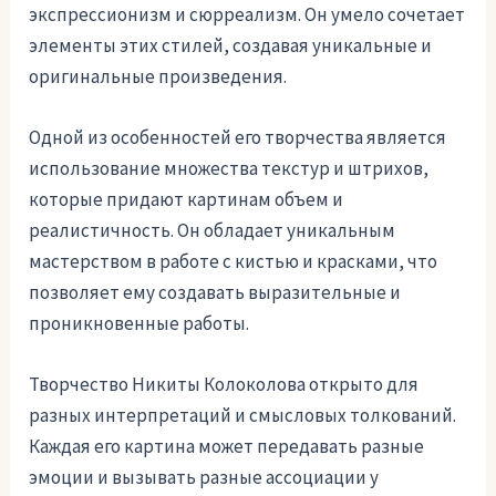
экспрессионизм и сюрреализм. Он умело сочетает
элементы этих стилей, создавая уникальные и
оригинальные произведения.
Одной из особенностей его творчества является
использование множества текстур и штрихов,
которые придают картинам объем и
реалистичность. Он обладает уникальным
мастерством в работе с кистью и красками, что
позволяет ему создавать выразительные и
проникновенные работы.
Творчество Никиты Колоколова открыто для
разных интерпретаций и смысловых толкований.
Каждая его картина может передавать разные
эмоции и вызывать разные ассоциации у