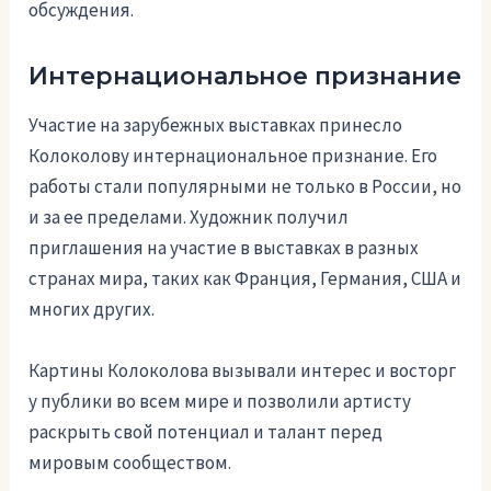
обсуждения.
Интернациональное признание
Участие на зарубежных выставках принесло
Колоколову интернациональное признание. Его
работы стали популярными не только в России, но
и за ее пределами. Художник получил
приглашения на участие в выставках в разных
странах мира, таких как Франция, Германия, США и
многих других.
Картины Колоколова вызывали интерес и восторг
у публики во всем мире и позволили артисту
раскрыть свой потенциал и талант перед
мировым сообществом.