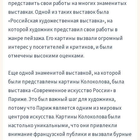
представить свои работы на многих знаменитых
выставках. Одной из таких выставок была
«Российская художественная выставка», на
которой художник представил свои работы в
жанре пейзажа. Его картины вызвали огромный
интерес у посетителей и критиков, и были
отмечены высокими оценками.
Еще одной знаменитой выставкой, на которой
были представлены картины Колоколова, была
выставка «Современное искусство России» в
Париже. Это был важный шаг для художника,
потому что Париж является одним из мировых
центров искусства. Картины Колоколова были
настолько уникальными, что они привлекли
внимание французской публики и вызвали бурные