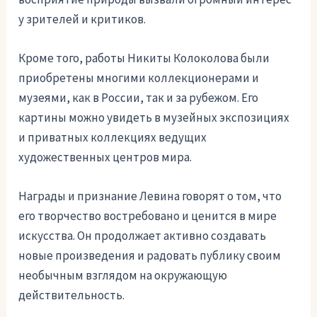
у зрителей и критиков.
Кроме того, работы Никиты Колоколова были
приобретены многими коллекционерами и
музеями, как в России, так и за рубежом. Его
картины можно увидеть в музейных экспозициях
и приватных коллекциях ведущих
художественных центров мира.
Награды и признание Левина говорят о том, что
его творчество востребовано и ценится в мире
искусства. Он продолжает активно создавать
новые произведения и радовать публику своим
необычным взглядом на окружающую
действительность.