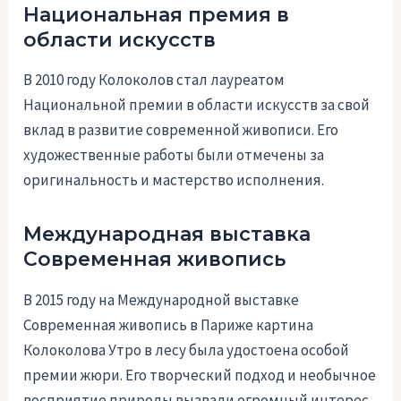
Национальная премия в
области искусств
В 2010 году Колоколов стал лауреатом
Национальной премии в области искусств за свой
вклад в развитие современной живописи. Его
художественные работы были отмечены за
оригинальность и мастерство исполнения.
Международная выставка
Современная живопись
В 2015 году на Международной выставке
Современная живопись в Париже картина
Колоколова Утро в лесу была удостоена особой
премии жюри. Его творческий подход и необычное
восприятие природы вызвали огромный интерес