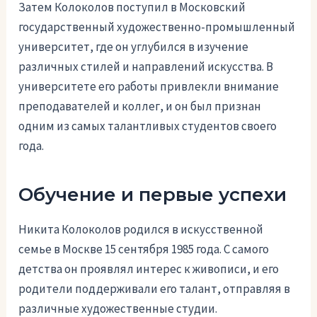
Затем Колоколов поступил в Московский
государственный художественно-промышленный
университет, где он углубился в изучение
различных стилей и направлений искусства. В
университете его работы привлекли внимание
преподавателей и коллег, и он был признан
одним из самых талантливых студентов своего
года.
Обучение и первые успехи
Никита Колоколов родился в искусственной
семье в Москве 15 сентября 1985 года. С самого
детства он проявлял интерес к живописи, и его
родители поддерживали его талант, отправляя в
различные художественные студии.