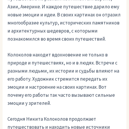
Азии, Америке. И каждое путешествие дарило ему
новые эмоции и идеи. В своих картинах он отразил
многообразие культур, исторических памятников
и архитектурных шедевров, с которыми
познакомился во время своих путешествий.
Колоколов находит вдохновение не только в
природе и путешествиях, но и в людях. Встречи с
разными людьми, их истории и судьбы влияют на
его работу. Художник стремится передать их
эмоции и настроение на своих картинах. Вот
почему его работы так часто вызывают сильные
эмоции у зрителей.
Сегодня Никита Колоколов продолжает
путешествовать и находить новые источники