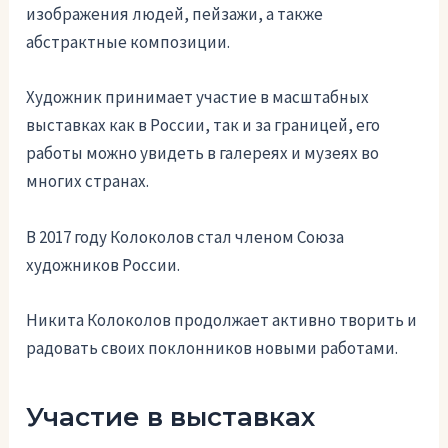
изображения людей, пейзажи, а также
абстрактные композиции.
Художник принимает участие в масштабных
выставках как в России, так и за границей, его
работы можно увидеть в галереях и музеях во
многих странах.
В 2017 году Колоколов стал членом Союза
художников России.
Никита Колоколов продолжает активно творить и
радовать своих поклонников новыми работами.
Участие в выставках