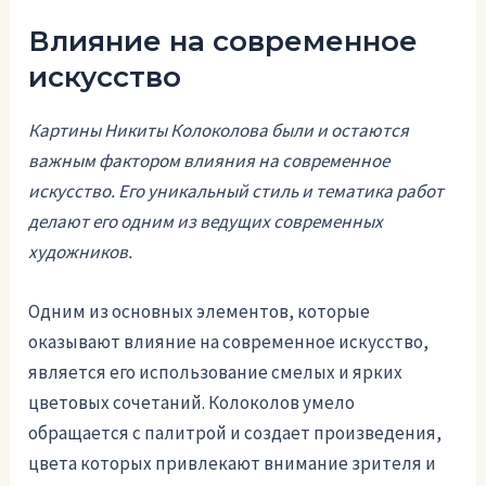
Влияние на современное
искусство
Картины Никиты Колоколова были и остаются
важным фактором влияния на современное
искусство. Его уникальный стиль и тематика работ
делают его одним из ведущих современных
художников.
Одним из основных элементов, которые
оказывают влияние на современное искусство,
является его использование смелых и ярких
цветовых сочетаний. Колоколов умело
обращается с палитрой и создает произведения,
цвета которых привлекают внимание зрителя и