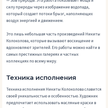
— Зов природы. Эта работа показывает мощь и
силу природы через изображение водопада,
который создает потоки брызг, наполняющих
воздух энергией и движением.
Это лишь небольшая часть произведений Никиты
Колоколова, которые вызывают восхищение и
вдохновляют зрителей. Его работы можно найти в
самых престижных галереях и частных
коллекциях по всему миру.
Техника исполнения
Техника исполнения Никиты Колоколова славится
своей уникальностью и особенностью. Художник
предпочитает использовать масляные краски в