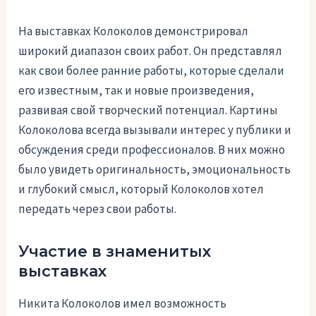
На выставках Колоколов демонстрировал
широкий диапазон своих работ. Он представлял
как свои более ранние работы, которые сделали
его известным, так и новые произведения,
развивая свой творческий потенциал. Картины
Колоколова всегда вызывали интерес у публики и
обсуждения среди профессионалов. В них можно
было увидеть оригинальность, эмоциональность
и глубокий смысл, который Колоколов хотел
передать через свои работы.
Участие в знаменитых
выставках
Никита Колоколов имел возможность