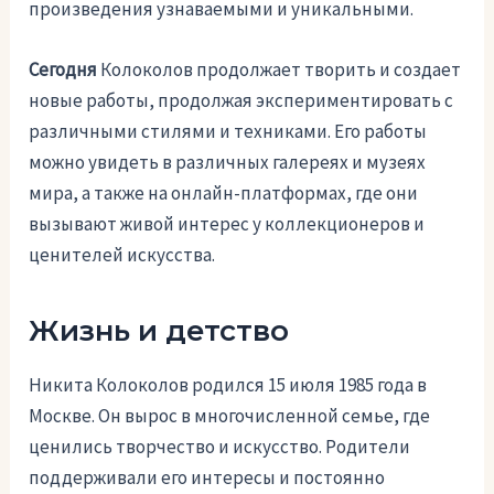
произведения узнаваемыми и уникальными.
Сегодня
Колоколов продолжает творить и создает
новые работы, продолжая экспериментировать с
различными стилями и техниками. Его работы
можно увидеть в различных галереях и музеях
мира, а также на онлайн-платформах, где они
вызывают живой интерес у коллекционеров и
ценителей искусства.
Жизнь и детство
Никита Колоколов родился 15 июля 1985 года в
Москве. Он вырос в многочисленной семье, где
ценились творчество и искусство. Родители
поддерживали его интересы и постоянно