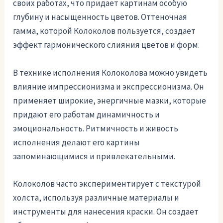
своих работах, что придает картинам особую
глубину и насыщенность цветов. Оттеночная
гамма, которой Колоколов пользуется, создает
эффект гармонического слияния цветов и форм.
В технике исполнения Колоколова можно увидеть
влияние импрессионизма и экспрессионизма. Он
применяет широкие, энергичные мазки, которые
придают его работам динамичность и
эмоциональность. Ритмичность и живость
исполнения делают его картины
запоминающимися и привлекательными.
Колоколов часто экспериментирует с текстурой
холста, используя различные материалы и
инструменты для нанесения краски. Он создает