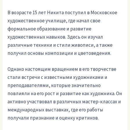
В возрасте 15 лет Никита поступил в Московское
художественное училище, где начал свое
формальное образование и развитие
художественных навыков. Здесь он изучал
различные техники и стили живописи, а также
получил основы композиции и цветоведения.
Однако настоящим вращением в его творчестве
стали встречи с известными художниками и
преподавателями, которые значительно
повлияли на его рост и развитие как художника. Он
активно участвовал в различных мастер-классах и
международных выставках, где его работы
получали признание и оценку критиков.