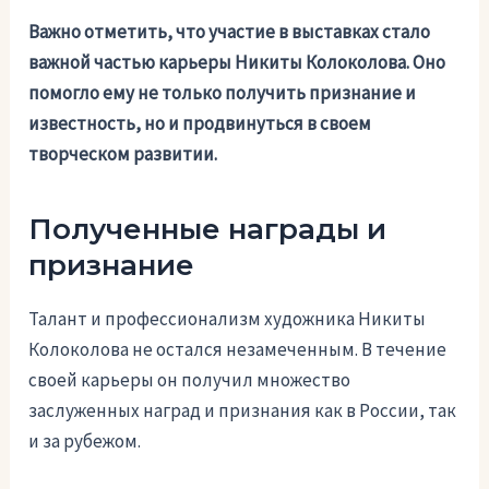
Важно отметить, что участие в выставках стало
важной частью карьеры Никиты Колоколова. Оно
помогло ему не только получить признание и
известность, но и продвинуться в своем
творческом развитии.
Полученные награды и
признание
Талант и профессионализм художника Никиты
Колоколова не остался незамеченным. В течение
своей карьеры он получил множество
заслуженных наград и признания как в России, так
и за рубежом.