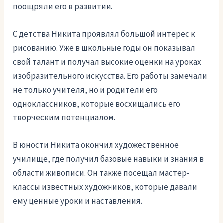
поощряли его в развитии.
С детства Никита проявлял большой интерес к
рисованию. Уже в школьные годы он показывал
свой талант и получал высокие оценки на уроках
изобразительного искусства. Его работы замечали
не только учителя, но и родители его
одноклассников, которые восхищались его
творческим потенциалом.
В юности Никита окончил художественное
училище, где получил базовые навыки и знания в
области живописи. Он также посещал мастер-
классы известных художников, которые давали
ему ценные уроки и наставления.