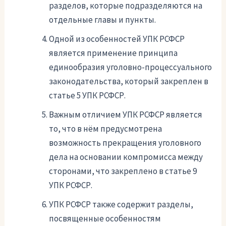
разделов, которые подразделяются на
отдельные главы и пункты.
Одной из особенностей УПК РСФСР
является применение принципа
единообразия уголовно-процессуального
законодательства, который закреплен в
статье 5 УПК РСФСР.
Важным отличием УПК РСФСР является
то, что в нём предусмотрена
возможность прекращения уголовного
дела на основании компромисса между
сторонами, что закреплено в статье 9
УПК РСФСР.
УПК РСФСР также содержит разделы,
посвященные особенностям