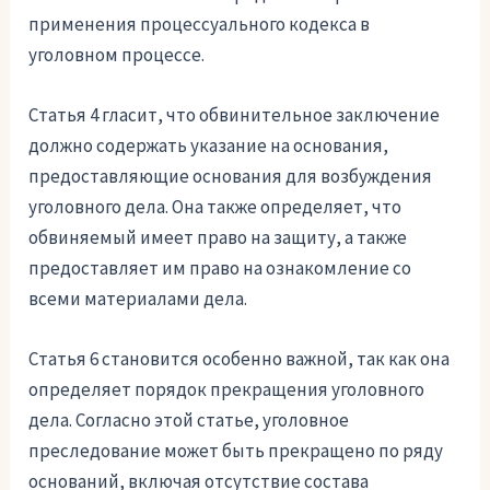
применения процессуального кодекса в
уголовном процессе.
Статья 4 гласит, что обвинительное заключение
должно содержать указание на основания,
предоставляющие основания для возбуждения
уголовного дела. Она также определяет, что
обвиняемый имеет право на защиту, а также
предоставляет им право на ознакомление со
всеми материалами дела.
Статья 6 становится особенно важной, так как она
определяет порядок прекращения уголовного
дела. Согласно этой статье, уголовное
преследование может быть прекращено по ряду
оснований, включая отсутствие состава