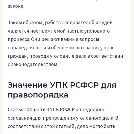
закона.
Таким образом, работа следователей и судей
является неотъемлемой частью уголовного
процесса. Они решают важные вопросы
справедливости и обеспечивают защиту прав
граждан, проводя уголовные дела в соответствии
с законодательством.
Значение УПК РСФСР для
правопорядка
Статья 144 части 3 УПК РСФСР определяла
основания для прекращения уголовного дела. В
соответствии с этой статьей, дело могло быть