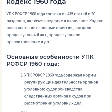
кодекс 1960 года
УПК РСФСР 1960 года состоял из 415 статей и 20
разделов, включая введение и окончание. Кодекс
включал такие основные понятия, как дело,
процессуальный акт, процессуальное
правоотношение и др.
Основные особенности УПК
РСФСР 1960 года:
УПК РСФСР 1960 года содержал нормы,
регулирующие деятельность органов
уголовного судопроизводства,
следственных органов и судов при
рассмотрении уголовных дел.