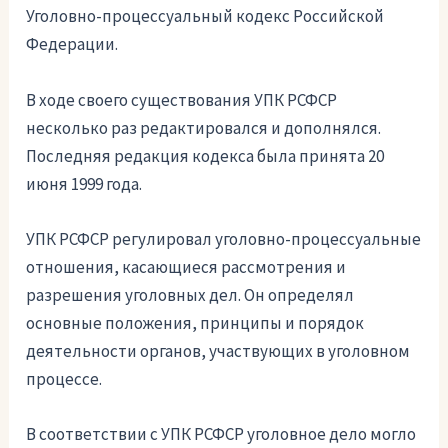
Уголовно-процессуальный кодекс Российской
Федерации.
В ходе своего существования УПК РСФСР
несколько раз редактировался и дополнялся.
Последняя редакция кодекса была принята 20
июня 1999 года.
УПК РСФСР регулировал уголовно-процессуальные
отношения, касающиеся рассмотрения и
разрешения уголовных дел. Он определял
основные положения, принципы и порядок
деятельности органов, участвующих в уголовном
процессе.
В соответствии с УПК РСФСР уголовное дело могло