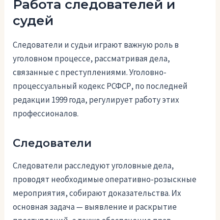
Работа следователей и
судей
Следователи и судьи играют важную роль в
уголовном процессе, рассматривая дела,
связанные с преступлениями. Уголовно-
процессуальный кодекс РСФСР, по последней
редакции 1999 года, регулирует работу этих
профессионалов.
Следователи
Следователи расследуют уголовные дела,
проводят необходимые оперативно-розыскные
мероприятия, собирают доказательства. Их
основная задача — выявление и раскрытие