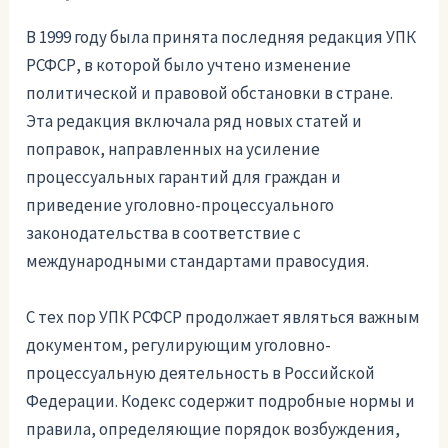
В 1999 году была принята последняя редакция УПК
РСФСР, в которой было учтено изменение
политической и правовой обстановки в стране.
Эта редакция включала ряд новых статей и
поправок, направленных на усиление
процессуальных гарантий для граждан и
приведение уголовно-процессуального
законодательства в соответствие с
международными стандартами правосудия.
С тех пор УПК РСФСР продолжает являться важным
документом, регулирующим уголовно-
процессуальную деятельность в Российской
Федерации. Кодекс содержит подробные нормы и
правила, определяющие порядок возбуждения,