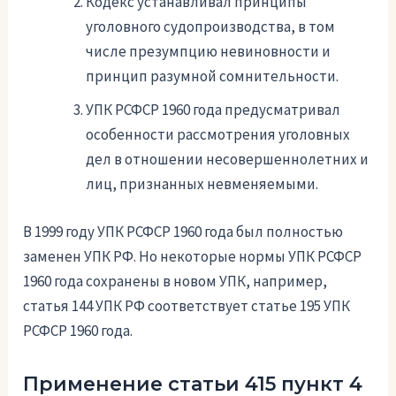
Кодекс устанавливал принципы
уголовного судопроизводства, в том
числе презумпцию невиновности и
принцип разумной сомнительности.
УПК РСФСР 1960 года предусматривал
особенности рассмотрения уголовных
дел в отношении несовершеннолетних и
лиц, признанных невменяемыми.
В 1999 году УПК РСФСР 1960 года был полностью
заменен УПК РФ. Но некоторые нормы УПК РСФСР
1960 года сохранены в новом УПК, например,
статья 144 УПК РФ соответствует статье 195 УПК
РСФСР 1960 года.
Применение статьи 415 пункт 4