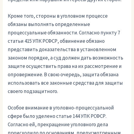
Кроме того, стороны в уголовном процессе
обязаны выполнять определенные
процессуальные обязанности. Согласно пункту 7
статьи 415 УПК РСФСР, обвинение обязано
представить доказательства в установленном
законом порядке, а суд должен дать возможность
защите осуществить права на их рассмотрение и
опровержение. В свою очередь, защита обязана
использовать все законные средства для защиты
своего подзащитного.
Особое внимание в уголовно-процессуальной
сфере было уделено статье 144 УПК РСФСР.
Согласно ей, прекращение уголовного дела
происходило по основаниям, предусмотренным