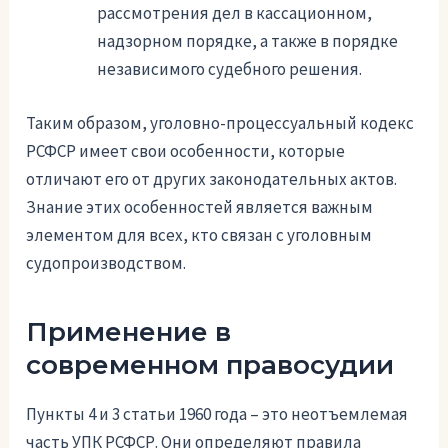
рассмотрения дел в кассационном,
надзорном порядке, а также в порядке
независимого судебного решения.
Таким образом, уголовно-процессуальный кодекс
РСФСР имеет свои особенности, которые
отличают его от других законодательных актов.
Знание этих особенностей является важным
элементом для всех, кто связан с уголовным
судопроизводством.
Применение в
современном правосудии
Пункты 4 и 3 статьи 1960 года – это неотъемлемая
часть УПК РСФСР. Они определяют правила