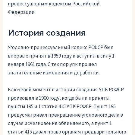
процессуальным кодексом Российской
Федерации.
История создания
Уголовно-процессуальный кодекс РСФСР был
впервые принят в 1959 году и вступил в силу 1
января 1961 года. С тех пор упк прошел
значительные изменения и доработки.
Ключевой момент в истории создания УПК РСФСР
произошел в 1960 году, когда были приняты
пункты 195 и 1 статьи 415 УПК РСФСР. Пункт 195
предусматривал прекращение уголовного дела в
случае исчезновения обвиняемого, а пункт 1
статьи 415 давал право органам предварительного