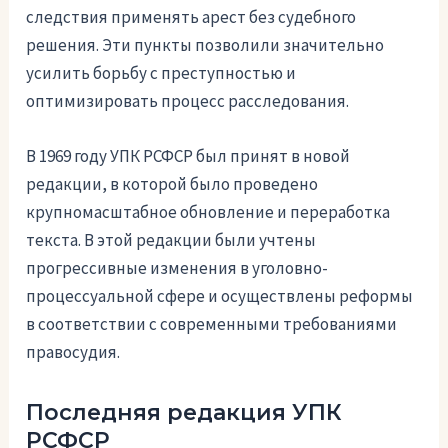
следствия применять арест без судебного
решения. Эти пункты позволили значительно
усилить борьбу с преступностью и
оптимизировать процесс расследования.
В 1969 году УПК РСФСР был принят в новой
редакции, в которой было проведено
крупномасштабное обновление и переработка
текста. В этой редакции были учтены
прогрессивные изменения в уголовно-
процессуальной сфере и осуществлены реформы
в соответствии с современными требованиями
правосудия.
Последняя редакция УПК
РСФСР