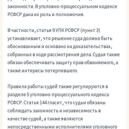
законности. В уголовно-процессуальном кодексе
РСФСР дана их роль и полномочия.
В частности, статья 9 УПК РСФСР (пункт 3)
устанавливает, что решение суда должно быть
обоснованным и основано на доказательствах,
собранных в ходе рассмотрения дела. Судья также
обязан обеспечивать защиту прав обвиняемого, а
также интересы потерпевшего.
Правила работы судей также регулируются в
разделе 5 уголовно-процессуального кодекса
РСФСР. Статья 144 гласит, что судьи обязаны
соблюдать законность и независимость в
качестве судей, а также являются
непосредственными исполнителями уголовного