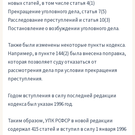
новых статей, в том числе статья 4(1)
Прекращение уголовного дела, статья 7(5)
Расследование преступлений и статья 10(3)
Постановление о возбуждении уголовного дела.
Также были изменены некоторые пункты кодекса.
Например, в пункте 144(2) была внесена поправка,
которая позволяет суду отказаться от
рассмотрения дела при условии прекращения
преступления.
Годом вступления в силу последней редакции
кодекса был указан 1996 год.
Таким образом, УПК РСФСР в новой редакции
содержал 415 статей и вступил в силу 1 января 1996