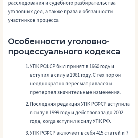
расследования и судебного разбирательства
уголовных дел, а также права и обязанности
участников процесса.
Особенности уголовно-
процессуального кодекса
УПК РСФСР был принят в 1960 году и
вступил в силу в 1961 году. С тех пор он
неоднократно пересматривался и
претерпел значительные изменения.
Последняя редакция УПК РСФСР вступила
в силу в 1999 году и действовала до 2002
года, когда вступил в силу УПК РФ.
УПК РСФСР включает в себя 415 статей и 7