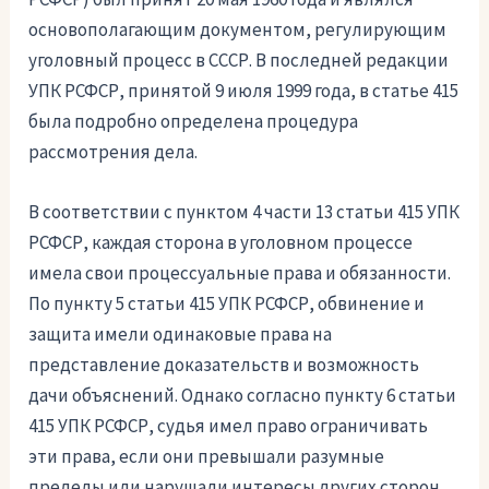
основополагающим документом, регулирующим
уголовный процесс в СССР. В последней редакции
УПК РСФСР, принятой 9 июля 1999 года, в статье 415
была подробно определена процедура
рассмотрения дела.
В соответствии с пунктом 4 части 13 статьи 415 УПК
РСФСР, каждая сторона в уголовном процессе
имела свои процессуальные права и обязанности.
По пункту 5 статьи 415 УПК РСФСР, обвинение и
защита имели одинаковые права на
представление доказательств и возможность
дачи объяснений. Однако согласно пункту 6 статьи
415 УПК РСФСР, судья имел право ограничивать
эти права, если они превышали разумные
пределы или нарушали интересы других сторон.