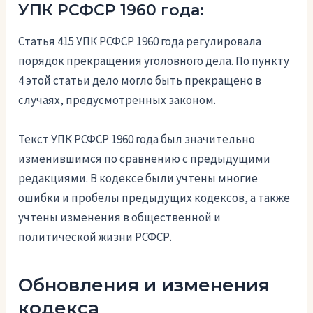
УПК РСФСР 1960 года:
Статья 415 УПК РСФСР 1960 года регулировала
порядок прекращения уголовного дела. По пункту
4 этой статьи дело могло быть прекращено в
случаях, предусмотренных законом.
Текст УПК РСФСР 1960 года был значительно
изменившимся по сравнению с предыдущими
редакциями. В кодексе были учтены многие
ошибки и пробелы предыдущих кодексов, а также
учтены изменения в общественной и
политической жизни РСФСР.
Обновления и изменения
кодекса