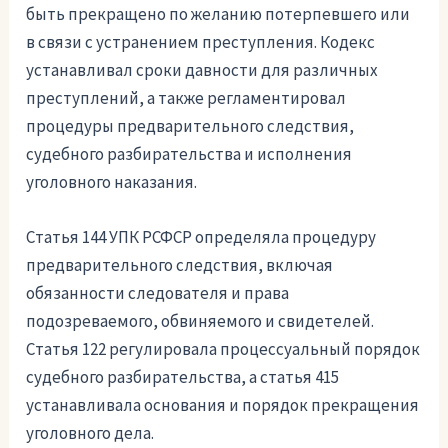
быть прекращено по желанию потерпевшего или
в связи с устранением преступления. Кодекс
устанавливал сроки давности для различных
преступлений, а также регламентировал
процедуры предварительного следствия,
судебного разбирательства и исполнения
уголовного наказания.
Статья 144 УПК РСФСР определяла процедуру
предварительного следствия, включая
обязанности следователя и права
подозреваемого, обвиняемого и свидетелей.
Статья 122 регулировала процессуальный порядок
судебного разбирательства, а статья 415
устанавливала основания и порядок прекращения
уголовного дела.