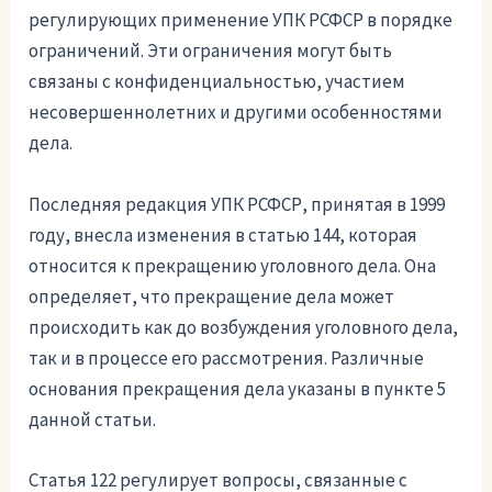
регулирующих применение УПК РСФСР в порядке
ограничений. Эти ограничения могут быть
связаны с конфиденциальностью, участием
несовершеннолетних и другими особенностями
дела.
Последняя редакция УПК РСФСР, принятая в 1999
году, внесла изменения в статью 144, которая
относится к прекращению уголовного дела. Она
определяет, что прекращение дела может
происходить как до возбуждения уголовного дела,
так и в процессе его рассмотрения. Различные
основания прекращения дела указаны в пункте 5
данной статьи.
Статья 122 регулирует вопросы, связанные с