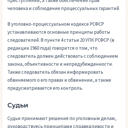
преступлений, а также обеспечение прав
человека и соблюдение процессуальных гарантий.
В уголовно-процессуальном кодексе РСФСР
устанавливаются основные принципы работы
следователей. В пункте 4 статьи 20 УПК РСФСР (в
редакции 1960 года) говорится о том, что
следователь должен действовать с соблюдением
закона, объективности и непредубежденности.
Также следователь обязан информировать
обвиняемого о его правах и обвинении, а также
предусматривается его контроль.
Судьи
Судьи принимают решения по уголовным делам,
руководствуясь принципами справедливости и