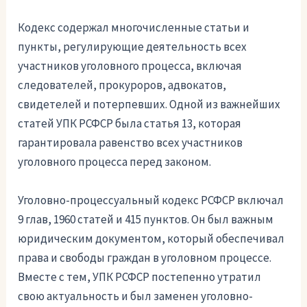
Кодекс содержал многочисленные статьи и
пункты, регулирующие деятельность всех
участников уголовного процесса, включая
следователей, прокуроров, адвокатов,
свидетелей и потерпевших. Одной из важнейших
статей УПК РСФСР была статья 13, которая
гарантировала равенство всех участников
уголовного процесса перед законом.
Уголовно-процессуальный кодекс РСФСР включал
9 глав, 1960 статей и 415 пунктов. Он был важным
юридическим документом, который обеспечивал
права и свободы граждан в уголовном процессе.
Вместе с тем, УПК РСФСР постепенно утратил
свою актуальность и был заменен уголовно-