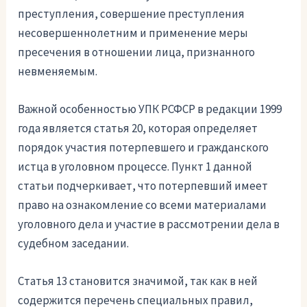
преступления, совершение преступления
несовершеннолетним и применение меры
пресечения в отношении лица, признанного
невменяемым.
Важной особенностью УПК РСФСР в редакции 1999
года является статья 20, которая определяет
порядок участия потерпевшего и гражданского
истца в уголовном процессе. Пункт 1 данной
статьи подчеркивает, что потерпевший имеет
право на ознакомление со всеми материалами
уголовного дела и участие в рассмотрении дела в
судебном заседании.
Статья 13 становится значимой, так как в ней
содержится перечень специальных правил,