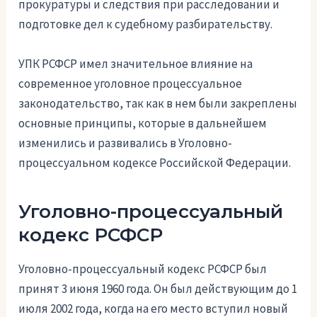
прокуратуры и следствия при расследовании и
подготовке дел к судебному разбирательству.
УПК РСФСР имел значительное влияние на
современное уголовное процессуальное
законодательство, так как в нем были закреплены
основные принципы, которые в дальнейшем
изменились и развивались в Уголовно-
процессуальном кодексе Российской Федерации.
Уголовно-процессуальный
кодекс РСФСР
Уголовно-процессуальный кодекс РСФСР был
принят 3 июня 1960 года. Он был действующим до 1
июля 2002 года, когда на его место вступил новый