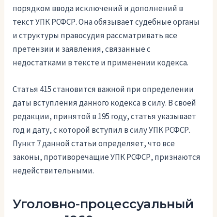
порядком ввода исключений и дополнений в
текст УПК РСФСР. Она обязывает судебные органы
и структуры правосудия рассматривать все
претензии и заявления, связанные с
недостатками в тексте и применении кодекса.
Статья 415 становится важной при определении
даты вступления данного кодекса в силу. В своей
редакции, принятой в 195 году, статья указывает
год и дату, с которой вступил в силу УПК РСФСР.
Пункт 7 данной статьи определяет, что все
законы, противоречащие УПК РСФСР, признаются
недействительными.
Уголовно-процессуальный