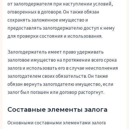
от залогодержателя при наступлении условий,
оговоренных в договоре. Он также обязан
сохранять заложенное имущество и
предоставлять залогодержателю доступ к нему
для проверки состояния и использования.
Залогодержатель имеет право удерживать
залоговое имущество на протяжении всего срока
залога и использовать его в случае неисполнения
залогодателем своих обязательств. Он также
обязан вернуть залогодателю имущество, если
залог был погашен или договор расторгнут.
Составные элементы залога
Основными составными элементами залога