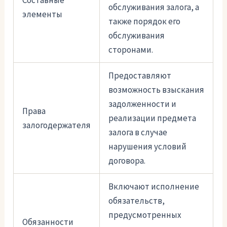
Составные
обслуживания залога, а
элементы
также порядок его
обслуживания
сторонами.
Предоставляют
возможность взыскания
задолженности и
Права
реализации предмета
залогодержателя
залога в случае
нарушения условий
договора.
Включают исполнение
обязательств,
предусмотренных
Обязанности