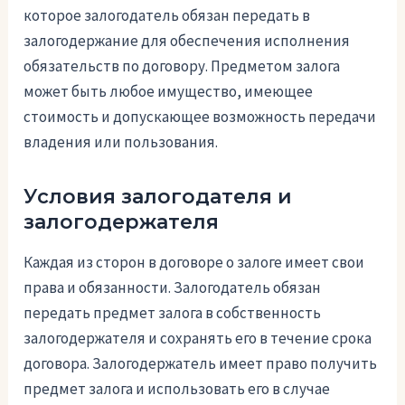
которое залогодатель обязан передать в
залогодержание для обеспечения исполнения
обязательств по договору. Предметом залога
может быть любое имущество, имеющее
стоимость и допускающее возможность передачи
владения или пользования.
Условия залогодателя и
залогодержателя
Каждая из сторон в договоре о залоге имеет свои
права и обязанности. Залогодатель обязан
передать предмет залога в собственность
залогодержателя и сохранять его в течение срока
договора. Залогодержатель имеет право получить
предмет залога и использовать его в случае