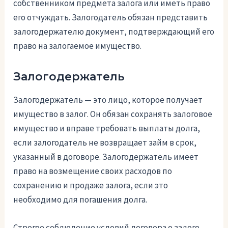
собственником предмета залога или иметь право
его отчуждать. Залогодатель обязан представить
залогодержателю документ, подтверждающий его
право на залогаемое имущество.
Залогодержатель
Залогодержатель — это лицо, которое получает
имущество в залог. Он обязан сохранять залоговое
имущество и вправе требовать выплаты долга,
если залогодатель не возвращает займ в срок,
указанный в договоре. Залогодержатель имеет
право на возмещение своих расходов по
сохранению и продаже залога, если это
необходимо для погашения долга.
Строгое соблюдение условий договора о залоге