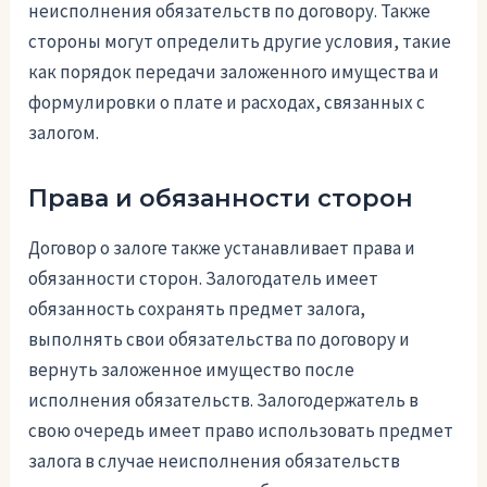
неисполнения обязательств по договору. Также
стороны могут определить другие условия, такие
как порядок передачи заложенного имущества и
формулировки о плате и расходах, связанных с
залогом.
Права и обязанности сторон
Договор о залоге также устанавливает права и
обязанности сторон. Залогодатель имеет
обязанность сохранять предмет залога,
выполнять свои обязательства по договору и
вернуть заложенное имущество после
исполнения обязательств. Залогодержатель в
свою очередь имеет право использовать предмет
залога в случае неисполнения обязательств