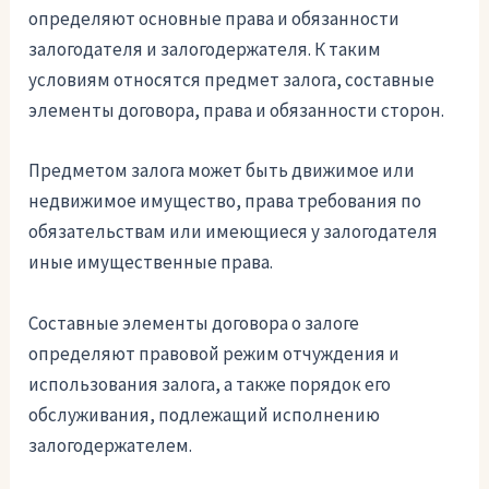
определяют основные права и обязанности
залогодателя и залогодержателя. К таким
условиям относятся предмет залога, составные
элементы договора, права и обязанности сторон.
Предметом залога может быть движимое или
недвижимое имущество, права требования по
обязательствам или имеющиеся у залогодателя
иные имущественные права.
Составные элементы договора о залоге
определяют правовой режим отчуждения и
использования залога, а также порядок его
обслуживания, подлежащий исполнению
залогодержателем.