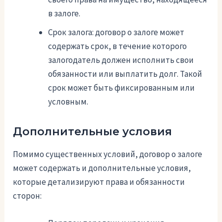
в залоге.
Срок залога: договор о залоге может
содержать срок, в течение которого
залогодатель должен исполнить свои
обязанности или выплатить долг. Такой
срок может быть фиксированным или
условным.
Дополнительные условия
Помимо существенных условий, договор о залоге
может содержать и дополнительные условия,
которые детализируют права и обязанности
сторон: