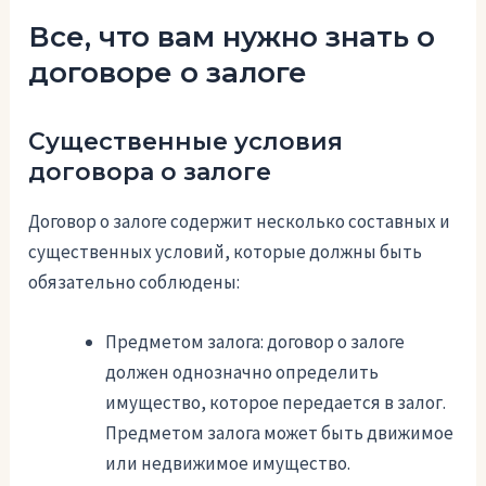
Все, что вам нужно знать о
договоре о залоге
Существенные условия
договора о залоге
Договор о залоге содержит несколько составных и
существенных условий, которые должны быть
обязательно соблюдены:
Предметом залога: договор о залоге
должен однозначно определить
имущество, которое передается в залог.
Предметом залога может быть движимое
или недвижимое имущество.