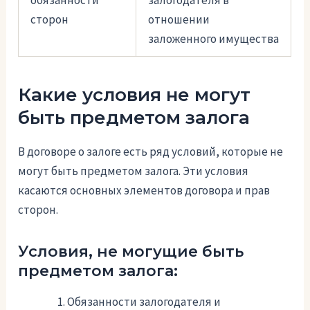
сторон
отношении
заложенного имущества
Какие условия не могут
быть предметом залога
В договоре о залоге есть ряд условий, которые не
могут быть предметом залога. Эти условия
касаются основных элементов договора и прав
сторон.
Условия, не могущие быть
предметом залога:
Обязанности залогодателя и