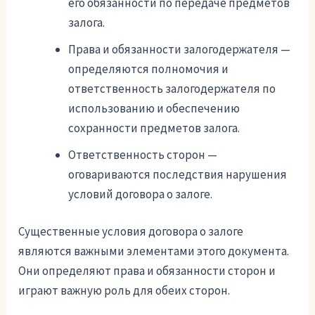
его обязанности по передаче предметов
залога.
Права и обязанности залогодержателя —
определяются полномочия и
ответственность залогодержателя по
использованию и обеспечению
сохранности предметов залога.
Ответственность сторон —
оговариваются последствия нарушения
условий договора о залоге.
Существенные условия договора о залоге
являются важными элементами этого документа.
Они определяют права и обязанности сторон и
играют важную роль для обеих сторон.