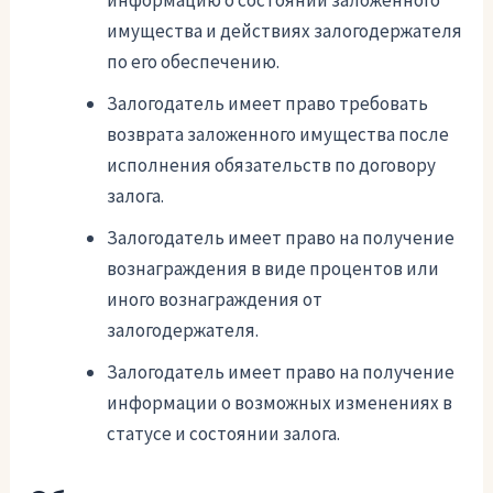
информацию о состоянии заложенного
имущества и действиях залогодержателя
по его обеспечению.
Залогодатель имеет право требовать
возврата заложенного имущества после
исполнения обязательств по договору
залога.
Залогодатель имеет право на получение
вознаграждения в виде процентов или
иного вознаграждения от
залогодержателя.
Залогодатель имеет право на получение
информации о возможных изменениях в
статусе и состоянии залога.