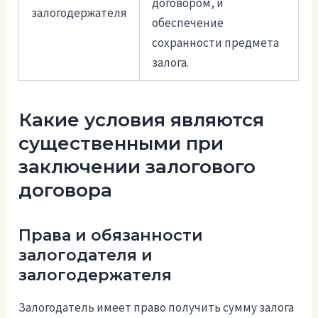
договором, и
залогодержателя
обеспечение
сохранности предмета
залога.
Какие условия являются
существенными при
заключении залогового
договора
Права и обязанности
залогодателя и
залогодержателя
Залогодатель имеет право получить сумму залога