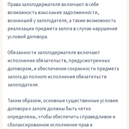
Права залогодержателя включают в себя
возможность взыскания задолженности,
возникшей у залогодателя, а также возможность
реализации предмета залога в случае нарушения
условий договора.
Обязанности залогодержателя включают
исполнение обязательств, предусмотренных
договором, и обеспечение сохранности предмета
залога до полного исполнения обязательств
залогодателя.
Таким образом, основные существенные условия
договора о залоге должны быть четко
определены, чтобы обеспечить справедливое и
сбалансированное исполнение прав и