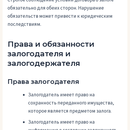
обязательно для обеих сторон. Нарушение
обязательств может привести к юридическим
последствиям.
Права и обязанности
залогодателя и
залогодержателя
Права залогодателя
Залогодатель имеет право на
сохранность переданного имущества,
которое является предметом залога.
Залогодатель имеет право на