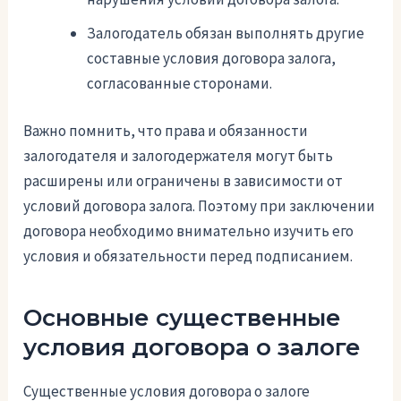
Залогодатель обязан выполнять другие
составные условия договора залога,
согласованные сторонами.
Важно помнить, что права и обязанности
залогодателя и залогодержателя могут быть
расширены или ограничены в зависимости от
условий договора залога. Поэтому при заключении
договора необходимо внимательно изучить его
условия и обязательности перед подписанием.
Основные существенные
условия договора о залоге
Существенные условия договора о залоге