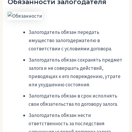
Обязанности залогодателя
Залогодатель обязан передать
имущество залогодержателю в
соответствии с условиями договора.
Залогодатель обязан сохранять предмет
залога и не совершать действий,
приводящих к его повреждению, утрате
или ухудшению состояния.
Залогодатель обязан в срок исполнять
свои обязательства по договору залога.
Залогодатель обязан нести
ответственность за последствия
нарушения условий договора залога.