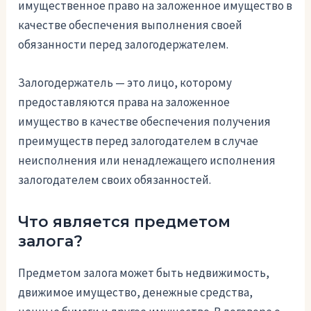
имущественное право на заложенное имущество в
качестве обеспечения выполнения своей
обязанности перед залогодержателем.
Залогодержатель — это лицо, которому
предоставляются права на заложенное
имущество в качестве обеспечения получения
преимуществ перед залогодателем в случае
неисполнения или ненадлежащего исполнения
залогодателем своих обязанностей.
Что является предметом
залога?
Предметом залога может быть недвижимость,
движимое имущество, денежные средства,