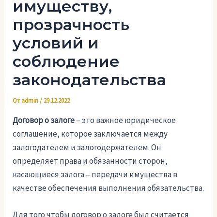
имуществу,
прозрачность
условий и
соблюдение
законодательства
От
admin
/
29.12.2022
Договор о залоге
– это важное юридическое
соглашение, которое заключается между
залогодателем и залогодержателем. Он
определяет права и обязанности сторон,
касающиеся залога – передачи имущества в
качестве обеспечения выполнения обязательства.
Для того чтобы договор о залоге был считается