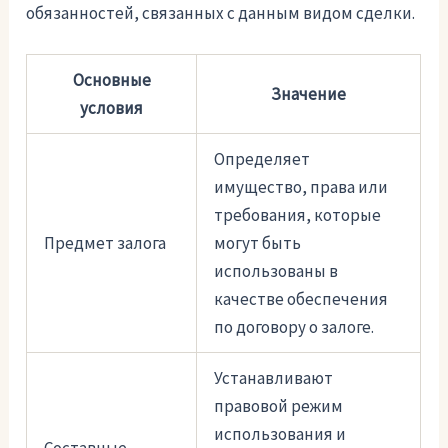
обязанностей, связанных с данным видом сделки.
Основные
Значение
условия
Определяет
имущество, права или
требования, которые
Предмет залога
могут быть
использованы в
качестве обеспечения
по договору о залоге.
Устанавливают
правовой режим
использования и