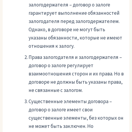
залогодержателя – договор о залоге
гарантирует выполнение обязанностей
залогодателя перед залогодержателем.
Однако, в договоре не могут быть
указаны обязанности, которые не имеют
отношения к залогу.
Права залогодателя и залогодержателя –
договор о залоге регулирует
взаимоотношения сторон и их права. Но в
договоре не должны быть указаны права,
не связанные с залогом.
Существенные элементы договора –
договор о залоге имеет свои
существенные элементы, без которых он
не может быть заключен. Но