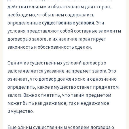
действительным и обязательным для сторон,
необходимо, чтобы в нем содержались
определенные
существенные условия
. Эти
условия представляют собой составные элементы
договора о залоге, и их наличие гарантирует
законность и обоснованность сделки.
Одним из существенных условий договора о
залоге является указание на предмет залога. Это
означает, что договор должен ясно и однозначно
определить, какое имущество станет предметом
залога. Важно отметить, что таким предметом
может быть как движимое, так и недвижимое
имущество.
Еще одним существенным условием договора о