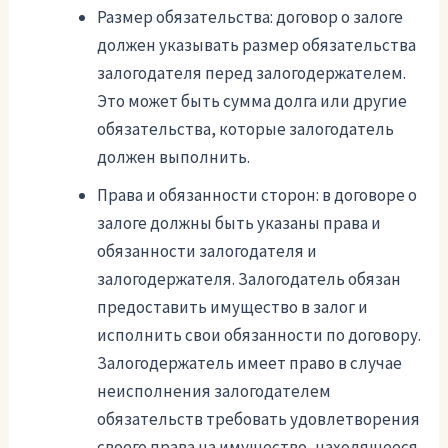
Размер обязательства: договор о залоге
должен указывать размер обязательства
залогодателя перед залогодержателем.
Это может быть сумма долга или другие
обязательства, которые залогодатель
должен выполнить.
Права и обязанности сторон: в договоре о
залоге должны быть указаны права и
обязанности залогодателя и
залогодержателя. Залогодатель обязан
предоставить имущество в залог и
исполнить свои обязанности по договору.
Залогодержатель имеет право в случае
неисполнения залогодателем
обязательств требовать удовлетворения
своего права на имущество, находящееся