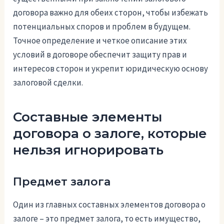
договора важно для обеих сторон, чтобы избежать
потенциальных споров и проблем в будущем.
Точное определение и четкое описание этих
условий в договоре обеспечит защиту прав и
интересов сторон и укрепит юридическую основу
залоговой сделки.
Составные элементы
договора о залоге, которые
нельзя игнорировать
Предмет залога
Один из главных составных элементов договора о
залоге – это предмет залога, то есть имущество,