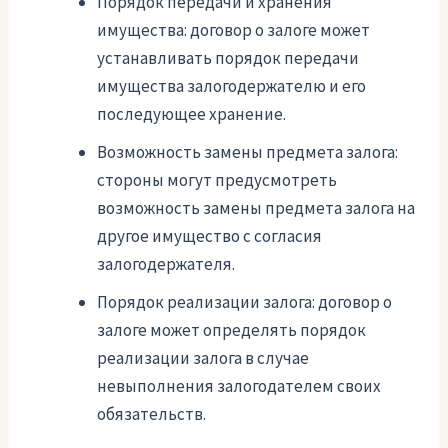
Порядок передачи и хранения
имущества: договор о залоге может
устанавливать порядок передачи
имущества залогодержателю и его
последующее хранение.
Возможность замены предмета залога:
стороны могут предусмотреть
возможность замены предмета залога на
другое имущество с согласия
залогодержателя.
Порядок реализации залога: договор о
залоге может определять порядок
реализации залога в случае
невыполнения залогодателем своих
обязательств.