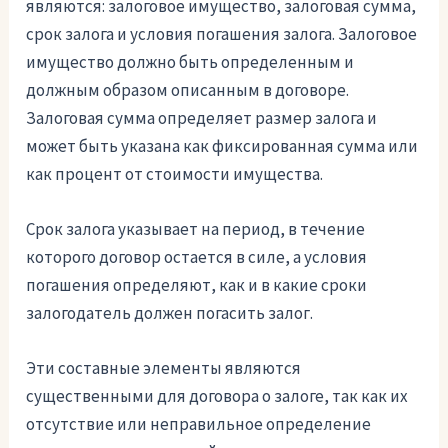
являются: залоговое имущество, залоговая сумма,
срок залога и условия погашения залога. Залоговое
имущество должно быть определенным и
должным образом описанным в договоре.
Залоговая сумма определяет размер залога и
может быть указана как фиксированная сумма или
как процент от стоимости имущества.
Срок залога указывает на период, в течение
которого договор остается в силе, а условия
погашения определяют, как и в какие сроки
залогодатель должен погасить залог.
Эти составные элементы являются
существенными для договора о залоге, так как их
отсутствие или неправильное определение