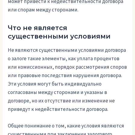
может привести к недействительности договора
или спорам между сторонами.
Что не является
существенными условиями
Не являются существенными условиями договора
о залоге такие элементы, как уплата процентов
или комиссионных, порядок рассмотрения споров
или правовые последствия нарушения договора.
Эти условия могут быть индивидуально
согласованы между сторонами и указаны в
договоре, но их отсутствие или изменение не
приведут к недействительности договора.
Общее понимание о том, какие условия являются
существенными при заключении залогового