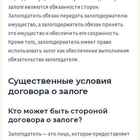
залоге являются обязанности сторон.
Залогодатель обязан передать залогодержателю
имущество, а залогодержатель обязан принять
это имущество и обеспечить его сохранность.
Кроме того, залогодержатель имеет право
использовать залог как обеспечение выполнения
обязательства залогодателя.
Существенные условия
договора о залоге
Кто может быть стороной
договора о залоге?
Залогодатель — это лицо, которое предоставляет