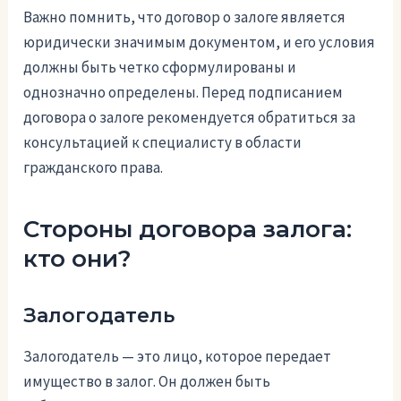
Важно помнить, что договор о залоге является
юридически значимым документом, и его условия
должны быть четко сформулированы и
однозначно определены. Перед подписанием
договора о залоге рекомендуется обратиться за
консультацией к специалисту в области
гражданского права.
Стороны договора залога:
кто они?
Залогодатель
Залогодатель — это лицо, которое передает
имущество в залог. Он должен быть