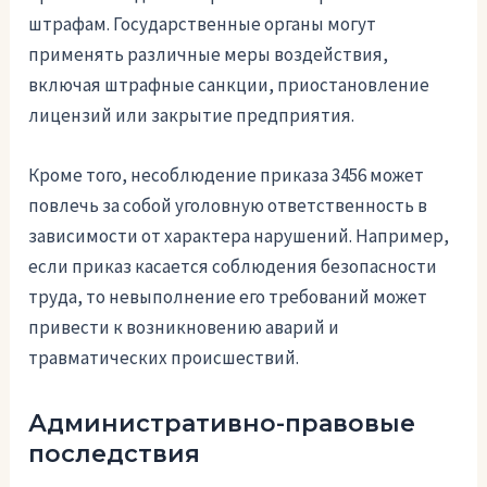
штрафам. Государственные органы могут
применять различные меры воздействия,
включая штрафные санкции, приостановление
лицензий или закрытие предприятия.
Кроме того, несоблюдение приказа 3456 может
повлечь за собой уголовную ответственность в
зависимости от характера нарушений. Например,
если приказ касается соблюдения безопасности
труда, то невыполнение его требований может
привести к возникновению аварий и
травматических происшествий.
Административно-правовые
последствия