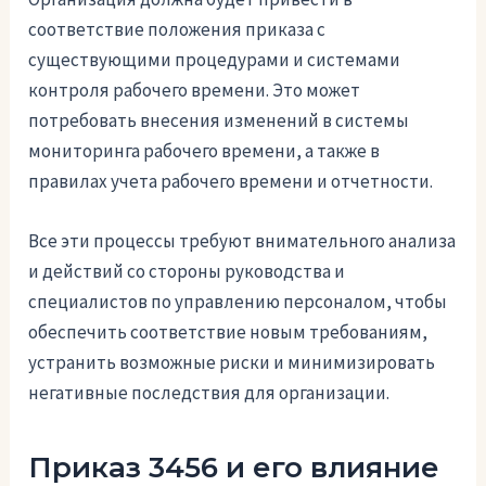
соответствие положения приказа с
существующими процедурами и системами
контроля рабочего времени. Это может
потребовать внесения изменений в системы
мониторинга рабочего времени, а также в
правилах учета рабочего времени и отчетности.
Все эти процессы требуют внимательного анализа
и действий со стороны руководства и
специалистов по управлению персоналом, чтобы
обеспечить соответствие новым требованиям,
устранить возможные риски и минимизировать
негативные последствия для организации.
Приказ 3456 и его влияние