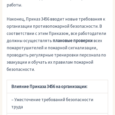
работы.
Наконец, Приказ 3456 вводит новые требования к
организации противопожарной безопасности. В
соответствии с этим Приказом, все работодатели
должны осуществлять
плановые проверки
всех
пожаротушителей и пожарной сигнализации,
проводить регулярные тренировки персонала по
эвакуации и обучать их правилам пожарной
безопасности.
Влияние Приказа 3456 на организации:
– Ужесточение требований безопасности
труда