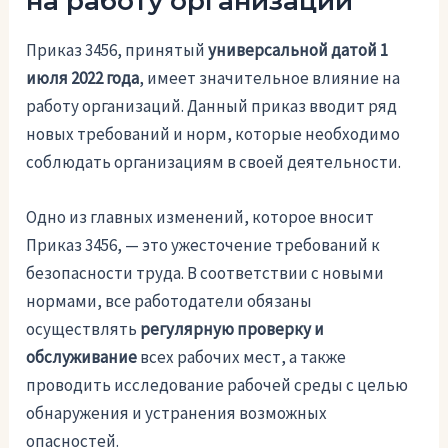
на работу организаций
Приказ 3456, принятый
универсальной датой 1
июля 2022 года
, имеет значительное влияние на
работу организаций. Данный приказ вводит ряд
новых требований и норм, которые необходимо
соблюдать организациям в своей деятельности.
Одно из главных изменений, которое вносит
Приказ 3456, — это ужесточение требований к
безопасности труда. В соответствии с новыми
нормами, все работодатели обязаны
осуществлять
регулярную проверку и
обслуживание
всех рабочих мест, а также
проводить исследование рабочей среды с целью
обнаружения и устранения возможных
опасностей.