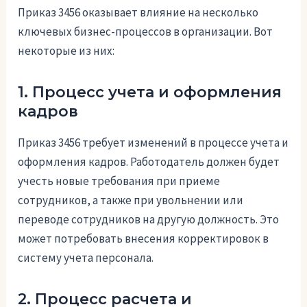
Приказ 3456 оказывает влияние на несколько
ключевых бизнес-процессов в организации. Вот
некоторые из них:
1. Процесс учета и оформления
кадров
Приказ 3456 требует изменений в процессе учета и
оформления кадров. Работодатель должен будет
учесть новые требования при приеме
сотрудников, а также при увольнении или
переводе сотрудников на другую должность. Это
может потребовать внесения корректировок в
систему учета персонала.
2. Процесс расчета и