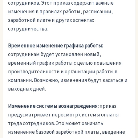
сотрудников. Этот приказ содержит важные
изменения в правилах работы, расписании,
заработной плате и других аспектах
сотрудничества.
Временное изменение графика работы:
сотрудникам будет установлен новый,
временный график работы с целью повышения
производительности и организации работы в
компании. Возможно, изменения будут касаться и
выходных дней.
Изменение системы вознаграждения:
приказ
предусматривает пересмотр системы оплаты
труда сотрудников. Это может означать
изменение базовой заработной платы, введение