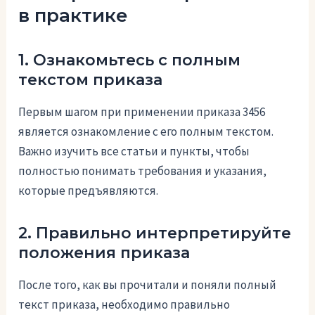
в практике
1. Ознакомьтесь с полным
текстом приказа
Первым шагом при применении приказа 3456
является ознакомление с его полным текстом.
Важно изучить все статьи и пункты, чтобы
полностью понимать требования и указания,
которые предъявляются.
2. Правильно интерпретируйте
положения приказа
После того, как вы прочитали и поняли полный
текст приказа, необходимо правильно