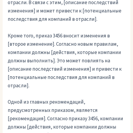
отрасли. В связи с этим, [описание последствий
изменения] и может привести к [потенциальные
последствия для компаний в отрасли].
Кроме того, приказ 3456 вносит изменения в
[второе изменение]. Согласно новым правилам,
компании должны [действия, которые компании
должны выполнить]. Это может повлиять на
[описание последствий изменения] и привести к
[потенциальные последствия для компаний в
отрасли].
Одной из главных рекомендаций,
предусмотренных приказом, является
[рекомендация]. Согласно приказу 3456, компании
должны [действия, которые компании должны