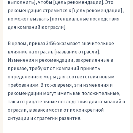
выполнить], чтобы [цель рекомендации]. Это
рекомендация стремится к [цель рекомендации],
но может вызвать [потенциальные последствия
для компаний в отрасли].
В целом, приказ 3456 оказывает значительное
влияние на отрасль [название отрасли].
Изменения и рекомендации, закрепленные в
приказе, требуют от компаний принять
определенные меры для соответствия новым
требованиям. В то же время, эти изменения и
рекомендации могут иметь как положительные,
так и отрицательные последствия для компаний в
отрасли, в зависимости от их конкретной
ситуации и стратегии развития.