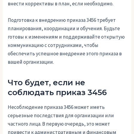
внести коррективы в план, если необходимо.
Подготовка к внедрению приказа 3456 требует
планирования, координации и обучения. Будьте
готовы к изменениям и поддерживайте открытую
коммуникацию с сотрудниками, чтобы
обеспечить успешное внедрение этого приказа в
вашей организации.
Что будет, если не
соблюдать приказ 3456
Несоблюдение приказа 3456 может иметь
серьезные последствия для организации или
частного лица. В первую очередь, это может
привести к административным и финансовым