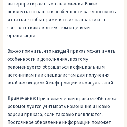
интерпретировать его положения. Важно
вникнуть в нюансы и особенности каждого пункта
и статьи, чтобы применять их на практике в
соответствии с контекстом и целями
организации.
Важно помнить, что каждый приказ может иметь
особенности и дополнения, поэтому
рекомендуется обращаться к официальным
источникам или специалистам для получения
всей необходимой информации и консультаций.
Примечание:
При применении приказа 3456 также
рекомендуется учитывать изменения и новые
версии приказа, если таковые появляются.
Постоянное обновление информации поможет