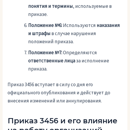
понятия и термины
, используемые в
приказе.
Положение №6:
Используются
наказания
и штрафы
в случае нарушения
положений приказа.
Положение №7:
Определяются
ответственные лица
за исполнение
приказа.
Приказ 3456 вступает в силу со дня его
официального опубликования и действует до
внесения изменений или аннулирования.
Приказ 3456 и его влияние