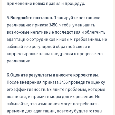
применение новых правил и процедур.
5. Внедряйте поэтапно.
Планируйте поэтапную
реализацию приказа 3456, чтобы уменьшить
возможные негативные последствия и облегчить
адаптацию сотрудников к новым требованиям. Не
забывайте о регулярной обратной связи и
корректировке плана внедрения в процессе его
реализации.
6. Оцените результаты и внесите коррективы.
После внедрения приказа 3456 проведите оценку
его эффективности. Выявите проблемы, которые
возникли, и примите меры для их решения. Не
забывайте, что изменения могут потребовать
времени для адаптации, поэтому будьте готовы