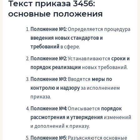
Текст приказа 3456:
основные положения
Положение №1:
Определяется процедура
введения новых стандартов и
требований
в сфере.
Положение №2:
Устанавливаются
сроки и
порядок реализации
новых требований.
Положение №3:
Вводятся
меры по
контролю и надзору
за исполнением
приказа.
Положение №4:
Описывается
порядок
рассмотрения и утверждения
изменений
и дополнений к приказу.
Положение №5:
Разъясняются основные