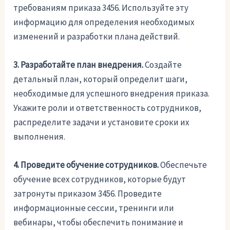
требованиям приказа 3456. Используйте эту
информацию для определения необходимых
изменений и разработки плана действий.
3. Разработайте план внедрения.
Создайте
детальный план, который определит шаги,
необходимые для успешного внедрения приказа.
Укажите роли и ответственность сотрудников,
распределите задачи и установите сроки их
выполнения.
4. Проведите обучение сотрудников.
Обеспечьте
обучение всех сотрудников, которые будут
затронуты приказом 3456. Проведите
информационные сессии, тренинги или
вебинары, чтобы обеспечить понимание и