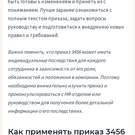
быть готовы к изменениям и принять их с
пониманием. Лучше заранее ознакомиться с
полным текстом приказа, задать вопросы
руководству и подготовиться к внедрению новых
правил и требований.
Важно помнить, что приказ 3456 может иметь
индивидуальные последствия для каждого
сотрудника в зависимости от его роли,
обязанностей и положения в компании. Поэтому
необходимо внимательно изучить приказ и
проконсультироваться с HR-отделом или
руководством для получения более детальной
информации о его последствиях.
Как применять приказ 3456