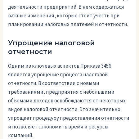
деятельности предприятий. В нем содержаться
важные изменения, которые стоит учесть при
планировании налоговых платежей и отчетности.
Упрощение налоговой
отчетности
Одним из ключевых аспектов Приказа 3456
является упрощение процесса налоговой
отчетности. В соответствии с новыми
требованиями, предприятия с небольшими
объемами доходов освобождаются от некоторых
видов налоговой отчетности. Это значительно
упрощает процедуру предоставления отчетности
и позволяет сэкономить время и ресурсы
компаний.