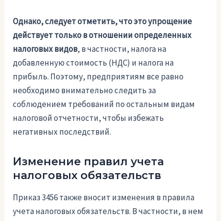
Однако, следует отметить, что это упрощение
действует только в отношении определенных
налоговых видов
, в частности, налога на
добавленную стоимость (НДС) и налога на
прибыль. Поэтому, предприятиям все равно
необходимо внимательно следить за
соблюдением требований по остальным видам
налоговой отчетности, чтобы избежать
негативных последствий.
Изменение правил учета
налоговых обязательств
Приказ 3456 также вносит изменения в правила
учета налоговых обязательств. В частности, в нем