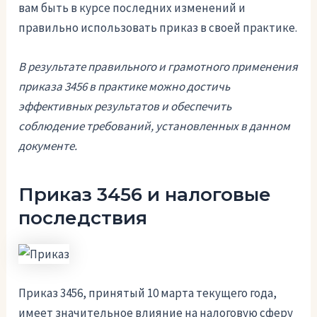
вам быть в курсе последних изменений и
правильно использовать приказ в своей практике.
В результате правильного и грамотного применения
приказа 3456 в практике можно достичь
эффективных результатов и обеспечить
соблюдение требований, установленных в данном
документе.
Приказ 3456 и налоговые
последствия
Приказ 3456, принятый 10 марта текущего года,
имеет значительное влияние на налоговую сферу