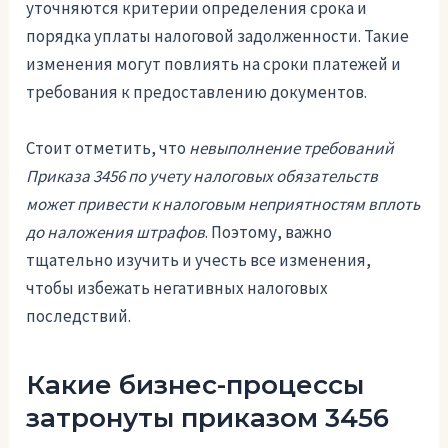
уточняются критерии определения срока и
порядка уплаты налоговой задолженности. Такие
изменения могут повлиять на сроки платежей и
требования к предоставлению документов.
Стоит отметить, что
невыполнение требований
Приказа 3456 по учету налоговых обязательств
может привести к налоговым неприятностям вплоть
до наложения штрафов
. Поэтому, важно
тщательно изучить и учесть все изменения,
чтобы избежать негативных налоговых
последствий.
Какие бизнес-процессы
затронуты приказом 3456