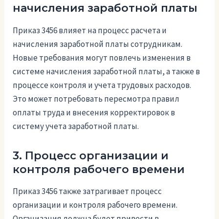
начисления заработной платы
Приказ 3456 влияет на процесс расчета и
начисления заработной платы сотрудникам.
Новые требования могут повлечь изменения в
системе начисления заработной платы, а также в
процессе контроля и учета трудовых расходов.
Это может потребовать пересмотра правил
оплаты труда и внесения корректировок в
систему учета заработной платы.
3. Процесс организации и
контроля рабочего времени
Приказ 3456 также затрагивает процесс
организации и контроля рабочего времени.
Организация должна будет привести в