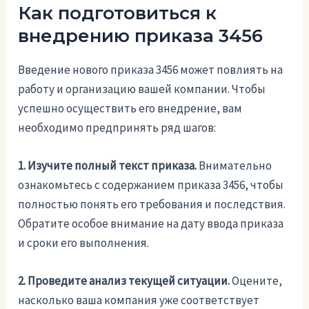
Как подготовиться к
внедрению приказа 3456
Введение нового приказа 3456 может повлиять на
работу и организацию вашей компании. Чтобы
успешно осуществить его внедрение, вам
необходимо предпринять ряд шагов:
1. Изучите полный текст приказа.
Внимательно
ознакомьтесь с содержанием приказа 3456, чтобы
полностью понять его требования и последствия.
Обратите особое внимание на дату ввода приказа
и сроки его выполнения.
2. Проведите анализ текущей ситуации.
Оцените,
насколько ваша компания уже соответствует