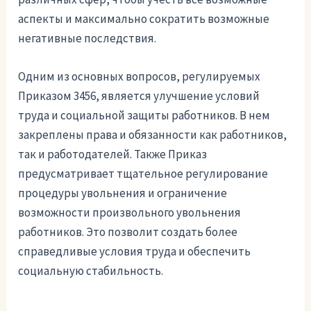
аспекты и максимально сократить возможные
негативные последствия.
Одним из основных вопросов, регулируемых
Приказом 3456, является улучшение условий
труда и социальной защиты работников. В нем
закреплены права и обязанности как работников,
так и работодателей. Также Приказ
предусматривает тщательное регулирование
процедуры увольнения и ограничение
возможности произвольного увольнения
работников. Это позволит создать более
справедливые условия труда и обеспечить
социальную стабильность.