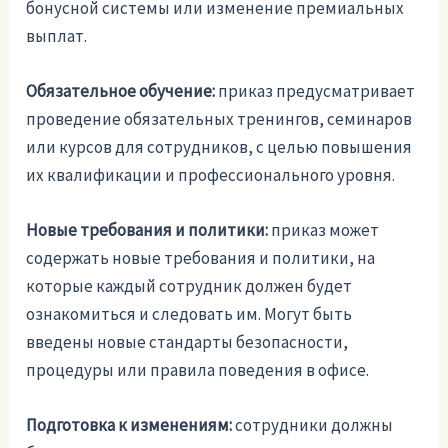
бонусной системы или изменение премиальных
выплат.
Обязательное обучение:
приказ предусматривает
проведение обязательных тренингов, семинаров
или курсов для сотрудников, с целью повышения
их квалификации и профессионального уровня.
Новые требования и политики:
приказ может
содержать новые требования и политики, на
которые каждый сотрудник должен будет
ознакомиться и следовать им. Могут быть
введены новые стандарты безопасности,
процедуры или правила поведения в офисе.
Подготовка к изменениям:
сотрудники должны