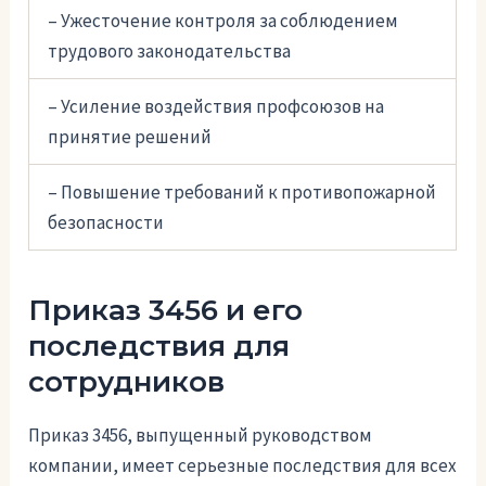
– Ужесточение контроля за соблюдением
трудового законодательства
– Усиление воздействия профсоюзов на
принятие решений
– Повышение требований к противопожарной
безопасности
Приказ 3456 и его
последствия для
сотрудников
Приказ 3456, выпущенный руководством
компании, имеет серьезные последствия для всех