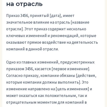
на отрасль
Приказ 3456, принятый [дата], имеет
значительное влияние на отрасль [название
отрасли]. Этот приказ содержит несколько
ключевых изменений и рекомендаций, которые
оказывают прямое воздействие на деятельность
компаний в данной отрасли.
Одно из главных изменений, предусмотренных
приказом 3456, касается [первое изменение].
Согласно приказу, компании обязаны [действия,
которые компании должны выполнить]. Это
изменение направлено на [цель изменения] и
может оказаться как положительным, так и
отрицательным моментом для компаний в