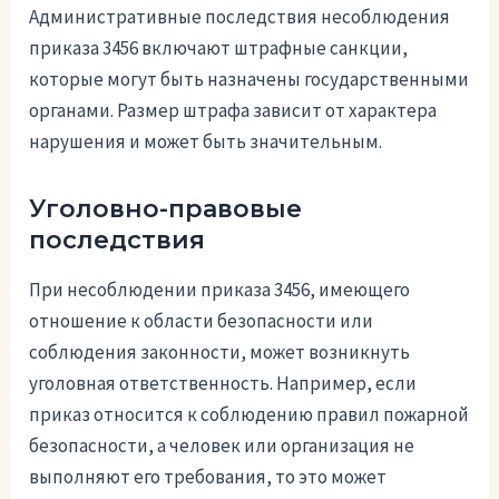
Административные последствия несоблюдения
приказа 3456 включают штрафные санкции,
которые могут быть назначены государственными
органами. Размер штрафа зависит от характера
нарушения и может быть значительным.
Уголовно-правовые
последствия
При несоблюдении приказа 3456, имеющего
отношение к области безопасности или
соблюдения законности, может возникнуть
уголовная ответственность. Например, если
приказ относится к соблюдению правил пожарной
безопасности, а человек или организация не
выполняют его требования, то это может