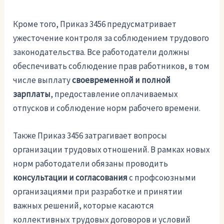
Кроме того, Приказ 3456 предусматривает
ужесточение контроля за соблюдением трудового
законодательства. Все работодатели должны
обеспечивать соблюдение прав работников, в том
числе выплату
своевременной и полной
зарплаты
, предоставление оплачиваемых
отпусков и соблюдение норм рабочего времени.
Также Приказ 3456 затрагивает вопросы
организации трудовых отношений. В рамках новых
норм работодатели обязаны проводить
консультации и согласования
с профсоюзными
организациями при разработке и принятии
важных решений, которые касаются
коллективных трудовых договоров и условий