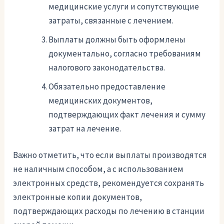
медицинские услуги и сопутствующие
затраты, связанные с лечением.
Выплаты должны быть оформлены
документально, согласно требованиям
налогового законодательства.
Обязательно предоставление
медицинских документов,
подтверждающих факт лечения и сумму
затрат на лечение.
Важно отметить, что если выплаты производятся
не наличным способом, а с использованием
электронных средств, рекомендуется сохранять
электронные копии документов,
подтверждающих расходы по лечению в станции