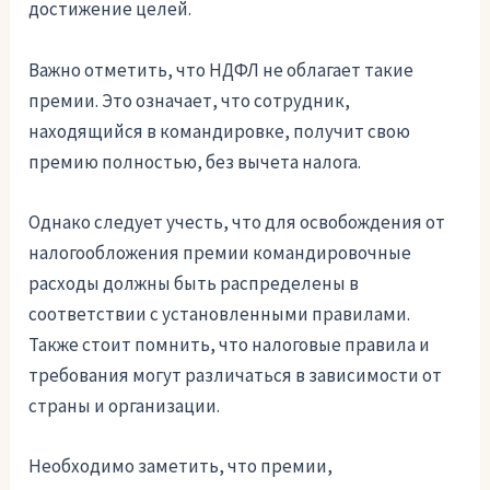
достижение целей.
Важно отметить, что НДФЛ не облагает такие
премии. Это означает, что сотрудник,
находящийся в командировке, получит свою
премию полностью, без вычета налога.
Однако следует учесть, что для освобождения от
налогообложения премии командировочные
расходы должны быть распределены в
соответствии с установленными правилами.
Также стоит помнить, что налоговые правила и
требования могут различаться в зависимости от
страны и организации.
Необходимо заметить, что премии,