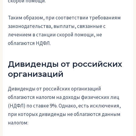
скорой помощи.
Таким образом, при соответствии требованиям
законодательства, выплаты, связанные с
лечением в станции скорой помощи, не
облагаются НДФЛ.
Дивиденды от российских
организаций
Дивиденды от российских организаций
облагаются налогом на доходы физических лиц
(НДФЛ) по ставке 9%. Однако, есть исключения,
при которых дивиденды не облагаются данным
налогом: