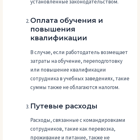
установленные законодательством.
Оплата обучения и
повышения
квалификации
В случае, если работодатель возмещает
затраты на обучение, переподготовку
или повышение квалификации
сотрудника в учебных заведениях, такие
суммы также не облагаются налогом.
Путевые расходы
Расходы, связанные с командировками
сотрудников, такие как перевозка,
проживание и питание, также не