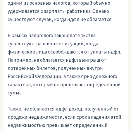
одним из основных налогов, который обычно
удерживается с зарплаты работника. Однако
существуют случаи, когда ндфл не облагается.
В рамках налогового законодательства
существуют различные ситуации, когда
физические лица освобождаются от уплаты ндфл.
Например, не облагается ндфл выигрыш от
лотерейных билетов, полученных внутри
Российской Федерации, а также приз денежного
характера, который не превышает определенной
суммы.
Также, не облагается ндфл доход, полученный от
продажи недвижимости, если срок владения этой
недвижимостью превышает определенный