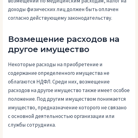
возмещений по медицинским расходам, налог на
доходы физических лиц должен быть оплачен
согласно действующему законодательству.
Возмещение расходов на
другое имущество
Некоторые расходы на приобретение и
содержание определенного имущества не
облагаются НДФЛ. Среди них, возмещение
расходов на другое имущество также имеет особое
положение. Под другим имуществом понимается
имущество, предназначение которого не связано
с основной деятельностью организации или
службы сотрудника.