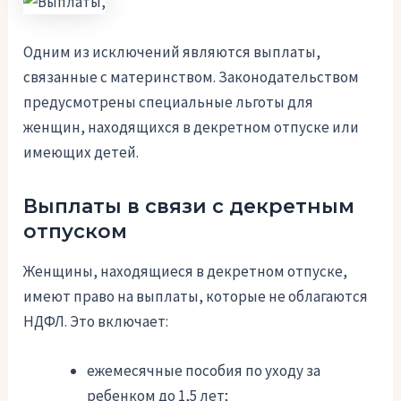
Одним из исключений являются выплаты,
связанные с материнством. Законодательством
предусмотрены специальные льготы для
женщин, находящихся в декретном отпуске или
имеющих детей.
Выплаты в связи с декретным
отпуском
Женщины, находящиеся в декретном отпуске,
имеют право на выплаты, которые не облагаются
НДФЛ. Это включает:
ежемесячные пособия по уходу за
ребенком до 1,5 лет;