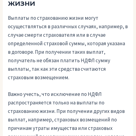
жизни
Выплаты по страхованию жизни могут
осуществляться в различных случаях, например, в
случае смерти страхователя или в случае
определенной страховой суммы, которая указана
в договоре. При получении таких выплат,
получатель не обязан платить НДФЛ сумму
выплаты, так как эти средства считаются
страховым возмещением.
Важно учесть, что исключение по НДФЛ
распространяется только на выплаты по
страхованию жизни. При получении других видов
выплат, например, страховых возмещений по
причинам утраты имущества или страховых