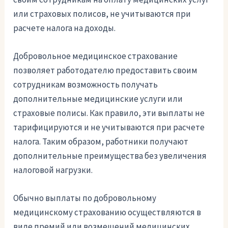
или страховых полисов, не учитываются при
расчете налога на доходы.
Добровольное медицинское страхование
позволяет работодателю предоставить своим
сотрудникам возможность получать
дополнительные медицинские услуги или
страховые полисы. Как правило, эти выплаты не
тарифицируются и не учитываются при расчете
налога. Таким образом, работники получают
дополнительные преимущества без увеличения
налоговой нагрузки.
Обычно выплаты по добровольному
медицинскому страхованию осуществляются в
виде премий или возмещений медицинских