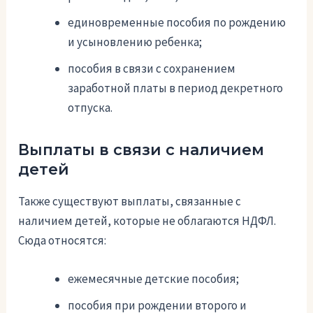
единовременные пособия по рождению
и усыновлению ребенка;
пособия в связи с сохранением
заработной платы в период декретного
отпуска.
Выплаты в связи с наличием
детей
Также существуют выплаты, связанные с
наличием детей, которые не облагаются НДФЛ.
Сюда относятся:
ежемесячные детские пособия;
пособия при рождении второго и