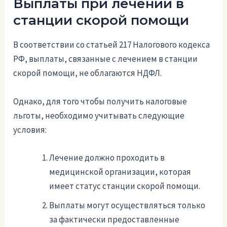
Выплаты при лечении в
станции скорой помощи
В соответствии со статьей 217 Налогового кодекса
РФ, выплаты, связанные с лечением в станции
скорой помощи, не облагаются НДФЛ.
Однако, для того чтобы получить налоговые
льготы, необходимо учитывать следующие
условия:
Лечение должно проходить в
медицинской организации, которая
имеет статус станции скорой помощи.
Выплаты могут осуществляться только
за фактически предоставленные