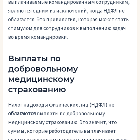
выплачиваемые командированным сотрудникам,
являются одним из исключений, когда НДФЛ не
облагается. Это привилегия, которая может стать
стимулом для сотрудников к выполнению задач
во время командировки.
Выплаты по
добровольному
медицинскому
страхованию
Налог на доходы физических лиц (НДФЛ) не
облагаются
выплаты по добровольному
медицинскому страхованию. Это значит, что
суммы, которые работодатель выплачивает
своим сотрудникам на оплату медицинских услуг