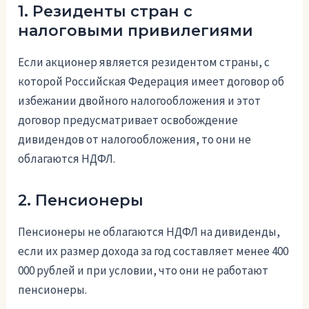
1. Резиденты стран с
налоговыми привилегиями
Если акционер является резидентом страны, с
которой Российская Федерация имеет договор об
избежании двойного налогообложения и этот
договор предусматривает освобождение
дивидендов от налогообложения, то они не
облагаются НДФЛ.
2. Пенсионеры
Пенсионеры не облагаются НДФЛ на дивиденды,
если их размер дохода за год составляет менее 400
000 рублей и при условии, что они не работают
пенсионеры.