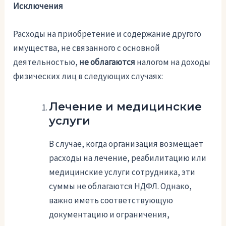
Исключения
Расходы на приобретение и содержание другого
имущества, не связанного с основной
деятельностью,
не облагаются
налогом на доходы
физических лиц в следующих случаях:
Лечение и медицинские
услуги
В случае, когда организация возмещает
расходы на лечение, реабилитацию или
медицинские услуги сотрудника, эти
суммы не облагаются НДФЛ. Однако,
важно иметь соответствующую
документацию и ограничения,