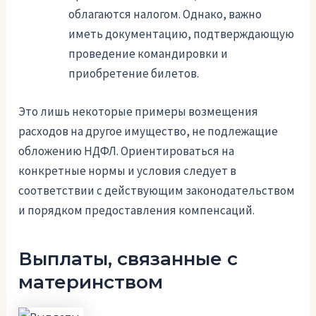
облагаются налогом. Однако, важно
иметь документацию, подтверждающую
проведение командировки и
приобретение билетов.
Это лишь некоторые примеры возмещения
расходов на другое имущество, не подлежащие
обложению НДФЛ. Ориентироваться на
конкретные нормы и условия следует в
соответствии с действующим законодательством
и порядком предоставления компенсаций.
Выплаты, связанные с
материнством