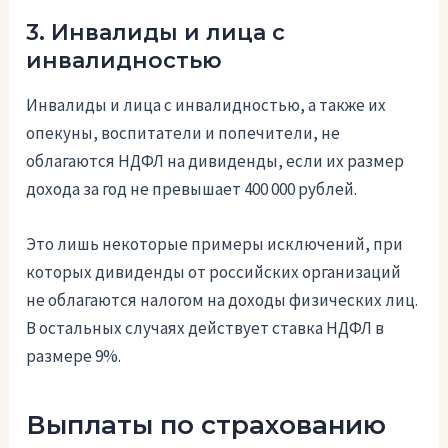
3. Инвалиды и лица с
инвалидностью
Инвалиды и лица с инвалидностью, а также их
опекуны, воспитатели и попечители, не
облагаются НДФЛ на дивиденды, если их размер
дохода за год не превышает 400 000 рублей.
Это лишь некоторые примеры исключений, при
которых дивиденды от российских организаций
не облагаются налогом на доходы физических лиц.
В остальных случаях действует ставка НДФЛ в
размере 9%.
Выплаты по страхованию