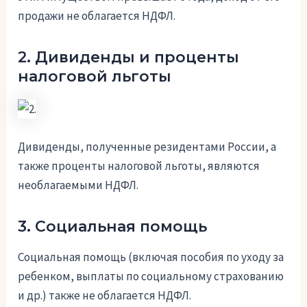
продажи не облагается НДФЛ.
2. Дивиденды и проценты
налоговой льготы
Дивиденды, полученные резидентами России, а
также проценты налоговой льготы, являются
необлагаемыми НДФЛ.
3. Социальная помощь
Социальная помощь (включая пособия по уходу за
ребенком, выплаты по социальному страхованию
и др.) также не облагается НДФЛ.