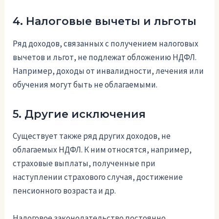
4. Налоговые вычеты и льготы
Ряд доходов, связанных с получением налоговых
вычетов и льгот, не подлежат обложению НДФЛ.
Например, доходы от инвалидности, лечения или
обучения могут быть не облагаемыми.
5. Другие исключения
Существует также ряд других доходов, не
облагаемых НДФЛ. К ним относятся, например,
страховые выплаты, полученные при
наступлении страхового случая, достижение
пенсионного возраста и др.
Налоговое законодательство постоянно