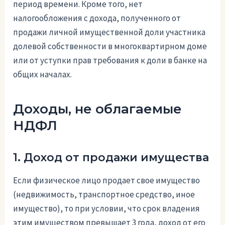
период времени. Кроме того, нет
налогообложения с дохода, полученного от
продажи личной имущественной доли участника
долевой собственности в многоквартирном доме
или от уступки прав требования к доли в банке на
общих началах.
Доходы, не облагаемые
НДФЛ
1. Доход от продажи имущества
Если физическое лицо продает свое имущество
(недвижимость, транспортное средство, иное
имущество), то при условии, что срок владения
этим имуществом превышает 3 года, доход от его