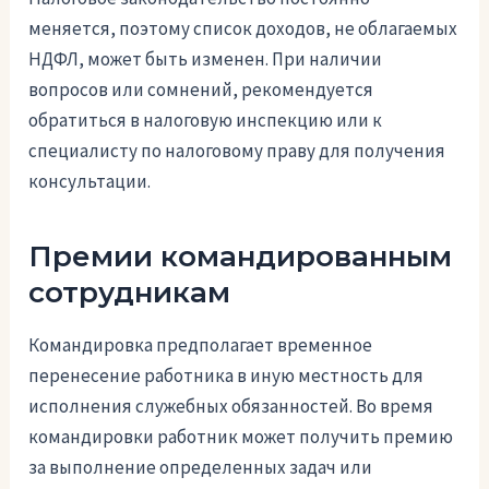
меняется, поэтому список доходов, не облагаемых
НДФЛ, может быть изменен. При наличии
вопросов или сомнений, рекомендуется
обратиться в налоговую инспекцию или к
специалисту по налоговому праву для получения
консультации.
Премии командированным
сотрудникам
Командировка предполагает временное
перенесение работника в иную местность для
исполнения служебных обязанностей. Во время
командировки работник может получить премию
за выполнение определенных задач или