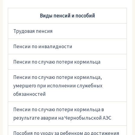
Виды пенсий и пособий
Трудовая пенсия
Пенсии по инвалидности
Пенсии по случаю потери кормильца
Пенсии по случаю потери кормильца,
умершего при исполнении служебных
обязанностей
Пенсии по случаю потери кормильца в
результате аварии на Чернобыльской АЭС
Пособия по уходу за ребенком до достижения