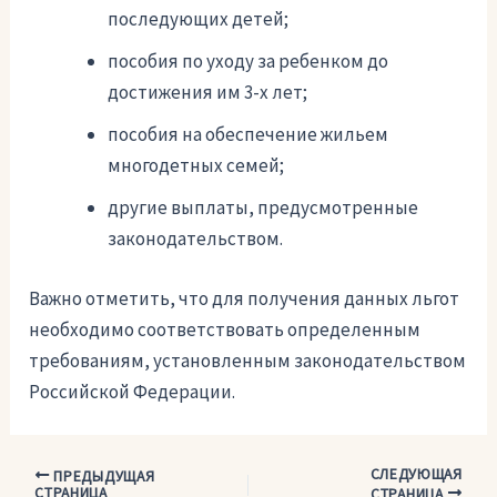
последующих детей;
пособия по уходу за ребенком до
достижения им 3-х лет;
пособия на обеспечение жильем
многодетных семей;
другие выплаты, предусмотренные
законодательством.
Важно отметить, что для получения данных льгот
необходимо соответствовать определенным
требованиям, установленным законодательством
Российской Федерации.
СЛЕДУЮЩАЯ
Навигация
ПРЕДЫДУЩАЯ
СТРАНИЦА
СТРАНИЦА