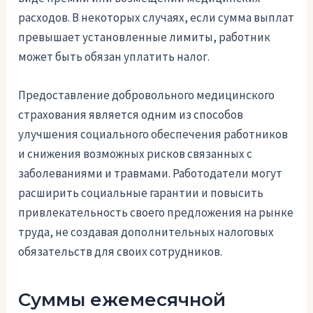
расходов. В некоторых случаях, если сумма выплат
превышает установленные лимиты, работник
может быть обязан уплатить налог.
Предоставление добровольного медицинского
страхования является одним из способов
улучшения социального обеспечения работников
и снижения возможных рисков связанных с
заболеваниями и травмами. Работодатели могут
расширить социальные гарантии и повысить
привлекательность своего предложения на рынке
труда, не создавая дополнительных налоговых
обязательств для своих сотрудников.
Суммы ежемесячной