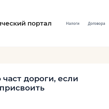
ческий портал
Налоги
Договора
 част дороги, если
 присвоить