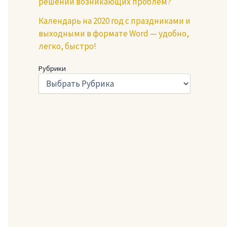
решении возникающих проблем?
Календарь на 2020 год с праздниками и
выходными в формате Word — удобно,
легко, быстро!
Рубрики