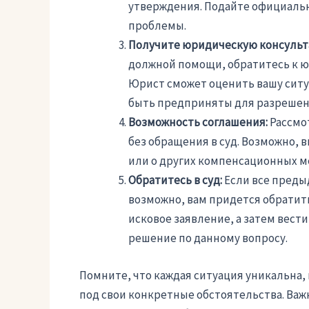
утверждения. Подайте официальн
проблемы.
Получите юридическую консульт
должной помощи, обратитесь к 
Юрист сможет оценить вашу ситу
быть предприняты для разрешен
Возможность соглашения:
Рассмо
без обращения в суд. Возможно, 
или о других компенсационных ме
Обратитесь в суд:
Если все преды
возможно, вам придется обратить
исковое заявление, а затем вести
решение по данному вопросу.
Помните, что каждая ситуация уникальна,
под свои конкретные обстоятельства. Важ