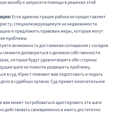
ую жалобу и запросите помощи в решении этой
ацию:
Если администрация района не предоставляет
юристу, специализирующемуся на недвижимости.
ацию и предложить правовые меры, которые могут
ия проблемы.
трите возможность достижения соглашения с соседом
вы сможете договориться о дележке собственности
рах, которые будут удовлетворять обе стороны.
дущие шаги не помогли разрешить проблему,
ся в суд. Юрист поможет вам подготовить и подать
 дело в судебных органах. Суд примет окончательное
 и вам может потребоваться адаптировать эти шаги
но действовать своевременно и иметь достаточно