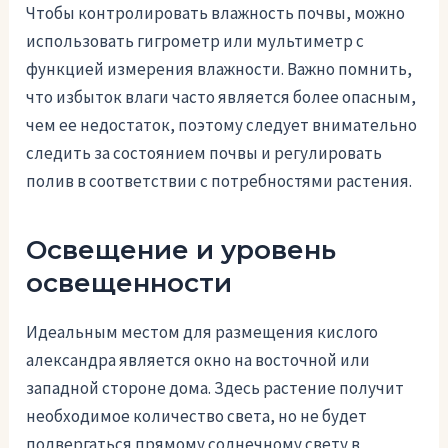
Чтобы контролировать влажность почвы, можно
использовать гигрометр или мультиметр с
функцией измерения влажности. Важно помнить,
что избыток влаги часто является более опасным,
чем ее недостаток, поэтому следует внимательно
следить за состоянием почвы и регулировать
полив в соответствии с потребностями растения.
Освещение и уровень
освещенности
Идеальным местом для размещения кислого
александра является окно на восточной или
западной стороне дома. Здесь растение получит
необходимое количество света, но не будет
подвергаться прямому солнечному свету в