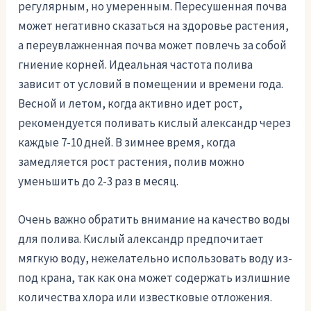
регулярным, но умеренным. Пересушенная почва
может негативно сказаться на здоровье растения,
а переувлажненная почва может повлечь за собой
гниение корней. Идеальная частота полива
зависит от условий в помещении и времени года.
Весной и летом, когда активно идет рост,
рекомендуется поливать кислый александр через
каждые 7-10 дней. В зимнее время, когда
замедляется рост растения, полив можно
уменьшить до 2-3 раз в месяц.
Очень важно обратить внимание на качество воды
для полива. Кислый александр предпочитает
мягкую воду, нежелательно использовать воду из-
под крана, так как она может содержать излишние
количества хлора или известковые отложения.