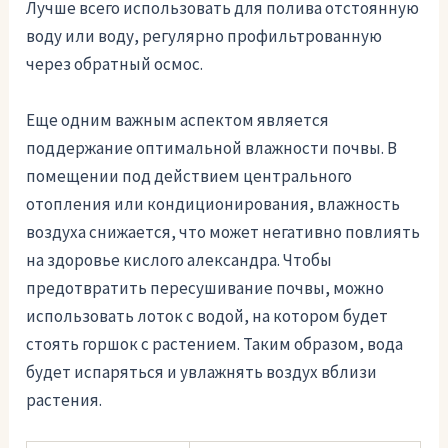
Лучше всего использовать для полива отстоянную
воду или воду, регулярно профильтрованную
через обратный осмос.
Еще одним важным аспектом является
поддержание оптимальной влажности почвы. В
помещении под действием центрального
отопления или кондиционирования, влажность
воздуха снижается, что может негативно повлиять
на здоровье кислого александра. Чтобы
предотвратить пересушивание почвы, можно
использовать лоток с водой, на котором будет
стоять горшок с растением. Таким образом, вода
будет испаряться и увлажнять воздух вблизи
растения.