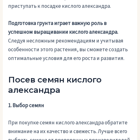
приступать к посадке кислого александра.
Подготовка грунта играет важную роль в
успешном выращивании кислого александра.
Следуя несложным рекомендациям и учитывая
особенности этого растения, вы сможете создать
оптимальные условия для его роста и развития.
Посев семян кислого
александра
1. Выбор семян
При покупке семян кислого александра обратите
внимание на их качество и свежесть. Лучше всего