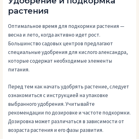
Удобрение и подкормка
растения
Оптимальное время для подкормки растения —
весна и лето, когда активно идет рост.
Большинство садовых центров предлагают
специальные удобрения для кислого александра,
которые содержат необходимые элементы
питания.
Перед тем как начать удобрять растение, следует
ознакомиться с инструкцией на упаковке
выбранного удобрения. Учитывайте
рекомендации по дозировке и частоте подкормки.
Дозировка может различаться в зависимости от
возраста растения и его фазы развития.