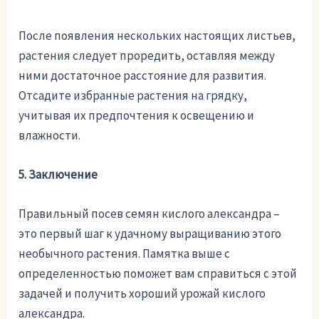
После появления нескольких настоящих листьев,
растения следует проредить, оставляя между
ними достаточное расстояние для развития.
Отсадите избранные растения на грядку,
учитывая их предпочтения к освещению и
влажности.
5. Заключение
Правильный посев семян кислого александра –
это первый шаг к удачному выращиванию этого
необычного растения. Памятка выше с
определенностью поможет вам справиться с этой
задачей и получить хороший урожай кислого
александра.