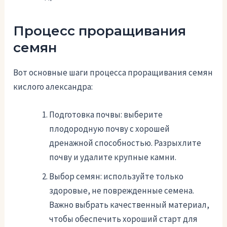
Процесс проращивания
семян
Вот основные шаги процесса проращивания семян
кислого александра:
Подготовка почвы: выберите
плодородную почву с хорошей
дренажной способностью. Разрыхлите
почву и удалите крупные камни.
Выбор семян: используйте только
здоровые, не поврежденные семена.
Важно выбрать качественный материал,
чтобы обеспечить хороший старт для