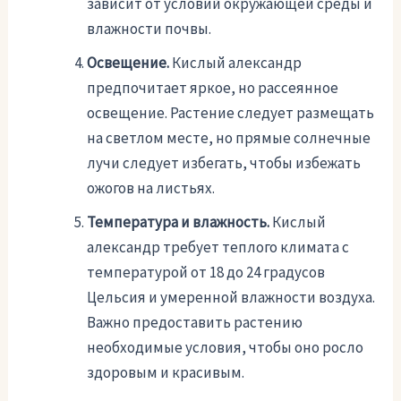
зависит от условий окружающей среды и
влажности почвы.
Освещение.
Кислый александр
предпочитает яркое, но рассеянное
освещение. Растение следует размещать
на светлом месте, но прямые солнечные
лучи следует избегать, чтобы избежать
ожогов на листьях.
Температура и влажность.
Кислый
александр требует теплого климата с
температурой от 18 до 24 градусов
Цельсия и умеренной влажности воздуха.
Важно предоставить растению
необходимые условия, чтобы оно росло
здоровым и красивым.