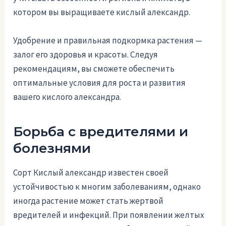
котором вы выращиваете кислый александр.
Удобрение и правильная подкормка растения —
залог его здоровья и красоты. Следуя
рекомендациям, вы сможете обеспечить
оптимальные условия для роста и развития
вашего кислого александра.
Борьба с вредителями и
болезнями
Сорт Кислый александр известен своей
устойчивостью к многим заболеваниям, однако
иногда растение может стать жертвой
вредителей и инфекций. При появлении желтых