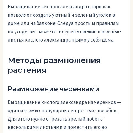
Выращивание кислого александра в горшках
позволяет создать уютный и зеленый уголок в
доме или на балконе. Следуя простым правилам
по уходу, вы сможете получить свежие и вкусные
листья кислого александра прямо у себя дома.
Методы размножения
растения
Размножение черенками
Выращивание кислого александра из черенков —
один из самых популярных и простых способов.
Для этого нужно отрезать зрелый побег с
несколькими листьями и поместить его во