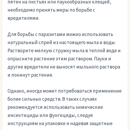
пятен на листьях или паукообразных клещей,
необходимо принять меры по борьбе с
вредителями.
Для борьбы с паразитами можно использовать
натуральный спрей из настоящего мыла и воды.
Растворите мелкую стружку мыла в теплой воде и
опрысните растение этим раствором. Пауки и
другие вредители не выносят мыльного раствора
и покинут растение.
Однако, иногда может потребоваться применение
более сильных средств. В таких случаях
рекомендуется использовать химические
инсектициды или фунгициды, следуя
инструкциям на упаковке и надевая защитные