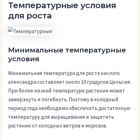
Температурные условия
для роста
Минимальные температурные
условия
Минимальная температура для роста кислого
александра составляет около 10 градусов Цельсия.
При более низкой температуре растение может
замерзнуть и погибнуть. Поэтому в холодный
период года необходимо обеспечить достаточную
температуру для выращивания и защитить
растение от холодных ветров и морозов.