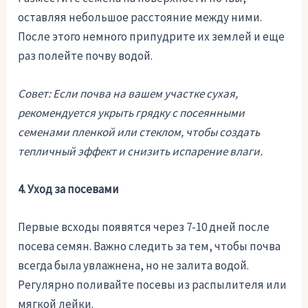
оставляя небольшое расстояние между ними.
После этого немного припудрите их землей и еще
раз полейте почву водой.
Совет: Если почва на вашем участке сухая,
рекомендуется укрыть грядку с посеянными
семенами пленкой или стеклом, чтобы создать
тепличный эффект и снизить испарение влаги.
4. Уход за посевами
Первые всходы появятся через 7-10 дней после
посева семян. Важно следить за тем, чтобы почва
всегда была увлажнена, но не залита водой.
Регулярно поливайте посевы из распылителя или
мягкой лейки.