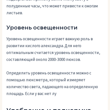
полуденные часы, что может привести к ожогам
листьев.
Уровень освещенности
Уровень освещенности играет важную роль в
развитии кислого александра. Для него
оптимальным считается уровень освещенности,
составляющий около 2000-3000 люксов.
Определить уровень освещенности можно с
помощью люксметра, который измеряет
количество света, падающего на определенную
площадь. Если у вас нет лу