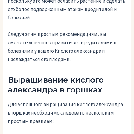
поскольку это может ослабить растение и сделать
его более подверженным атакам вредителей и
болезней.
Следуя этим простым рекомендациям, вы
сможете успешно справиться с вредителями и
болезнями у вашего Кислого александра и
наслаждаться его плодами.
Выращивание кислого
александра в горшках
Для успешного выращивания кислого александра
в горшках необходимо следовать нескольким
простым правилам: