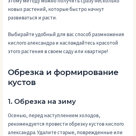
этому методу можно получить сразу несколько
новых растений, которые быстро начнут
развиваться и расти.
Выбирайте удобный для вас способ размножения
кислого александра и наслаждайтесь красотой
этого растения в своем саду или квартире!
Обрезка и формирование
кустов
1. Обрезка на зиму
Осенью, перед наступлением холодов,
рекомендуется провести обрезку кустов кислого
александра. Удалите старые, поврежденные или