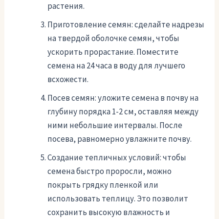
растения.
Приготовление семян: сделайте надрезы
на твердой оболочке семян, чтобы
ускорить прорастание. Поместите
семена на 24 часа в воду для лучшего
всхожести.
Посев семян: уложите семена в почву на
глубину порядка 1-2 см, оставляя между
ними небольшие интервалы. После
посева, равномерно увлажните почву.
Создание тепличных условий: чтобы
семена быстро проросли, можно
покрыть грядку пленкой или
использовать теплицу. Это позволит
сохранить высокую влажность и