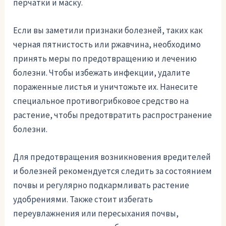
перчатки и маску.
Если вы заметили признаки болезней, таких как
черная пятнистость или ржавчина, необходимо
принять меры по предотвращению и лечению
болезни. Чтобы избежать инфекции, удалите
пораженные листья и уничтожьте их. Нанесите
специальное противогрибковое средство на
растение, чтобы предотвратить распространение
болезни.
Для предотвращения возникновения вредителей
и болезней рекомендуется следить за состоянием
почвы и регулярно подкармливать растение
удобрениями. Также стоит избегать
переувлажнения или пересыхания почвы,