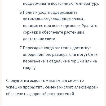
поддерживать постоянную температуру.
Полив и уход: поддерживайте
оптимальное увлажнение почвы,
поливая ее при необходимости. Удалите
сорняки и обеспечьте растениям
достаточно света.
Пересадка: когда растения достигнут
определенного размера, они могут быть
пересажены в отдельные горшки или на
грядку.
Следуя этим основным шагам, вы сможете
успешно прорастить семена кислого александра и
обеспечить здоровый рост растений.