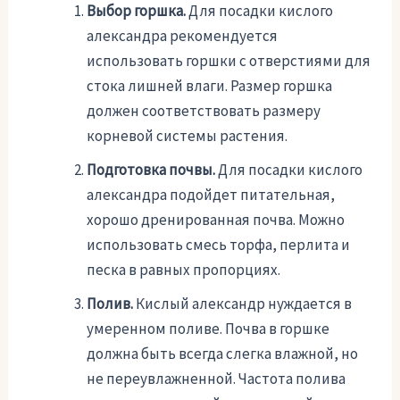
Выбор горшка.
Для посадки кислого
александра рекомендуется
использовать горшки с отверстиями для
стока лишней влаги. Размер горшка
должен соответствовать размеру
корневой системы растения.
Подготовка почвы.
Для посадки кислого
александра подойдет питательная,
хорошо дренированная почва. Можно
использовать смесь торфа, перлита и
песка в равных пропорциях.
Полив.
Кислый александр нуждается в
умеренном поливе. Почва в горшке
должна быть всегда слегка влажной, но
не переувлажненной. Частота полива