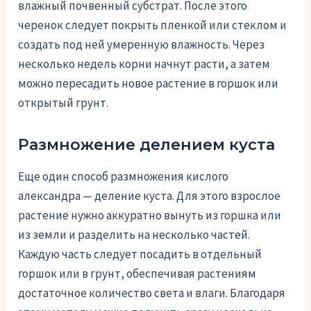
влажный почвенный субстрат. После этого
черенок следует покрыть пленкой или стеклом и
создать под ней умеренную влажность. Через
несколько недель корни начнут расти, а затем
можно пересадить новое растение в горшок или
открытый грунт.
Размножение делением куста
Еще один способ размножения кислого
александра — деление куста. Для этого взрослое
растение нужно аккуратно вынуть из горшка или
из земли и разделить на несколько частей.
Каждую часть следует посадить в отдельный
горшок или в грунт, обеспечивая растениям
достаточное количество света и влаги. Благодаря