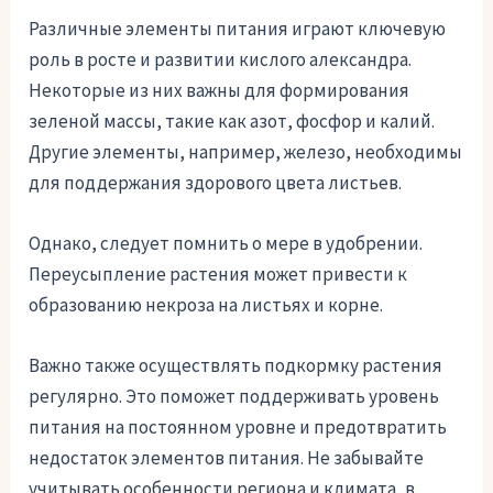
Различные элементы питания играют ключевую
роль в росте и развитии кислого александра.
Некоторые из них важны для формирования
зеленой массы, такие как азот, фосфор и калий.
Другие элементы, например, железо, необходимы
для поддержания здорового цвета листьев.
Однако, следует помнить о мере в удобрении.
Переусыпление растения может привести к
образованию некроза на листьях и корне.
Важно также осуществлять подкормку растения
регулярно. Это поможет поддерживать уровень
питания на постоянном уровне и предотвратить
недостаток элементов питания. Не забывайте
учитывать особенности региона и климата, в