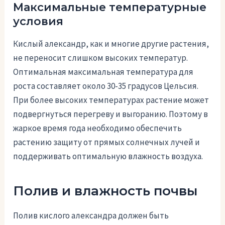
Максимальные температурные
условия
Кислый александр, как и многие другие растения,
не переносит слишком высоких температур.
Оптимальная максимальная температура для
роста составляет около 30-35 градусов Цельсия.
При более высоких температурах растение может
подвергнуться перегреву и выгоранию. Поэтому в
жаркое время года необходимо обеспечить
растению защиту от прямых солнечных лучей и
поддерживать оптимальную влажность воздуха.
Полив и влажность почвы
Полив кислого александра должен быть