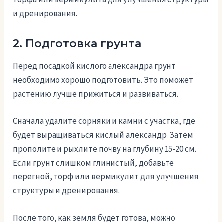
и дренирования.
2. Подготовка грунта
Перед посадкой кислого александра грунт
необходимо хорошо подготовить. Это поможет
растению лучше прижиться и развиваться.
Сначала удалите сорняки и камни с участка, где
будет выращиваться кислый александр. Затем
прополите и рыхлите почву на глубину 15-20 см.
Если грунт слишком глинистый, добавьте
перегной, торф или вермикулит для улучшения
структуры и дренирования.
После того, как земля будет готова, можно