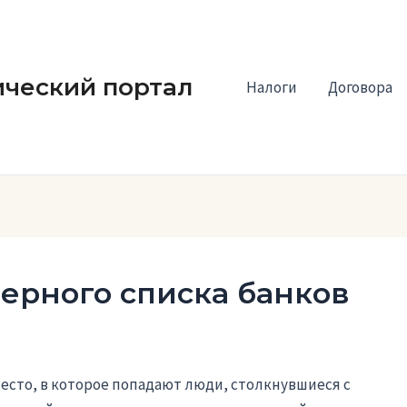
ческий портал
Налоги
Договора
черного списка банков
есто, в которое попадают люди, столкнувшиеся с