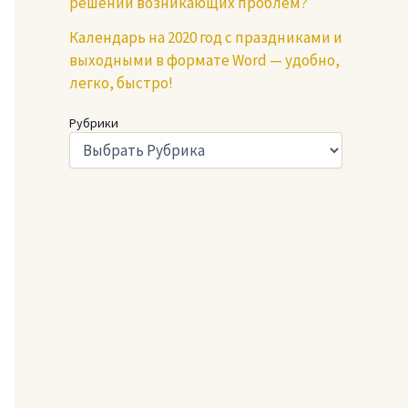
решении возникающих проблем?
Календарь на 2020 год с праздниками и
выходными в формате Word — удобно,
легко, быстро!
Рубрики