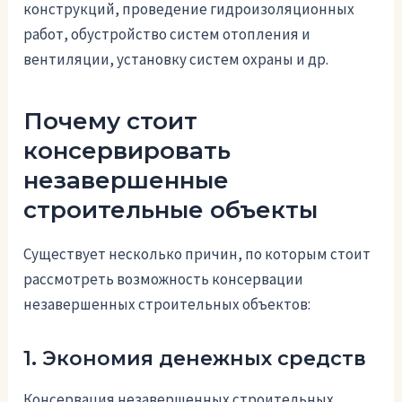
конструкций, проведение гидроизоляционных
работ, обустройство систем отопления и
вентиляции, установку систем охраны и др.
Почему стоит
консервировать
незавершенные
строительные объекты
Существует несколько причин, по которым стоит
рассмотреть возможность консервации
незавершенных строительных объектов:
1. Экономия денежных средств
Консервация незавершенных строительных