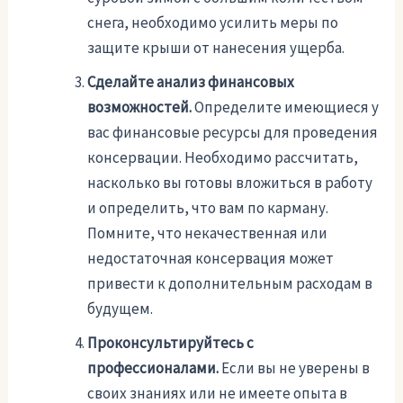
снега, необходимо усилить меры по
защите крыши от нанесения ущерба.
Сделайте анализ финансовых
возможностей.
Определите имеющиеся у
вас финансовые ресурсы для проведения
консервации. Необходимо рассчитать,
насколько вы готовы вложиться в работу
и определить, что вам по карману.
Помните, что некачественная или
недостаточная консервация может
привести к дополнительным расходам в
будущем.
Проконсультируйтесь с
профессионалами.
Если вы не уверены в
своих знаниях или не имеете опыта в