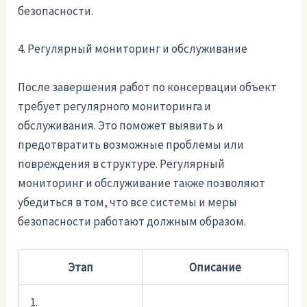
безопасности.
4. Регулярный мониторинг и обслуживание
После завершения работ по консервации объект
требует регулярного мониторинга и
обслуживания. Это поможет выявить и
предотвратить возможные проблемы или
повреждения в структуре. Регулярный
мониторинг и обслуживание также позволяют
убедиться в том, что все системы и меры
безопасности работают должным образом.
Этап
Описание
1.