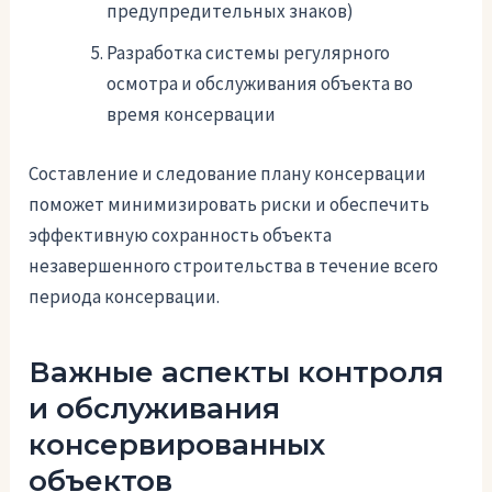
предупредительных знаков)
Разработка системы регулярного
осмотра и обслуживания объекта во
время консервации
Составление и следование плану консервации
поможет минимизировать риски и обеспечить
эффективную сохранность объекта
незавершенного строительства в течение всего
периода консервации.
Важные аспекты контроля
и обслуживания
консервированных
объектов