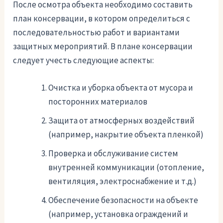
После осмотра объекта необходимо составить
план консервации, в котором определиться с
последовательностью работ и вариантами
защитных мероприятий. В плане консервации
следует учесть следующие аспекты:
Очистка и уборка объекта от мусора и
посторонних материалов
Защита от атмосферных воздействий
(например, накрытие объекта пленкой)
Проверка и обслуживание систем
внутренней коммуникации (отопление,
вентиляция, электроснабжение и т.д.)
Обеспечение безопасности на объекте
(например, установка ограждений и