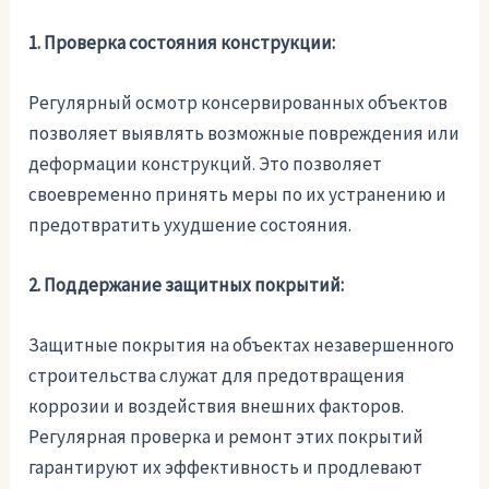
1. Проверка состояния конструкции:
Регулярный осмотр консервированных объектов
позволяет выявлять возможные повреждения или
деформации конструкций. Это позволяет
своевременно принять меры по их устранению и
предотвратить ухудшение состояния.
2. Поддержание защитных покрытий:
Защитные покрытия на объектах незавершенного
строительства служат для предотвращения
коррозии и воздействия внешних факторов.
Регулярная проверка и ремонт этих покрытий
гарантируют их эффективность и продлевают