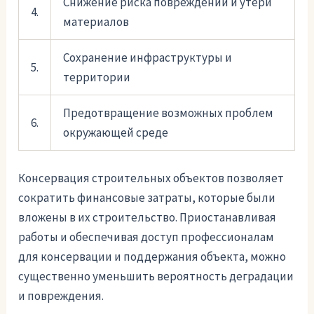
Снижение риска повреждений и утери
4.
материалов
Сохранение инфраструктуры и
5.
территории
Предотвращение возможных проблем
6.
окружающей среде
Консервация строительных объектов позволяет
сократить финансовые затраты, которые были
вложены в их строительство. Приостанавливая
работы и обеспечивая доступ профессионалам
для консервации и поддержания объекта, можно
существенно уменьшить вероятность деградации
и повреждения.