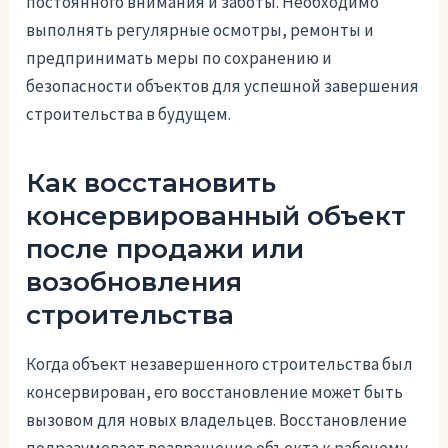
постоянного внимания и заботы. Необходимо
выполнять регулярные осмотры, ремонты и
предпринимать меры по сохранению и
безопасности объектов для успешной завершения
строительства в будущем.
Как восстановить
консервированный объект
после продажи или
возобновления
строительства
Когда объект незавершенного строительства был
консервирован, его восстановление может быть
вызовом для новых владельцев. Восстановление