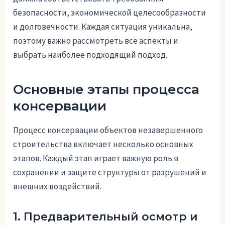
безопасности, экономической целесообразности
и долговечности. Каждая ситуация уникальна,
поэтому важно рассмотреть все аспекты и
выбрать наиболее подходящий подход.
Основные этапы процесса
консервации
Процесс консервации объектов незавершенного
строительства включает несколько основных
этапов. Каждый этап играет важную роль в
сохранении и защите структуры от разрушений и
внешних воздействий.
1. Предварительный осмотр и