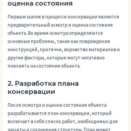
оценка состояния
Первым шагом в процессе консервации является
предварительный осмотр и оценка состояния
объекта. Во время осмотра определяются
основные проблемы, такие как повреждения
конструкций, протечки, воровство материалов и
другие факторы, которые могут негативно
повлиять на состояние объекта.
2. Разработка плана
консервации
После осмотра и оценки состояния объекта
разрабатывается план консервации, который
включает в себя список работ, необходимых для
защиты и сохранения структуры. План может