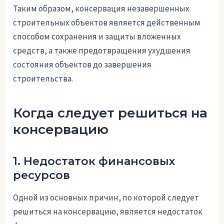
Таким образом, консервация незавершенных
строительных объектов является действенным
способом сохранения и защиты вложенных
средств, а также предотвращения ухудшения
состояния объектов до завершения
строительства.
Когда следует решиться на
консервацию
1. Недостаток финансовых
ресурсов
Одной из основных причин, по которой следует
решиться на консервацию, является недостаток