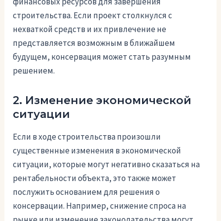
финансовых ресурсов для завершения
строительства. Если проект столкнулся с
нехваткой средств и их привлечение не
представляется возможным в ближайшем
будущем, консервация может стать разумным
решением.
2. Изменение экономической
ситуации
Если в ходе строительства произошли
существенные изменения в экономической
ситуации, которые могут негативно сказаться на
рентабельности объекта, это также может
послужить основанием для решения о
консервации. Например, снижение спроса на
рынке или изменение законодательства могут