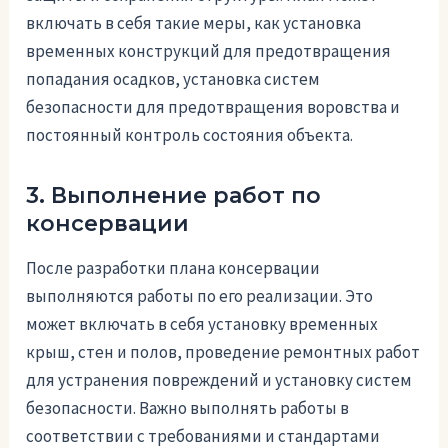
включать в себя такие меры, как установка
временных конструкций для предотвращения
попадания осадков, установка систем
безопасности для предотвращения воровства и
постоянный контроль состояния объекта.
3. Выполнение работ по
консервации
После разработки плана консервации
выполняются работы по его реализации. Это
может включать в себя установку временных
крыш, стен и полов, проведение ремонтных работ
для устранения повреждений и установку систем
безопасности. Важно выполнять работы в
соответствии с требованиями и стандартами