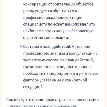
консервации строительных объектов,
рекомендуется обратиться к
профессионалам. Консультация
специалиста поможет вам определить
наиболее эффективную и безопасную
стратегию консервации.
Составьте план действий.
На основе
проведенного анализа и консультации с
экспертами составьте план действий,
где определите последовательность
необходимых мероприятий и учтете все
факторы, связанные с конкретной
ситуацией.
Помните, что правильная стратегия консервации
должна соответствовать требованиям