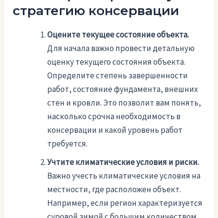
стратегию консервации
Оцените текущее состояние объекта.
Для начала важно провести детальную
оценку текущего состояния объекта.
Определите степень завершенности
работ, состояние фундамента, внешних
стен и кровли. Это позволит вам понять,
насколько срочна необходимость в
консервации и какой уровень работ
требуется.
Учтите климатические условия и риски.
Важно учесть климатические условия на
местности, где расположен объект.
Например, если регион характеризуется
суровой зимой с большим количеством