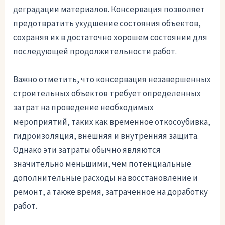
деградации материалов. Консервация позволяет
предотвратить ухудшение состояния объектов,
сохраняя их в достаточно хорошем состоянии для
последующей продолжительности работ.
Важно отметить, что консервация незавершенных
строительных объектов требует определенных
затрат на проведение необходимых
мероприятий, таких как временное откосоубивка,
гидроизоляция, внешняя и внутренняя защита.
Однако эти затраты обычно являются
значительно меньшими, чем потенциальные
дополнительные расходы на восстановление и
ремонт, а также время, затраченное на доработку
работ.