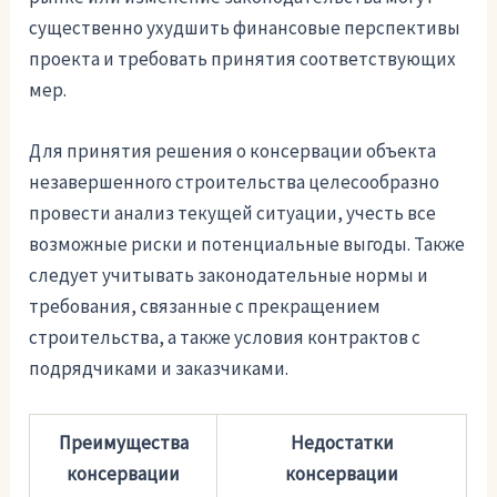
существенно ухудшить финансовые перспективы
проекта и требовать принятия соответствующих
мер.
Для принятия решения о консервации объекта
незавершенного строительства целесообразно
провести анализ текущей ситуации, учесть все
возможные риски и потенциальные выгоды. Также
следует учитывать законодательные нормы и
требования, связанные с прекращением
строительства, а также условия контрактов с
подрядчиками и заказчиками.
Преимущества
Недостатки
консервации
консервации