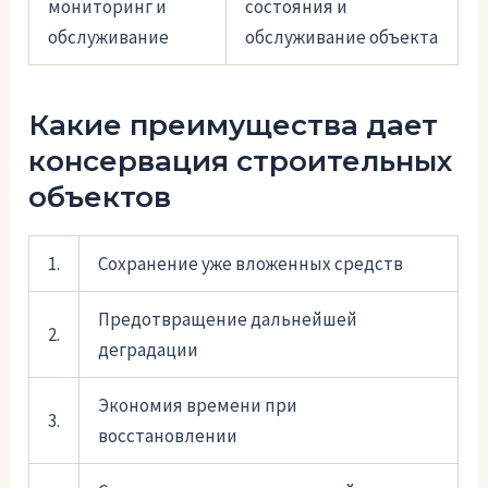
мониторинг и
состояния и
обслуживание
обслуживание объекта
Какие преимущества дает
консервация строительных
объектов
1.
Сохранение уже вложенных средств
Предотвращение дальнейшей
2.
деградации
Экономия времени при
3.
восстановлении