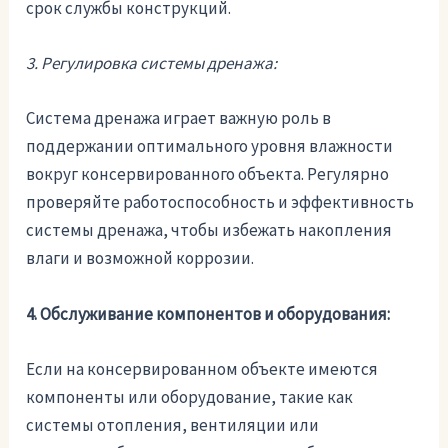
срок службы конструкций.
3. Регулировка системы дренажа:
Система дренажа играет важную роль в
поддержании оптимального уровня влажности
вокруг консервированного объекта. Регулярно
проверяйте работоспособность и эффективность
системы дренажа, чтобы избежать накопления
влаги и возможной коррозии.
4. Обслуживание компонентов и оборудования:
Если на консервированном объекте имеются
компоненты или оборудование, такие как
системы отопления, вентиляции или