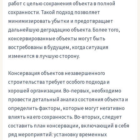
работ с целью сохранения объекта в полной
сохранности. Такой подход позволяет
минимизировать убытки и предотвращает
дальнейшую деградацию объекта. Более того,
консервированные объекты могут быть
востребованы в будущем, когда ситуация
изменится в лучшую сторону.
Консервация объектов незавершенного
строительства требует особого подхода и
хорошей организации. Во-первых, необходимо
провести детальный анализ состояния объекта и
определить факторы, которые могут негативно
влиять на его сохранность. Во-вторых, следует
составить план консервации, включающий в себя
ряд мероприятий: установку временных