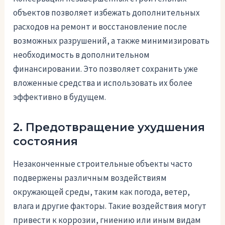
объектов позволяет избежать дополнительных
расходов на ремонт и восстановление после
возможных разрушений, а также минимизировать
необходимость в дополнительном
финансировании. Это позволяет сохранить уже
вложенные средства и использовать их более
эффективно в будущем.
2. Предотвращение ухудшения
состояния
Незаконченные строительные объекты часто
подвержены различным воздействиям
окружающей среды, таким как погода, ветер,
влага и другие факторы. Такие воздействия могут
привести к коррозии, гниению или иным видам