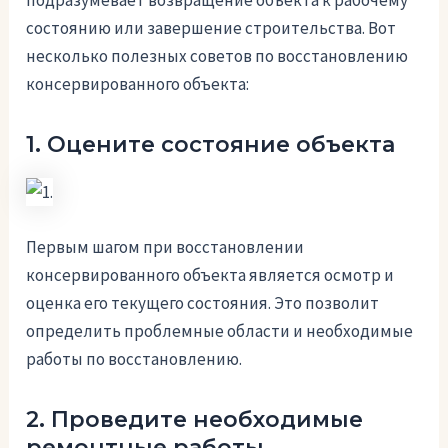
подразумевает возвращение объекта к рабочему
состоянию или завершение строительства. Вот
несколько полезных советов по восстановлению
консервированного объекта:
1. Оцените состояние объекта
Первым шагом при восстановлении
консервированного объекта является осмотр и
оценка его текущего состояния. Это позволит
определить проблемные области и необходимые
работы по восстановлению.
2. Проведите необходимые
ремонтные работы