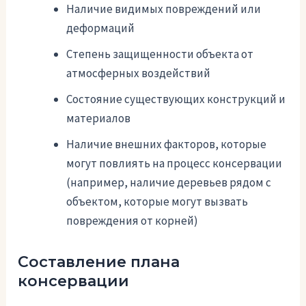
Наличие видимых повреждений или
деформаций
Степень защищенности объекта от
атмосферных воздействий
Состояние существующих конструкций и
материалов
Наличие внешних факторов, которые
могут повлиять на процесс консервации
(например, наличие деревьев рядом с
объектом, которые могут вызвать
повреждения от корней)
Составление плана
консервации