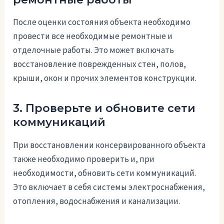
После оценки состояния объекта необходимо
провести все необходимые ремонтные и
отделочные работы. Это может включать
восстановление поврежденных стен, полов,
крыши, окон и прочих элементов конструкции.
3. Проверьте и обновите сети
коммуникаций
При восстановлении консервированного объекта
также необходимо проверить и, при
необходимости, обновить сети коммуникаций.
Это включает в себя системы электроснабжения,
отопления, водоснабжения и канализации.