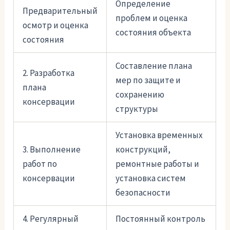
Определение
Предварительный
проблем и оценка
осмотр и оценка
состояния объекта
состояния
Составление плана
2. Разработка
мер по защите и
плана
сохранению
консервации
структуры
Установка временных
3. Выполнение
конструкций,
работ по
ремонтные работы и
консервации
установка систем
безопасности
4. Регулярный
Постоянный контроль