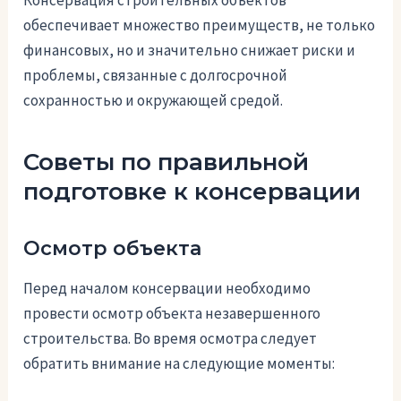
обеспечивает множество преимуществ, не только
финансовых, но и значительно снижает риски и
проблемы, связанные с долгосрочной
сохранностью и окружающей средой.
Советы по правильной
подготовке к консервации
Осмотр объекта
Перед началом консервации необходимо
провести осмотр объекта незавершенного
строительства. Во время осмотра следует
обратить внимание на следующие моменты: