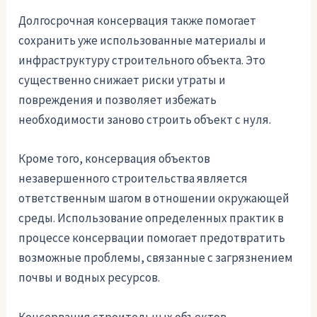
Долгосрочная консервация также помогает
сохранить уже использованные материалы и
инфраструктуру строительного объекта. Это
существенно снижает риски утраты и
повреждения и позволяет избежать
необходимости заново строить объект с нуля.
Кроме того, консервация объектов
незавершенного строительства является
ответственным шагом в отношении окружающей
среды. Использование определенных практик в
процессе консервации помогает предотвратить
возможные проблемы, связанные с загрязнением
почвы и водных ресурсов.
Консервация строительных объектов