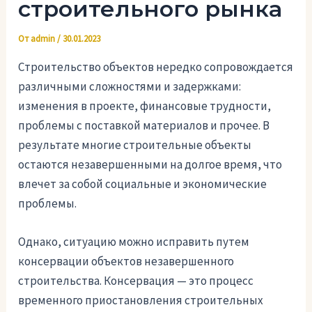
строительного рынка
От
admin
/
30.01.2023
Строительство объектов нередко сопровождается
различными сложностями и задержками:
изменения в проекте, финансовые трудности,
проблемы с поставкой материалов и прочее. В
результате многие строительные объекты
остаются незавершенными на долгое время, что
влечет за собой социальные и экономические
проблемы.
Однако, ситуацию можно исправить путем
консервации объектов незавершенного
строительства. Консервация — это процесс
временного приостановления строительных