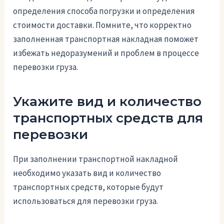
определения способа погрузки и определения
стоимости доставки. Помните, что корректно
заполненная транспортная накладная поможет
избежать недоразумений и проблем в процессе
перевозки груза.
Укажите вид и количество
транспортных средств для
перевозки
При заполнении транспортной накладной
необходимо указать вид и количество
транспортных средств, которые будут
использоваться для перевозки груза.