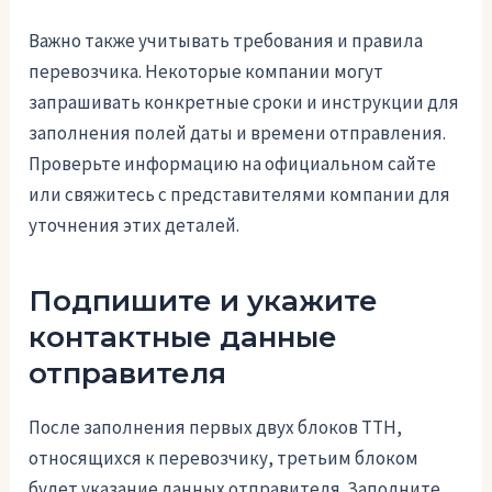
Важно также учитывать требования и правила
перевозчика. Некоторые компании могут
запрашивать конкретные сроки и инструкции для
заполнения полей даты и времени отправления.
Проверьте информацию на официальном сайте
или свяжитесь с представителями компании для
уточнения этих деталей.
Подпишите и укажите
контактные данные
отправителя
После заполнения первых двух блоков ТТН,
относящихся к перевозчику, третьим блоком
будет указание данных отправителя. Заполните