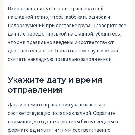
Важно заполнять все поля транспортной
накладной точно, чтобы избежать ошибок и
недоразумений при доставке груза. Проверьте все
данные перед отправкой накладной, убедитесь,
что они правильно введены и соответствуют
действительности. Только в этом случае можно
считать накладную правильно заполненной.
Укажите дату и время
отправления
Дата и время отправления указываются в
соответствующих полях накладной. Обратите
внимание, что данные должны быть введены в
формате дд.мм.гггг и чч:мм соответственно.