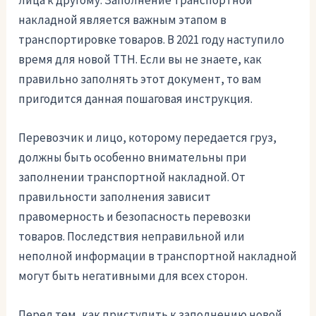
лица к другому. Заполнение транспортной
накладной является важным этапом в
транспортировке товаров. В 2021 году наступило
время для новой ТТН. Если вы не знаете, как
правильно заполнять этот документ, то вам
пригодится данная пошаговая инструкция.
Перевозчик и лицо, которому передается груз,
должны быть особенно внимательны при
заполнении транспортной накладной. От
правильности заполнения зависит
правомерность и безопасность перевозки
товаров. Последствия неправильной или
неполной информации в транспортной накладной
могут быть негативными для всех сторон.
Перед тем, как приступить к заполнению новой