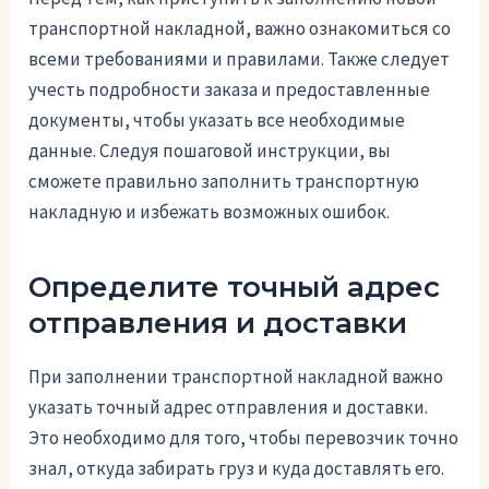
транспортной накладной, важно ознакомиться со
всеми требованиями и правилами. Также следует
учесть подробности заказа и предоставленные
документы, чтобы указать все необходимые
данные. Следуя пошаговой инструкции, вы
сможете правильно заполнить транспортную
накладную и избежать возможных ошибок.
Определите точный адрес
отправления и доставки
При заполнении транспортной накладной важно
указать точный адрес отправления и доставки.
Это необходимо для того, чтобы перевозчик точно
знал, откуда забирать груз и куда доставлять его.