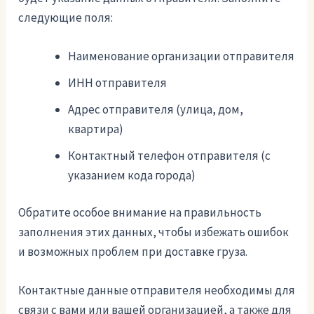
следующие поля:
Наименование организации отправителя
ИНН отправителя
Адрес отправителя (улица, дом,
квартира)
Контактный телефон отправителя (с
указанием кода города)
Обратите особое внимание на правильность
заполнения этих данных, чтобы избежать ошибок
и возможных проблем при доставке груза.
Контактные данные отправителя необходимы для
связи с вами или вашей организацией, а также для