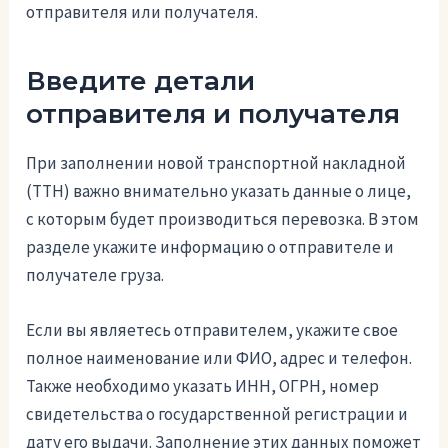
отправителя или получателя.
Введите детали
отправителя и получателя
При заполнении новой транспортной накладной
(ТТН) важно внимательно указать данные о лице,
с которым будет производиться перевозка. В этом
разделе укажите информацию о отправителе и
получателе груза.
Если вы являетесь отправителем, укажите свое
полное наименование или ФИО, адрес и телефон.
Также необходимо указать ИНН, ОГРН, номер
свидетельства о государственной регистрации и
дату его выдачи. Заполнение этих данных поможет