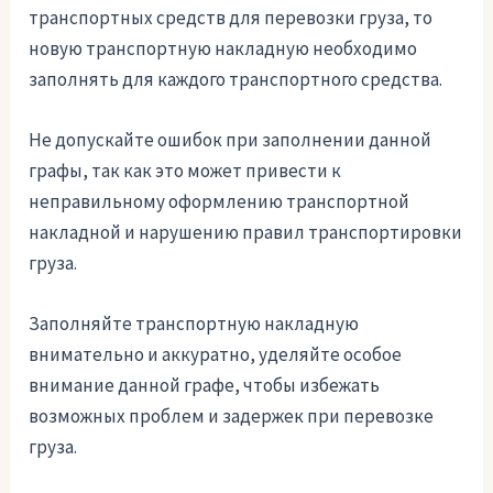
транспортных средств для перевозки груза, то
новую транспортную накладную необходимо
заполнять для каждого транспортного средства.
Не допускайте ошибок при заполнении данной
графы, так как это может привести к
неправильному оформлению транспортной
накладной и нарушению правил транспортировки
груза.
Заполняйте транспортную накладную
внимательно и аккуратно, уделяйте особое
внимание данной графе, чтобы избежать
возможных проблем и задержек при перевозке
груза.