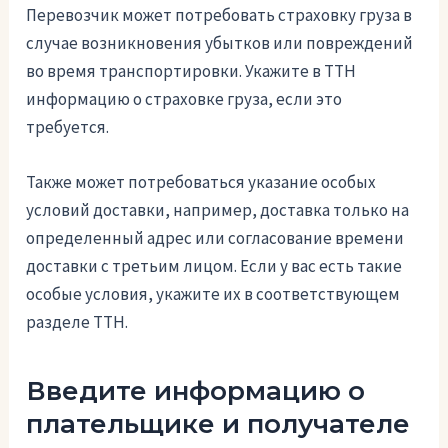
Перевозчик может потребовать страховку груза в
случае возникновения убытков или повреждений
во время транспортировки. Укажите в ТТН
информацию о страховке груза, если это
требуется.
Также может потребоваться указание особых
условий доставки, например, доставка только на
определенный адрес или согласование времени
доставки с третьим лицом. Если у вас есть такие
особые условия, укажите их в соответствующем
разделе ТТН.
Введите информацию о
плательщике и получателе