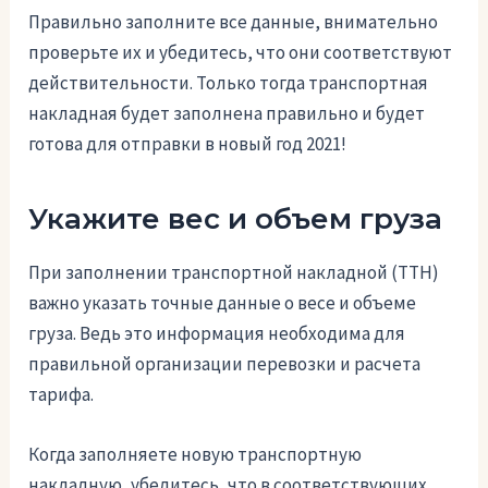
Правильно заполните все данные, внимательно
проверьте их и убедитесь, что они соответствуют
действительности. Только тогда транспортная
накладная будет заполнена правильно и будет
готова для отправки в новый год 2021!
Укажите вес и объем груза
При заполнении транспортной накладной (ТТН)
важно указать точные данные о весе и объеме
груза. Ведь это информация необходима для
правильной организации перевозки и расчета
тарифа.
Когда заполняете новую транспортную
накладную, убедитесь, что в соответствующих