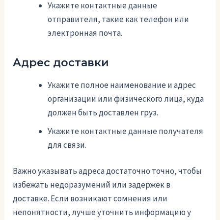
Укажите контактные данные
отправителя, такие как телефон или
электронная почта.
Адрес доставки
Укажите полное наименование и адрес
организации или физического лица, куда
должен быть доставлен груз.
Укажите контактные данные получателя
для связи.
Важно указывать адреса достаточно точно, чтобы
избежать недоразумений или задержек в
доставке. Если возникают сомнения или
непонятности, лучше уточнить информацию у