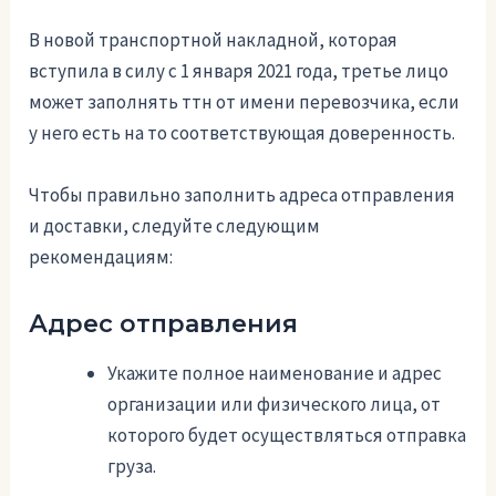
В новой транспортной накладной, которая
вступила в силу с 1 января 2021 года, третье лицо
может заполнять ттн от имени перевозчика, если
у него есть на то соответствующая доверенность.
Чтобы правильно заполнить адреса отправления
и доставки, следуйте следующим
рекомендациям:
Адрес отправления
Укажите полное наименование и адрес
организации или физического лица, от
которого будет осуществляться отправка
груза.