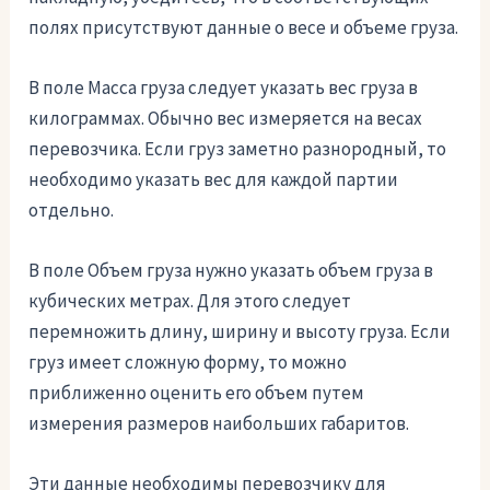
полях присутствуют данные о весе и объеме груза.
В поле Масса груза следует указать вес груза в
килограммах. Обычно вес измеряется на весах
перевозчика. Если груз заметно разнородный, то
необходимо указать вес для каждой партии
отдельно.
В поле Объем груза нужно указать объем груза в
кубических метрах. Для этого следует
перемножить длину, ширину и высоту груза. Если
груз имеет сложную форму, то можно
приближенно оценить его объем путем
измерения размеров наибольших габаритов.
Эти данные необходимы перевозчику для