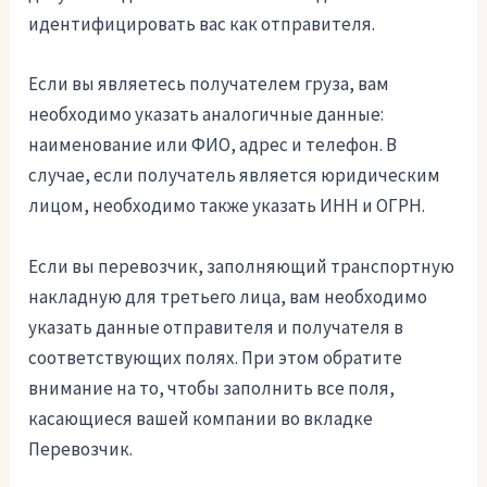
идентифицировать вас как отправителя.
Если вы являетесь получателем груза, вам
необходимо указать аналогичные данные:
наименование или ФИО, адрес и телефон. В
случае, если получатель является юридическим
лицом, необходимо также указать ИНН и ОГРН.
Если вы перевозчик, заполняющий транспортную
накладную для третьего лица, вам необходимо
указать данные отправителя и получателя в
соответствующих полях. При этом обратите
внимание на то, чтобы заполнить все поля,
касающиеся вашей компании во вкладке
Перевозчик.