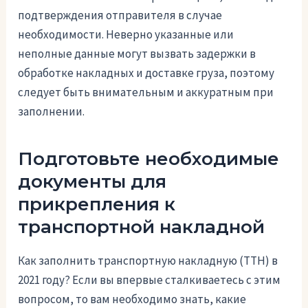
подтверждения отправителя в случае
необходимости. Неверно указанные или
неполные данные могут вызвать задержки в
обработке накладных и доставке груза, поэтому
следует быть внимательным и аккуратным при
заполнении.
Подготовьте необходимые
документы для
прикрепления к
транспортной накладной
Как заполнить транспортную накладную (ТТН) в
2021 году? Если вы впервые сталкиваетесь с этим
вопросом, то вам необходимо знать, какие