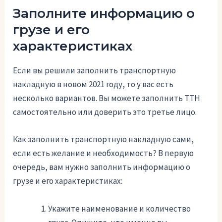
Заполните информацию о
грузе и его
характеристиках
Если вы решили заполнить транспортную
накладную в новом 2021 году, то у вас есть
несколько вариантов. Вы можете заполнить ТТН
самостоятельно или доверить это третье лицо.
Как заполнить транспортную накладную сами,
если есть желание и необходимость? В первую
очередь, вам нужно заполнить информацию о
грузе и его характеристиках:
Укажите наименование и количество