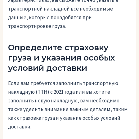
характеристиках, вы сможете точно указать в
транспортной накладной все необходимые
данные, которые понадобятся при
транспортировке груза.
Определите страховку
груза и указания особых
условий доставки
Если вам требуется заполнить транспортную
накладную (ТТН) с 2021 года или вы хотите
заполнить новую накладную, вам необходимо
также уделить внимание важным деталям, таким
как страховка груза и указание особых условий
доставки.