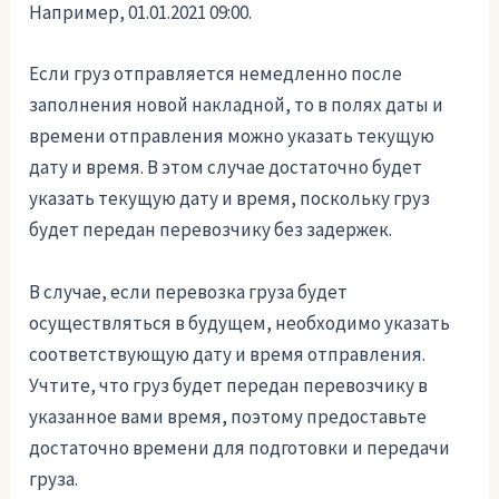
Например, 01.01.2021 09:00.
Если груз отправляется немедленно после
заполнения новой накладной, то в полях даты и
времени отправления можно указать текущую
дату и время. В этом случае достаточно будет
указать текущую дату и время, поскольку груз
будет передан перевозчику без задержек.
В случае, если перевозка груза будет
осуществляться в будущем, необходимо указать
соответствующую дату и время отправления.
Учтите, что груз будет передан перевозчику в
указанное вами время, поэтому предоставьте
достаточно времени для подготовки и передачи
груза.