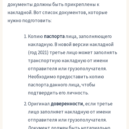
документы должны быть прикреплены к
накладной. Вот список документов, которые
нужно подготовить:
Копию
паспорта
лица, заполняющего
накладную. В новой версии накладной
(год 2021) третье лицо может заполнять
транспортную накладную от имени
отправителя или грузополучателя.
Необходимо предоставить копию
паспорта данного лица, чтобы
подтвердить его личность.
Оригинал
доверенности
, если третье
лицо заполняет накладную от имени
отправителя или грузополучателя.
Документ должен быть нотариально