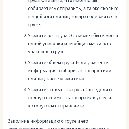
груза. Опишите, что именно вы
собираетесь отправить, а также сколько
вещей или единиц товара содержится в
грузе.
Укажите вес груза. Это может быть масса
одной упаковки или общая масса всех
упаковок в грузе.
Укажите объем груза. Если у вас есть
информация о габаритах товаров или
единиц также укажите их.
Укажите стоимость груза. Определите
полную стоимость товара или услуги,
которую вы отправляете.
Заполнив информацию о грузе и его