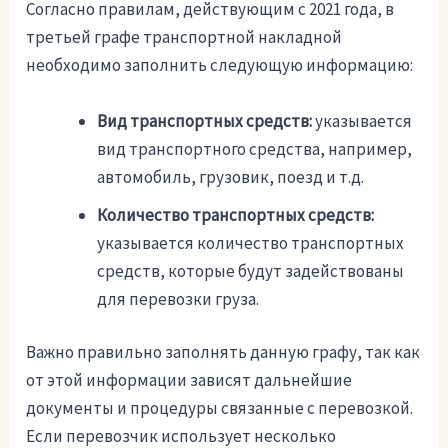
Согласно правилам, действующим с 2021 года, в
третьей графе транспортной накладной
необходимо заполнить следующую информацию:
Вид транспортных средств:
указывается
вид транспортного средства, например,
автомобиль, грузовик, поезд и т.д.
Количество транспортных средств:
указывается количество транспортных
средств, которые будут задействованы
для перевозки груза.
Важно правильно заполнять данную графу, так как
от этой информации зависят дальнейшие
документы и процедуры связанные с перевозкой.
Если перевозчик использует несколько