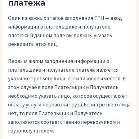
платежа
Один из важных этапов заполнения ТТН — ввод
информации о плательщике и получателе
платежа. В данном поле вы должны указать
реквизиты этих лиц.
Первым шагом заполнения информации о
плательщике и получателе платежа является
указание третьего лица, если таковое имеется. В
этом случае в поле Плательщик и Получатель
необходимо указать лицо, которое осуществляет
оплату услуги перевозки груза. Если третьего лица
нет, то поля Плательщик и Получатель
заполняются соответственно перевозчиком и
грузополучателем.