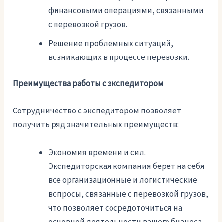
финансовыми операциями, связанными
с перевозкой грузов.
Решение проблемных ситуаций,
возникающих в процессе перевозки.
Преимущества работы с экспедитором
Сотрудничество с экспедитором позволяет
получить ряд значительных преимуществ:
Экономия времени и сил.
Экспедиторская компания берет на себя
все организационные и логистические
вопросы, связанные с перевозкой грузов,
что позволяет сосредоточиться на
основной деятельности вашего бизнеса.