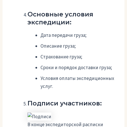
Основные условия
экспедиции:
Дата передачи груза;
Описание груза;
Страхование груза;
Сроки и порядок доставки груза;
Условия оплаты экспедиционных
услуг.
Подписи участников:
В конце экспедиторской расписки