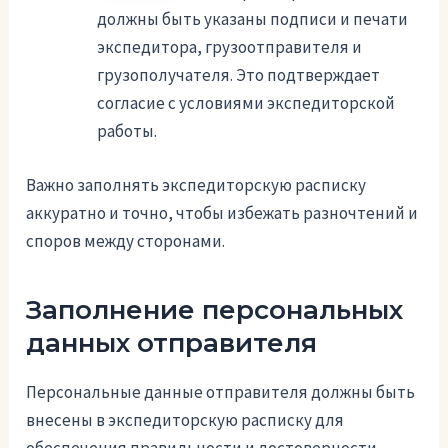
должны быть указаны подписи и печати
экспедитора, грузоотправителя и
грузополучателя. Это подтверждает
согласие с условиями экспедиторской
работы.
Важно заполнять экспедиторскую расписку
аккуратно и точно, чтобы избежать разночтений и
споров между сторонами.
Заполнение персональных
данных отправителя
Персональные данные отправителя должны быть
внесены в экспедиторскую расписку для
обеспечения правильности и достоверности