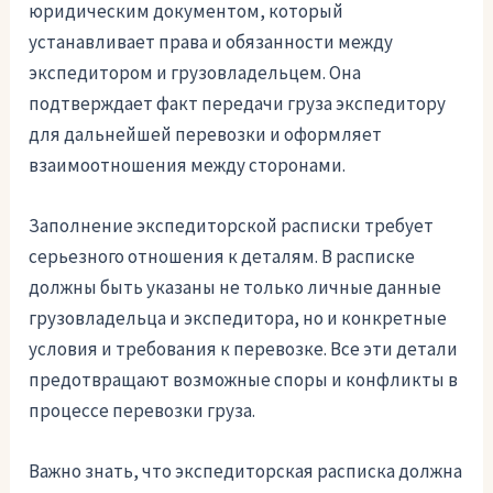
юридическим документом, который
устанавливает права и обязанности между
экспедитором и грузовладельцем. Она
подтверждает факт передачи груза экспедитору
для дальнейшей перевозки и оформляет
взаимоотношения между сторонами.
Заполнение экспедиторской расписки требует
серьезного отношения к деталям. В расписке
должны быть указаны не только личные данные
грузовладельца и экспедитора, но и конкретные
условия и требования к перевозке. Все эти детали
предотвращают возможные споры и конфликты в
процессе перевозки груза.
Важно знать, что экспедиторская расписка должна