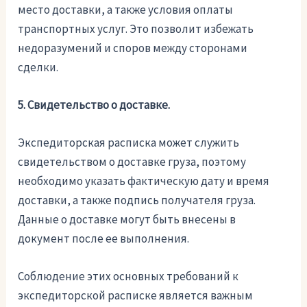
место доставки, а также условия оплаты
транспортных услуг. Это позволит избежать
недоразумений и споров между сторонами
сделки.
5. Свидетельство о доставке.
Экспедиторская расписка может служить
свидетельством о доставке груза, поэтому
необходимо указать фактическую дату и время
доставки, а также подпись получателя груза.
Данные о доставке могут быть внесены в
документ после ее выполнения.
Соблюдение этих основных требований к
экспедиторской расписке является важным