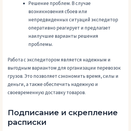
Решение проблем. В случае
возникновения сбоев или
непредвиденных ситуаций экспедитор
оперативно реагирует и предлагает
наилучшие варианты решения
проблемы.
Работа с экспедитором является надежным и
выгодным вариантом для организации перевозок
грузов. Это позволяет сэкономить время, силы и
деньги, а также обеспечить надежную и
своевременную доставку товаров.
Подписание и скрепление
расписки