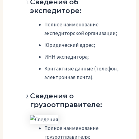
Сведения об
экспедиторе:
Полное наименование
экспедиторской организации;
Юридический адрес;
ИНН экспедитора;
Контактные данные (телефон,
электронная почта).
Сведения о
грузоотправителе:
Полное наименование
грузоотправителя;