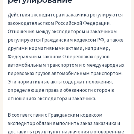
регулирование
Действия экспедитора и заказчика регулируются
законодательством Российской Федерации.
Отношения между экспедитором и заказчиком
регулируются Гражданским кодексом РФ, а также
другими нормативными актами, например,
Федеральным законом О перевозках грузов
автомобильным транспортом и о международных
перевозках грузов автомобильным транспортом.
Эти нормативные акты содержат положения,
определяющие права и обязанности сторон в
отношениях экспедитора и заказчика.
В соответствии с Гражданским кодексом
экспедитор обязан выполнить заказ заказчика и
доставить груз в пункт назначения в оговоренные