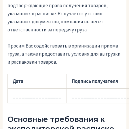
подтверждающие право получения товаров,
указанных в расписке. В случае отсутствия
указанных документов, компания не несет
ответственности за передачу груза.
Просим Вас содействовать в организации приема
груза, а также предоставить условия для выгрузки
и распаковки товаров.
Дата
Подпись получателя
_________________
___________________
Основные требования к
экспедиторской расписке