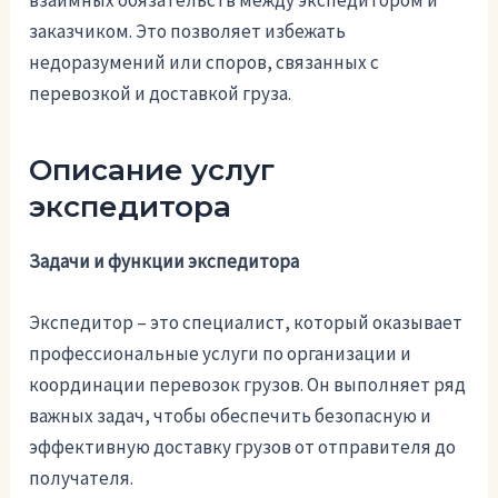
взаимных обязательств между экспедитором и
заказчиком. Это позволяет избежать
недоразумений или споров, связанных с
перевозкой и доставкой груза.
Описание услуг
экспедитора
Задачи и функции экспедитора
Экспедитор – это специалист, который оказывает
профессиональные услуги по организации и
координации перевозок грузов. Он выполняет ряд
важных задач, чтобы обеспечить безопасную и
эффективную доставку грузов от отправителя до
получателя.