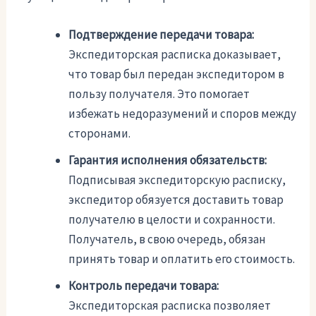
Подтверждение передачи товара:
Экспедиторская расписка доказывает,
что товар был передан экспедитором в
пользу получателя. Это помогает
избежать недоразумений и споров между
сторонами.
Гарантия исполнения обязательств:
Подписывая экспедиторскую расписку,
экспедитор обязуется доставить товар
получателю в целости и сохранности.
Получатель, в свою очередь, обязан
принять товар и оплатить его стоимость.
Контроль передачи товара:
Экспедиторская расписка позволяет