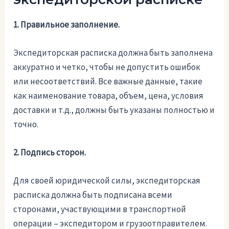
1. Правильное заполнение.
Экспедиторская расписка должна быть заполнена
аккуратно и четко, чтобы не допустить ошибок
или несоответствий. Все важные данные, такие
как наименование товара, объем, цена, условия
доставки и т.д., должны быть указаны полностью и
точно.
2. Подпись сторон.
Для своей юридической силы, экспедиторская
расписка должна быть подписана всеми
сторонами, участвующими в транспортной
операции – экспедитором и грузоотправителем.