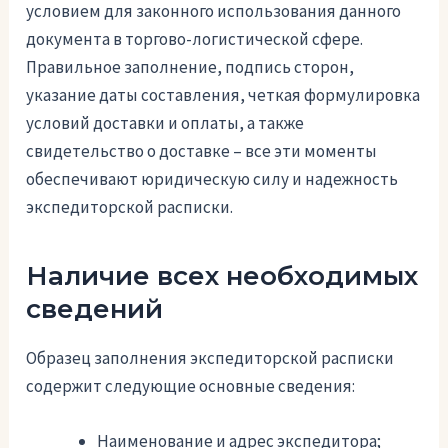
условием для законного использования данного
документа в торгово-логистической сфере.
Правильное заполнение, подпись сторон,
указание даты составления, четкая формулировка
условий доставки и оплаты, а также
свидетельство о доставке – все эти моменты
обеспечивают юридическую силу и надежность
экспедиторской расписки.
Наличие всех необходимых
сведений
Образец заполнения экспедиторской расписки
содержит следующие основные сведения:
Наименование и адрес экспедитора;