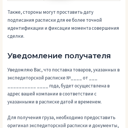
Также, стороны могут проставить дату
подписания расписки для ее более точной
идентификации и фиксации момента совершения
сделки.
Уведомление получателя
Уведомляю Вас, что поставка товаров, указанных в
экспедиторской расписке №____ от ___
__________ ____ года, будет осуществлена в
адрес вашей компании в соответствии с
указанными в расписке датой и временем.
Для получения груза, необходимо предоставить
оригинал экспедиторской расписки и документы,