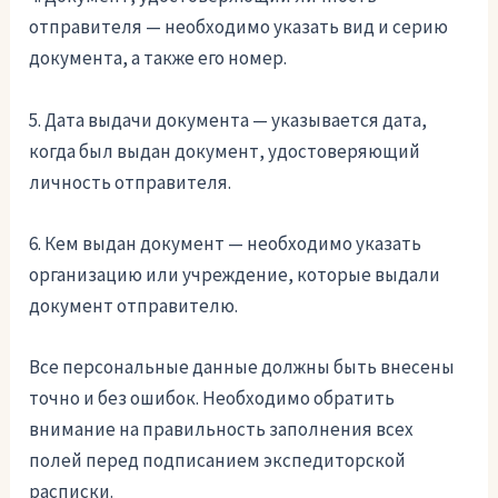
отправителя — необходимо указать вид и серию
документа, а также его номер.
5. Дата выдачи документа — указывается дата,
когда был выдан документ, удостоверяющий
личность отправителя.
6. Кем выдан документ — необходимо указать
организацию или учреждение, которые выдали
документ отправителю.
Все персональные данные должны быть внесены
точно и без ошибок. Необходимо обратить
внимание на правильность заполнения всех
полей перед подписанием экспедиторской
расписки.