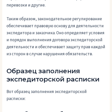
перевозки и другие.
Таким образом, законодательное регулирование
обеспечивает правовую основу для деятельности
экспедитора и заказчика. Оно определяет условия
и порядок выполнения договора экспедиторской
деятельности и обеспечивает защиту прав каждой
из сторон в случае нарушения обязательств.
Образец заполнения
экспедиторской расписки
Вот образец заполнения экспедиторской
расписки: