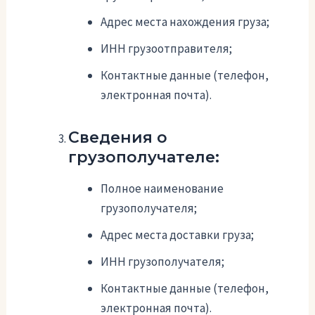
Адрес места нахождения груза;
ИНН грузоотправителя;
Контактные данные (телефон,
электронная почта).
Сведения о
грузополучателе:
Полное наименование
грузополучателя;
Адрес места доставки груза;
ИНН грузополучателя;
Контактные данные (телефон,
электронная почта).