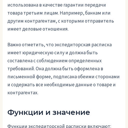
использована в качестве гарантии передачи
товара третьим лицам. Например, банкам или
другим контрагентам, с которыми отправитель
имеет деловые отношения.
Важно отметить, что экспедиторская расписка
имеет юридическую силу и должна быть
составлена с соблюдением определенных
требований. Она должна быть оформлена в
письменной форме, подписана обеими сторонами
и содержать все необходимые данные о товаре и
контрагентах.
Функции и значение
Функции экспедиторской расписки включают: