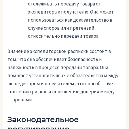
отслеживать передачу товара от
экспедитора к получателю. Она может
использоваться как доказательство в
случае споров или претензий
относительно передачи товара.
Значение экспедиторской расписки состоит в
том, что она обеспечивает безопасность и
надежность в процессе передачи товара. Она
помогает установить ясные обязательства между
экспедитором и получателем, что способствует
снижению рисков и повышению доверия между
сторонами.
Законодательное