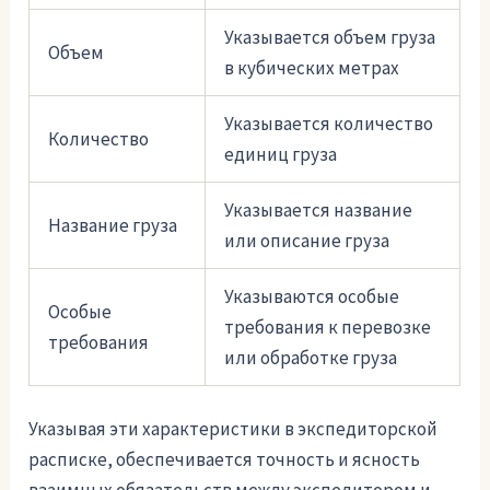
Указывается объем груза
Объем
в кубических метрах
Указывается количество
Количество
единиц груза
Указывается название
Название груза
или описание груза
Указываются особые
Особые
требования к перевозке
требования
или обработке груза
Указывая эти характеристики в экспедиторской
расписке, обеспечивается точность и ясность