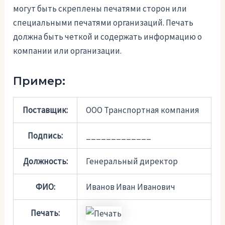
могут быть скреплены печатями сторон или
специальными печатями организаций. Печать
должна быть четкой и содержать информацию о
компании или организации.
Пример:
Поставщик:
ООО Транспортная компания
Подпись:
_____________
Должность:
Генеральный директор
ФИО:
Иванов Иван Иванович
Печать: