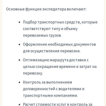
Основные функции экспедитора включают:
Подбор транспортных средств, которые
соответствуют типу и объему
перевозимых грузов.
Оформление необходимых документов
для осуществления перевозки.
Оптимизацию маршрута доставки с
целью сокращения времени и затрат на
перевозку.
Контроль за выполнением
договоренностей с водителями и
транспортными компаниями.
Расчет стоимости услуг и контроль за