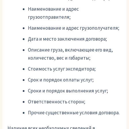
Наименование и адрес
грузоотправителя;
Наименование и адрес грузополучателя;
Дата и место заключения договора;
Описание груза, включающее его вид,
количество, вес и габариты;
Стоимость услуг экспедитора;
Срок и порядок оплаты услуг;
Сроки и порядок выполнения услуг;
Ответственность сторон;
Прочие существенные условия договора.
Наличие всех необходимых сведений в