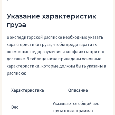
Указание характеристик
груза
В экспедиторской расписке необходимо указать
характеристики груза, чтобы предотвратить
возможные недоразумения и конфликты при его
доставке. В таблице ниже приведены основные
характеристики, которые должны быть указаны в
расписке:
Характеристика
Описание
Указывается общий вес
Вес
груза в килограммах