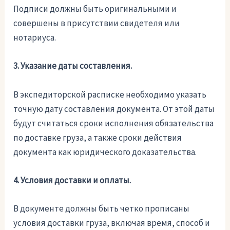
Подписи должны быть оригинальными и
совершены в присутствии свидетеля или
нотариуса.
3. Указание даты составления.
В экспедиторской расписке необходимо указать
точную дату составления документа. От этой даты
будут считаться сроки исполнения обязательства
по доставке груза, а также сроки действия
документа как юридического доказательства.
4. Условия доставки и оплаты.
В документе должны быть четко прописаны
условия доставки груза, включая время, способ и