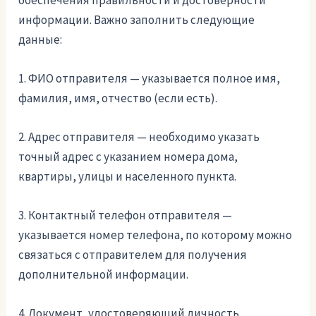
информации. Важно заполнить следующие
данные:
1. ФИО отправителя — указывается полное имя,
фамилия, имя, отчество (если есть).
2. Адрес отправителя — необходимо указать
точный адрес с указанием номера дома,
квартиры, улицы и населенного пункта.
3. Контактный телефон отправителя —
указывается номер телефона, по которому можно
связаться с отправителем для получения
дополнительной информации.
4. Документ, удостоверяющий личность