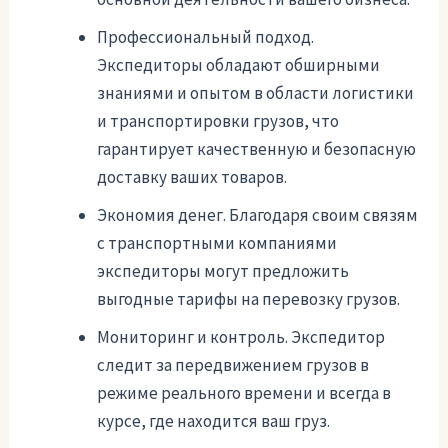
Профессиональный подход.
Экспедиторы обладают обширными
знаниями и опытом в области логистики
и транспортировки грузов, что
гарантирует качественную и безопасную
доставку ваших товаров.
Экономия денег. Благодаря своим связям
с транспортными компаниями
экспедиторы могут предложить
выгодные тарифы на перевозку грузов.
Мониторинг и контроль. Экспедитор
следит за передвижением грузов в
режиме реального времени и всегда в
курсе, где находится ваш груз.