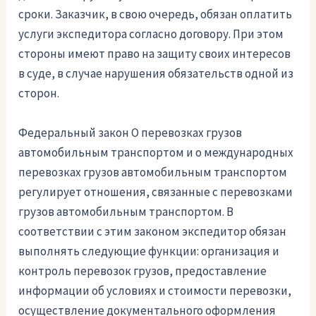
сроки. Заказчик, в свою очередь, обязан оплатить
услуги экспедитора согласно договору. При этом
стороны имеют право на защиту своих интересов
в суде, в случае нарушения обязательств одной из
сторон.
Федеральный закон О перевозках грузов
автомобильным транспортом и о международных
перевозках грузов автомобильным транспортом
регулирует отношения, связанные с перевозками
грузов автомобильным транспортом. В
соответствии с этим законом экспедитор обязан
выполнять следующие функции: организация и
контроль перевозок грузов, предоставление
информации об условиях и стоимости перевозки,
осуществление документального оформления