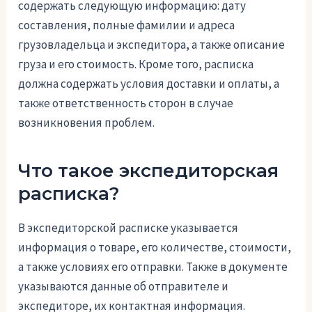
содержать следующую информацию: дату
составления, полные фамилии и адреса
грузовладельца и экспедитора, а также описание
груза и его стоимость. Кроме того, расписка
должна содержать условия доставки и оплаты, а
также ответственность сторон в случае
возникновения проблем.
Что такое экспедиторская
расписка?
В экспедиторской расписке указывается
информация о товаре, его количестве, стоимости,
а также условиях его отправки. Также в документе
указываются данные об отправителе и
экспедиторе, их контактная информация.