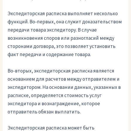
Экспедиторская расписка выполняет несколько
функций. Во-первых, она служит доказательством
передачи товара экспедитору. В случае
возникновения споров или разногласий между
сторонами договора, это позволяет установить
факт передачи и содержание товара.
Во-вторых, экспедиторская расписка является
основанием для расчетов между отправителем и
экспедитором. На основании данных, указанных в
расписке, определяется стоимость услуг
экспедитора и вознаграждение, которое
отправитель обязан выплатить.
Экспедиторская расписка может быть