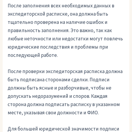
После заполнения всех необходимых данных в
экспедиторской расписке, она должна быть
тщательно проверена на наличие ошибок и
правильность заполнения. Это важно, так как
любые неточности или недостатки могут повлечь
юридические последствия и проблемы при
последующей работе.
После проверки экспедиторская расписка должна
быть подписана сторонами сделки. Подписи
должны быть ясные и разборчивые, чтобы не
допускать недоразумений и споров. Каждая
сторона должна подписать расписку в указанном
месте, указывая свои должности и ФИО.
Для большей юридической значимости подписи