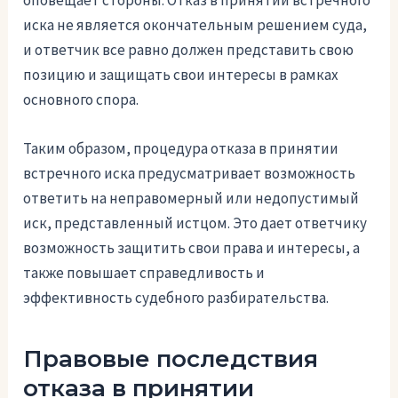
оповещает стороны. Отказ в принятии встречного
иска не является окончательным решением суда,
и ответчик все равно должен представить свою
позицию и защищать свои интересы в рамках
основного спора.
Таким образом, процедура отказа в принятии
встречного иска предусматривает возможность
ответить на неправомерный или недопустимый
иск, представленный истцом. Это дает ответчику
возможность защитить свои права и интересы, а
также повышает справедливость и
эффективность судебного разбирательства.
Правовые последствия
отказа в принятии