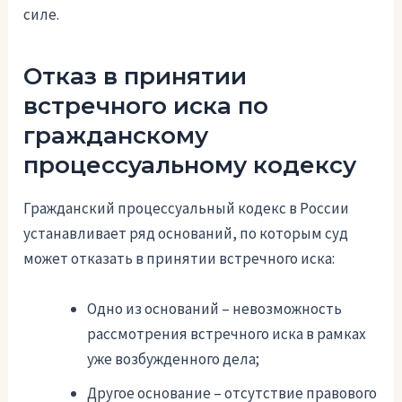
силе.
Отказ в принятии
встречного иска по
гражданскому
процессуальному кодексу
Гражданский процессуальный кодекс в России
устанавливает ряд оснований, по которым суд
может отказать в принятии встречного иска:
Одно из оснований – невозможность
рассмотрения встречного иска в рамках
уже возбужденного дела;
Другое основание – отсутствие правового