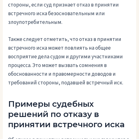
стороны, если суд признает отказ в принятии
встречного иска безосновательным или
злоупотребительным.
Также следует отметить, что отказ в принятии
встречного иска может повлиять на общее
восприятие дела судом и другими участниками
процесса. Это может вызвать сомнения в
обоснованности и правомерности доводов и
требований стороны, подавшей встречный иск.
Примеры судебных
решений по отказу в
принятии встречного иска