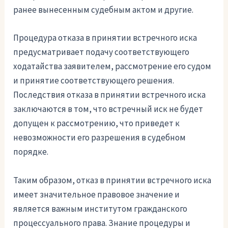
ранее вынесенным судебным актом и другие.
Процедура отказа в принятии встречного иска
предусматривает подачу соответствующего
ходатайства заявителем, рассмотрение его судом
и принятие соответствующего решения.
Последствия отказа в принятии встречного иска
заключаются в том, что встречный иск не будет
допущен к рассмотрению, что приведет к
невозможности его разрешения в судебном
порядке.
Таким образом, отказ в принятии встречного иска
имеет значительное правовое значение и
является важным институтом гражданского
процессуального права. Знание процедуры и