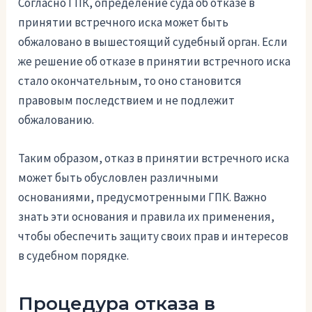
Согласно ГПК, определение суда об отказе в
принятии встречного иска может быть
обжаловано в вышестоящий судебный орган. Если
же решение об отказе в принятии встречного иска
стало окончательным, то оно становится
правовым последствием и не подлежит
обжалованию.
Таким образом, отказ в принятии встречного иска
может быть обусловлен различными
основаниями, предусмотренными ГПК. Важно
знать эти основания и правила их применения,
чтобы обеспечить защиту своих прав и интересов
в судебном порядке.
Процедура отказа в