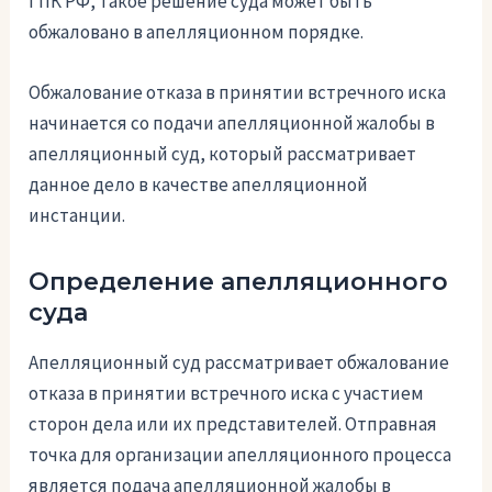
ГПК РФ, такое решение суда может быть
обжаловано в апелляционном порядке.
Обжалование отказа в принятии встречного иска
начинается со подачи апелляционной жалобы в
апелляционный суд, который рассматривает
данное дело в качестве апелляционной
инстанции.
Определение апелляционного
суда
Апелляционный суд рассматривает обжалование
отказа в принятии встречного иска с участием
сторон дела или их представителей. Отправная
точка для организации апелляционного процесса
является подача апелляционной жалобы в