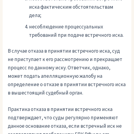
иска фактическим обстоятельствам
дела;
несоблюдение процессуальных
требований при подаче встречного иска.
В случае отказа в принятии встречного иска, суд
не приступает к его рассмотрению и прекращает
процесс по данному иску. Ответчик, однако,
может подать апелляционную жалобу на
определение о отказе в принятии встречного иска
в вышестоящий судебный орган.
Практика отказа в принятии встречного иска
подтверждает, что суды регулярно применяют
данное основание отказа, если встречный иск не