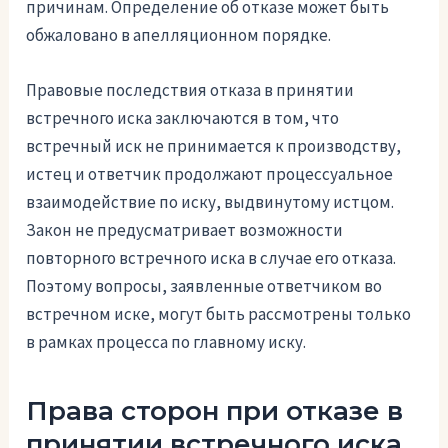
причинам. Определение об отказе может быть
обжаловано в апелляционном порядке.
Правовые последствия отказа в принятии
встречного иска заключаются в том, что
встречный иск не принимается к производству,
истец и ответчик продолжают процессуальное
взаимодействие по иску, выдвинутому истцом.
Закон не предусматривает возможности
повторного встречного иска в случае его отказа.
Поэтому вопросы, заявленные ответчиком во
встречном иске, могут быть рассмотрены только
в рамках процесса по главному иску.
Права сторон при отказе в
принятии встречного иска