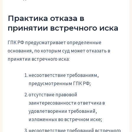
Практика отказа в
принятии встречного иска
ГПК РФ предусматривает определенные
основания, по которым суд может отказать в
принятии встречного иска:
несоответствие требованиям,
предусмотренным ГПК РФ;
отсутствие правовой
заинтересованности ответчика в
удовлетворении требований,
изложенных во встречном иске;
несоответствие требований встречного