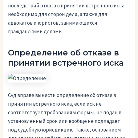
последствий отказа в принятии встречного иска
необходимо для сторон дела, а также для
адвокатов и юристов, занимающихся
гражданскими делами.
Определение об отказе в
принятии встречного иска
Суд вправе вынести определение об отказе в
принятии встречного иска, если иск не
соответствует требованиям формы, не подан в
установленный срок или вообще не подпадает
под судебную юрисдикцию. Также, основанием