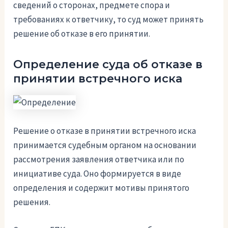
сведений о сторонах, предмете спора и
требованиях к ответчику, то суд может принять
решение об отказе в его принятии.
Определение суда об отказе в
принятии встречного иска
Решение о отказе в принятии встречного иска
принимается судебным органом на основании
рассмотрения заявления ответчика или по
инициативе суда. Оно формируется в виде
определения и содержит мотивы принятого
решения.