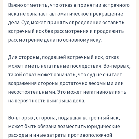
Важно отметить, что отказ в принятии встречного
иска не означает автоматическое прекращение
дела. Суд может принять определение оставить
встречный иск без рассмотрения и продолжить
рассмотрение дела по основному иску.
Для стороны, подавшей встречный иск, отказ
может иметь негативные последствия. Во-первых,
такой отказ может означать, что суд не считает
возражения стороны достаточно весомыми или
несостоятельными. Это может негативно влиять
на вероятность выигрыша дела.
Во-вторых, сторона, подавшая встречный иск,
может быть обязана возместить юридические
расходы и иные затраты противоположной