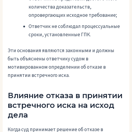
количества доказательств,
опровергающих исходное требование;
Ответчик не соблюдал процессуальные
сроки, установленные ГПК.
Эти основания являются законными и должны
быть объяснены ответчику судом в
мотивированном определении об отказе в
принятии встречного иска.
Влияние отказа в принятии
встречного иска на исход
дела
Когда суд принимает решение об отказе в