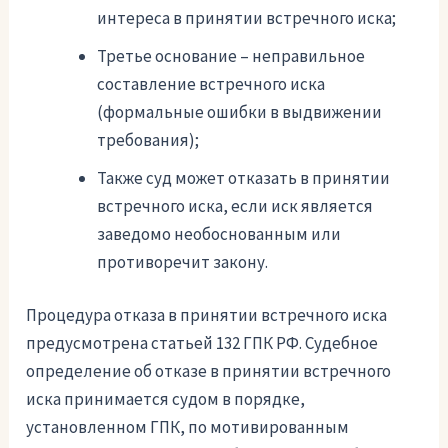
интереса в принятии встречного иска;
Третье основание – неправильное
составление встречного иска
(формальные ошибки в выдвижении
требования);
Также суд может отказать в принятии
встречного иска, если иск является
заведомо необоснованным или
противоречит закону.
Процедура отказа в принятии встречного иска
предусмотрена статьей 132 ГПК РФ. Судебное
определение об отказе в принятии встречного
иска принимается судом в порядке,
установленном ГПК, по мотивированным