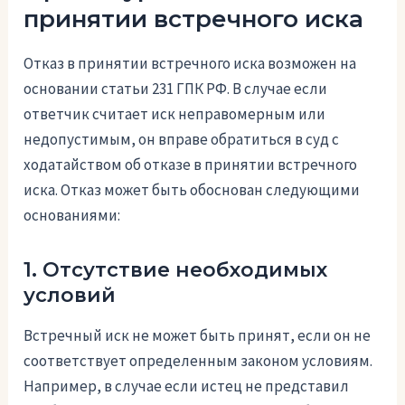
принятии встречного иска
Отказ в принятии встречного иска возможен на
основании статьи 231 ГПК РФ. В случае если
ответчик считает иск неправомерным или
недопустимым, он вправе обратиться в суд с
ходатайством об отказе в принятии встречного
иска. Отказ может быть обоснован следующими
основаниями:
1. Отсутствие необходимых
условий
Встречный иск не может быть принят, если он не
соответствует определенным законом условиям.
Например, в случае если истец не представил