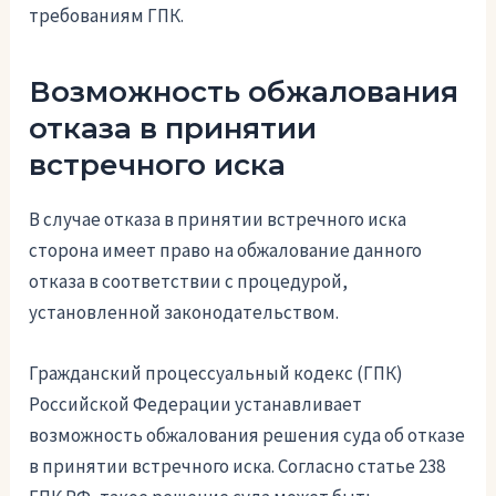
требованиям ГПК.
Возможность обжалования
отказа в принятии
встречного иска
В случае отказа в принятии встречного иска
сторона имеет право на обжалование данного
отказа в соответствии с процедурой,
установленной законодательством.
Гражданский процессуальный кодекс (ГПК)
Российской Федерации устанавливает
возможность обжалования решения суда об отказе
в принятии встречного иска. Согласно статье 238