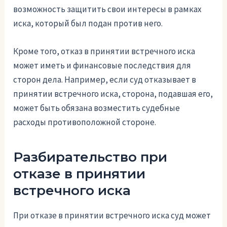
возможность защитить свои интересы в рамках
иска, который был подан против него.
Кроме того, отказ в принятии встречного иска
может иметь и финансовые последствия для
сторон дела. Например, если суд отказывает в
принятии встречного иска, сторона, подавшая его,
может быть обязана возместить судебные
расходы противоположной стороне.
Разбирательство при
отказе в принятии
встречного иска
При отказе в принятии встречного иска суд может