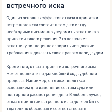
встречного иска
Один из основных эффектов отказа в принятии
встречного иска состоит в том, что истцу
необходимо письменно уведомить ответчика о
принятии такого решения. Это позволяет
ответчику полноценно оспорить истцовские
требования и доказать свою правоту перед судом.
Кроме того, отказ в принятии встречного иска
может повлиять на дальнейший ход судебного
процесса. Например, он может являться
основанием для изменения состава суда или
повторного рассмотрения дела. В любом случае,
отказ в принятии встречного иска должен быть
тщательно обоснован и соответствовать