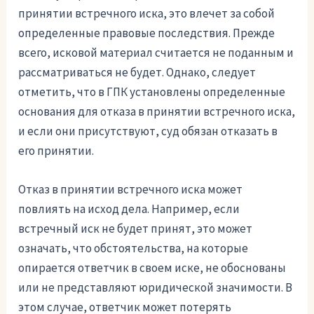
принятии встречного иска, это влечет за собой
определенные правовые последствия. Прежде
всего, исковой материал считается не поданным и
рассматриваться не будет. Однако, следует
отметить, что в ГПК установлены определенные
основания для отказа в принятии встречного иска,
и если они присутствуют, суд обязан отказать в
его принятии.
Отказ в принятии встречного иска может
повлиять на исход дела. Например, если
встречный иск не будет принят, это может
означать, что обстоятельства, на которые
опирается ответчик в своем иске, не обоснованы
или не представляют юридической значимости. В
этом случае, ответчик может потерять