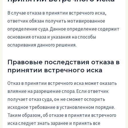
В случае отказа в принятии встречного иска,
ответчик обязан получить мотивированное
определение суда. Данное определение содержит
основания отказа и указания на способы
оспаривания данного решения.
Правовые последствия отказа в
принятии встречного иска
Отказ в принятии встречного иска может оказать
влияние на разрешение спора. Если ответчик
получает отказ суда, он не сможет оспорить
исходное требование в установленном порядке.
Таким образом, об отказе в принятии встречного
иска следует знать заранее и принять все