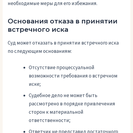
необходимые меры для его избежания.
Основания отказа в принятии
встречного иска
Суд может отказать в принятии встречного иска
по следующим основаниям:
Отсутствие процессуальной
возможности требования о встречном
иске;
Судебное дело не может быть
рассмотрено в порядке привлечения
сторон к материальной
ответственности;
Ответчик не представил достаточного