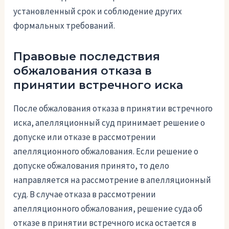
установленный срок и соблюдение других
формальных требований.
Правовые последствия
обжалования отказа в
принятии встречного иска
После обжалования отказа в принятии встречного
иска, апелляционный суд принимает решение о
допуске или отказе в рассмотрении
апелляционного обжалования. Если решение о
допуске обжалования принято, то дело
направляется на рассмотрение в апелляционный
суд. В случае отказа в рассмотрении
апелляционного обжалования, решение суда об
отказе в принятии встречного иска остается в