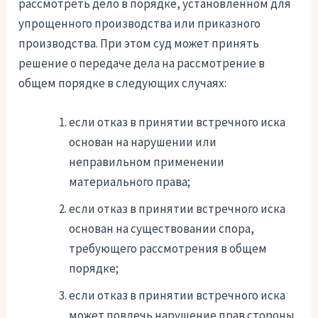
рассмотреть дело в порядке, установленном для
упрощенного производства или приказного
производства. При этом суд может принять
решение о передаче дела на рассмотрение в
общем порядке в следующих случаях:
если отказ в принятии встречного иска
основан на нарушении или
неправильном применении
материального права;
если отказ в принятии встречного иска
основан на существовании спора,
требующего рассмотрения в общем
порядке;
если отказ в принятии встречного иска
может повлечь нарушение прав стороны,