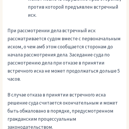
против которой предъявлен встречный
иск.
При рассмотрении дела встречный иск
рассматривается судом вместе с первоначальным
иском, о чем амб этом сообщается сторонам до
начала рассмотрения дела. Заседание суда по
рассмотрению дела при отказе в принятии
встречного иска не может продолжаться дольше 5
часов.
В случае отказа в принятии встречного иска
решение суда считается окончательным и может
быть обжаловано в порядке, предусмотренном
гражданским процессуальным
законодательством.