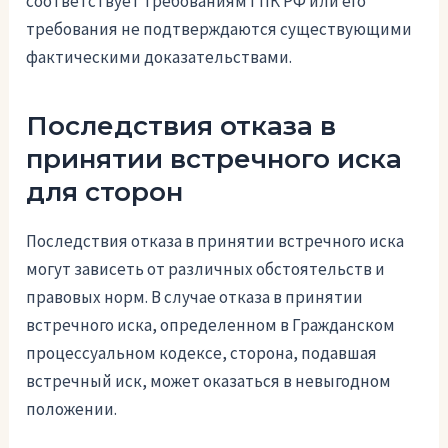
соответствует требованиям ГПК РФ или его
требования не подтверждаются существующими
фактическими доказательствами.
Последствия отказа в
принятии встречного иска
для сторон
Последствия отказа в принятии встречного иска
могут зависеть от различных обстоятельств и
правовых норм. В случае отказа в принятии
встречного иска, определенном в Гражданском
процессуальном кодексе, сторона, подавшая
встречный иск, может оказаться в невыгодном
положении.