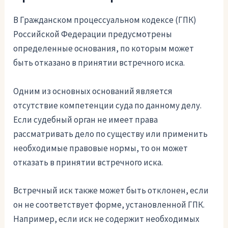
В Гражданском процессуальном кодексе (ГПК)
Российской Федерации предусмотрены
определенные основания, по которым может
быть отказано в принятии встречного иска.
Одним из основных оснований является
отсутствие компетенции суда по данному делу.
Если судебный орган не имеет права
рассматривать дело по существу или применить
необходимые правовые нормы, то он может
отказать в принятии встречного иска.
Встречный иск также может быть отклонен, если
он не соответствует форме, установленной ГПК.
Например, если иск не содержит необходимых