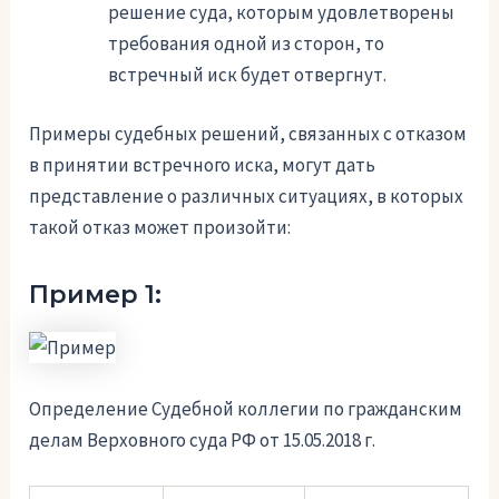
решение суда, которым удовлетворены
требования одной из сторон, то
встречный иск будет отвергнут.
Примеры судебных решений, связанных с отказом
в принятии встречного иска, могут дать
представление о различных ситуациях, в которых
такой отказ может произойти:
Пример 1:
Определение Судебной коллегии по гражданским
делам Верховного суда РФ от 15.05.2018 г.