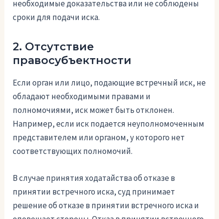
необходимые доказательства или не соблюдены
сроки для подачи иска.
2. Отсутствие
правосубъектности
Если орган или лицо, подающие встречный иск, не
обладают необходимыми правами и
полномочиями, иск может быть отклонен.
Например, если иск подается неуполномоченным
представителем или органом, у которого нет
соответствующих полномочий.
В случае принятия ходатайства об отказе в
принятии встречного иска, суд принимает
решение об отказе в принятии встречного иска и