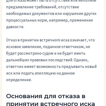
для отказа может быть отсутствие или неполное
предъявление требований, отсутствие
необходимых документов или нарушение других
процессуальных норм, например, применение
давности.
Отказ в принятии встречного иска означает, что
исковое заявление, поданное ответчиком, не
будет рассмотрено судом и не будет иметь
дальнейших правовых последствий. Однако,
ответчик имеет возможность предъявить новый
иск или подать апелляцию на данное
определение.
Основания для отказа в
принятии встречного иска