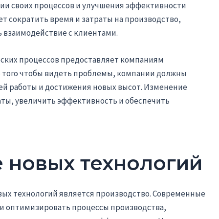
ии своих процессов и улучшения эффективности
т сократить время и затраты на производство,
ь взаимодействие с клиентами.
еских процессов предоставляет компаниям
о того чтобы видеть проблемы, компании должны
ей работы и достижения новых высот. Изменение
аты, увеличить эффективность и обеспечить
 новых технологий
ых технологий является производство. Современные
и оптимизировать процессы производства,