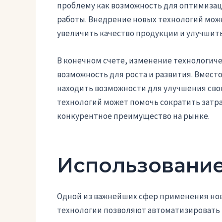
проблему как возможность для оптимизац
работы. Внедрение новых технологий може
увеличить качество продукции и улучшит
В конечном счете, изменение технологич
возможность для роста и развития. Вмест
находить возможности для улучшения сво
технологий может помочь сократить затр
конкурентное преимущество на рынке.
Использование
Одной из важнейших сфер применения нов
технологии позволяют автоматизировать 