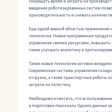
сокращать время и затраты на производст
введение роботизированных систем позво
производительность и снижать количеств
Еще одной важной областью применения 
технологии. Новые программные продукт
управление своими ресурсами, повышать 
также улучшать аналитику и прогнозирова
Также новые технологии активно внедряют
Современные системы управления складо
отгрузки, а также транспортные роботы п
затраты на логистику.
Необходимо отметить, что использование
и подготовки персонала. Однако данные з