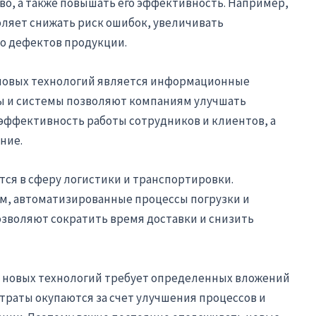
во, а также повышать его эффективность. Например,
ляет снижать риск ошибок, увеличивать
о дефектов продукции.
новых технологий является информационные
ы и системы позволяют компаниям улучшать
эффективность работы сотрудников и клиентов, а
ние.
ся в сферу логистики и транспортировки.
м, автоматизированные процессы погрузки и
озволяют сократить время доставки и снизить
 новых технологий требует определенных вложений
атраты окупаются за счет улучшения процессов и