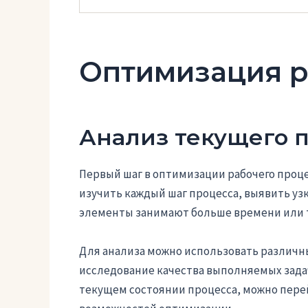
Оптимизация р
Анализ текущего 
Первый шаг в оптимизации рабочего проце
изучить каждый шаг процесса, выявить уз
элементы занимают больше времени или 
Для анализа можно использовать различны
исследование качества выполняемых задач
текущем состоянии процесса, можно пер