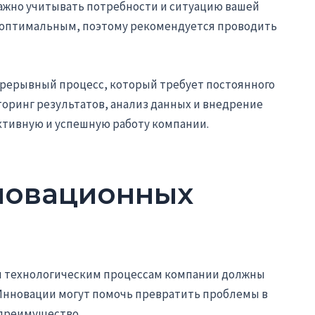
жно учитывать потребности и ситуацию вашей
т оптимальным, поэтому рекомендуется проводить
прерывный процесс, который требует постоянного
оринг результатов, анализ данных и внедрение
тивную и успешную работу компании.
новационных
 технологическим процессам компании должны
Инновации могут помочь превратить проблемы в
 преимущество.