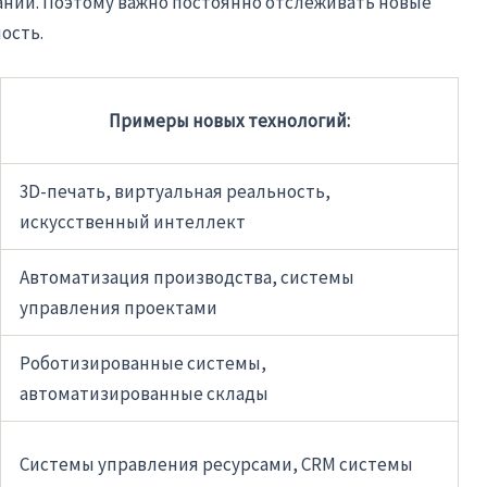
нии. Поэтому важно постоянно отслеживать новые
ость.
Примеры новых технологий:
3D-печать, виртуальная реальность,
искусственный интеллект
Автоматизация производства, системы
управления проектами
Роботизированные системы,
автоматизированные склады
Системы управления ресурсами, CRM системы