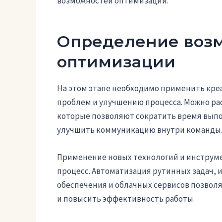
возможностей оптимизации.
Определение воз
оптимизации
На этом этапе необходимо применить кре
проблем и улучшению процесса. Можно ра
которые позволяют сократить время выпо
улучшить коммуникацию внутри команды
Применение новых технологий и инструм
процесс. Автоматизация рутинных задач,
обеспечения и облачных сервисов позвол
и повысить эффективность работы.