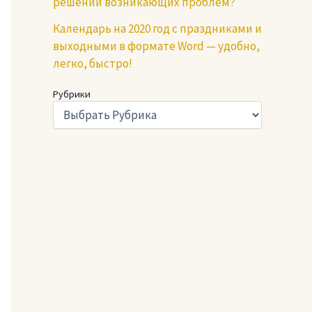
решении возникающих проблем?
Календарь на 2020 год с праздниками и
выходными в формате Word — удобно,
легко, быстро!
Рубрики