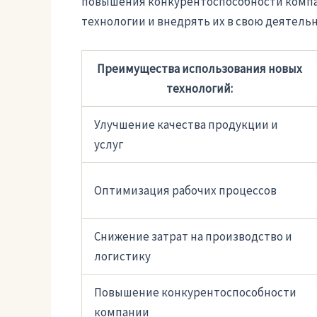
повышения конкурентоспособности компа
технологии и внедрять их в свою деятельн
Преимущества использования новых
технологий:
Улучшение качества продукции и
услуг
Оптимизация рабочих процессов
Снижение затрат на производство и
логистику
Повышение конкурентоспособности
компании