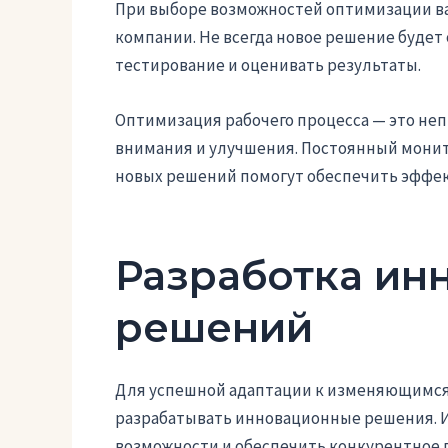
При выборе возможностей оптимизации ва
компании. Не всегда новое решение буде
тестирование и оценивать результаты.
Оптимизация рабочего процесса — это не
внимания и улучшения. Постоянный монит
новых решений помогут обеспечить эффек
Разработка ин
решений
Для успешной адаптации к изменяющимся
разрабатывать инновационные решения. 
возможности и обеспечить конкурентное