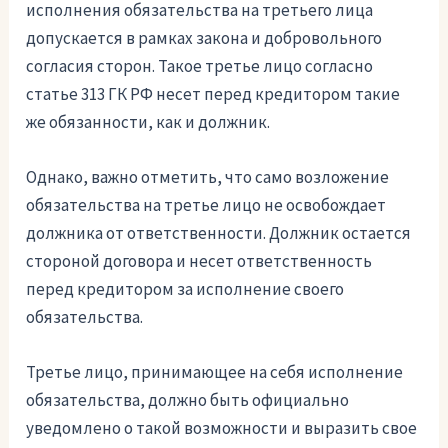
исполнения обязательства на третьего лица
допускается в рамках закона и добровольного
согласия сторон. Такое третье лицо согласно
статье 313 ГК РФ несет перед кредитором такие
же обязанности, как и должник.
Однако, важно отметить, что само возложение
обязательства на третье лицо не освобождает
должника от ответственности. Должник остается
стороной договора и несет ответственность
перед кредитором за исполнение своего
обязательства.
Третье лицо, принимающее на себя исполнение
обязательства, должно быть официально
уведомлено о такой возможности и выразить свое