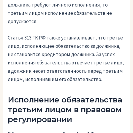
должника требуют личного исполнения, то
третьим лицом исполнение обязательств не
допускается.
Статья 313 ГК РФ также устанавливает, что третье
лицо, исполняющее обязательство за должника,
не становится кредитором должника. За успех
исполнения обязательства отвечает третье лицо,
а должник несет ответственность перед третьим
лицом, исполнившим его обязательство.
Исполнение обязательства
третьим лицом в правовом
регулировании