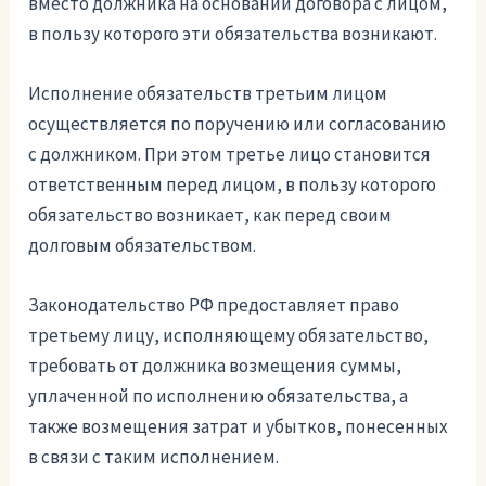
вместо должника на основании договора с лицом,
в пользу которого эти обязательства возникают.
Исполнение обязательств третьим лицом
осуществляется по поручению или согласованию
с должником. При этом третье лицо становится
ответственным перед лицом, в пользу которого
обязательство возникает, как перед своим
долговым обязательством.
Законодательство РФ предоставляет право
третьему лицу, исполняющему обязательство,
требовать от должника возмещения суммы,
уплаченной по исполнению обязательства, а
также возмещения затрат и убытков, понесенных
в связи с таким исполнением.