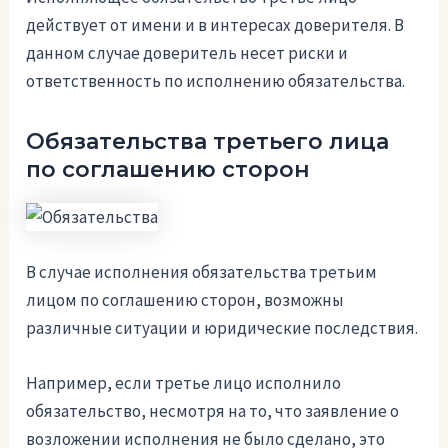
действует от имени и в интересах доверителя. В
данном случае доверитель несет риски и
ответственность по исполнению обязательства.
Обязательства третьего лица
по соглашению сторон
В случае исполнения обязательства третьим
лицом по соглашению сторон, возможны
различные ситуации и юридические последствия.
Например, если третье лицо исполнило
обязательство, несмотря на то, что заявление о
возложении исполнения не было сделано, это