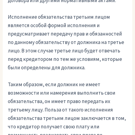
договора или другими нормативными актами.
Исполнение обязательства третьим лицом
является особой формой исполнения и
предусматривает передачу прав и обязанностей
по данному обязательству от должника на третье
лицо. В этом случае третье лицо будет отвечать
перед кредитором по тем же условиям, которые
были определены для должника.
Таким образом, если должник не имеет
возможности или намерения выполнить свои
обязательства, он имеет право передать их
третьему лицу. Польза от такого исполнения
обязательства третьим лицом заключается в том,
что кредитор получает свою плату или
возможность реализовать свои права по