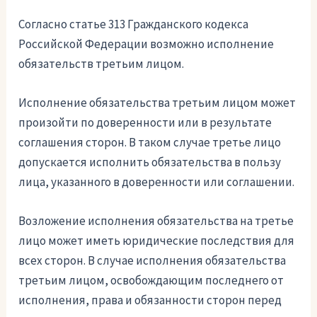
Согласно статье 313 Гражданского кодекса
Российской Федерации возможно исполнение
обязательств третьим лицом.
Исполнение обязательства третьим лицом может
произойти по доверенности или в результате
соглашения сторон. В таком случае третье лицо
допускается исполнить обязательства в пользу
лица, указанного в доверенности или соглашении.
Возложение исполнения обязательства на третье
лицо может иметь юридические последствия для
всех сторон. В случае исполнения обязательства
третьим лицом, освобождающим последнего от
исполнения, права и обязанности сторон перед