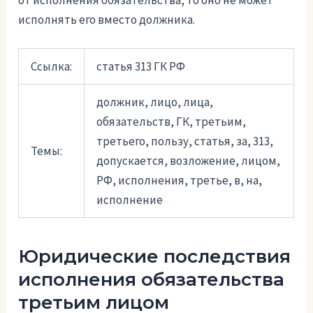
исполнять его вместо должника.
Ссылка:
статья 313 ГК РФ
должник, лицо, лица,
обязательств, ГК, третьим,
третьего, пользу, статья, за, 313,
Темы:
допускается, возложение, лицом,
РФ, исполнения, третье, в, на,
исполнение
Юридические последствия
исполнения обязательства
третьим лицом