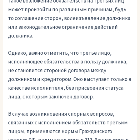
Такое возложение обязательств на третьих лиц
может произойти по различным причинам, будь
то соглашение сторон, волеизъявление должника
или законодательное ограничение действий
должника.
Однако, важно отметить, что третье лицо,
исполняющее обязательства в пользу должника,
не становится стороной договора между
должником и кредитором. Оно выступает только в
качестве исполнителя, без присвоения статуса
лица, с которым заключен договор.
В случае возникновения спорных вопросов,
связанных с исполнением обязательств третьим
лицом, применяются нормы Гражданского