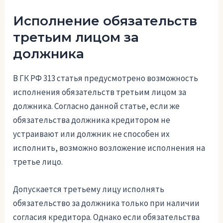
Исполнение обязательств
третьим лицом за
должника
В ГК РФ 313 статья предусмотрено возможность
исполнения обязательств третьим лицом за
должника. Согласно данной статье, если же
обязательства должника кредитором не
устраивают или должник не способен их
исполнить, возможно возложение исполнения на
третье лицо.
Допускается третьему лицу исполнять
обязательство за должника только при наличии
согласия кредитора. Однако если обязательства