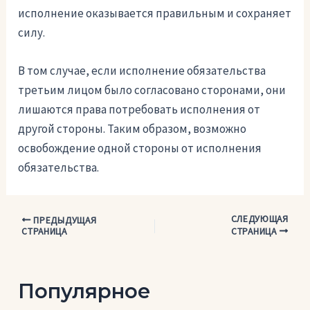
исполнение оказывается правильным и сохраняет
силу.
В том случае, если исполнение обязательства
третьим лицом было согласовано сторонами, они
лишаются права потребовать исполнения от
другой стороны. Таким образом, возможно
освобождение одной стороны от исполнения
обязательства.
СЛЕДУЮЩАЯ
Навигация
ПРЕДЫДУЩАЯ
СТРАНИЦА
СТРАНИЦА
по
записям
Популярное