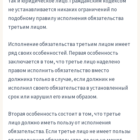
так и юридическое лицо. Гражданским кодексом
не устанавливается никаких ограничений по
подобному правилу исполнения обязательства
третьим лицом.
Исполнение обязательства третьим лицом имеет
ряд своих особенностей. Первая особенность
заключается в том, что третье лицо наделено
правом исполнить обязательство вместо
должника только в случае, если должник не
исполнил своего обязательства в установленный
срок или нарушил его иным образом.
Вторая особенность состоит в том, что третье
лицо должно иметь пользу от исполнения
обязательства. Если третье лицо не имеет пользы
от исполнения обязательства, то оно не может