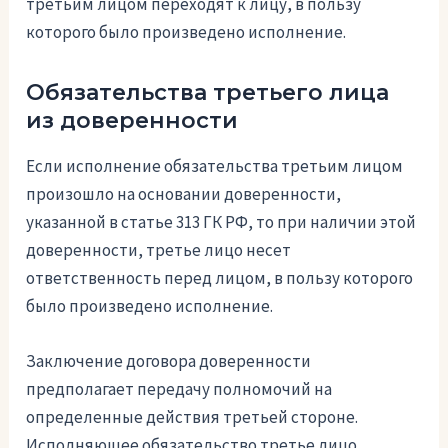
третьим лицом переходят к лицу, в пользу
которого было произведено исполнение.
Обязательства третьего лица
из доверенности
Если исполнение обязательства третьим лицом
произошло на основании доверенности,
указанной в статье 313 ГК РФ, то при наличии этой
доверенности, третье лицо несет
ответственность перед лицом, в пользу которого
было произведено исполнение.
Заключение договора доверенности
предполагает передачу полномочий на
определенные действия третьей стороне.
Исполняющее обязательство третье лицо