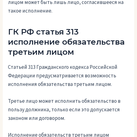
лицом может быть лишь лицо, согласившееся на
такое исполнение.
ГК РФ статья 313
исполнение обязательства
третьим лицом
Статьей 313 Гражданского кодекса Российской
Федерации предусматривается возможность
исполнения обязательства третьим лицом.
Третье лицо может исполнить обязательство в
пользу должника, только если это допускается
законом или договором.
Исполнение обязательств третьим лицом