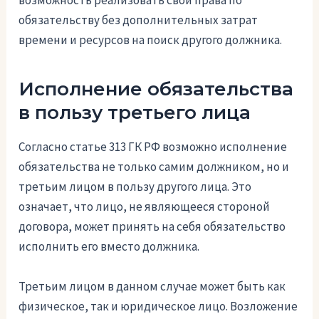
обязательству без дополнительных затрат
времени и ресурсов на поиск другого должника.
Исполнение обязательства
в пользу третьего лица
Согласно статье 313 ГК РФ возможно исполнение
обязательства не только самим должником, но и
третьим лицом в пользу другого лица. Это
означает, что лицо, не являющееся стороной
договора, может принять на себя обязательство
исполнить его вместо должника.
Третьим лицом в данном случае может быть как
физическое, так и юридическое лицо. Возложение