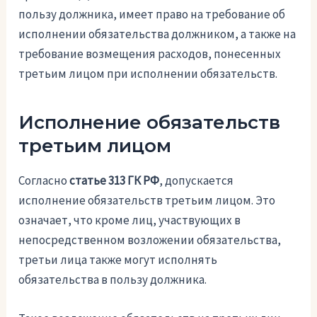
пользу должника, имеет право на требование об
исполнении обязательства должником, а также на
требование возмещения расходов, понесенных
третьим лицом при исполнении обязательств.
Исполнение обязательств
третьим лицом
Согласно
статье 313 ГК РФ
, допускается
исполнение обязательств третьим лицом. Это
означает, что кроме лиц, участвующих в
непосредственном возложении обязательства,
третьи лица также могут исполнять
обязательства в пользу должника.