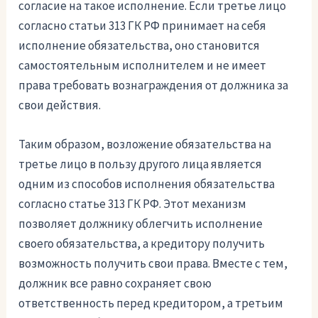
согласие на такое исполнение. Если третье лицо
согласно статьи 313 ГК РФ принимает на себя
исполнение обязательства, оно становится
самостоятельным исполнителем и не имеет
права требовать вознаграждения от должника за
свои действия.
Таким образом, возложение обязательства на
третье лицо в пользу другого лица является
одним из способов исполнения обязательства
согласно статье 313 ГК РФ. Этот механизм
позволяет должнику облегчить исполнение
своего обязательства, а кредитору получить
возможность получить свои права. Вместе с тем,
должник все равно сохраняет свою
ответственность перед кредитором, а третьим