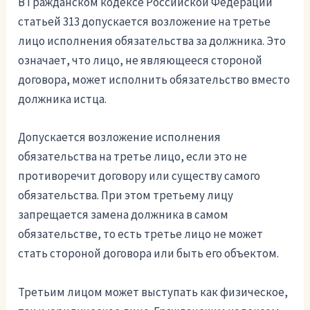
В Гражданском кодексе Российской Федерации
статьей 313 допускается возложение на третье
лицо исполнения обязательства за должника. Это
означает, что лицо, не являющееся стороной
договора, может исполнить обязательство вместо
должника истца.
Допускается возложение исполнения
обязательства на третье лицо, если это не
противоречит договору или существу самого
обязательства. При этом третьему лицу
запрещается замена должника в самом
обязательстве, то есть третье лицо не может
стать стороной договора или быть его объектом.
Третьим лицом может выступать как физическое,