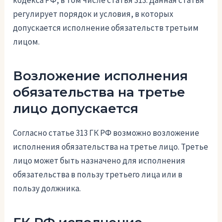
кодекса РФ, в том числе статья 313. Данная статья
регулирует порядок и условия, в которых
допускается исполнение обязательств третьим
лицом.
Возложение исполнения
обязательства на третье
лицо допускается
Согласно статье 313 ГК РФ возможно возложение
исполнения обязательства на третье лицо. Третье
лицо может быть назначено для исполнения
обязательства в пользу третьего лица или в
пользу должника.