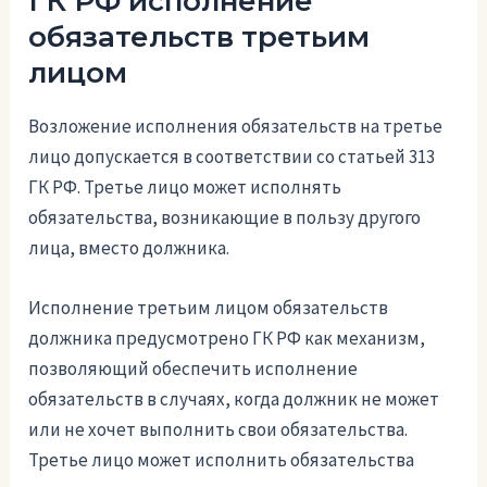
ГК РФ исполнение
обязательств третьим
лицом
Возложение исполнения обязательств на третье
лицо допускается в соответствии со статьей 313
ГК РФ. Третье лицо может исполнять
обязательства, возникающие в пользу другого
лица, вместо должника.
Исполнение третьим лицом обязательств
должника предусмотрено ГК РФ как механизм,
позволяющий обеспечить исполнение
обязательств в случаях, когда должник не может
или не хочет выполнить свои обязательства.
Третье лицо может исполнить обязательства