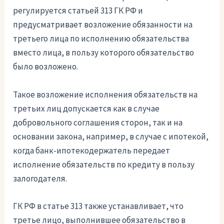
регулируется статьей 313 ГК РФ и
предусматривает возложение обязанности на
третьего лица по исполнению обязательства
вместо лица, в пользу которого обязательство
было возложено.
Такое возложение исполнения обязательств на
третьих лиц допускается как в случае
добровольного соглашения сторон, так и на
основании закона, например, в случае с ипотекой,
когда банк-ипотекодержатель передает
исполнение обязательств по кредиту в пользу
залогодателя.
ГК РФ в статье 313 также устанавливает, что
третье лицо, выполнившее обязательство в