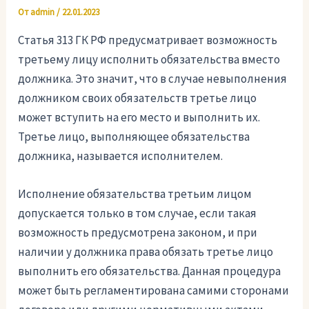
От
admin
/
22.01.2023
Статья 313 ГК РФ предусматривает возможность
третьему лицу исполнить обязательства вместо
должника. Это значит, что в случае невыполнения
должником своих обязательств третье лицо
может вступить на его место и выполнить их.
Третье лицо, выполняющее обязательства
должника, называется исполнителем.
Исполнение обязательства третьим лицом
допускается только в том случае, если такая
возможность предусмотрена законом, и при
наличии у должника права обязать третье лицо
выполнить его обязательства. Данная процедура
может быть регламентирована самими сторонами