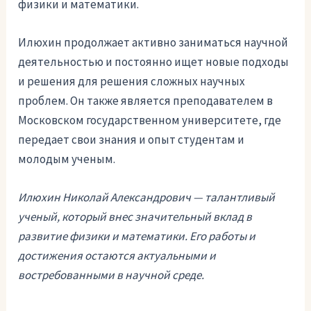
физики и математики.
Илюхин продолжает активно заниматься научной
деятельностью и постоянно ищет новые подходы
и решения для решения сложных научных
проблем. Он также является преподавателем в
Московском государственном университете, где
передает свои знания и опыт студентам и
молодым ученым.
Илюхин Николай Александрович — талантливый
ученый, который внес значительный вклад в
развитие физики и математики. Его работы и
достижения остаются актуальными и
востребованными в научной среде.