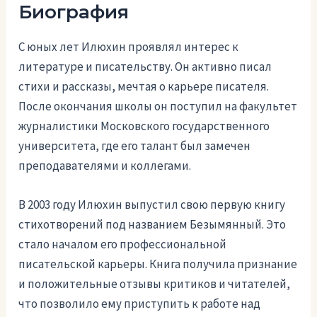
Биография
С юных лет Илюхин проявлял интерес к
литературе и писательству. Он активно писал
стихи и рассказы, мечтая о карьере писателя.
После окончания школы он поступил на факультет
журналистики Московского государственного
университета, где его талант был замечен
преподавателями и коллегами.
В 2003 году Илюхин выпустил свою первую книгу
стихотворений под названием Безымянный. Это
стало началом его профессиональной
писательской карьеры. Книга получила признание
и положительные отзывы критиков и читателей,
что позволило ему приступить к работе над