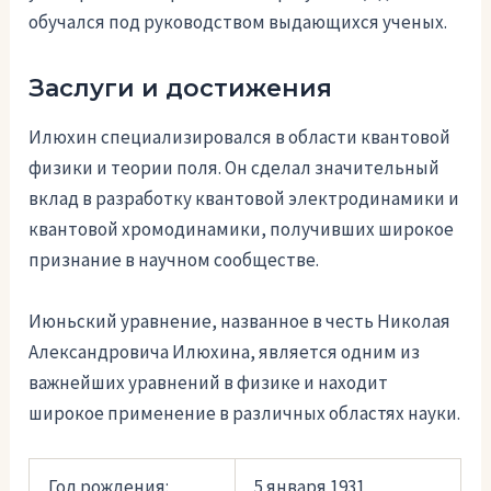
обучался под руководством выдающихся ученых.
Заслуги и достижения
Илюхин специализировался в области квантовой
физики и теории поля. Он сделал значительный
вклад в разработку квантовой электродинамики и
квантовой хромодинамики, получивших широкое
признание в научном сообществе.
Июньский уравнение, названное в честь Николая
Александровича Илюхина, является одним из
важнейших уравнений в физике и находит
широкое применение в различных областях науки.
Год рождения:
5 января 1931