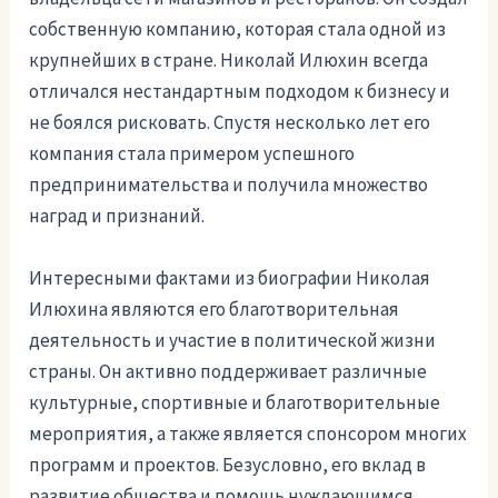
собственную компанию, которая стала одной из
крупнейших в стране. Николай Илюхин всегда
отличался нестандартным подходом к бизнесу и
не боялся рисковать. Спустя несколько лет его
компания стала примером успешного
предпринимательства и получила множество
наград и признаний.
Интересными фактами из биографии Николая
Илюхина являются его благотворительная
деятельность и участие в политической жизни
страны. Он активно поддерживает различные
культурные, спортивные и благотворительные
мероприятия, а также является спонсором многих
программ и проектов. Безусловно, его вклад в
развитие общества и помощь нуждающимся