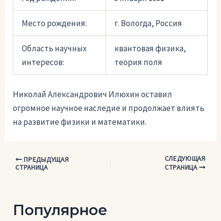
Место рождения:
г. Вологда, Россия
Область научных
квантовая физика,
интересов:
теория поля
Николай Александрович Илюхин оставил
огромное научное наследие и продолжает влиять
на развитие физики и математики.
СЛЕДУЮЩАЯ
Навигация
ПРЕДЫДУЩАЯ
СТРАНИЦА
СТРАНИЦА
по
записям
Популярное