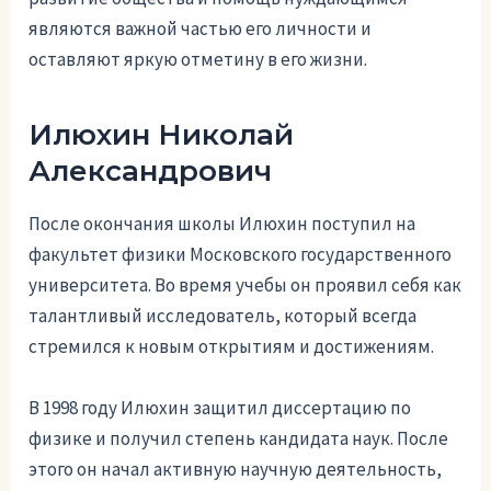
являются важной частью его личности и
оставляют яркую отметину в его жизни.
Илюхин Николай
Александрович
После окончания школы Илюхин поступил на
факультет физики Московского государственного
университета. Во время учебы он проявил себя как
талантливый исследователь, который всегда
стремился к новым открытиям и достижениям.
В 1998 году Илюхин защитил диссертацию по
физике и получил степень кандидата наук. После
этого он начал активную научную деятельность,