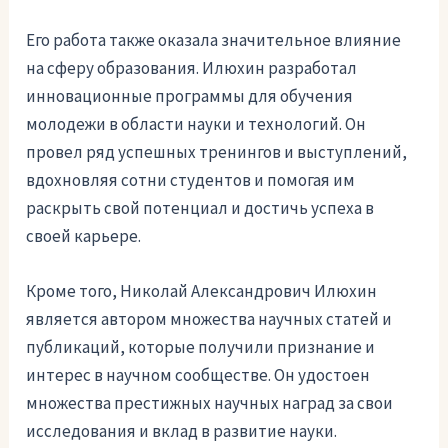
Его работа также оказала значительное влияние
на сферу образования. Илюхин разработал
инновационные программы для обучения
молодежи в области науки и технологий. Он
провел ряд успешных тренингов и выступлений,
вдохновляя сотни студентов и помогая им
раскрыть свой потенциал и достичь успеха в
своей карьере.
Кроме того, Николай Александрович Илюхин
является автором множества научных статей и
публикаций, которые получили признание и
интерес в научном сообществе. Он удостоен
множества престижных научных наград за свои
исследования и вклад в развитие науки.