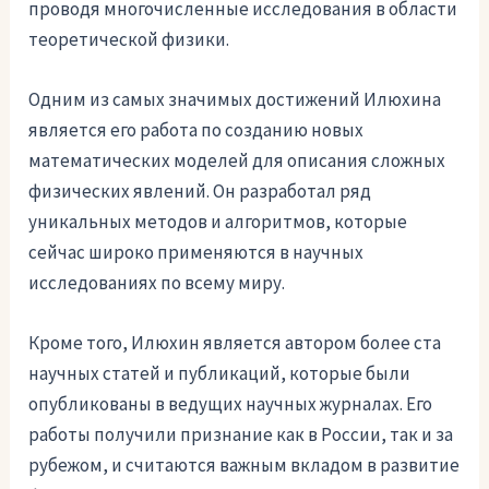
проводя многочисленные исследования в области
теоретической физики.
Одним из самых значимых достижений Илюхина
является его работа по созданию новых
математических моделей для описания сложных
физических явлений. Он разработал ряд
уникальных методов и алгоритмов, которые
сейчас широко применяются в научных
исследованиях по всему миру.
Кроме того, Илюхин является автором более ста
научных статей и публикаций, которые были
опубликованы в ведущих научных журналах. Его
работы получили признание как в России, так и за
рубежом, и считаются важным вкладом в развитие