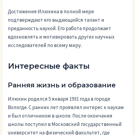
Достижения Илюхина в полной мере
подтверждают его выдающийся талант и
преданность наукой. Его работа продолжает
вдохновлять и мотивировать других научных
исследователей по всему миру.
Интересные факты
Ранняя жизнь и образование
Илюхин родился 5 января 1931 года в городе
Вологде. С ранних лет проявлял интерес к наукам
и был отличником в школе. После окончания
школы поступил в Московский государственный
университет на физический факультет, где