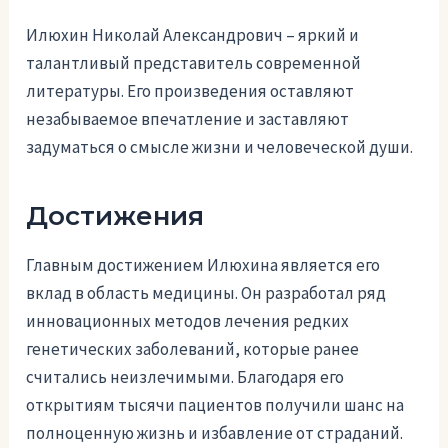
Илюхин Николай Александрович – яркий и
талантливый представитель современной
литературы. Его произведения оставляют
незабываемое впечатление и заставляют
задуматься о смысле жизни и человеческой души.
Достижения
Главным достижением Илюхина является его
вклад в область медицины. Он разработал ряд
инновационных методов лечения редких
генетических заболеваний, которые ранее
считались неизлечимыми. Благодаря его
открытиям тысячи пациентов получили шанс на
полноценную жизнь и избавление от страданий.