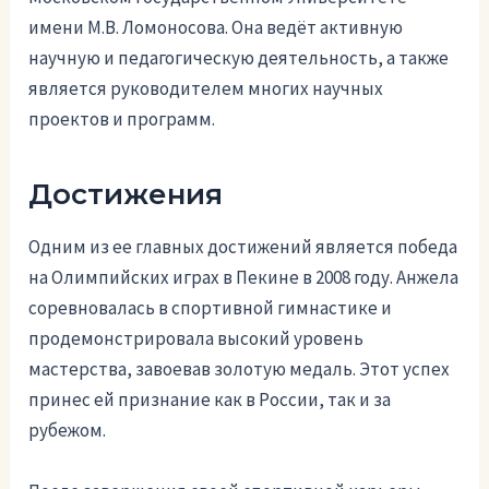
имени М.В. Ломоносова. Она ведёт активную
научную и педагогическую деятельность, а также
является руководителем многих научных
проектов и программ.
Достижения
Одним из ее главных достижений является победа
на Олимпийских играх в Пекине в 2008 году. Анжела
соревновалась в спортивной гимнастике и
продемонстрировала высокий уровень
мастерства, завоевав золотую медаль. Этот успех
принес ей признание как в России, так и за
рубежом.