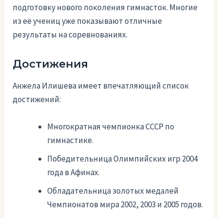
подготовку нового поколения гимнасток. Многие
из её учениц уже показывают отличные
результаты на соревнованиях.
Достижения
Анжела Илишева имеет впечатляющий список
достижений:
Многократная чемпионка СССР по
гимнастике.
Победительница Олимпийских игр 2004
года в Афинах.
Обладательница золотых медалей
Чемпионатов мира 2002, 2003 и 2005 годов.