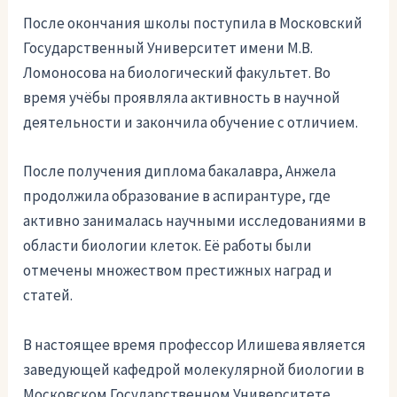
После окончания школы поступила в Московский
Государственный Университет имени М.В.
Ломоносова на биологический факультет. Во
время учёбы проявляла активность в научной
деятельности и закончила обучение с отличием.
После получения диплома бакалавра, Анжела
продолжила образование в аспирантуре, где
активно занималась научными исследованиями в
области биологии клеток. Её работы были
отмечены множеством престижных наград и
статей.
В настоящее время профессор Илишева является
заведующей кафедрой молекулярной биологии в
Московском Государственном Университете