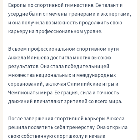
Европы по спортивной гимнастике. Её талант и
усердие были отмечены тренерами и экспертами,
и она получила возможность продолжить свою
карьеру на профессиональном уровне.
В своем профессиональном спортивном пути
Анжела Илишева достигла многих высоких
результатов. Она стала победительницей
множества национальных и международных
соревнований, включая Олимпийские игры и
Чемпионаты мира. Её грация, сила и точность
движений впечатляют зрителей со всего мира.
После завершения спортивной карьеры Анжела
решила посвятить себя тренерству. Она открыла
свою собственную спортшколу и начала