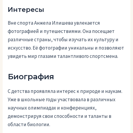
Интересы
Вне спорта Анжела Илишева увлекается
фотографией и путешествиями. Она посещает
различные страны, чтобы изучать их культуру и
искусство. Её фотографии уникальны и позволяют
увидеть мир глазами талантливого спортсмена.
Биография
С детства проявляла интерес к природе и наукам.
Уже в школьные годы участвовала в различных
научных олимпиадах и конференциях,
демонстрируя свои способности и таланты в
области биологии.