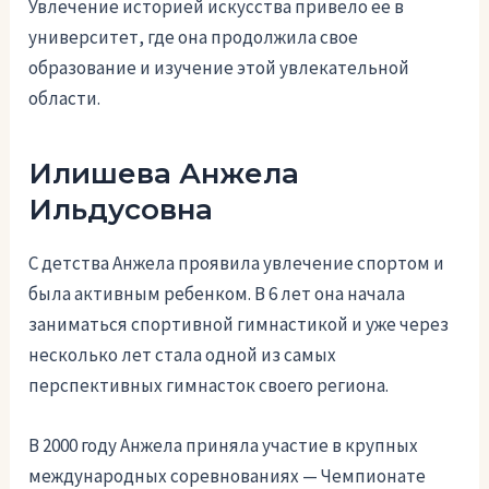
Увлечение историей искусства привело ее в
университет, где она продолжила свое
образование и изучение этой увлекательной
области.
Илишева Анжела
Ильдусовна
С детства Анжела проявила увлечение спортом и
была активным ребенком. В 6 лет она начала
заниматься спортивной гимнастикой и уже через
несколько лет стала одной из самых
перспективных гимнасток своего региона.
В 2000 году Анжела приняла участие в крупных
международных соревнованиях — Чемпионате