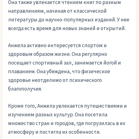
Она также увлекается чтением книг по разным
направлениям, начиная от классической
литературы до научно-популярных изданий. У нее
всегда есть время для новых знаний и открытий.
Анжела активно интересуется спортом и
здоровым образом жизни. Она регулярно
посещает спортивный зал, занимается йогой и
плаванием. Она убеждена, что физическое
здоровье неотделимо от психического
благополучия.
Кроме того, Анжела увлекается путешествиями и
изучением разных культур. Она посетила
множество стран и городов, где погрузилась в их
атмосферу и постигла их особенности.