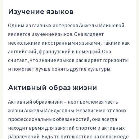
Изучение языков
Одним из главных интересов Анжелы Илишевой
является изучение языков. Она владеет
несколькими иностранными языками, такими как
английский, французский и немецкий. Она
считает, что знание языков расширяет горизонты
и помогает лучше понять другие культуры.
Активный образ жизни
Активный образ жизни – неотъемлемая часть
жизни Анжелы Ильдусовны. Независимо от своих
профессиональных обязанностей, она всегда
находит время для занятий спортом и активных
развлечений. Будь то путешествие на велосипеде