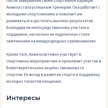
После завершения своей спортивной карьеры
Анжела стала успешным тренером. Она работает с
молодыми спортсменами и помогает им
развиваться и достигать высоких результатов.
Благодаря ее непосредственному участию и
поддержке, несколько ее подопечных стали
чемпионами на международных соревнованиях.
Кроме того, Анжела активно участвует в
спортивных мероприятиях и принимает участие в
благотворительных акциях, связанных со
спортом. Ее вклад в развитие спорта и поддержку
молодых талантов неоценим.
Интересы