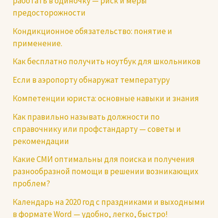
работать в одиночку — риск и меры
предосторожности
Кондикционное обязательство: понятие и
применение.
Как бесплатно получить ноутбук для школьников
Если в аэропорту обнаружат температуру
Компетенции юриста: основные навыки и знания
Как правильно называть должности по
справочнику или профстандарту — советы и
рекомендации
Какие СМИ оптимальны для поиска и получения
разнообразной помощи в решении возникающих
проблем?
Календарь на 2020 год с праздниками и выходными
в формате Word — удобно, легко, быстро!