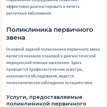
эффективно диагностировать и лечить
различные заболевания.
Поликлиника первичного
звена
Основной задачей поликлиники первичного звена
является оказание плановой и диагностической
медицинской помощи населению. Здесь
проводятся профилактические осмотры,
назначаются обследования, ведется
поликлиническое наблюдение за пациентами.
Услуги, предоставляемые
поликлиникой первичного