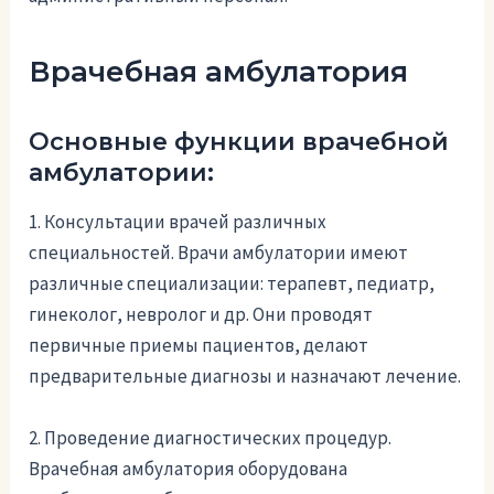
Врачебная амбулатория
Основные функции врачебной
амбулатории:
1. Консультации врачей различных
специальностей. Врачи амбулатории имеют
различные специализации: терапевт, педиатр,
гинеколог, невролог и др. Они проводят
первичные приемы пациентов, делают
предварительные диагнозы и назначают лечение.
2. Проведение диагностических процедур.
Врачебная амбулатория оборудована