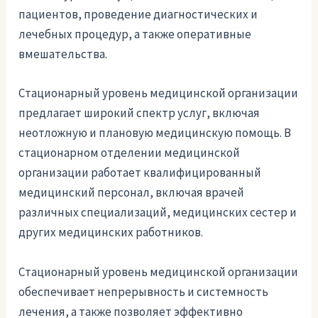
пациентов, проведение диагностических и
лечебных процедур, а также оперативные
вмешательства.
Стационарный уровень медицинской организации
предлагает широкий спектр услуг, включая
неотложную и плановую медицинскую помощь. В
стационарном отделении медицинской
организации работает квалифицированный
медицинский персонал, включая врачей
различных специализаций, медицинских сестер и
других медицинских работников.
Стационарный уровень медицинской организации
обеспечивает непрерывность и системность
лечения, а также позволяет эффективно