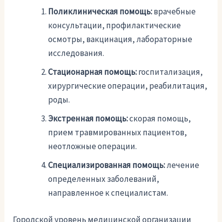
Поликлиническая помощь:
врачебные
консультации, профилактические
осмотры, вакцинация, лабораторные
исследования.
Стационарная помощь:
госпитализация,
хирургические операции, реабилитация,
роды.
Экстренная помощь:
скорая помощь,
прием травмированных пациентов,
неотложные операции.
Специализированная помощь:
лечение
определенных заболеваний,
направленное к специалистам.
Городской уровень медицинской организации