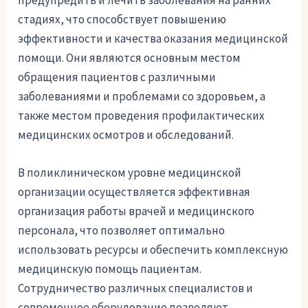
стадиях, что способствует повышению
эффективности и качества оказания медицинской
помощи. Они являются основным местом
обращения пациентов с различными
заболеваниями и проблемами со здоровьем, а
также местом проведения профилактических
медицинских осмотров и обследований.
В поликлиническом уровне медицинской
организации осуществляется эффективная
организация работы врачей и медицинского
персонала, что позволяет оптимально
использовать ресурсы и обеспечить комплексную
медицинскую помощь пациентам.
Сотрудничество различных специалистов и
современное оборудование позволяют