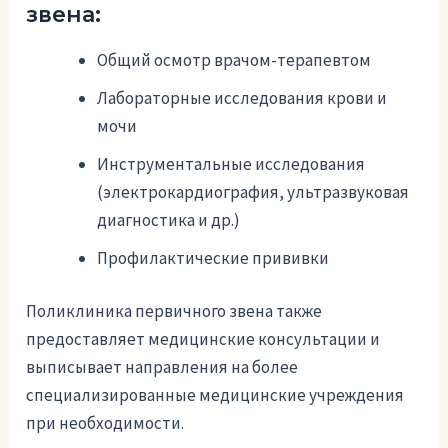
звена:
Общий осмотр врачом-терапевтом
Лабораторные исследования крови и
мочи
Инструментальные исследования
(электрокардиография, ультразвуковая
диагностика и др.)
Профилактические прививки
Поликлиника первичного звена также
предоставляет медицинские консультации и
выписывает направления на более
специализированные медицинские учреждения
при необходимости.