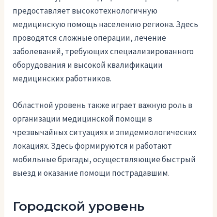
предоставляет высокотехнологичную
медицинскую помощь населению региона. Здесь
проводятся сложные операции, лечение
заболеваний, требующих специализированного
оборудования и высокой квалификации
медицинских работников.
Областной уровень также играет важную роль в
организации медицинской помощи в
чрезвычайных ситуациях и эпидемиологических
локациях. Здесь формируются и работают
мобильные бригады, осуществляющие быстрый
выезд и оказание помощи пострадавшим.
Городской уровень