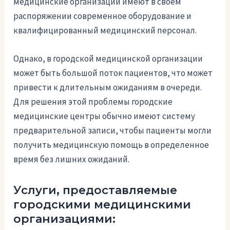
медицинские организации имеют в своем
распоряжении современное оборудование и
квалифицированный медицинский персонал.
Однако, в городской медицинской организации
может быть большой поток пациентов, что может
привести к длительным ожиданиям в очереди.
Для решения этой проблемы городские
медицинские центры обычно имеют систему
предварительной записи, чтобы пациенты могли
получить медицинскую помощь в определенное
время без лишних ожиданий.
Услуги, предоставляемые
городскими медицинскими
организациями: