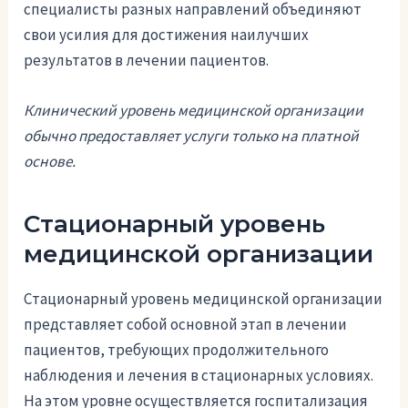
специалисты разных направлений объединяют
свои усилия для достижения наилучших
результатов в лечении пациентов.
Клинический уровень медицинской организации
обычно предоставляет услуги только на платной
основе.
Стационарный уровень
медицинской организации
Стационарный уровень медицинской организации
представляет собой основной этап в лечении
пациентов, требующих продолжительного
наблюдения и лечения в стационарных условиях.
На этом уровне осуществляется госпитализация