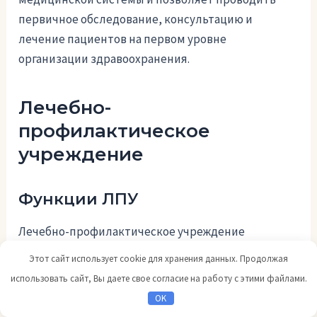
первичное обследование, консультацию и
лечение пациентов на первом уровне
организации здравоохранения.
Лечебно-
профилактическое
учреждение
Функции ЛПУ
Лечебно-профилактическое учреждение
выполняет несколько основных функций:
Этот сайт использует cookie для хранения данных. Продолжая
использовать сайт, Вы даете свое согласие на работу с этими файлами.
Проведение диагностики и лечения
OK
заболеваний.