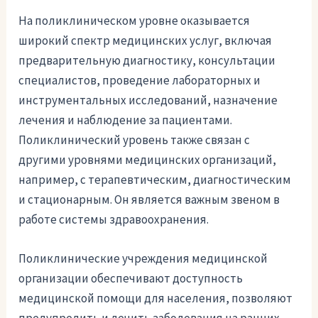
На поликлиническом уровне оказывается
широкий спектр медицинских услуг, включая
предварительную диагностику, консультации
специалистов, проведение лабораторных и
инструментальных исследований, назначение
лечения и наблюдение за пациентами.
Поликлинический уровень также связан с
другими уровнями медицинских организаций,
например, с терапевтическим, диагностическим
и стационарным. Он является важным звеном в
работе системы здравоохранения.
Поликлинические учреждения медицинской
организации обеспечивают доступность
медицинской помощи для населения, позволяют
предупредить и лечить заболевания на ранних