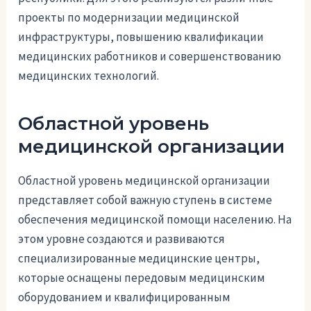
проекты по модернизации медицинской
инфраструктуры, повышению квалификации
медицинских работников и совершенствованию
медицинских технологий.
Областной уровень
медицинской организации
Областной уровень медицинской организации
представляет собой важную ступень в системе
обеспечения медицинской помощи населению. На
этом уровне создаются и развиваются
специализированные медицинские центры,
которые оснащены передовым медицинским
оборудованием и квалифицированным