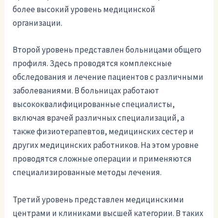
более высокий уровень медицинской
организации.
Второй уровень представлен больницами общего
профиля. Здесь проводятся комплексные
обследования и лечение пациентов с различными
заболеваниями. В больницах работают
высококвалифицированные специалисты,
включая врачей различных специализаций, а
также физиотерапевтов, медицинских сестер и
других медицинских работников. На этом уровне
проводятся сложные операции и применяются
специализированные методы лечения.
Третий уровень представлен медицинскими
центрами и клиниками высшей категории. В таких