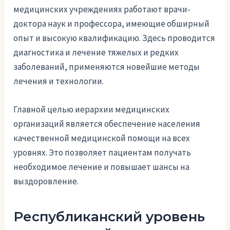
медицинских учреждениях работают врачи-
доктора наук и профессора, имеющие обширный
опыт и высокую квалификацию. Здесь проводится
диагностика и лечение тяжелых и редких
заболеваний, применяются новейшие методы
лечения и технологии.
Главной целью иерархии медицинских
организаций является обеспечение населения
качественной медицинской помощи на всех
уровнях. Это позволяет пациентам получать
необходимое лечение и повышает шансы на
выздоровление.
Республиканский уровень