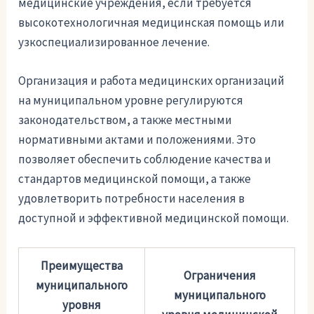
медицинские учреждения, если требуется
высокотехнологичная медицинская помощь или
узкоспециализированное лечение.
Организация и работа медицинских организаций
на муниципальном уровне регулируются
законодательством, а также местными
нормативными актами и положениями. Это
позволяет обеспечить соблюдение качества и
стандартов медицинской помощи, а также
удовлетворить потребности населения в
доступной и эффективной медицинской помощи.
Преимущества
Ограничения
муниципального
муниципального
уровня