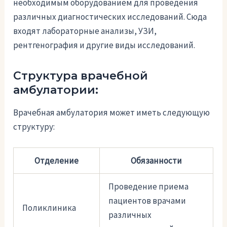
необходимым оборудованием для проведения
различных диагностических исследований. Сюда
входят лабораторные анализы, УЗИ,
рентгенография и другие виды исследований.
Структура врачебной
амбулатории:
Врачебная амбулатория может иметь следующую
структуру:
Отделение
Обязанности
Проведение приема
пациентов врачами
Поликлиника
различных