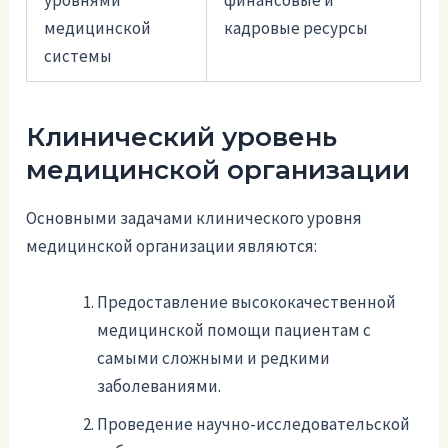
медицинской
кадровые ресурсы
системы
Клинический уровень
медицинской организации
Основными задачами клинического уровня
медицинской организации являются:
Предоставление высококачественной
медицинской помощи пациентам с
самыми сложными и редкими
заболеваниями.
Проведение научно-исследовательской