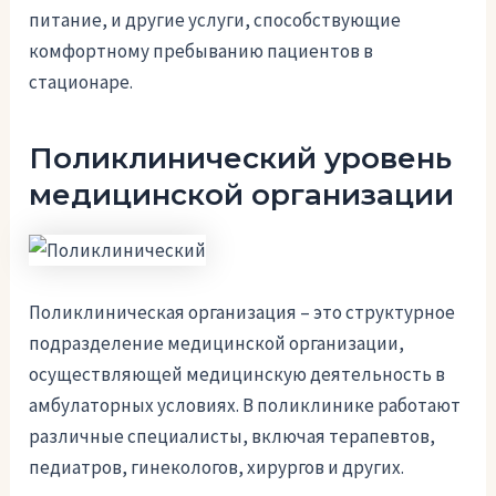
питание, и другие услуги, способствующие
комфортному пребыванию пациентов в
стационаре.
Поликлинический уровень
медицинской организации
Поликлиническая организация – это структурное
подразделение медицинской организации,
осуществляющей медицинскую деятельность в
амбулаторных условиях. В поликлинике работают
различные специалисты, включая терапевтов,
педиатров, гинекологов, хирургов и других.