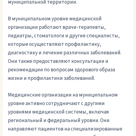
муниципальной территории.
В муниципальном уровне медицинской
организации работают врачи-терапевты,
педиатры, стоматологи и другие специалисты,
которые осуществляют профилактику,
диагностику и лечение различных заболеваний.
Они также предоставляют консультации и
рекомендации по вопросам здорового образа
жизни и профилактики заболеваний.
Медицинские организации на муниципальном
уровне активно сотрудничают с другими
уровнями медицинской системы, включая
региональный и федеральный уровни. Они
направляют пациентов на специализированные