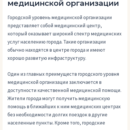
медицинской организации
Городской уровень медицинской организации
представляет собой медицинский центр,
который оказывает широкий спектр медицинских
услуг населению города. Такие организации
обычно находятся в центре города и имеют
хорошо развитую инфраструктуру.
Один из главных преимуществ городского уровня
медицинской организации заключается в
доступности качественной медицинской помощи.
Жители города могут получить медицинскую
помощь в ближайших к ним медицинских центрах
без необходимости долгих поездок в другие
населенные пункты. Кроме того, городские