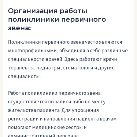
Организация работы
поликлиники первичного
звена:
Поликлиники первичного звена часто являются
многопрофильными, объединяя в себе различные
специальности врачей. Здесь работают врачи
терапевты, педиатры, стоматологи и другие
специалисты.
Работа поликлиники первичного звена
осуществляется по записи либо по месту
жительства пациента. Для упрощения
регистрации и направления пациента врачам
помогают медицинские сестры и
административный персонал.