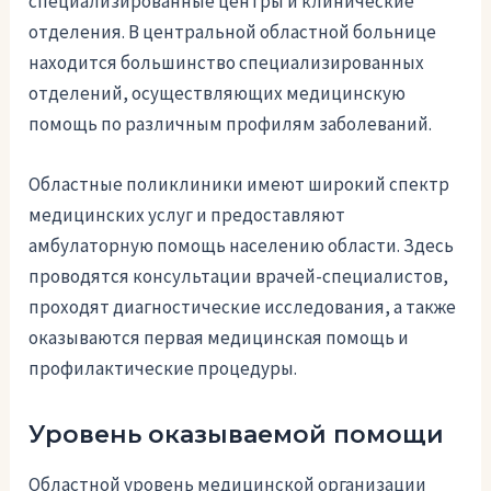
специализированные центры и клинические
отделения. В центральной областной больнице
находится большинство специализированных
отделений, осуществляющих медицинскую
помощь по различным профилям заболеваний.
Областные поликлиники имеют широкий спектр
медицинских услуг и предоставляют
амбулаторную помощь населению области. Здесь
проводятся консультации врачей-специалистов,
проходят диагностические исследования, а также
оказываются первая медицинская помощь и
профилактические процедуры.
Уровень оказываемой помощи
Областной уровень медицинской организации