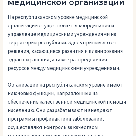
медицинской организации
На республиканском уровне медицинской
организации осуществляется координация и
управление медицинскими учреждениями на
территории республики. Здесь принимаются
решения, касающиеся развития и планирования
здравоохранения, а также распределения
ресурсов между медицинскими учреждениями.
Организации на республиканском уровне имеют
ключевые функции, направленные на
обеспечение качественной медицинской помощи
населению. Они разрабатывают и внедряют
программы профилактики заболеваний,
осуществляют контроль за качеством
медицинской помощи, проводят анализ