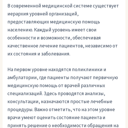
В современной медицинской системе существует
иерархия уровней организаций,
предоставляющих медицинскую помощь
населению. Каждый уровень имеет свои
особенности и возможности, обеспечивая
качественное лечение пациентов, независимо от
их состояния и заболевания.
На первом уровне находятся поликлиники и
амбулатории, где пациенты получают первичную
медицинскую помощь от врачей различных
специализаций. Здесь проводятся анализы,
консультации, назначаются простые лечебные
процедуры. Важно отметить, что на этом уровне
врачи умеют оценить состояние пациента и
принять решение о необходимости обращения на