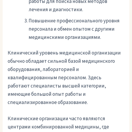
работы для поиска новых методов
лечения и диагностики.
Повышение профессионального уровня
персонала и обмен опытом с другими
медицинскими организациями.
Клинический уровень медицинской организации
обычно обладает сильной базой медицинского
оборудования, лабораторией и
квалифицированным персоналом. Здесь
работают специалисты высшей категории,
имеющие большой опыт работы и
специализированное образование.
Клинические организации часто являются
центрами комбинированной медицины, где