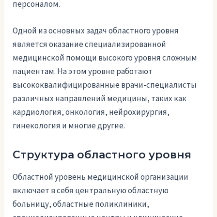
персоналом.
Одной из основных задач областного уровня
является оказание специализированной
медицинской помощи высокого уровня сложным
пациентам. На этом уровне работают
высококвалифицированные врачи-специалисты
различных направлений медицины, таких как
кардиология, онкология, нейрохирургия,
гинекология и многие другие.
Структура областного уровня
Областной уровень медицинской организации
включает в себя центральную областную
больницу, областные поликлиники,