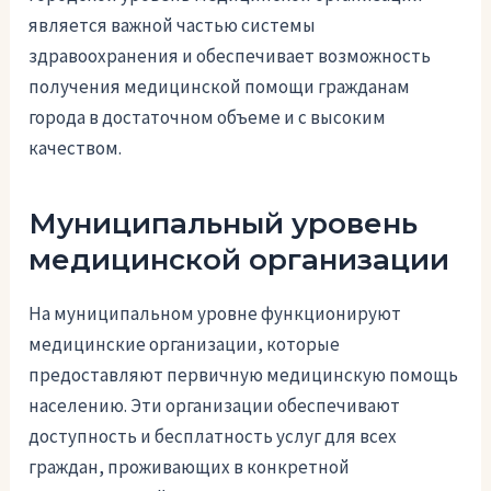
является важной частью системы
здравоохранения и обеспечивает возможность
получения медицинской помощи гражданам
города в достаточном объеме и с высоким
качеством.
Муниципальный уровень
медицинской организации
На муниципальном уровне функционируют
медицинские организации, которые
предоставляют первичную медицинскую помощь
населению. Эти организации обеспечивают
доступность и бесплатность услуг для всех
граждан, проживающих в конкретной