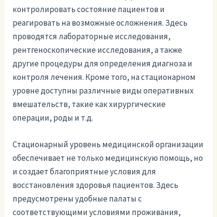
контролировать состояние пациентов и
реагировать на возможные осложнения. Здесь
проводятся лабораторные исследования,
рентгеноскопические исследования, а также
другие процедуры для определения диагноза и
контроля лечения. Кроме того, на стационарном
уровне доступны различные виды оперативных
вмешательств, такие как хирургические
операции, роды и т.д.
Стационарный уровень медицинской организации
обеспечивает не только медицинскую помощь, но
и создает благоприятные условия для
восстановления здоровья пациентов. Здесь
предусмотрены удобные палаты с
соответствующими условиями проживания,