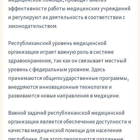
эффективности работы медицинских учреждений
и регулируют их деятельность в соответствии с
законодательством.
Республиканский уровень медицинской
организации играет важную роль в системе
здравоохранения, так как он связывает местный
уровень с федеральным уровнем. Здесь
принимаются общегосударственные программы,
внедряются инновационные технологии и
развиваются новые направления в медицине.
Важной задачей республиканской медицинской
организации является обеспечение доступности и
качества медицинской помощи для населения
республики. Для этого реализуются различные