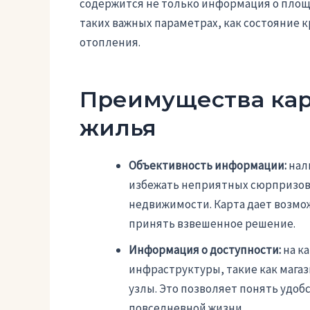
содержится не только информация о площа
таких важных параметрах, как состояние к
отопления.
Преимущества кар
жилья
Объективность информации:
нал
избежать неприятных сюрпризов
недвижимости. Карта дает возмо
принять взвешенное решение.
Информация о доступности:
на к
инфраструктуры, такие как магаз
узлы. Это позволяет понять удоб
повседневной жизни.