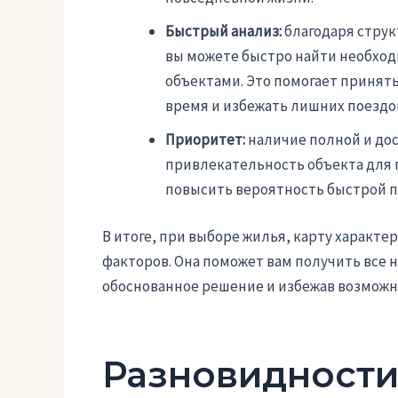
Быстрый анализ:
благодаря стру
вы можете быстро найти необход
объектами. Это помогает принят
время и избежать лишних поездо
Приоритет:
наличие полной и до
привлекательность объекта для 
повысить вероятность быстрой п
В итоге, при выборе жилья, карту характе
факторов. Она поможет вам получить все
обоснованное решение и избежав возможн
Разновидности