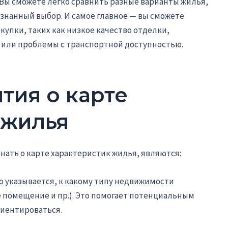
 Вы сможете легко сравнить разные варианты жилья,
ознанный выбор. И самое главное — вы сможете
упки, таких как низкое качество отделки,
или проблемы с транспортной доступностью.
тия о карте
 жилья
знать о карте характеристик жилья, являются:
но указывается, к какому типу недвижимости
е помещение и пр.). Это помогает потенциальным
иентироваться.