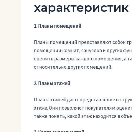
характеристик
1. Планы помещений
Планы помещений представляют собой гр
помещении комнат, санузлов и других фу
оценить размеры каждого помещения, а т
относительно других помещений.
2. Планы этажей
Планы этажей дают представление о стру
этаже. Они позволяют покупателям оценить
также понять, какой этаж находится в объ