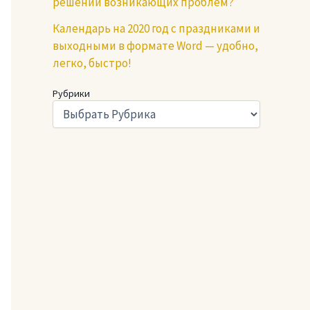
решении возникающих проблем?
Календарь на 2020 год с праздниками и
выходными в формате Word — удобно,
легко, быстро!
Рубрики