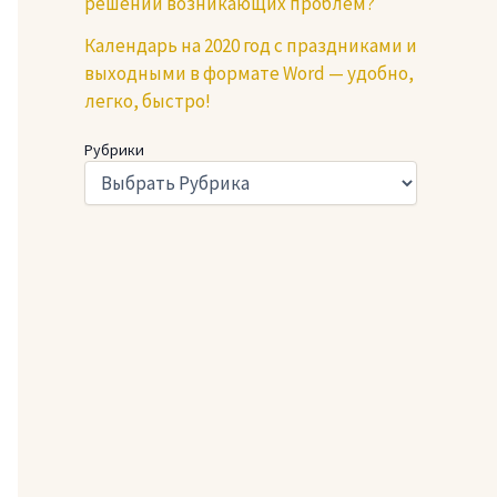
решении возникающих проблем?
Календарь на 2020 год с праздниками и
выходными в формате Word — удобно,
легко, быстро!
Рубрики