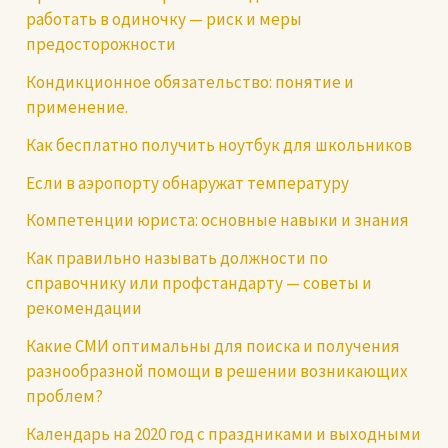
работать в одиночку — риск и меры
предосторожности
Кондикционное обязательство: понятие и
применение.
Как бесплатно получить ноутбук для школьников
Если в аэропорту обнаружат температуру
Компетенции юриста: основные навыки и знания
Как правильно называть должности по
справочнику или профстандарту — советы и
рекомендации
Какие СМИ оптимальны для поиска и получения
разнообразной помощи в решении возникающих
проблем?
Календарь на 2020 год с праздниками и выходными