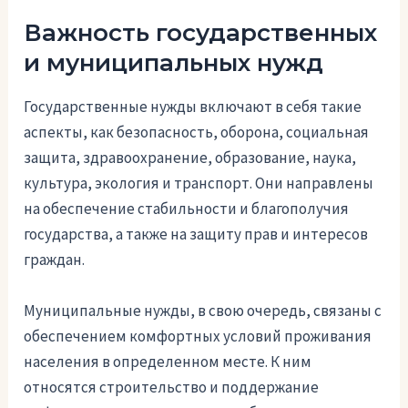
Важность государственных
и муниципальных нужд
Государственные нужды включают в себя такие
аспекты, как безопасность, оборона, социальная
защита, здравоохранение, образование, наука,
культура, экология и транспорт. Они направлены
на обеспечение стабильности и благополучия
государства, а также на защиту прав и интересов
граждан.
Муниципальные нужды, в свою очередь, связаны с
обеспечением комфортных условий проживания
населения в определенном месте. К ним
относятся строительство и поддержание