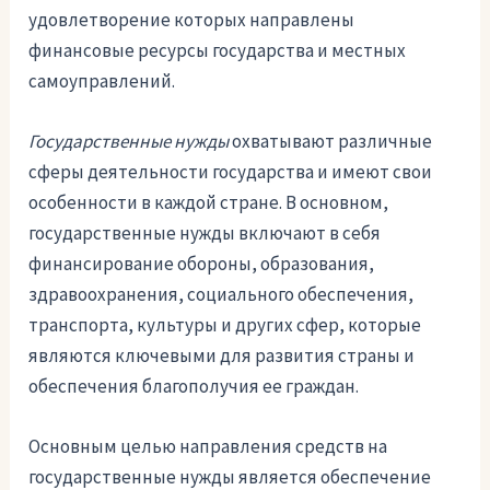
удовлетворение которых направлены
финансовые ресурсы государства и местных
самоуправлений.
Государственные нужды
охватывают различные
сферы деятельности государства и имеют свои
особенности в каждой стране. В основном,
государственные нужды включают в себя
финансирование обороны, образования,
здравоохранения, социального обеспечения,
транспорта, культуры и других сфер, которые
являются ключевыми для развития страны и
обеспечения благополучия ее граждан.
Основным целью направления средств на
государственные нужды является обеспечение