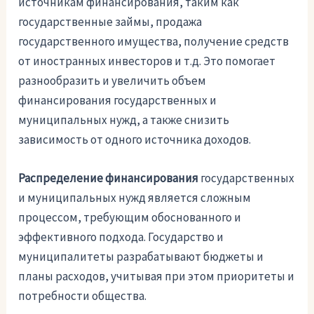
источникам финансирования, таким как
государственные займы, продажа
государственного имущества, получение средств
от иностранных инвесторов и т.д. Это помогает
разнообразить и увеличить объем
финансирования государственных и
муниципальных нужд, а также снизить
зависимость от одного источника доходов.
Распределение финансирования
государственных
и муниципальных нужд является сложным
процессом, требующим обоснованного и
эффективного подхода. Государство и
муниципалитеты разрабатывают бюджеты и
планы расходов, учитывая при этом приоритеты и
потребности общества.