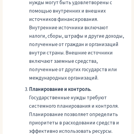
нужды могут быть удовлетворены с
помощью внутренних и внешних
источников финансирования.
Внутренние источники включают
налоги, сборы, штрафы и другие доходы,
полученные от граждан и организаций
внутри страны. Внешние источники
включают заемные средства,
полученные от других государств или
международных организаций.
Планирование и контроль.
Государственные нужды требуют
системного планирования и контроля.
Планирование позволяет определить
приоритеты в расходовании средств и
эффективно использовать ресурсы.