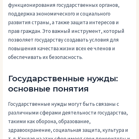
функционирования государственных органов,
поддержка экономического и социального
развития страны, а также защита интересов и
прав граждан. Это важный инструмент, который
позволяет государству создавать условия для
повышения качества жизни всех ее членов и
обеспечивать их безопасность.
Государственные нужды:
основные понятия
Государственные нужды могут быть связаны с
различными сферами деятельности государства,
такими как оборона, образование,
здравоохранение, социальная защита, культура и
т. д. Каждая из этих сфер имеет свои приоритеты и