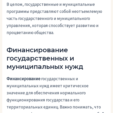
В целом, государственные и муниципальные
программы представляют собой неотъемлемую
часть государственного и муниципального
управления, которая способствует развитию и
процветанию общества.
Финансирование
государственных и
муниципальных нужд
Финансирование
государственных и
муниципальных нужд имеет критическое
значение для обеспечения нормального
функционирования государства и его
территориальных единиц. Важно понимать, что