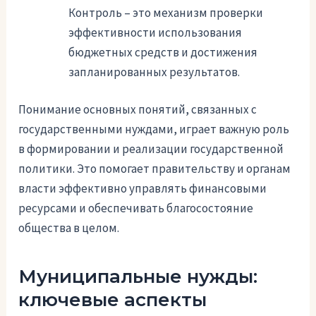
Контроль – это механизм проверки
эффективности использования
бюджетных средств и достижения
запланированных результатов.
Понимание основных понятий, связанных с
государственными нуждами, играет важную роль
в формировании и реализации государственной
политики. Это помогает правительству и органам
власти эффективно управлять финансовыми
ресурсами и обеспечивать благосостояние
общества в целом.
Муниципальные нужды:
ключевые аспекты