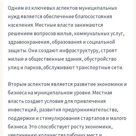
Одним из ключевых аспектов муниципальных
нужд является обеспечение благосостояния
населения. Местные власти занимаются
решением вопросов жилья, коммунальных услуг,
здравоохранения, образования и социальной
защиты. Они создают инфраструктуру, строят
жилые и общественные здания, обустройство
улиц и парков, обслуживают транспортные сети.
Вторым аспектом является развитие экономики и
бизнеса на муниципальном уровне. Местная
власть создает условия для привлечения
инвестиций, развития предпринимательства,
поддержки и стимулирования стартапов и малого
бизнеса. Это способствует росту экономики,
увеличению количества рабочих мест и