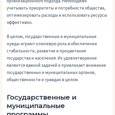
организационного подхода. Необходимо
учитывать приоритеты и потребности общества,
оптимизировать расходы и использовать ресурсы
эффективно.
В целом, государственные и муниципальные
нужды играют ключевую роль в обеспечении
стабильности, развития и процветания
государства и населения. Их удовлетворение
является важной задачей и привлекает внимание
государственных и муниципальных органов,
общественности и граждан в целом.
Государственные и
муниципальные
программы