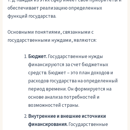
обеспечивает реализацию определенных
функций государства.
Основными понятиями, связанными с
государственными нуждами, являются:
Бюджет.
Государственные нужды
финансируются за счет бюджетных
средств. Бюджет – это план доходов и
расходов государства на определенный
период времени. Он формируется на
основе анализа потребностей и
возможностей страны.
Внутренние и внешние источники
финансирования.
Государственные