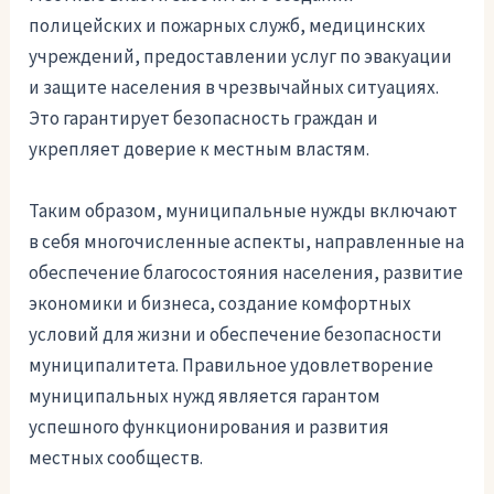
полицейских и пожарных служб, медицинских
учреждений, предоставлении услуг по эвакуации
и защите населения в чрезвычайных ситуациях.
Это гарантирует безопасность граждан и
укрепляет доверие к местным властям.
Таким образом, муниципальные нужды включают
в себя многочисленные аспекты, направленные на
обеспечение благосостояния населения, развитие
экономики и бизнеса, создание комфортных
условий для жизни и обеспечение безопасности
муниципалитета. Правильное удовлетворение
муниципальных нужд является гарантом
успешного функционирования и развития
местных сообществ.