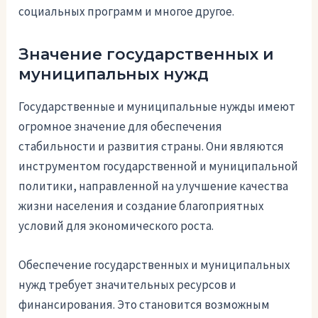
социальных программ и многое другое.
Значение государственных и
муниципальных нужд
Государственные и муниципальные нужды имеют
огромное значение для обеспечения
стабильности и развития страны. Они являются
инструментом государственной и муниципальной
политики, направленной на улучшение качества
жизни населения и создание благоприятных
условий для экономического роста.
Обеспечение государственных и муниципальных
нужд требует значительных ресурсов и
финансирования. Это становится возможным