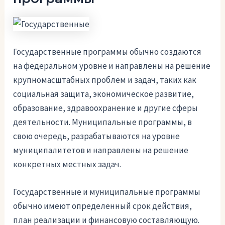
Государственные программы обычно создаются
на федеральном уровне и направлены на решение
крупномасштабных проблем и задач, таких как
социальная защита, экономическое развитие,
образование, здравоохранение и другие сферы
деятельности. Муниципальные программы, в
свою очередь, разрабатываются на уровне
муниципалитетов и направлены на решение
конкретных местных задач.
Государственные и муниципальные программы
обычно имеют определенный срок действия,
план реализации и финансовую составляющую.