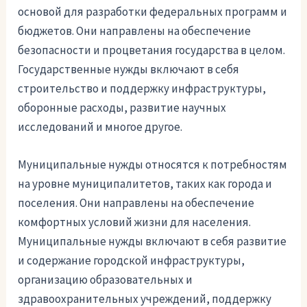
основой для разработки федеральных программ и
бюджетов. Они направлены на обеспечение
безопасности и процветания государства в целом.
Государственные нужды включают в себя
строительство и поддержку инфраструктуры,
оборонные расходы, развитие научных
исследований и многое другое.
Муниципальные нужды относятся к потребностям
на уровне муниципалитетов, таких как города и
поселения. Они направлены на обеспечение
комфортных условий жизни для населения.
Муниципальные нужды включают в себя развитие
и содержание городской инфраструктуры,
организацию образовательных и
здравоохранительных учреждений, поддержку