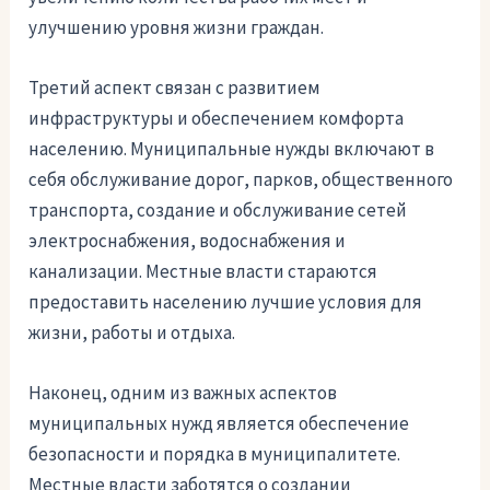
улучшению уровня жизни граждан.
Третий аспект связан с развитием
инфраструктуры и обеспечением комфорта
населению. Муниципальные нужды включают в
себя обслуживание дорог, парков, общественного
транспорта, создание и обслуживание сетей
электроснабжения, водоснабжения и
канализации. Местные власти стараются
предоставить населению лучшие условия для
жизни, работы и отдыха.
Наконец, одним из важных аспектов
муниципальных нужд является обеспечение
безопасности и порядка в муниципалитете.
Местные власти заботятся о создании