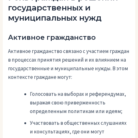
государственных и
муниципальных нужд
Активное гражданство
Активное гражданство связано с участием граждан
в процессах принятия решений и их влиянием на
государственные и муниципальные нужды. В этом
контексте граждане могут:
Голосовать на выборах и референдумах,
выражая свою приверженность
определенным политикам или идеям;
Участвовать в общественных слушаниях
и консультациях, где они могут