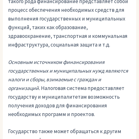
такого рода финансирование представляет собой
процесс обеспечения необходимых средств для
выполнения государственных и муниципальных
функций, таких как образование,
здравоохранение, транспортная и коммунальная
инфраструктура, социальная защита и т.д.
Основным источником финансирования
государственных и муниципальных нужд являются
налоги и сборы, взимаемые с граждан и
организаций.
Налоговая система предоставляет
государству и муниципалитетам возможность
получения доходов для финансирования
необходимых программ и проектов.
Государство также может обращаться к другим