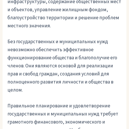
инфраструктуры, содержание общественных мест
и объектов, управление жилищным фондом,
благоустройство территории и решение проблем
местного значения.
Без государственных и муниципальных нужд
невозможно обеспечить эффективное
функционирование общества и благополучие его
членов. Они являются основой для реализации
прав и свобод граждан, создания условий для
полноценного развития личности и общества в
целом.
Правильное планирование и удовлетворение
государственных и муниципальных нужд требует
грамотного финансового, экономического и