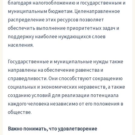
благодаря налогообложению и государственным и
муниципальным бюджетам. Целенаправленное
распределение этих ресурсов позволяет
обеспечить выполнение приоритетных задач и
поддержку наиболее нуждающихся слоев
населения.
Государственные и муниципальные нужды также
направлены на обеспечение равенства и
справедливости. Они способствуют сокращению
социальных и экономических неравенств, а также
созданию условий для реализации потенциала
каждого человека независимо от его положения в
обществе.
Важно понимать, что удовлетворение