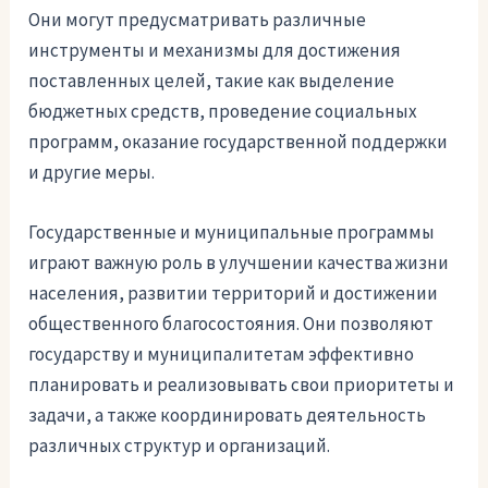
Они могут предусматривать различные
инструменты и механизмы для достижения
поставленных целей, такие как выделение
бюджетных средств, проведение социальных
программ, оказание государственной поддержки
и другие меры.
Государственные и муниципальные программы
играют важную роль в улучшении качества жизни
населения, развитии территорий и достижении
общественного благосостояния. Они позволяют
государству и муниципалитетам эффективно
планировать и реализовывать свои приоритеты и
задачи, а также координировать деятельность
различных структур и организаций.