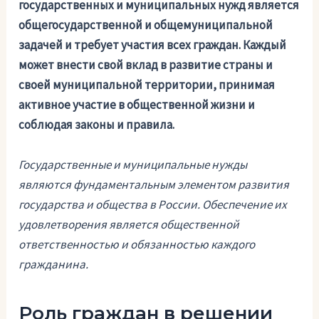
государственных и муниципальных нужд является
общегосударственной и общемуниципальной
задачей и требует участия всех граждан. Каждый
может внести свой вклад в развитие страны и
своей муниципальной территории, принимая
активное участие в общественной жизни и
соблюдая законы и правила.
Государственные и муниципальные нужды
являются фундаментальным элементом развития
государства и общества в России. Обеспечение их
удовлетворения является общественной
ответственностью и обязанностью каждого
гражданина.
Роль граждан в решении