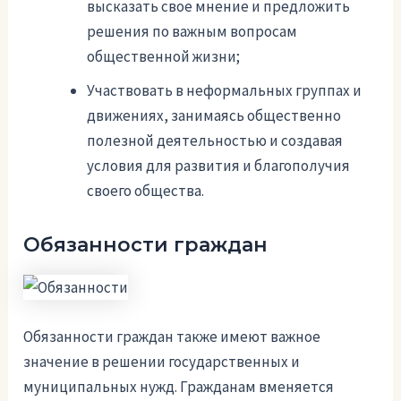
высказать свое мнение и предложить
решения по важным вопросам
общественной жизни;
Участвовать в неформальных группах и
движениях, занимаясь общественно
полезной деятельностью и создавая
условия для развития и благополучия
своего общества.
Обязанности граждан
Обязанности граждан также имеют важное
значение в решении государственных и
муниципальных нужд. Гражданам вменяется