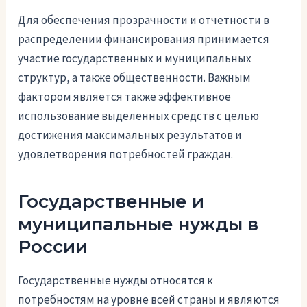
Для обеспечения прозрачности и отчетности в
распределении финансирования принимается
участие государственных и муниципальных
структур, а также общественности. Важным
фактором является также эффективное
использование выделенных средств с целью
достижения максимальных результатов и
удовлетворения потребностей граждан.
Государственные и
муниципальные нужды в
России
Государственные нужды относятся к
потребностям на уровне всей страны и являются