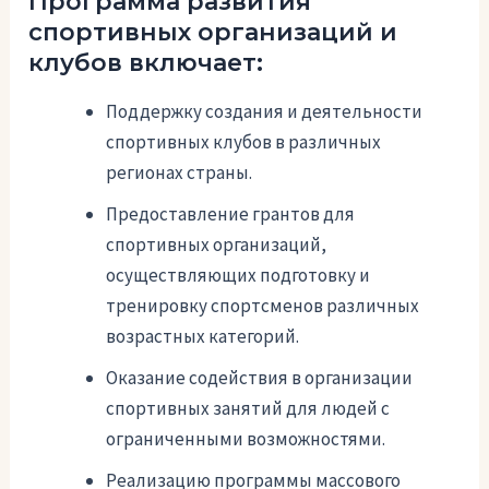
Программа развития
спортивных организаций и
клубов включает:
Поддержку создания и деятельности
спортивных клубов в различных
регионах страны.
Предоставление грантов для
спортивных организаций,
осуществляющих подготовку и
тренировку спортсменов различных
возрастных категорий.
Оказание содействия в организации
спортивных занятий для людей с
ограниченными возможностями.
Реализацию программы массового