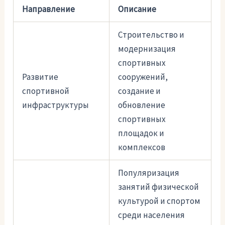
Направление
Описание
Строительство и
модернизация
спортивных
Развитие
сооружений,
спортивной
создание и
инфраструктуры
обновление
спортивных
площадок и
комплексов
Популяризация
занятий физической
культурой и спортом
среди населения