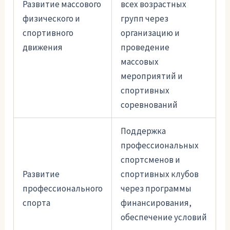
Развитие массового
всех возрастных
физического и
групп через
спортивного
организацию и
движения
проведение
массовых
мероприятий и
спортивных
соревнований
Поддержка
профессиональных
спортсменов и
Развитие
спортивных клубов
профессионального
через программы
спорта
финансирования,
обеспечение условий