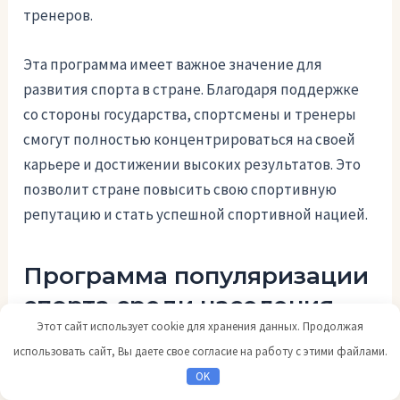
тренеров.
Эта программа имеет важное значение для
развития спорта в стране. Благодаря поддержке
со стороны государства, спортсмены и тренеры
смогут полностью концентрироваться на своей
карьере и достижении высоких результатов. Это
позволит стране повысить свою спортивную
репутацию и стать успешной спортивной нацией.
Программа популяризации
спорта среди населения
Этот сайт использует cookie для хранения данных. Продолжая
использовать сайт, Вы даете свое согласие на работу с этими файлами.
Постановление 821
OK