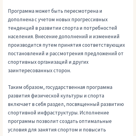
Программа может быть пересмотрена и
дополнена с учетом новых прогрессивных
тенденций в развитии спорта и потребностей
населения. Внесение дополнений и изменений
производится путем принятия соответствующих
постановлений и рассмотрения предложений от
спортивных организаций и других
заинтересованных сторон.
Таким образом, государственная программа
развития физической культуры и спорта
включает в себя раздел, посвященный развитию
спортивной инфраструктуры. Исполнение
программы позволит создать оптимальные
условия для занятия спортом и повысить