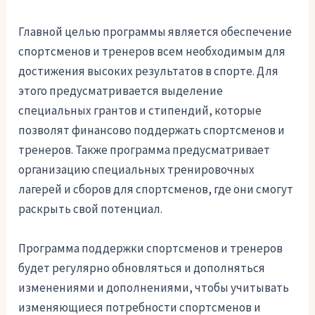
Главной целью программы является обеспечение
спортсменов и тренеров всем необходимым для
достижения высоких результатов в спорте. Для
этого предусматривается выделение
специальных грантов и стипендий, которые
позволят финансово поддержать спортсменов и
тренеров. Также программа предусматривает
организацию специальных тренировочных
лагерей и сборов для спортсменов, где они смогут
раскрыть свой потенциал.
Программа поддержки спортсменов и тренеров
будет регулярно обновляться и дополняться
изменениями и дополнениями, чтобы учитывать
изменяющиеся потребности спортсменов и