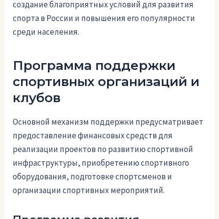
создание благоприятных условий для развития
спорта в России и повышения его популярности
среди населения.
Программа поддержки
спортивных организаций и
клубов
Основной механизм поддержки предусматривает
предоставление финансовых средств для
реализации проектов по развитию спортивной
инфраструктуры, приобретению спортивного
оборудования, подготовке спортсменов и
организации спортивных мероприятий.