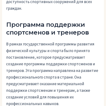
доступность спортивных сооружений для всех
граждан.
Программа поддержки
спортсменов и тренеров
В рамках государственной программы развития
физической культуры и спорта было принято
постановление, которое предусматривает
создание программы поддержки спортсменов и
тренеров. Эта программа направлена на развитие
профессионального спорта в стране. Она
предусматривает оказание материальной
поддержки спортсменам и тренерам, а также
создание условий для повышения их
профессиональных навыков.