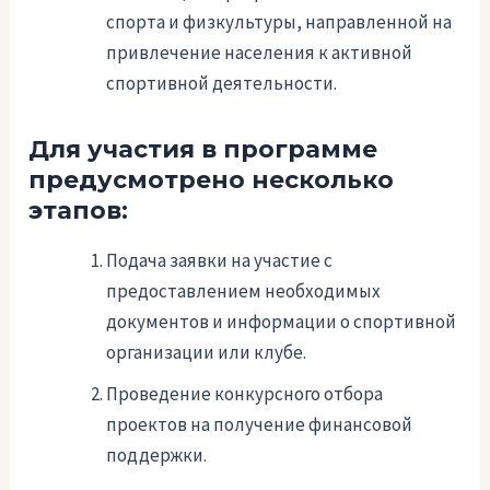
спорта и физкультуры, направленной на
привлечение населения к активной
спортивной деятельности.
Для участия в программе
предусмотрено несколько
этапов:
Подача заявки на участие с
предоставлением необходимых
документов и информации о спортивной
организации или клубе.
Проведение конкурсного отбора
проектов на получение финансовой
поддержки.