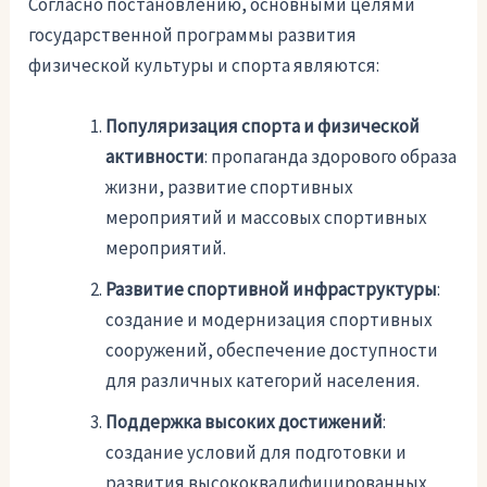
Согласно постановлению, основными целями
государственной программы развития
физической культуры и спорта являются:
Популяризация спорта и физической
активности
: пропаганда здорового образа
жизни, развитие спортивных
мероприятий и массовых спортивных
мероприятий.
Развитие спортивной инфраструктуры
:
создание и модернизация спортивных
сооружений, обеспечение доступности
для различных категорий населения.
Поддержка высоких достижений
:
создание условий для подготовки и
развития высококвалифицированных