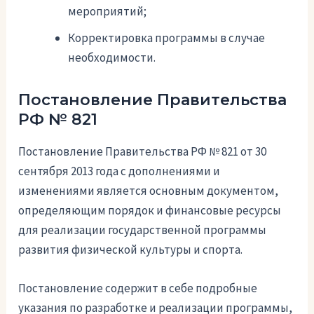
мероприятий;
Корректировка программы в случае
необходимости.
Постановление Правительства
РФ № 821
Постановление Правительства РФ № 821 от 30
сентября 2013 года с дополнениями и
изменениями является основным документом,
определяющим порядок и финансовые ресурсы
для реализации государственной программы
развития физической культуры и спорта.
Постановление содержит в себе подробные
указания по разработке и реализации программы,