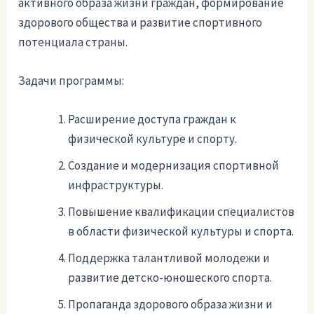
активного образа жизни граждан, формирование
здорового общества и развитие спортивного
потенциала страны.
Задачи программы:
Расширение доступа граждан к
физической культуре и спорту.
Создание и модернизация спортивной
инфраструктуры.
Повышение квалификации специалистов
в области физической культуры и спорта.
Поддержка талантливой молодежи и
развитие детско-юношеского спорта.
Пропаганда здорового образа жизни и