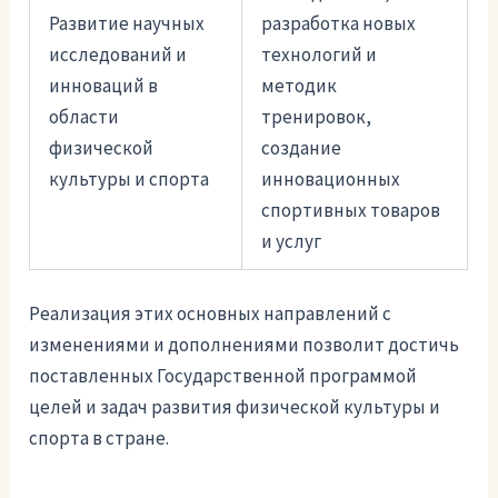
Развитие научных
разработка новых
исследований и
технологий и
инноваций в
методик
области
тренировок,
физической
создание
культуры и спорта
инновационных
спортивных товаров
и услуг
Реализация этих основных направлений с
изменениями и дополнениями позволит достичь
поставленных Государственной программой
целей и задач развития физической культуры и
спорта в стране.