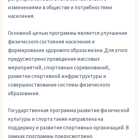
изменениями в обществе и потребностями
населения.
Основной целью программы является улучшение
физического состояния населения и
формирование здорового образа жизни. Для этого
предусмотрено проведение массовых
мероприятий, спортивных соревнований,
развитие спортивной инфраструктуры и
совершенствование системы физического
образования.
Государственная программа развитие физической
культуры и спорта также направлена на
поддержку и развитие спортивных организаций. В
рамках программы предусмотрено