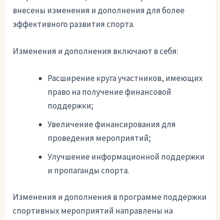
внесены изменения и дополнения для более
эффективного развития спорта.
Изменения и дополнения включают в себя:
Расширение круга участников, имеющих
право на получение финансовой
поддержки;
Увеличение финансирования для
проведения мероприятий;
Улучшение информационной поддержки
и пропаганды спорта.
Изменения и дополнения в программе поддержки
спортивных мероприятий направлены на