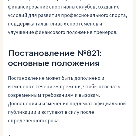
финансирование спортивных клубов, создание
условий для развития профессионального спорта,
поддержка талантливых спортсменов и
улучшение финансового положения тренеров.
Постановление №821:
основные положения
Постановление может быть дополнено и
изменено с течением времени, чтобы отвечать
современным требованиям и вызовам.
Дополнения и изменения подлежат официальной
публикации и вступают в силу после
определенного срока.