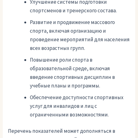
Улучшение системы подготовки
спортсменов и тренерского состава.
Развитие и продвижение массового
спорта, включая организацию и
проведение мероприятий для населения
всех возрастных групп.
Повышение роли спорта в
образовательной среде, включая
введение спортивных дисциплин в
учебные планы и программы.
Обеспечение доступности спортивных
услуг для инвалидов и лиц с
ограниченными возможностями.
Перечень показателей может дополняться в