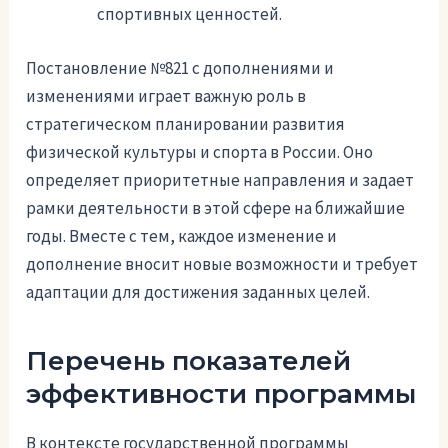
спортивных ценностей.
Постановление №821 с дополнениями и
изменениями играет важную роль в
стратегическом планировании развития
физической культуры и спорта в России. Оно
определяет приоритетные направления и задает
рамки деятельности в этой сфере на ближайшие
годы. Вместе с тем, каждое изменение и
дополнение вносит новые возможности и требует
адаптации для достижения заданных целей.
Перечень показателей
эффективности программы
В контексте государственной программы