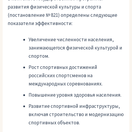
развития физической культуры и спорта
(постановление № 821) определены следующие
показатели эффективности:
Увеличение численности населения,
занимающегося физической культурой и
спортом.
Рост спортивных достижений
российских спортсменов на
международных соревнованиях.
Повышение уровня здоровья населения.
Развитие спортивной инфраструктуры,
включая строительство и модернизацию
спортивных объектов.