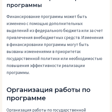
программы
Финансирование программы может быть
изменено с помощью дополнительных
выделений из федерального бюджета или за счет
привлечения внебюджетных средств. Изменения
в финансировании программы могут быть
вызваны изменениями в приоритетах
государственной политики или необходимостью
повышения эффективности реализации
программы.
Организация работы по
программе
Организация работы по государственной