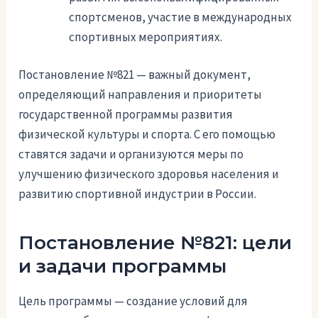
спортсменов, участие в международных
спортивных мероприятиях.
Постановление №821 — важный документ,
определяющий направления и приоритеты
государственной программы развития
физической культуры и спорта. С его помощью
ставятся задачи и организуются меры по
улучшению физического здоровья населения и
развитию спортивной индустрии в России.
Постановление №821: цели
и задачи программы
Цель программы — создание условий для