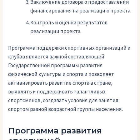
Заключение договора о предоставлении
финансирования на реализацию проекта.
Контроль и оценка результатов
реализации проекта.
Программа поддержки спортивных организаций и
клубов является важной составляющей
Государственной программы развития
физической культуры и спорта и позволяет
активизировать развитие спорта в стране,
выявлять и поддерживать талантливых
спортсменов, создавать условия для занятия
спортом разной возрастной группы населения.
Программа развития