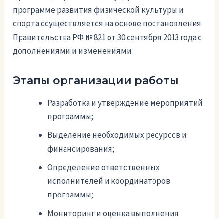
программе развития физической культуры и
спорта осуществляется на основе постановления
Правительства РФ № 821 от 30 сентября 2013 года с
дополнениями и изменениями.
Этапы организации работы
Разработка и утверждение мероприятий
программы;
Выделение необходимых ресурсов и
финансирования;
Определение ответственных
исполнителей и координаторов
программы;
Мониторинг и оценка выполнения