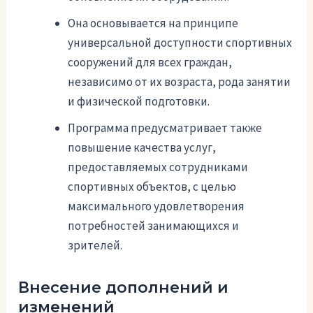
Она основывается на принципе
универсальной доступности спортивных
сооружений для всех граждан,
независимо от их возраста, рода занятии
и физической подготовки.
Программа предусматривает также
повышение качества услуг,
предоставляемых сотрудниками
спортивных объектов, с целью
максимального удовлетворения
потребностей занимающихся и
зрителей.
Внесение дополнений и
изменений