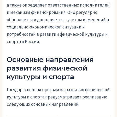
а также определяет ответственных исполнителей
и механизм финансирования. Оно регулярно
обновляется и дополняется с учетом изменений в
социально-экономической ситуации и
потребностей в развитии физической культуры и
спорта в России.
Основные направления
развития физической
культуры и спорта
Государственная программа развития физической
культуры и спорта предусматривает реализацию
следующих основных направлений: