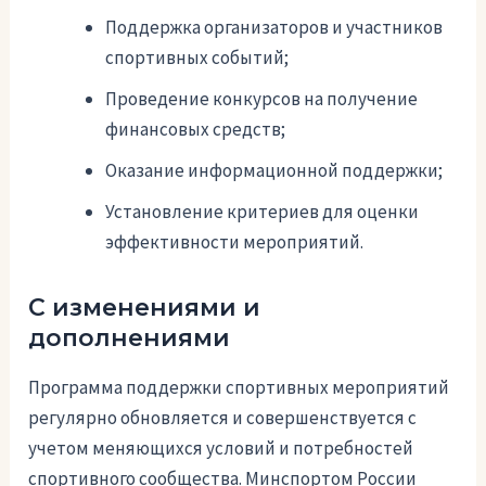
Поддержка организаторов и участников
спортивных событий;
Проведение конкурсов на получение
финансовых средств;
Оказание информационной поддержки;
Установление критериев для оценки
эффективности мероприятий.
С изменениями и
дополнениями
Программа поддержки спортивных мероприятий
регулярно обновляется и совершенствуется с
учетом меняющихся условий и потребностей
спортивного сообщества. Минспортом России