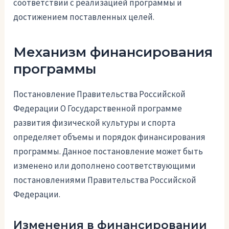
соответствии с реализацией программы и
достижением поставленных целей.
Механизм финансирования
программы
Постановление Правительства Российской
Федерации О Государственной программе
развития физической культуры и спорта
определяет объемы и порядок финансирования
программы. Данное постановление может быть
изменено или дополнено соответствующими
постановлениями Правительства Российской
Федерации.
Изменения в финансировании