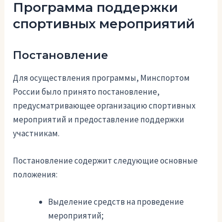
Программа поддержки
спортивных мероприятий
Постановление
Для осуществления программы, Минспортом
России было принято постановление,
предусматривающее организацию спортивных
мероприятий и предоставление поддержки
участникам.
Постановление содержит следующие основные
положения:
Выделение средств на проведение
мероприятий;