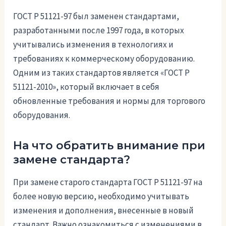
ГОСТ Р 51121-97 был заменен стандартами,
разработанными после 1997 года, в которых
учитывались изменения в технологиях и
требованиях к коммерческому оборудованию.
Одним из таких стандартов является «ГОСТ Р
51121-2010», который включает в себя
обновленные требования и нормы для торгового
оборудования.
На что обратить внимание при
замене стандарта?
При замене старого стандарта ГОСТ Р 51121-97 на
более новую версию, необходимо учитывать
изменения и дополнения, внесенные в новый
стандарт. Важно ознакомиться с изменениями в