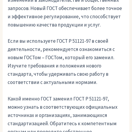
изменений в законодательстве и общественных
запросов. Новый ГОСТ обеспечивает более точное
и эффективное регулирование, что способствует
повышению качества продукции и услуг.
Если вы используете ГОСТ Р 51121-97 в своей
деятельности, рекомендуется ознакомиться с
новым ГОСТом – ГОСТом, который его заменил.
Изучите требования и положения нового
стандарта, чтобы удерживать свою работу в
соответствии с актуальными нормами.
Какой именно ГОСТ заменил ГОСТ Р 51121-97,
можно узнать в соответствующих официальных
источниках и организациях, занимающихся
стандартизацией. Обратитесь к компетентным
органам или проведите собственное