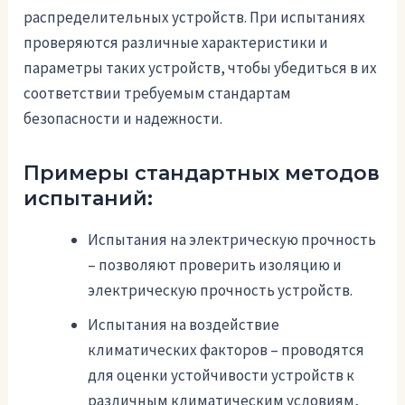
распределительных устройств. При испытаниях
проверяются различные характеристики и
параметры таких устройств, чтобы убедиться в их
соответствии требуемым стандартам
безопасности и надежности.
Примеры стандартных методов
испытаний:
Испытания на электрическую прочность
– позволяют проверить изоляцию и
электрическую прочность устройств.
Испытания на воздействие
климатических факторов – проводятся
для оценки устойчивости устройств к
различным климатическим условиям,