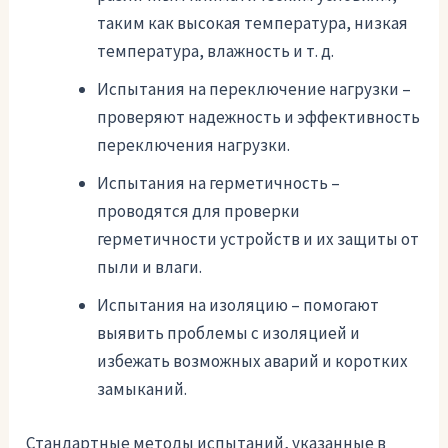
таким как высокая температура, низкая
температура, влажность и т. д.
Испытания на переключение нагрузки –
проверяют надежность и эффективность
переключения нагрузки.
Испытания на герметичность –
проводятся для проверки
герметичности устройств и их защиты от
пыли и влаги.
Испытания на изоляцию – помогают
выявить проблемы с изоляцией и
избежать возможных аварий и коротких
замыканий.
Стандартные методы испытаний, указанные в