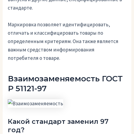
стандарте.
Маркировка позволяет идентифицировать,
отличать и классифицировать товары по
определенным критериям. Она также является
важным средством информирования
потребителя о товаре.
Взаимозаменяемость ГОСТ
Р 51121-97
Какой стандарт заменил 97
год?