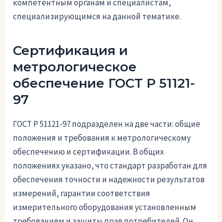
компетентным органам и специалистам,
специализирующимся на данной тематике.
Сертификация и
метрологическое
обеспечение ГОСТ Р 51121-
97
ГОСТ Р 51121-97 подразделен на две части: общие
положения и требования к метрологическому
обеспечению и сертификации. В общих
положениях указано, что стандарт разработан для
обеспечения точности и надежности результатов
измерений, гарантии соответствия
измерительного оборудования установленным
требованиям и защиты прав потребителей. Он