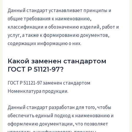
Данный стандарт устанавливает принципы и
общие требования к наименованию,
классификации и обозначению изделий, работ и
услуг, а также к формированию документов,
содержащих информацию о них.
Какой заменен стандартом
ГОСТ Р 51121-97?
ГОСТ Р 51121-97 заменен стандартом
Номенклатура продукции.
Данный стандарт разработан для того, чтобы
обеспечить единый подход к наименованию и
оформлению документации, что позволяет