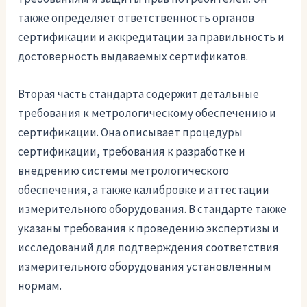
также определяет ответственность органов
сертификации и аккредитации за правильность и
достоверность выдаваемых сертификатов.
Вторая часть стандарта содержит детальные
требования к метрологическому обеспечению и
сертификации. Она описывает процедуры
сертификации, требования к разработке и
внедрению системы метрологического
обеспечения, а также калибровке и аттестации
измерительного оборудования. В стандарте также
указаны требования к проведению экспертизы и
исследований для подтверждения соответствия
измерительного оборудования установленным
нормам.