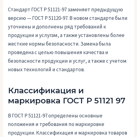
Стандарт ГОСТ Р 51121-97 заменяет предыдущую
версию — ГОСТ Р 51120-97. В новом стандарте были
уточнены и дополнены ряд требований к
продукции и услугам, а также установлены более
жесткие нормы безопасности. Замена была
проведена с целью повышения качества и
безопасности продукции и услуг, а также с учетом
новых технологий и стандартов.
Классификация и
маркировка ГОСТ Р 51121 97
В ГОСТ Р 51121-97 определены основные
положения и требования по маркировке
продукции. Классификация и маркировка товаров