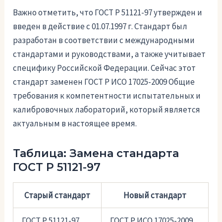
Важно отметить, что ГОСТ Р 51121-97 утвержден и
введен в действие с 01.07.1997 г. Стандарт был
разработан в соответствии с международными
стандартами и руководствами, а также учитывает
специфику Российской Федерации. Сейчас этот
стандарт заменен ГОСТ Р ИСО 17025-2009 Общие
требования к компетентности испытательных и
калибровочных лабораторий, который является
актуальным в настоящее время.
Таблица: Замена стандарта
ГОСТ Р 51121-97
Старый стандарт
Новый стандарт
ГОСТ Р 51121-97
ГОСТ Р ИСО 17025-2009