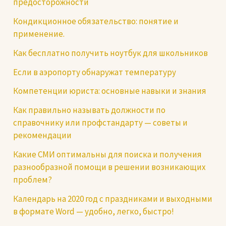
предосторожности
Кондикционное обязательство: понятие и
применение.
Как бесплатно получить ноутбук для школьников
Если в аэропорту обнаружат температуру
Компетенции юриста: основные навыки и знания
Как правильно называть должности по
справочнику или профстандарту — советы и
рекомендации
Какие СМИ оптимальны для поиска и получения
разнообразной помощи в решении возникающих
проблем?
Календарь на 2020 год с праздниками и выходными
в формате Word — удобно, легко, быстро!