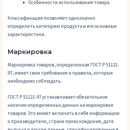
Особенности использования товара
Классификация позволяет однозначно
определить категорию продукта и его основные
характеристики.
Маркировка
Маркировка товаров, определенная ГОСТ Р 51121-
97, имеет свои требования и правила, которые
необходимо соблюдать.
ГОСТ Р 51121-97 устанавливает обязательное
наличие определенных данных на маркировке
товаров. Это может включать в себя информацию
о производителе, стране происхождения, дате
выпуска и другие данные, специфицированные в