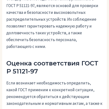
ГОСТ Р 51121-97, являются основой для проверки
качества и безопасности высоковольтных
распределительных устройств. Их соблюдение
позволяет гарантировать надежную работу и
долговечность таких устройств, а также
обеспечить безопасность персонала,
работающего с ними.
Оценка соответствия ГОСТ
Р 51121-97
Если возникает необходимость определить,
какой ГОСТ применим к конкретной ситуации,
рекомендуется обратиться к действующим
законодательным и нормативным актам, а также к