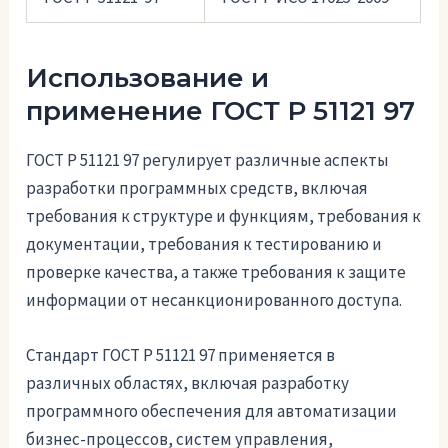
Использование и
применение ГОСТ Р 51121 97
ГОСТ Р 51121 97 регулирует различные аспекты
разработки программных средств, включая
требования к структуре и функциям, требования к
документации, требования к тестированию и
проверке качества, а также требования к защите
информации от несанкционированного доступа.
Стандарт ГОСТ Р 51121 97 применяется в
различных областях, включая разработку
программного обеспечения для автоматизации
бизнес-процессов, систем управления,