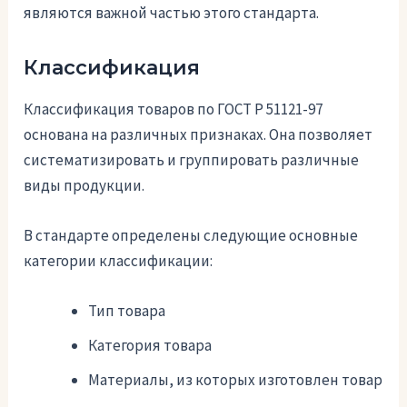
являются важной частью этого стандарта.
Классификация
Классификация товаров по ГОСТ Р 51121-97
основана на различных признаках. Она позволяет
систематизировать и группировать различные
виды продукции.
В стандарте определены следующие основные
категории классификации:
Тип товара
Категория товара
Материалы, из которых изготовлен товар