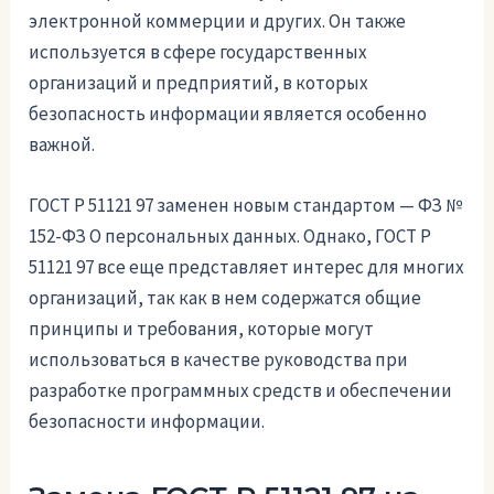
электронной коммерции и других. Он также
используется в сфере государственных
организаций и предприятий, в которых
безопасность информации является особенно
важной.
ГОСТ Р 51121 97 заменен новым стандартом — ФЗ №
152-ФЗ О персональных данных. Однако, ГОСТ Р
51121 97 все еще представляет интерес для многих
организаций, так как в нем содержатся общие
принципы и требования, которые могут
использоваться в качестве руководства при
разработке программных средств и обеспечении
безопасности информации.