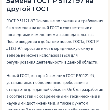
Замена ГОСТ Р 51121 97 на
другой ГОСТ
ГОСТ Р 51121-97 Основные положения и требования
был заменен на новый ГОСТ в соответствии с
последними изменениями законодательства.
После введения в действие нового ГОСТа, ГОСТ Р
51121-97 перестал иметь юридическую силу и
теперь не может использоваться для
регулирования деятельности в данной области.
Новый ГОСТ, который заменил ГОСТ Р 51121-97,
устанавливает обновленные требования и
стандарты для данной области. Он был разработан
в соответствии с современными техническими и
научными достижениями, а также с учетом