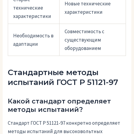
Новые технические
технические
характеристики
характеристики
Совместимость с
Необходимость в
существующим
адаптации
оборудованием
Стандартные методы
испытаний ГОСТ Р 51121-97
Какой стандарт определяет
методы испытаний?
Стандарт ГОСТ Р 51121-97 конкретно определяет
методы испытаний для высоковольтных