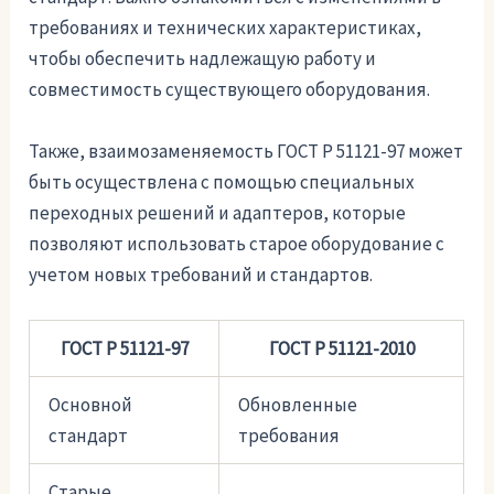
требованиях и технических характеристиках,
чтобы обеспечить надлежащую работу и
совместимость существующего оборудования.
Также, взаимозаменяемость ГОСТ Р 51121-97 может
быть осуществлена с помощью специальных
переходных решений и адаптеров, которые
позволяют использовать старое оборудование с
учетом новых требований и стандартов.
ГОСТ Р 51121-97
ГОСТ Р 51121-2010
Основной
Обновленные
стандарт
требования
Старые