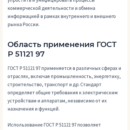
упростить и унифицировать процессы
коммерческой деятельности и обмена
информацией в рамках внутреннего и внешнего
рынка России.
Область применения ГОСТ
Р 51121 97
ГОСТ Р 51121 97 применяется в различных сферах и
отраслях, включая промышленность, энергетику,
строительство, транспорт и др. Стандарт
определяет общие требования к электрическим
устройствам и аппаратам, независимо от их
назначения и функций.
Использование ГОСТ Р 51121 97 позволяет