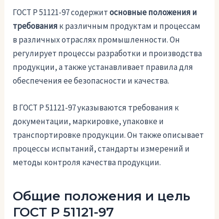
ГОСТ Р 51121-97 содержит
основные положения и
требования
к различным продуктам и процессам
в различных отраслях промышленности. Он
регулирует процессы разработки и производства
продукции, а также устанавливает правила для
обеспечения ее безопасности и качества.
В ГОСТ Р 51121-97 указываются требования к
документации, маркировке, упаковке и
транспортировке продукции. Он также описывает
процессы испытаний, стандарты измерений и
методы контроля качества продукции.
Общие положения и цель
ГОСТ Р 51121-97