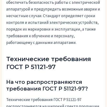
обеспечить безопасность работы с электрической
аппаратурой и предупредить возможные аварии и
несчастные случаи. Стандарт определяет сроки
контроля и испытаний электрических устройств,
порядок их маркировки и эксплуатации, а также
требования к обучению и персоналу,
работающему с данными аппаратами.
Технические требования
ГОСТ Р 51121-97
На что распространяются
требования ГОСТ Р 51121-97?
Технические требования ГОСТ Р 51121-97
распространяются на широкий спектр продукции