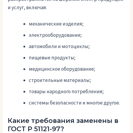
и услуг, включая:
механические изделия;
электрооборудование;
автомобили и мотоциклы;
пищевые продукты;
медицинское оборудование;
строительные материалы;
товары народного потребления;
системы безопасности и многое другое.
Какие требования заменены в
ГОСТ Р 51121-97?