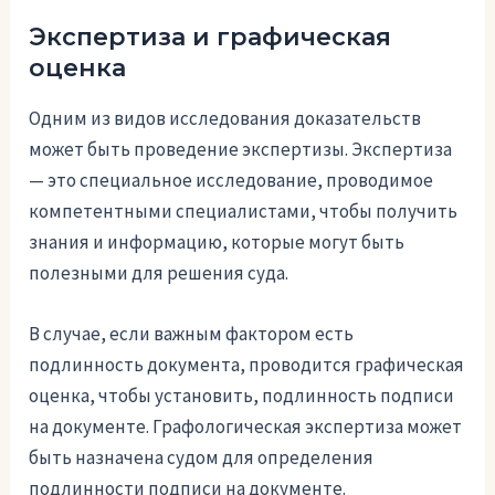
Экспертиза и графическая
оценка
Одним из видов исследования доказательств
может быть проведение экспертизы. Экспертиза
— это специальное исследование, проводимое
компетентными специалистами, чтобы получить
знания и информацию, которые могут быть
полезными для решения суда.
В случае, если важным фактором есть
подлинность документа, проводится графическая
оценка, чтобы установить, подлинность подписи
на документе. Графологическая экспертиза может
быть назначена судом для определения
подлинности подписи на документе.