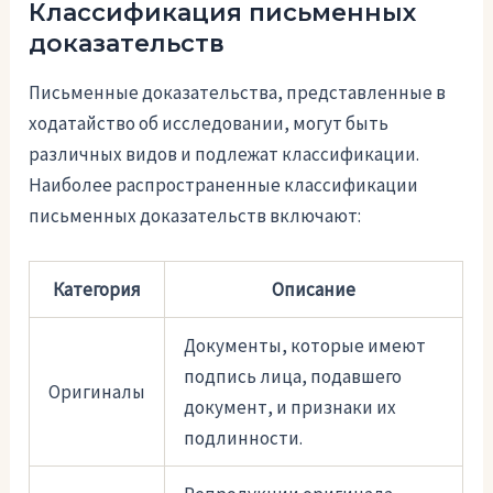
Классификация письменных
доказательств
Письменные доказательства, представленные в
ходатайство об исследовании, могут быть
различных видов и подлежат классификации.
Наиболее распространенные классификации
письменных доказательств включают:
Категория
Описание
Документы, которые имеют
подпись лица, подавшего
Оригиналы
документ, и признаки их
подлинности.