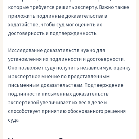
которые требуется решить эксперту. Важно также
приложить подлинные доказательства в
ходатайстве, чтобы суд мог оценить их
достоверность и подтвержденность.
Исследование доказательств нужно для
установления их подлинности и достоверности.
Оно позволяет суду получить независимую оценку
и экспертное мнение по представленным
письменным доказательствам. Подтверждение
подлинности письменных доказательств
экспертизой увеличивает их вес в деле и
способствует принятию обоснованного решения
суда.