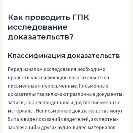
Как проводить ГПК
исследование
доказательств?
Классификация доказательств
Перед началом исследования необходимо
провести классификацию доказательств на
письменные и неписьменные. Письменные
доказательства включают различные документы,
записи, корреспонденцию и другие письменные
материалы. Неписьменные доказательства могут
быть в виде показаний свидетелей, экспертных
заключений и других аудио-видео материалов.