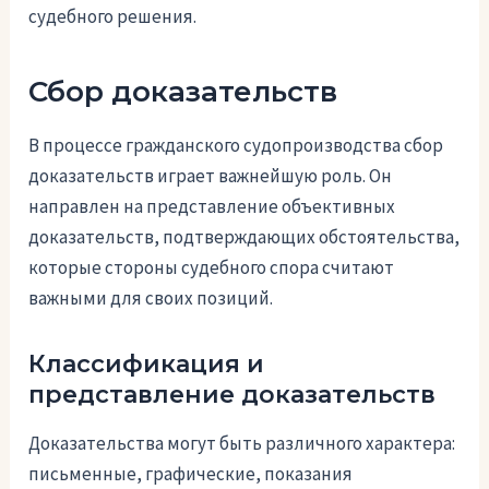
судебного решения.
Сбор доказательств
В процессе гражданского судопроизводства сбор
доказательств играет важнейшую роль. Он
направлен на представление объективных
доказательств, подтверждающих обстоятельства,
которые стороны судебного спора считают
важными для своих позиций.
Классификация и
представление доказательств
Доказательства могут быть различного характера:
письменные, графические, показания