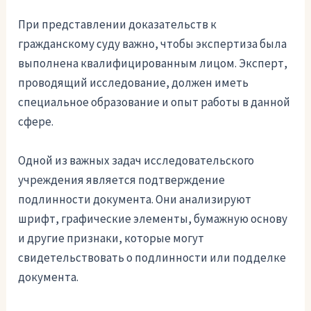
При представлении доказательств к
гражданскому суду важно, чтобы экспертиза была
выполнена квалифицированным лицом. Эксперт,
проводящий исследование, должен иметь
специальное образование и опыт работы в данной
сфере.
Одной из важных задач исследовательского
учреждения является подтверждение
подлинности документа. Они анализируют
шрифт, графические элементы, бумажную основу
и другие признаки, которые могут
свидетельствовать о подлинности или подделке
документа.