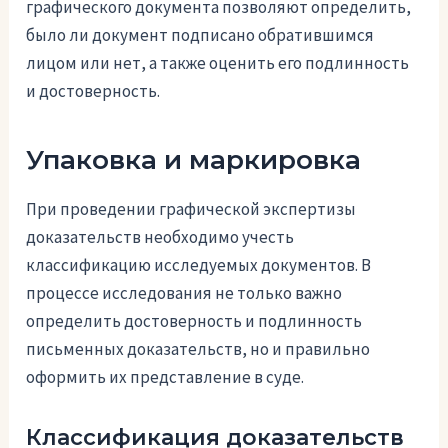
графического документа позволяют определить,
было ли документ подписано обратившимся
лицом или нет, а также оценить его подлинность
и достоверность.
Упаковка и маркировка
При проведении графической экспертизы
доказательств необходимо учесть
классификацию исследуемых документов. В
процессе исследования не только важно
определить достоверность и подлинность
письменных доказательств, но и правильно
оформить их представление в суде.
Классификация доказательств