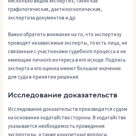
несколько видов экспертиз, таких как
графологическая, дактилоскопическая,
экспертиза документов и др.
Важно обратить внимание на то, что экспертизу
проводят независимые эксперты, то есть лица, не
связанные с участниками судебного процесса и не
имеющие личного интереса в его исходе. Подпись
эксперта и его оценка имеют большое значение
для суда в принятии решения.
Исследование доказательств
Исследование доказательств производится судом
на основании ходатайства стороны. В ходатайстве
указывается необходимость проведения
экспертизы, а также конкретные вопросы,