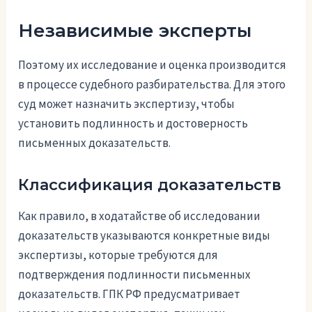
Независимые эксперты
Поэтому их исследование и оценка производится
в процессе судебного разбирательства. Для этого
суд может назначить экспертизу, чтобы
установить подлинность и достоверность
письменных доказательств.
Классификация доказательств
Как правило, в ходатайстве об исследовании
доказательств указываются конкретные виды
экспертизы, которые требуются для
подтверждения подлинности письменных
доказательств. ГПК РФ предусматривает