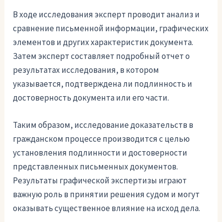
В ходе исследования эксперт проводит анализ и
сравнение письменной информации, графических
элементов и других характеристик документа.
Затем эксперт составляет подробный отчет о
результатах исследования, в котором
указывается, подтверждена ли подлинность и
достоверность документа или его части.
Таким образом, исследование доказательств в
гражданском процессе производится с целью
установления подлинности и достоверности
представленных письменных документов.
Результаты графической экспертизы играют
важную роль в принятии решения судом и могут
оказывать существенное влияние на исход дела.