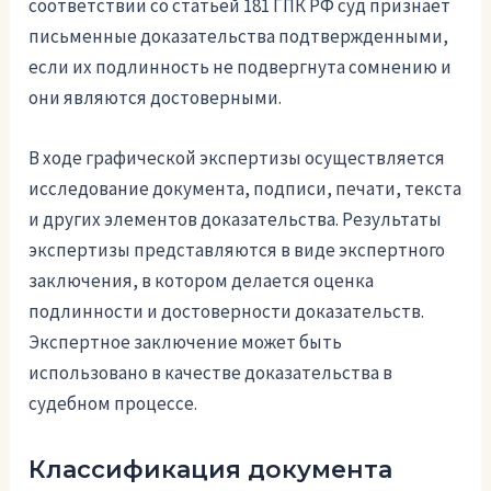
соответствии со статьей 181 ГПК РФ суд признает
письменные доказательства подтвержденными,
если их подлинность не подвергнута сомнению и
они являются достоверными.
В ходе графической экспертизы осуществляется
исследование документа, подписи, печати, текста
и других элементов доказательства. Результаты
экспертизы представляются в виде экспертного
заключения, в котором делается оценка
подлинности и достоверности доказательств.
Экспертное заключение может быть
использовано в качестве доказательства в
судебном процессе.
Классификация документа