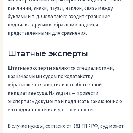
как линии, знаки, паузы, наклон, связь между
буквами и т. д. Сюда также входит сравнение
подписи с другими образцами подписи,
представленными для сравнения.
Штатные эксперты
Штатные эксперты являются специалистами,
назначаемыми судом по ходатайству
обратившегося лица или по собственной
инициативе суда. Их задача — провести
экспертизу документа и подписать заключение о
его подлинности или достоверности.
В случае нужды, согласно ст. 181 ГПК РФ, суд может