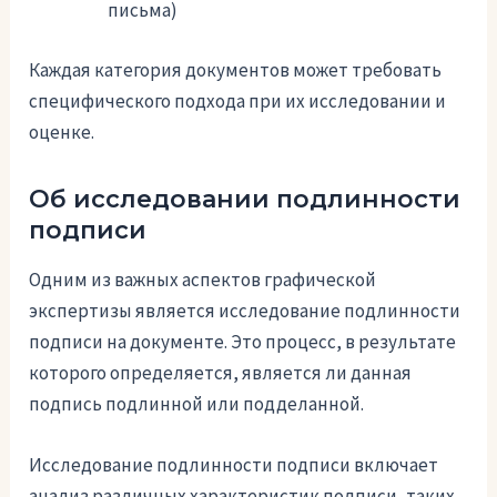
письма)
Каждая категория документов может требовать
специфического подхода при их исследовании и
оценке.
Об исследовании подлинности
подписи
Одним из важных аспектов графической
экспертизы является исследование подлинности
подписи на документе. Это процесс, в результате
которого определяется, является ли данная
подпись подлинной или подделанной.
Исследование подлинности подписи включает
анализ различных характеристик подписи, таких