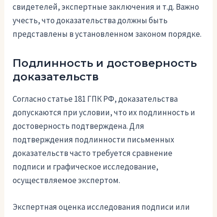
свидетелей, экспертные заключения и т.д. Важно
учесть, что доказательства должны быть
представлены в установленном законом порядке.
Подлинность и достоверность
доказательств
Согласно статье 181 ГПК РФ, доказательства
допускаются при условии, что их подлинность и
достоверность подтверждена. Для
подтверждения подлинности письменных
доказательств часто требуется сравнение
подписи и графическое исследование,
осуществляемое экспертом.
Экспертная оценка исследования подписи или