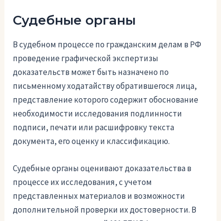
Судебные органы
В судебном процессе по гражданским делам в РФ
проведение графической экспертизы
доказательств может быть назначено по
письменному ходатайству обратившегося лица,
представление которого содержит обоснование
необходимости исследования подлинности
подписи, печати или расшифровку текста
документа, его оценку и классификацию.
Судебные органы оценивают доказательства в
процессе их исследования, с учетом
представленных материалов и возможности
дополнительной проверки их достоверности. В