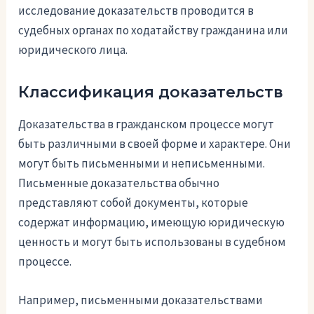
исследование доказательств проводится в
судебных органах по ходатайству гражданина или
юридического лица.
Классификация доказательств
Доказательства в гражданском процессе могут
быть различными в своей форме и характере. Они
могут быть письменными и неписьменными.
Письменные доказательства обычно
представляют собой документы, которые
содержат информацию, имеющую юридическую
ценность и могут быть использованы в судебном
процессе.
Например, письменными доказательствами