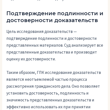
Подтверждение подлинности и
достоверности доказательств
Цель исследования доказательств —
подтверждение подлинности и достоверности
представленных материалов. Суд анализирует все
представленные доказательства и производит
оценку их достоверности.
Таким образом, ГПК исследование доказательств
является неотъемлемой частью процесса
рассмотрения гражданского дела. Оно позволяет
установить достоверность, подлинность и
значимость представленных доказательств и
эффективно использовать их при принятии