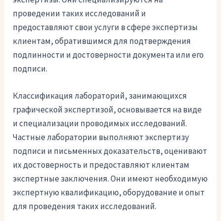
проведении таких исследований и
предоставляют свои услуги в сфере экспертизы
клиентам, обратившимся для подтверждения
подлинности и достоверности документа или его
подписи.
Классификация лабораторий, занимающихся
графической экспертизой, основывается на виде
и специализации проводимых исследований.
Частные лаборатории выполняют экспертизу
подписи и письменных доказательств, оценивают
их достоверность и предоставляют клиентам
экспертные заключения. Они имеют необходимую
экспертную квалификацию, оборудование и опыт
для проведения таких исследований.