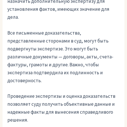
назначить дополнительную экспертизу для
установления фактов, имеющих значение для
дела.
Все письменные доказательства,
представленные сторонами в суд, могут быть
подвергнуты экспертизе. Это могут быть
различные документы — договоры, акты, счета-
фактуры, грамоты и другие. Важно, чтобы
экспертиза подтвердила их подлинность и
достоверность.
Проведение экспертизы и оценка доказательств
позволяет суду получить объективные данные и
надежные факты для вынесения справедливого
решения.