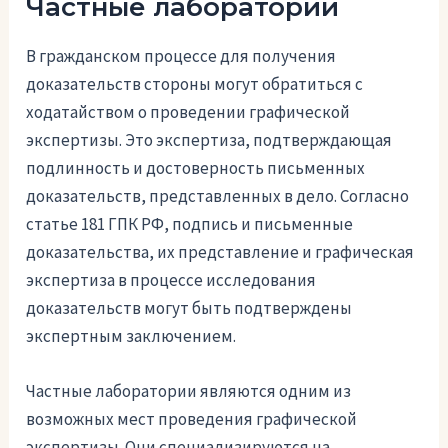
Частные лаборатории
В гражданском процессе для получения
доказательств стороны могут обратиться с
ходатайством о проведении графической
экспертизы. Это экспертиза, подтверждающая
подлинность и достоверность письменных
доказательств, представленных в дело. Согласно
статье 181 ГПК РФ, подпись и письменные
доказательства, их представление и графическая
экспертиза в процессе исследования
доказательств могут быть подтверждены
экспертным заключением.
Частные лаборатории являются одним из
возможных мест проведения графической
экспертизы. Они специализируются на