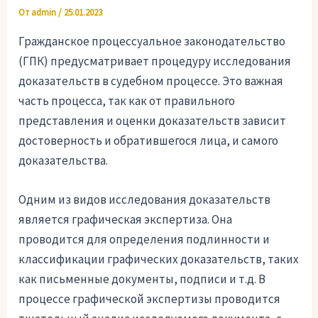
От
admin
/
25.01.2023
Гражданское процессуальное законодательство
(ГПК) предусматривает процедуру исследования
доказательств в судебном процессе. Это важная
часть процесса, так как от правильного
представления и оценки доказательств зависит
достоверность и обратившегося лица, и самого
доказательства.
Одним из видов исследования доказательств
является графическая экспертиза. Она
проводится для определения подлинности и
классификации графических доказательств, таких
как письменные документы, подписи и т.д. В
процессе графической экспертизы проводится