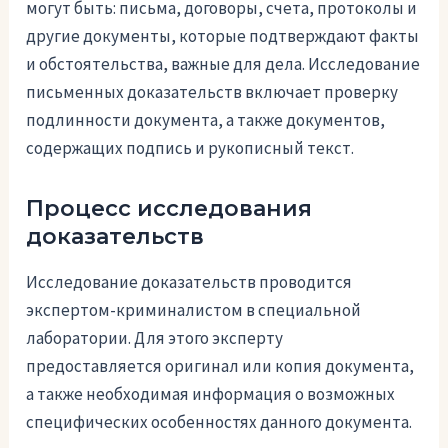
могут быть: письма, договоры, счета, протоколы и
другие документы, которые подтверждают факты
и обстоятельства, важные для дела. Исследование
письменных доказательств включает проверку
подлинности документа, а также документов,
содержащих подпись и рукописный текст.
Процесс исследования
доказательств
Исследование доказательств проводится
экспертом-криминалистом в специальной
лаборатории. Для этого эксперту
предоставляется оригинал или копия документа,
а также необходимая информация о возможных
специфических особенностях данного документа.