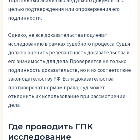
тщательный анализ исследуемого документа, с
целью подтверждения или опровержения его
подлинности.
Однако, не все доказательства подлежат
исследованию в рамках судебного процесса. Судья
должен оценить релевантность доказательства и
его значимость для дела. Проверяется не только
подлинность доказательств, но и их соответствие
законодательству РФ. Если доказательства
противоречат нормам права, суд может
отклонить их использование при рассмотрении
дела.
Где проводить ГПК
исследование