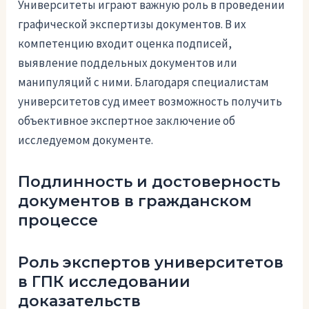
Университеты играют важную роль в проведении
графической экспертизы документов. В их
компетенцию входит оценка подписей,
выявление поддельных документов или
манипуляций с ними. Благодаря специалистам
университетов суд имеет возможность получить
объективное экспертное заключение об
исследуемом документе.
Подлинность и достоверность
документов в гражданском
процессе
Роль экспертов университетов
в ГПК исследовании
доказательств