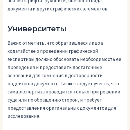
анализ шрифта, рукописи, внешнего вида
документа и других графических элементов.
Университеты
Важно отметить, что обратившееся лицо в
ходатайстве о проведении графической
экспертизы должно обосновать необходимость ее
проведения и предоставить достаточные
основания для сомнения в достоверности
подписи на документе. Также следует учесть, что
сама экспертиза проводится только при решении
суда или по обращению сторон, и требует
предоставления оригинальных документов для
исследования.