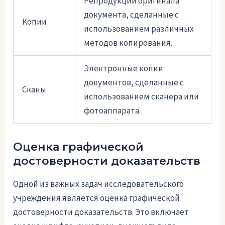
Репродукции оригинала
документа, сделанные с
Копии
использованием различных
методов копирования.
Электронные копии
документов, сделанные с
Сканы
использованием сканера или
фотоаппарата.
Оценка графической
достоверности доказательств
Одной из важных задач исследовательского
учреждения является оценка графической
достоверности доказательств. Это включает