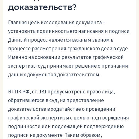
доказательств?
Главная цель исследования документа –
установить подлинность его написания и подписи.
Данный процесс является важным звеном в
процессе рассмотрения гражданского дела в суде.
Именно на основании результатов графической
экспертизы суд принимает решение о признании
данных документов доказательством.
В ГПК РФ, ст. 181 предусмотрено право лица,
обратившегося в суд, на представление
доказательства в ходатайстве о проведении
графической экспертизы с целью подтверждения
подлинности или подлежащей подтверждению
подписи на документе. Таким образом,