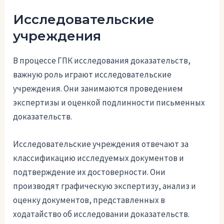
Исследовательские
учреждения
В процессе ГПК исследования доказательств,
важную роль играют исследовательские
учреждения. Они занимаются проведением
экспертизы и оценкой подлинности письменных
доказательств.
Исследовательские учреждения отвечают за
классификацию исследуемых документов и
подтверждение их достоверности. Они
производят графическую экспертизу, анализ и
оценку документов, представленных в
ходатайство об исследовании доказательств.