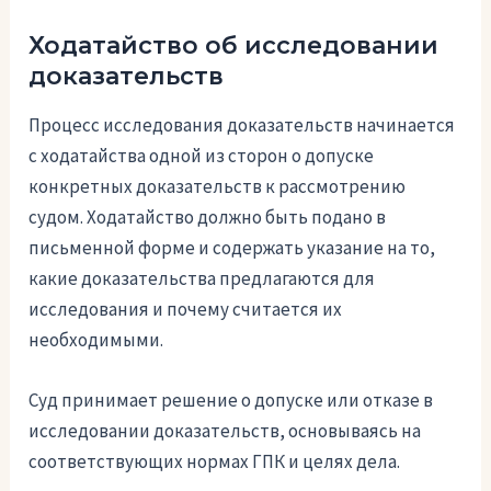
Ходатайство об исследовании
доказательств
Процесс исследования доказательств начинается
с ходатайства одной из сторон о допуске
конкретных доказательств к рассмотрению
судом. Ходатайство должно быть подано в
письменной форме и содержать указание на то,
какие доказательства предлагаются для
исследования и почему считается их
необходимыми.
Суд принимает решение о допуске или отказе в
исследовании доказательств, основываясь на
соответствующих нормах ГПК и целях дела.