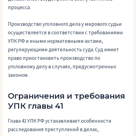
процесса.
Производство уголовного дела у мирового судьи
осуществляется в соответствии с требованиями
УПК РФ и иными нормативными актами,
регулирующими деятельность суда. Суд имеет
право приостановить производство по
уголовному делу в случаях, предусмотренных
законом.
Ограничения и требования
УПК главы 41
Глава 41 УПК РФ устанавливает особенности
расследования преступлений в делах,