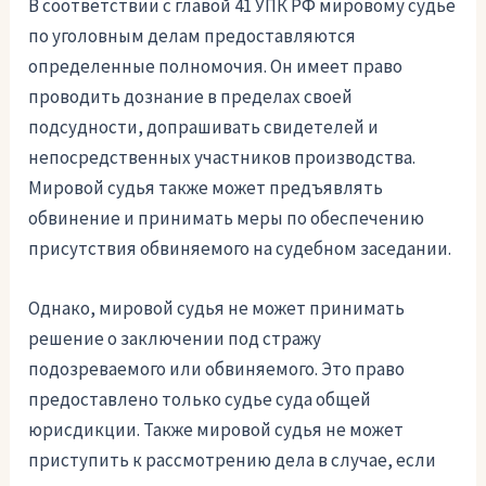
В соответствии с главой 41 УПК РФ мировому судье
по уголовным делам предоставляются
определенные полномочия. Он имеет право
проводить дознание в пределах своей
подсудности, допрашивать свидетелей и
непосредственных участников производства.
Мировой судья также может предъявлять
обвинение и принимать меры по обеспечению
присутствия обвиняемого на судебном заседании.
Однако, мировой судья не может принимать
решение о заключении под стражу
подозреваемого или обвиняемого. Это право
предоставлено только судье суда общей
юрисдикции. Также мировой судья не может
приступить к рассмотрению дела в случае, если