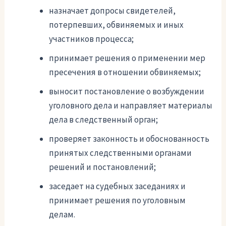
назначает допросы свидетелей,
потерпевших, обвиняемых и иных
участников процесса;
принимает решения о применении мер
пресечения в отношении обвиняемых;
выносит постановление о возбуждении
уголовного дела и направляет материалы
дела в следственный орган;
проверяет законность и обоснованность
принятых следственными органами
решений и постановлений;
заседает на судебных заседаниях и
принимает решения по уголовным
делам.