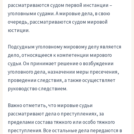
рассматриваются судом первой инстанции –
уголовными судами. А мировые дела, в свою
очередь, рассматриваются судом мировой
юстиции.
Подсудным уголовному мировому делу является
дело, относящееся к компетенции мирового
судьи. Он принимает решение о возбуждении
уголовного дела, назначении меры пресечения,
проведении следствия, а также осуществляет
руководство следствием.
Важно отметить, что мировые судьи
рассматривают дела о преступлениях, за
пределами состава тяжкого или особо тяжкого
преступления. Все остальные дела передаются в