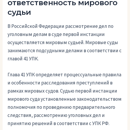
ответственность мирового
судьи
В Российской Федерации рассмотрение дел по
уголовным делам в суде первой инстанции
осуществляется мировым судьей. Мировые суды
занимаются подсудными делами в соответствии с
главой 41 УПК.
Глава 41 УПК определяет процессуальные правила
и особенности расследования преступлений в
рамках мировых судов. Судью первой инстанции
мирового суда установленные законодательством
полномочия по проведению предварительного
следствия, рассмотрению уголовных дел и
принятию решений в соответствии с УПК РФ.