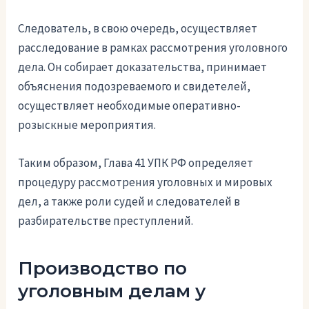
Следователь, в свою очередь, осуществляет
расследование в рамках рассмотрения уголовного
дела. Он собирает доказательства, принимает
объяснения подозреваемого и свидетелей,
осуществляет необходимые оперативно-
розыскные мероприятия.
Таким образом, Глава 41 УПК РФ определяет
процедуру рассмотрения уголовных и мировых
дел, а также роли судей и следователей в
разбирательстве преступлений.
Производство по
уголовным делам у