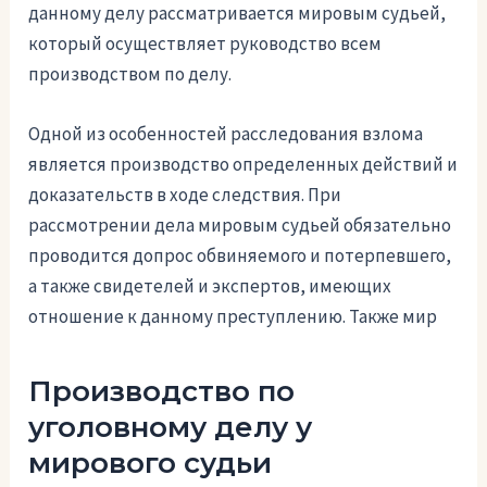
данному делу рассматривается мировым судьей,
который осуществляет руководство всем
производством по делу.
Одной из особенностей расследования взлома
является производство определенных действий и
доказательств в ходе следствия. При
рассмотрении дела мировым судьей обязательно
проводится допрос обвиняемого и потерпевшего,
а также свидетелей и экспертов, имеющих
отношение к данному преступлению. Также мир
Производство по
уголовному делу у
мирового судьи