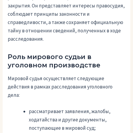
закрытия. Он представляет интересы правосудия,
соблюдает принципы законности и
справедливости, а также сохраняет официальную
тайну в отношении сведений, полученных в ходе
расследования.
Роль мирового судьи в
уголовном производстве
Мировой судья осуществляет следующие
действия в рамках расследования уголовного
дела:
рассматривает заявления, жалобы,
ходатайства и другие документы,
поступающие в мировой суд;