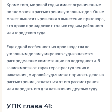
Кроме того, мировой судья имеет ограниченные
полномочия в рассмотрении уголовных дел. Он не
может выносить решения о вынесении приговора,
это право принадлежит только судьям районного
или городского суда.
Еще одной особенностью производства по
уголовным делам у мирового судьи является
распределение компетенции по подсудности. В
зависимости от характера преступления и
наказания, мировой судья может принять дело на
рассмотрение, отказаться от его рассмотрения
или передать его для назначения другому суду.
УПК глава 41: