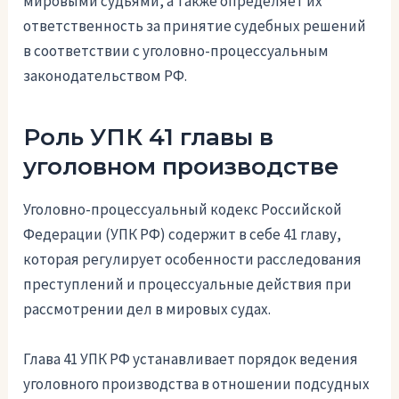
мировыми судьями, а также определяет их
ответственность за принятие судебных решений
в соответствии с уголовно-процессуальным
законодательством РФ.
Роль УПК 41 главы в
уголовном производстве
Уголовно-процессуальный кодекс Российской
Федерации (УПК РФ) содержит в себе 41 главу,
которая регулирует особенности расследования
преступлений и процессуальные действия при
рассмотрении дел в мировых судах.
Глава 41 УПК РФ устанавливает порядок ведения
уголовного производства в отношении подсудных