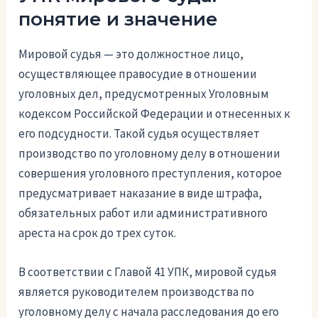
понятие и значение
Мировой судья — это должностное лицо,
осуществляющее правосудие в отношении
уголовных дел, предусмотренных Уголовным
кодексом Российской Федерации и отнесенных к
его подсудности. Такой судья осуществляет
производство по уголовному делу в отношении
совершения уголовного преступления, которое
предусматривает наказание в виде штрафа,
обязательных работ или административного
ареста на срок до трех суток.
В соответствии с Главой 41 УПК, мировой судья
является руководителем производства по
уголовному делу с начала расследования до его