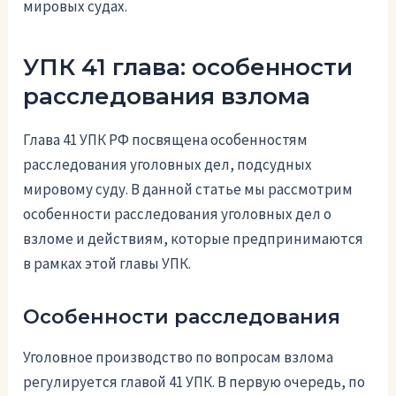
мировых судах.
УПК 41 глава: особенности
расследования взлома
Глава 41 УПК РФ посвящена особенностям
расследования уголовных дел, подсудных
мировому суду. В данной статье мы рассмотрим
особенности расследования уголовных дел о
взломе и действиям, которые предпринимаются
в рамках этой главы УПК.
Особенности расследования
Уголовное производство по вопросам взлома
регулируется главой 41 УПК. В первую очередь, по