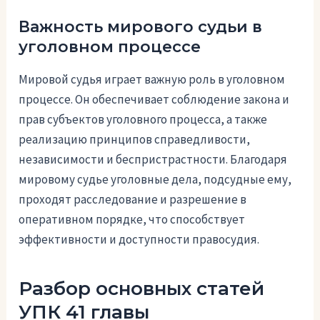
Важность мирового судьи в
уголовном процессе
Мировой судья играет важную роль в уголовном
процессе. Он обеспечивает соблюдение закона и
прав субъектов уголовного процесса, а также
реализацию принципов справедливости,
независимости и беспристрастности. Благодаря
мировому судье уголовные дела, подсудные ему,
проходят расследование и разрешение в
оперативном порядке, что способствует
эффективности и доступности правосудия.
Разбор основных статей
УПК 41 главы