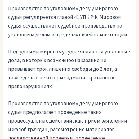
Производство по уголовному делу у мирового
судьи регулируется главой 41 УПК РФ. Мировой
судья осуществляет судебное производство по
уголовным делам в пределах своей компетенции.
Подсудными мировому судье являются уголовные
дела, в которых возможное наказание не
превышает срок лишения свободы до 2 лет, а
также дела о некоторых административных
правонарушениях.
Производство по уголовному делу у мирового
судьи предполагает проведение таких
процессуальных действий, как: прием заявлений
и жалоб граждан, рассмотрение материалов
доследственной проверки, проведение