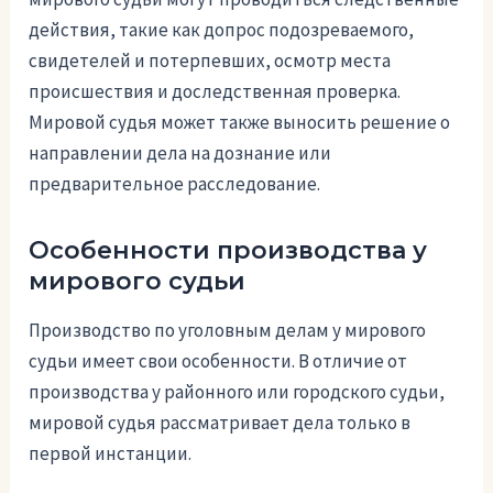
действия, такие как допрос подозреваемого,
свидетелей и потерпевших, осмотр места
происшествия и доследственная проверка.
Мировой судья может также выносить решение о
направлении дела на дознание или
предварительное расследование.
Особенности производства у
мирового судьи
Производство по уголовным делам у мирового
судьи имеет свои особенности. В отличие от
производства у районного или городского судьи,
мировой судья рассматривает дела только в
первой инстанции.