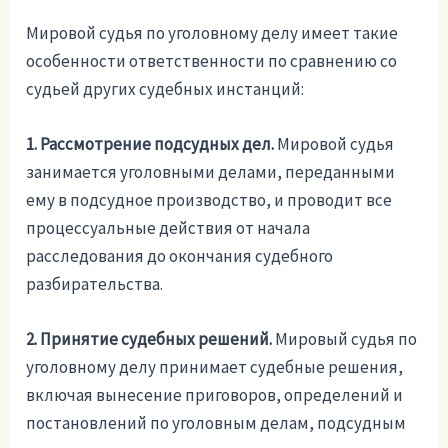
Мировой судья по уголовному делу имеет такие
особенности ответственности по сравнению со
судьей других судебных инстанций:
1. Рассмотрение подсудных дел.
Мировой судья
занимается уголовными делами, переданными
ему в подсудное производство, и проводит все
процессуальные действия от начала
расследования до окончания судебного
разбирательства.
2. Принятие судебных решений.
Мировый судья по
уголовному делу принимает судебные решения,
включая вынесение приговоров, определений и
постановлений по уголовным делам, подсудным