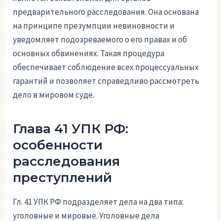
предварительного расследования. Она основана
на принципе презумпции невиновности и
уведомляет подозреваемого о его правах и об
основных обвинениях. Такая процедура
обеспечивает соблюдение всех процессуальных
гарантий и позволяет справедливо рассмотреть
дело в мировом суде.
Глава 41 УПК РФ:
особенности
расследования
преступлений
Гл. 41 УПК РФ подразделяет дела на два типа:
уголовные и мировые. Уголовные дела