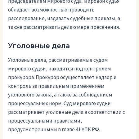
председателем мирового суда. Мировой судья
обладает возможностью проводить
расследование, издавать судебные приказы, а
также рассматривать дела о мере пресечения.
Уголовные дела
Уголовные дела, рассматриваемые судом
мирового судьи, находятся под контролем
прокурора. Прокурор осуществляет надзор и
контроль за правильным применением
уголовного закона, а также за соблюдением
процессуальных норм. Суд мирового судьи
рассматривает уголовные дела в соответствии с
процессуальными правилами,
предусмотренными в главе 41 УПК РФ.