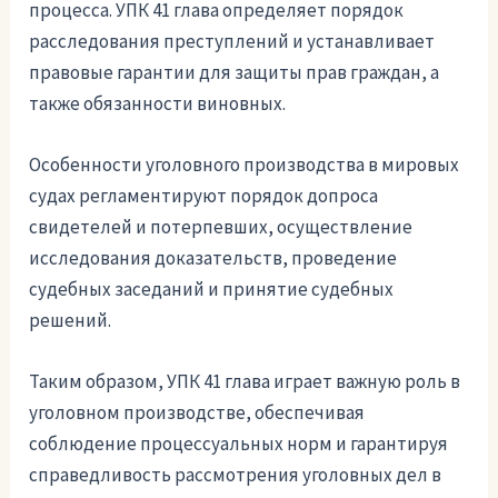
процесса. УПК 41 глава определяет порядок
расследования преступлений и устанавливает
правовые гарантии для защиты прав граждан, а
также обязанности виновных.
Особенности уголовного производства в мировых
судах регламентируют порядок допроса
свидетелей и потерпевших, осуществление
исследования доказательств, проведение
судебных заседаний и принятие судебных
решений.
Таким образом, УПК 41 глава играет важную роль в
уголовном производстве, обеспечивая
соблюдение процессуальных норм и гарантируя
справедливость рассмотрения уголовных дел в