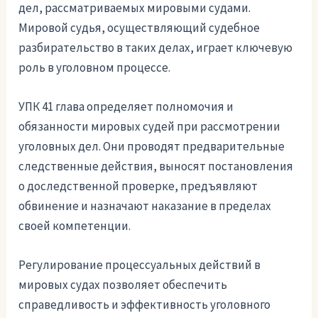
дел, рассматриваемых мировыми судами.
Мировой судья, осуществляющий судебное
разбирательство в таких делах, играет ключевую
роль в уголовном процессе.
УПК 41 глава определяет полномочия и
обязанности мировых судей при рассмотрении
уголовных дел. Они проводят предварительные
следственные действия, выносят постановления
о доследственной проверке, предъявляют
обвинение и назначают наказание в пределах
своей компетенции.
Регулирование процессуальных действий в
мировых судах позволяет обеспечить
справедливость и эффективность уголовного