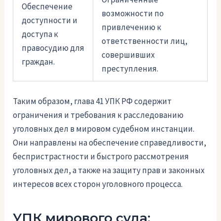
Обеспечение
возможности по
доступности и
привлечению к
доступа к
ответственности лиц,
правосудию для
совершивших
граждан.
преступления.
Таким образом, глава 41 УПК РФ содержит
ограничения и требования к расследованию
уголовных дел в мировом судебном инстанции.
Они направлены на обеспечение справедливости,
беспристрастности и быстрого рассмотрения
уголовных дел, а также на защиту прав и законных
интересов всех сторон уголовного процесса.
УПК мирового суда: