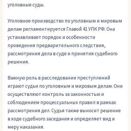
уголовные суды.
Уголовное производство по уголовным и мировым
делам регламентируется Главой 41 УПК РФ. Она
устанавливает порядок и особенности
проведения предварительного следствия,
рассмотрения дела в суде и принятия судебного
решения.
Важную роль в расследовании преступлений
играют судьи по уголовным и мировым делам. Они
осуществляют контроль за законностью и
соблюдением процессуальных правил в рамках
рассмотрения дел. Судья также выносит решение
в ходе судебного заседания и определяет вид и
меру наказания.