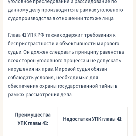
уголовное преследование и расследование по
данному делу производится в рамках уголовного
судопроизводства в отношении того же лица.
Глава 41 УПК РФ также содержит требования к
беспристрастности и объективности мирового
судьи. Он должен следовать принципу равенства
всех сторон уголовного процесса и не допускать
нарушения их прав. Мировой судья обязан
соблюдать условия, необходимые для
обеспечения охраны государственной тайны в
рамках рассмотрения дела.
Преимущества
Недостатки УПК главы 41:
УПК главы 41: