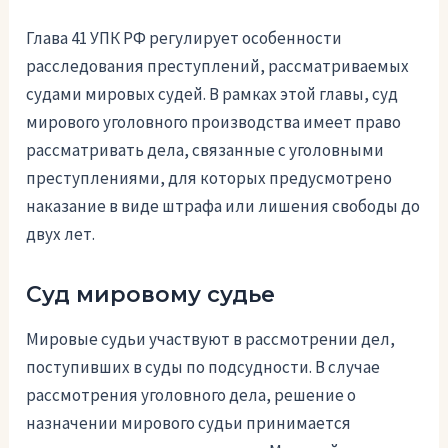
Глава 41 УПК РФ регулирует особенности
расследования преступлений, рассматриваемых
судами мировых судей. В рамках этой главы, суд
мирового уголовного производства имеет право
рассматривать дела, связанные с уголовными
преступлениями, для которых предусмотрено
наказание в виде штрафа или лишения свободы до
двух лет.
Суд мировому судье
Мировые судьи участвуют в рассмотрении дел,
поступивших в суды по подсудности. В случае
рассмотрения уголовного дела, решение о
назначении мирового судьи принимается