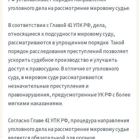
уголовного дела на рассмотрение мировому судье.
В соответствии с Главой 41 УПК РФ, дела,
относящиеся к подсудности мировому суду,
рассматриваются в упрощенном порядке. Такой
порядок расследования преступлений позволяет
ускорить судебное производство и улучшить
доступ к правосудию. В отличие от уголовного
суда, в мировом суде рассматриваются
незначительные преступления и
правонарушения, предусмотренные УК РФ с более
мягкими наказаниями.
Согласно Главе 41 УПК РФ, процедура направления
уголовного дела на рассмотрение мировому судье
является обязательной для органов