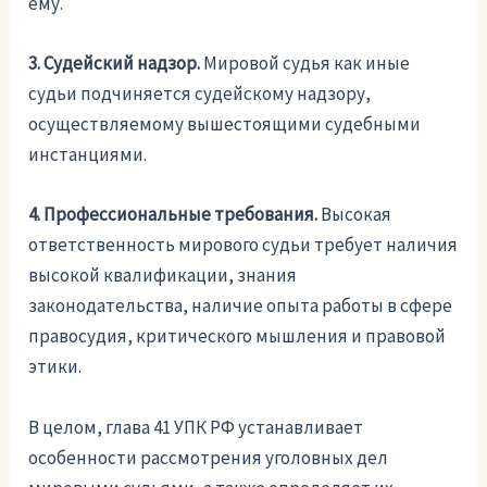
ему.
3. Судейский надзор.
Мировой судья как иные
судьи подчиняется судейскому надзору,
осуществляемому вышестоящими судебными
инстанциями.
4. Профессиональные требования.
Высокая
ответственность мирового судьи требует наличия
высокой квалификации, знания
законодательства, наличие опыта работы в сфере
правосудия, критического мышления и правовой
этики.
В целом, глава 41 УПК РФ устанавливает
особенности рассмотрения уголовных дел