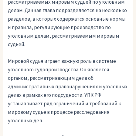
рассматриваемых мировым судьей по уголовным
делам. Данная глава подразделяется на несколько
разделов, в которых содержатся основные нормы
и правила, регулирующие производство по
уголовным делам, рассматриваемым мировым
судьей.
Мировой судья играет важную роль в системе
уголовного судопроизводства. Он является
органом, рассматривающим дела об
административных правонарушениях и уголовных
делах в рамках его подсудности. УПК РФ
устанавливает ряд ограничений и требований к
мировому судье в процессе расследования
уголовных дел.