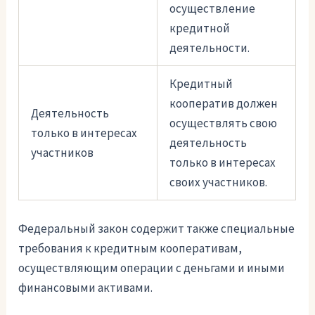
осуществление
кредитной
деятельности.
Кредитный
кооператив должен
Деятельность
осуществлять свою
только в интересах
деятельность
участников
только в интересах
своих участников.
Федеральный закон содержит также специальные
требования к кредитным кооперативам,
осуществляющим операции с деньгами и иными
финансовыми активами.