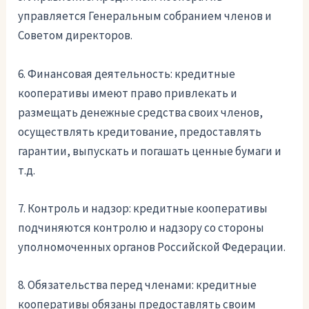
управляется Генеральным собранием членов и
Советом директоров.
6. Финансовая деятельность: кредитные
кооперативы имеют право привлекать и
размещать денежные средства своих членов,
осуществлять кредитование, предоставлять
гарантии, выпускать и погашать ценные бумаги и
т.д.
7. Контроль и надзор: кредитные кооперативы
подчиняются контролю и надзору со стороны
уполномоченных органов Российской Федерации.
8. Обязательства перед членами: кредитные
кооперативы обязаны предоставлять своим