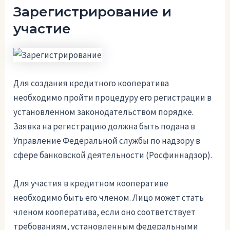
Зарегистрирование и
участие
Для создания кредитного кооператива
необходимо пройти процедуру его регистрации в
установленном законодательством порядке.
Заявка на регистрацию должна быть подана в
Управление Федеральной службы по надзору в
сфере банковской деятельности (Росфиннадзор).
Для участия в кредитном кооперативе
необходимо быть его членом. Лицо может стать
членом кооператива, если оно соответствует
требованиям, установленным федеральными