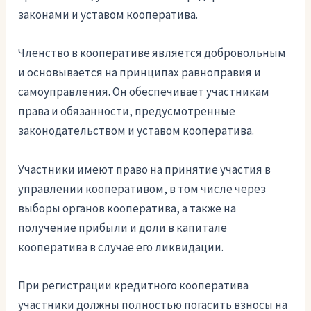
законами и уставом кооператива.
Членство в кооперативе является добровольным
и основывается на принципах равноправия и
самоуправления. Он обеспечивает участникам
права и обязанности, предусмотренные
законодательством и уставом кооператива.
Участники имеют право на принятие участия в
управлении кооперативом, в том числе через
выборы органов кооператива, а также на
получение прибыли и доли в капитале
кооператива в случае его ликвидации.
При регистрации кредитного кооператива
участники должны полностью погасить взносы на