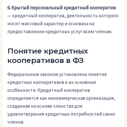
6. Крытый персональный кредитный кооператив
— кредитный кооператив, деятельность которого
носит массовый характер и основана на
предоставлении кредитных услуг всем членам.
Понятие кредитных
кооперативов в ФЗ
Федеральным законом установлено понятие
кредитных кооперативов и их основные
особенности. Кредитный кооператив
определяется как некоммерческая организация,
созданная на основе членства для
удовлетворения кредитных потребностей своих
членов.