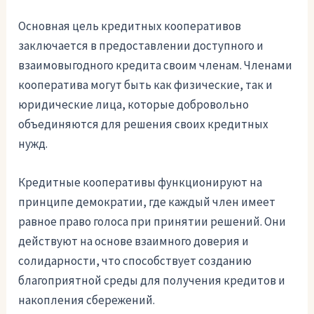
Основная цель кредитных кооперативов
заключается в предоставлении доступного и
взаимовыгодного кредита своим членам. Членами
кооператива могут быть как физические, так и
юридические лица, которые добровольно
объединяются для решения своих кредитных
нужд.
Кредитные кооперативы функционируют на
принципе демократии, где каждый член имеет
равное право голоса при принятии решений. Они
действуют на основе взаимного доверия и
солидарности, что способствует созданию
благоприятной среды для получения кредитов и
накопления сбережений.