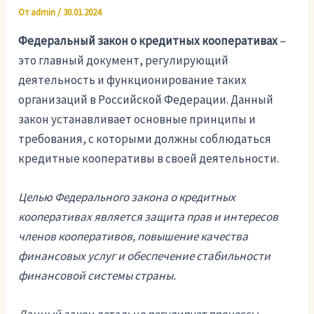
От
admin
/
30.01.2024
Федеральный закон о кредитных кооперативах
–
это главный документ, регулирующий
деятельность и функционирование таких
организаций в Российской Федерации. Данный
закон устанавливает основные принципы и
требования, с которыми должны соблюдаться
кредитные кооперативы в своей деятельности.
Целью Федерального закона о кредитных
кооперативах является защита прав и интересов
членов кооперативов, повышение качества
финансовых услуг и обеспечение стабильности
финансовой системы страны.