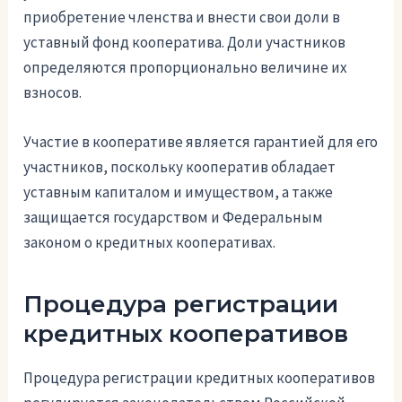
приобретение членства и внести свои доли в
уставный фонд кооператива. Доли участников
определяются пропорционально величине их
взносов.
Участие в кооперативе является гарантией для его
участников, поскольку кооператив обладает
уставным капиталом и имуществом, а также
защищается государством и Федеральным
законом о кредитных кооперативах.
Процедура регистрации
кредитных кооперативов
Процедура регистрации кредитных кооперативов