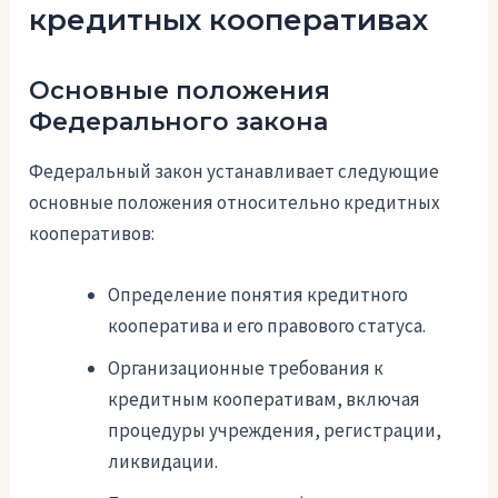
кредитных кооперативах
Основные положения
Федерального закона
Федеральный закон устанавливает следующие
основные положения относительно кредитных
кооперативов:
Определение понятия кредитного
кооператива и его правового статуса.
Организационные требования к
кредитным кооперативам, включая
процедуры учреждения, регистрации,
ликвидации.