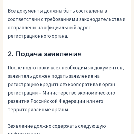
Все документы должны быть составлены в
соответствии с требованиями законодательства и
отправлены на официальный адрес
регистрационного органа.
2. Подача заявления
После подготовки всех необходимых документов,
заявитель должен подать заявление на
регистрацию кредитного кооператива в орган
регистрации – Министерство экономического
развития Российской Федерации или его
территориальные органы.
Заявление должно содержать следующую