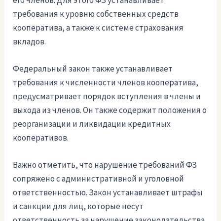
требования к уровню собственных средств
кооператива, а также к системе страхования
вкладов.
Федеральный закон также устанавливает
требования к численности членов кооператива,
предусматривает порядок вступления в члены и
выхода из членов. Он также содержит положения о
реорганизации и ликвидации кредитных
кооперативов.
Важно отметить, что нарушение требований ФЗ
сопряжено с административной и уголовной
ответственностью. Закон устанавливает штрафы
и санкции для лиц, которые несут
ответственность за нарушение законодательства