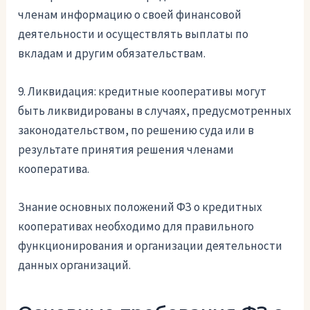
членам информацию о своей финансовой
деятельности и осуществлять выплаты по
вкладам и другим обязательствам.
9. Ликвидация: кредитные кооперативы могут
быть ликвидированы в случаях, предусмотренных
законодательством, по решению суда или в
результате принятия решения членами
кооператива.
Знание основных положений ФЗ о кредитных
кооперативах необходимо для правильного
функционирования и организации деятельности
данных организаций.