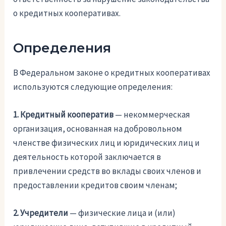
о кредитных кооперативах.
Определения
В Федеральном законе о кредитных кооперативах
используются следующие определения:
1. Кредитный кооператив
— некоммерческая
организация, основанная на добровольном
членстве физических лиц и юридических лиц и
деятельность которой заключается в
привлечении средств во вклады своих членов и
предоставлении кредитов своим членам;
2. Учредители
— физические лица и (или)