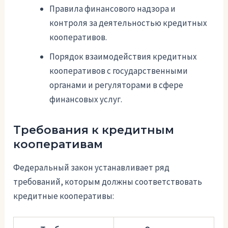
Правила финансового надзора и
контроля за деятельностью кредитных
кооперативов.
Порядок взаимодействия кредитных
кооперативов с государственными
органами и регуляторами в сфере
финансовых услуг.
Требования к кредитным
кооперативам
Федеральный закон устанавливает ряд
требований, которым должны соответствовать
кредитные кооперативы: