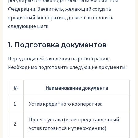
регулируется законодательством Российской
Федерации. Заявитель, желающий создать
кредитный кооператив, должен выполнить
следующие шаги:
1. Подготовка документов
Перед подачей заявления на регистрацию
необходимо подготовить следующие документы:
№
Наименование документа
1
Устав кредитного кооператива
Проект устава (если представленный
2
устав готовится к утверждению)