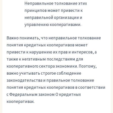
Неправильное толкование этих
принципов может привести к
неправильной организации и
управлению кооперативами.
Важно понимать, что неправильное толкование
понятия кредитных кооперативов может
привести к нарушению их прав и интересов, а
также к негативным последствиям для
кооперативного сектора экономики. Поэтому,
важно учитывать строгое соблюдение
законодательства и правильное толкование
понятия кредитных кооперативов в соответствии
с Федеральным законом О кредитных
кооперативах.