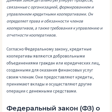
Данный закон детально регулирует процессы,
связанные с организацией, формированием и
управлением кредитными кооперативами. Он
определяет права и обязанности членов
кооперативов, а также требования к управлению и
отчетности кооперативов.
Согласно Федеральному закону, кредитные
кооперативы являются добровольными
объединениями граждан или юридических лиц,
созданными для оказания финансовых услуг
своим членам. Они предоставляют кредиты,
принимают вклады и осуществляют другие
операции с денежными средствами.
Федеральный закон (ФЗ) о