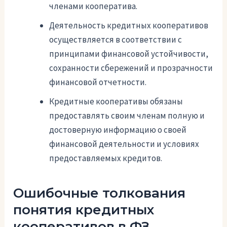
членами кооператива.
Деятельность кредитных кооперативов
осуществляется в соответствии с
принципами финансовой устойчивости,
сохранности сбережений и прозрачности
финансовой отчетности.
Кредитные кооперативы обязаны
предоставлять своим членам полную и
достоверную информацию о своей
финансовой деятельности и условиях
предоставляемых кредитов.
Ошибочные толкования
понятия кредитных
кооперативов в ФЗ