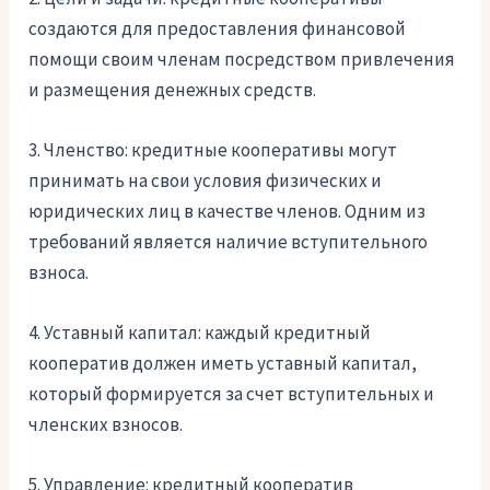
создаются для предоставления финансовой
помощи своим членам посредством привлечения
и размещения денежных средств.
3. Членство: кредитные кооперативы могут
принимать на свои условия физических и
юридических лиц в качестве членов. Одним из
требований является наличие вступительного
взноса.
4. Уставный капитал: каждый кредитный
кооператив должен иметь уставный капитал,
который формируется за счет вступительных и
членских взносов.
5. Управление: кредитный кооператив