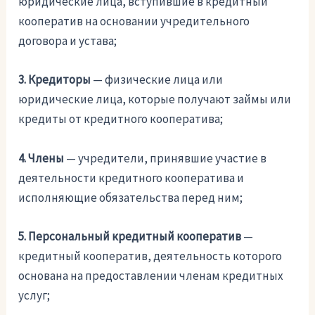
юридические лица, вступившие в кредитный
кооператив на основании учредительного
договора и устава;
3. Кредиторы
— физические лица или
юридические лица, которые получают займы или
кредиты от кредитного кооператива;
4. Члены
— учредители, принявшие участие в
деятельности кредитного кооператива и
исполняющие обязательства перед ним;
5. Персональный кредитный кооператив
—
кредитный кооператив, деятельность которого
основана на предоставлении членам кредитных
услуг;