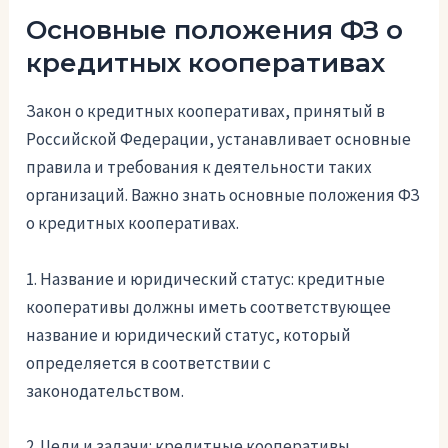
Основные положения ФЗ о
кредитных кооперативах
Закон о кредитных кооперативах, принятый в
Российской Федерации, устанавливает основные
правила и требования к деятельности таких
организаций. Важно знать основные положения ФЗ
о кредитных кооперативах.
1. Название и юридический статус: кредитные
кооперативы должны иметь соответствующее
название и юридический статус, который
определяется в соответствии с
законодательством.
2. Цели и задачи: кредитные кооперативы