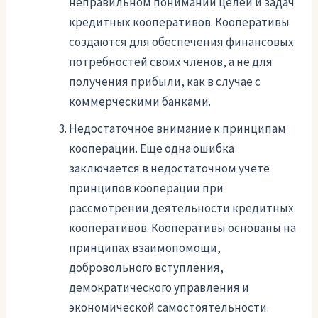
неправильном понимании целей и задач
кредитных кооперативов. Кооперативы
создаются для обеспечения финансовых
потребностей своих членов, а не для
получения прибыли, как в случае с
коммерческими банками.
Недостаточное внимание к принципам
кооперации. Еще одна ошибка
заключается в недостаточном учете
принципов кооперации при
рассмотрении деятельности кредитных
кооперативов. Кооперативы основаны на
принципах взаимопомощи,
добровольного вступления,
демократического управления и
экономической самостоятельности.