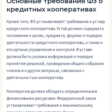
Основные требования ФЗ о
кредитных кооперативах
Кроме того, ФЗ устанавливает требования к уставу
кредитного кооператива. Устав должен содержать
положения о целях, предмете, формах и порядке
деятельности кредитного кооператива, а также о
его органах управления и контроля. В уставе
должна быть указана информация о порядке
принятия решений, проведения общего собрания
членов и о других вопросах, связанных с
деятельностью кооператива.
Кооператив должен обладать определенными
финансовыми ресурсами. Федеральный закон
устанавливает требования к минимальному