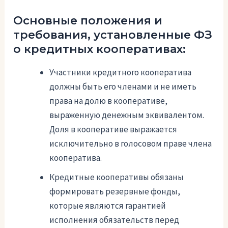
Основные положения и
требования, установленные ФЗ
о кредитных кооперативах:
Участники кредитного кооператива
должны быть его членами и не иметь
права на долю в кооперативе,
выраженную денежным эквивалентом.
Доля в кооперативе выражается
исключительно в голосовом праве члена
кооператива.
Кредитные кооперативы обязаны
формировать резервные фонды,
которые являются гарантией
исполнения обязательств перед