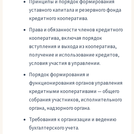
Принципы и порядок формирования
уставного капитала и резервного фонда
кредитного кооператива.
Права и обязанности членов кредитного
кооператива, включая порядок
вступления и выхода из кооператива,
получение и использование кредитов,
условия участия в управлении.
Порядок формирования и
функционирования органов управления
кредитными кооперативами — общего
собрания участников, исполнительного
органа, надзорного органа.
Требования к организации и ведению
бухгалтерского учета.