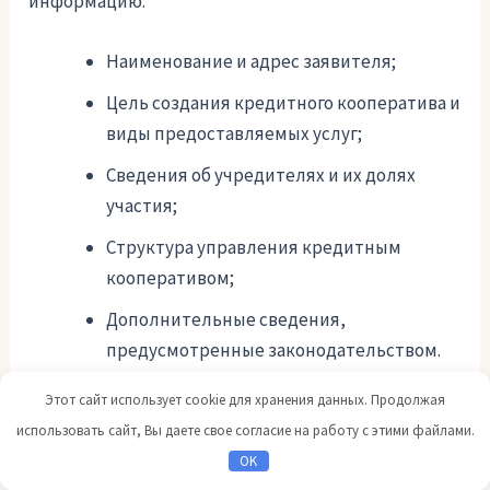
информацию:
Наименование и адрес заявителя;
Цель создания кредитного кооператива и
виды предоставляемых услуг;
Сведения об учредителях и их долях
участия;
Структура управления кредитным
кооперативом;
Дополнительные сведения,
предусмотренные законодательством.
Этот сайт использует cookie для хранения данных. Продолжая
3. Рассмотрение заявления и
использовать сайт, Вы даете свое согласие на работу с этими файлами.
регистрация
OK