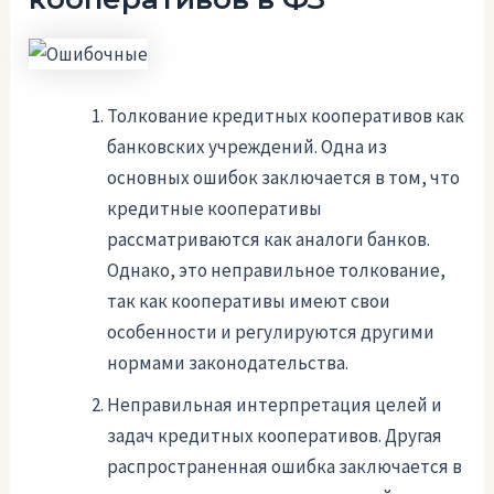
Толкование кредитных кооперативов как
банковских учреждений. Одна из
основных ошибок заключается в том, что
кредитные кооперативы
рассматриваются как аналоги банков.
Однако, это неправильное толкование,
так как кооперативы имеют свои
особенности и регулируются другими
нормами законодательства.
Неправильная интерпретация целей и
задач кредитных кооперативов. Другая
распространенная ошибка заключается в