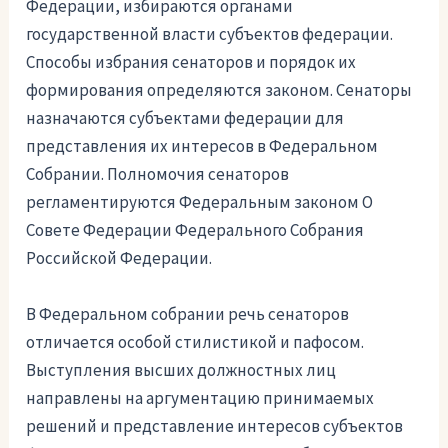
Федерации, избираются органами
государственной власти субъектов федерации.
Способы избрания сенаторов и порядок их
формирования определяются законом. Сенаторы
назначаются субъектами федерации для
представления их интересов в Федеральном
Собрании. Полномочия сенаторов
регламентируются Федеральным законом О
Совете Федерации Федерального Собрания
Российской Федерации.
В Федеральном собрании речь сенаторов
отличается особой стилистикой и пафосом.
Выступления высших должностных лиц
направлены на аргументацию принимаемых
решений и представление интересов субъектов