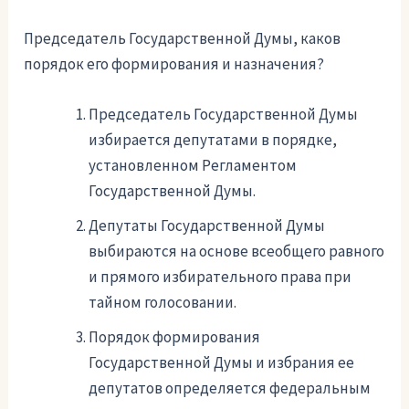
Председатель Государственной Думы, каков
порядок его формирования и назначения?
Председатель Государственной Думы
избирается депутатами в порядке,
установленном Регламентом
Государственной Думы.
Депутаты Государственной Думы
выбираются на основе всеобщего равного
и прямого избирательного права при
тайном голосовании.
Порядок формирования
Государственной Думы и избрания ее
депутатов определяется федеральным