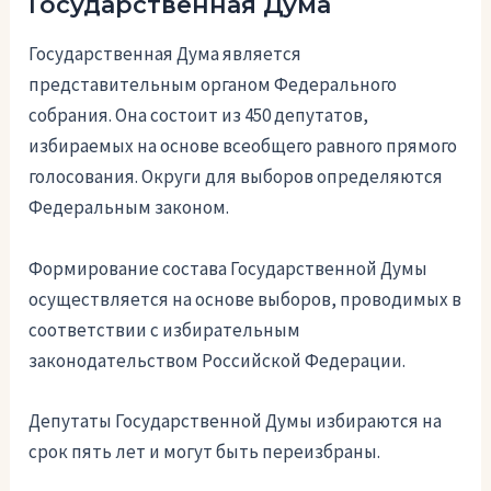
Государственная Дума
Государственная Дума является
представительным органом Федерального
собрания. Она состоит из 450 депутатов,
избираемых на основе всеобщего равного прямого
голосования. Округи для выборов определяются
Федеральным законом.
Формирование состава Государственной Думы
осуществляется на основе выборов, проводимых в
соответствии с избирательным
законодательством Российской Федерации.
Депутаты Государственной Думы избираются на
срок пять лет и могут быть переизбраны.