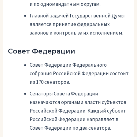
и по одномандатным округам.
Главной задачей Государственной Думы
является принятие федеральных
законов и контроль за их исполнением.
Совет Федерации
Совет Федерации Федерального
собрания Российской Федерации состоит
из 170 сенаторов.
Сенаторы Совета Федерации
назначаются органами власти субъектов
Российской Федерации. Каждый субъект
Российской Федерации направляет в
Совет Федерации по два сенатора.