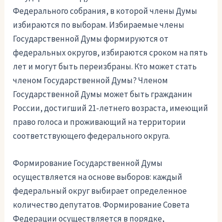
Федерального собрания, в которой члены Думы
избираются по выборам. Избираемые члены
Государственной Думы формируются от
федеральных округов, избираются сроком на пять
лет и могут быть переизбраны. Кто может стать
членом Государственной Думы? Членом
Государственной Думы может быть гражданин
России, достигший 21-летнего возраста, имеющий
право голоса и проживающий на территории
соответствующего федерального округа.
Формирование Государственной Думы
осуществляется на основе выборов: каждый
федеральный округ выбирает определенное
количество депутатов. Формирование Совета
Федерации осуществляется в порядке,