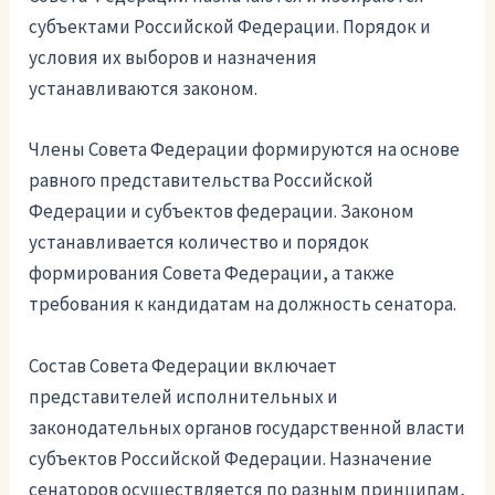
субъектами Российской Федерации. Порядок и
условия их выборов и назначения
устанавливаются законом.
Члены Совета Федерации формируются на основе
равного представительства Российской
Федерации и субъектов федерации. Законом
устанавливается количество и порядок
формирования Совета Федерации, а также
требования к кандидатам на должность сенатора.
Состав Совета Федерации включает
представителей исполнительных и
законодательных органов государственной власти
субъектов Российской Федерации. Назначение
сенаторов осуществляется по разным принципам,