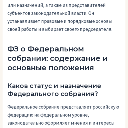
или назначений, а также из представителей
субъектов законодательной власти. Он
устанавливает правовые и порядковые основы
своей работы и выбирает своего председателя.
ФЗ о Федеральном
собрании: содержание и
основные положения
Каков статус и назначение
Федерального собрания?
Федеральное собрание представляет российскую
федерацию на федеральном уровне,
законодательно оформляет мнения и интересы