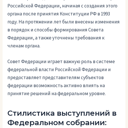
Российской Федерации, начиная с создания этого
органа после принятия Конституции РФ в 1993
году. На протяжении лет были внесены изменения
в порядок и способы формирования Совета
Федерации, а также уточнены требования к
членам органа.
Совет Федерации играет важную роль в системе
федеральной власти Российской Федерации и
предоставляет представителям субъектов
федерации возможность активно влиять на
принятие решений на федеральном уровне.
Стилистика выступлений в
Федеральном собрании: