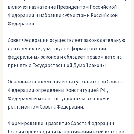
включая назначение Президентом Российской
Федерации и избрание субъектами Российской
Федерации.
Совет Федерации осуществляет законодательную
деятельность, участвует в формировании
федеральных законов и обладает правом вето на
принятые Государственной Думой законы.
Основные полномочия и статус сенаторов Совета
Федерации определены Конституцией РФ,
Федеральным конституционным законом и
регламентом Совета Федерации.
Формирование и развитие Совета Федерации
России происходили на протяжении всей истории