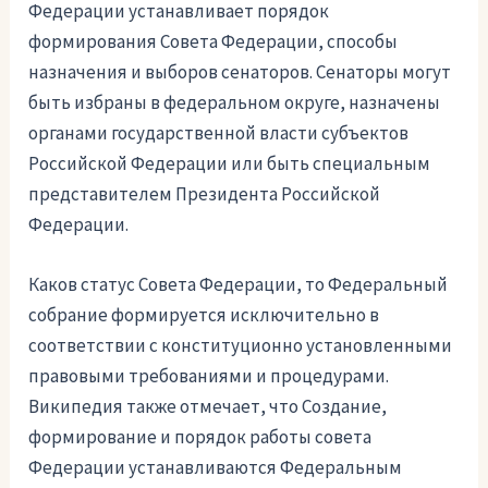
Федерации устанавливает порядок
формирования Совета Федерации, способы
назначения и выборов сенаторов. Сенаторы могут
быть избраны в федеральном округе, назначены
органами государственной власти субъектов
Российской Федерации или быть специальным
представителем Президента Российской
Федерации.
Каков статус Совета Федерации, то Федеральный
собрание формируется исключительно в
соответствии с конституционно установленными
правовыми требованиями и процедурами.
Википедия также отмечает, что Создание,
формирование и порядок работы совета
Федерации устанавливаются Федеральным