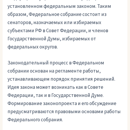
установленном федеральным законом. Таким
образом, Федеральное собрание состоит из
сенаторов, назначаемых или избираемых
субъектами РФ в Совет Федерации, и членов
Государственной Думы, избираемых от
федеральных округов.
Законодательный процесс в Федеральном
собрании основан на регламенте работы,
устанавливающем порядок принятия решений.
Идея закона может возникать как в Совете
Федерации, так и в Государственной Думе.
Формирование законопроекта и его обсуждение
предусматриваются правовыми основами работы
Федерального собрания.