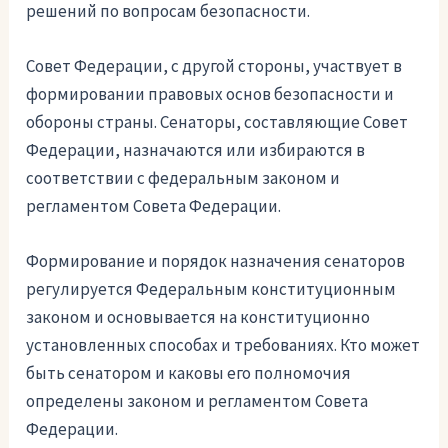
решений по вопросам безопасности.
Совет Федерации, с другой стороны, участвует в
формировании правовых основ безопасности и
обороны страны. Сенаторы, составляющие Совет
Федерации, назначаются или избираются в
соответствии с федеральным законом и
регламентом Совета Федерации.
Формирование и порядок назначения сенаторов
регулируется Федеральным конституционным
законом и основывается на конституционно
установленных способах и требованиях. Кто может
быть сенатором и каковы его полномочия
определены законом и регламентом Совета
Федерации.