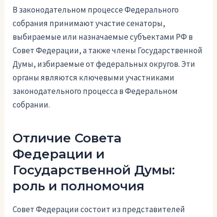
В законодательном процессе Федерального
собрания принимают участие сенаторы,
выбираемые или назначаемые субъектами РФ в
Совет Федерации, а также члены Государственной
Думы, избираемые от федеральных округов. Эти
органы являются ключевыми участниками
законодательного процесса в Федеральном
собрании.
Отличие Совета
Федерации и
Государственной Думы:
роль и полномочия
Совет Федерации состоит из представителей