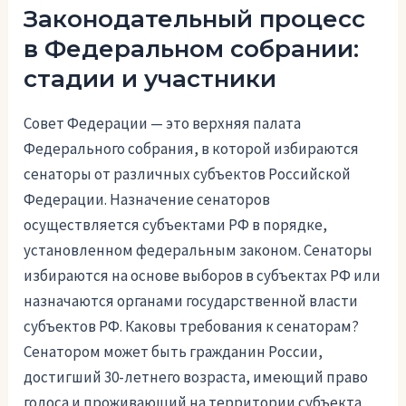
Законодательный процесс
в Федеральном собрании:
стадии и участники
Совет Федерации — это верхняя палата
Федерального собрания, в которой избираются
сенаторы от различных субъектов Российской
Федерации. Назначение сенаторов
осуществляется субъектами РФ в порядке,
установленном федеральным законом. Сенаторы
избираются на основе выборов в субъектах РФ или
назначаются органами государственной власти
субъектов РФ. Каковы требования к сенаторам?
Сенатором может быть гражданин России,
достигший 30-летнего возраста, имеющий право
голоса и проживающий на территории субъекта