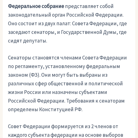
Федеральное собрание
представляет собой
законодательный орган Российской Федерации.
Оно состоит из двух палат: Совета Федерации, где
заседают сенаторы, и Государственной Думы, где
сидят депутаты.
Сенаторы становятся членами Совета Федерации
по регламенту, установленному федеральным
законом (ФЗ). Они могут быть выбраны из
различных сфер общественной и политической
жизни России или назначены субъектами
Российской Федерации. Требования к сенаторам
определены Конституцией РФ.
Совет Федерации формируется из 2 членов от
каждого субъекта федерации на основе выборов