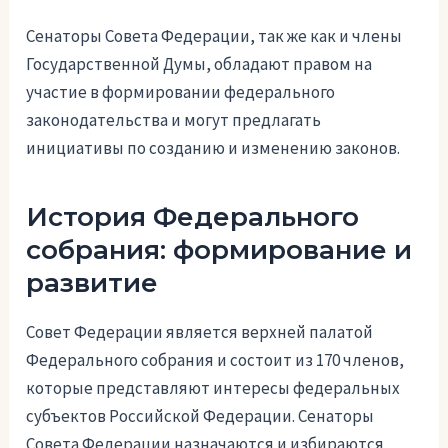
Сенаторы Совета Федерации, так же как и члены
Государственной Думы, обладают правом на
участие в формировании федерального
законодательства и могут предлагать
инициативы по созданию и изменению законов.
История Федерального
собрания: формирование и
развитие
Совет Федерации является верхней палатой
Федерального собрания и состоит из 170 членов,
которые представляют интересы федеральных
субъектов Российской Федерации. Сенаторы
Совета Федерации назначаются и избираются