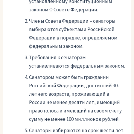
установленному Конституционным
законом О Совете Федерации.
Члены Совета Федерации – сенаторы
выбираются субъектами Российской
Федерации в порядке, определяемом
федеральным законом.
Требования к сенаторам
устанавливаются федеральным законом.
Сенатором может быть гражданин
Российской Федерации, достигший 30-
летнего возраста, проживающий в
России не менее десяти лет, имеющий
право голоса и имеющий на своем счету
сумму не менее 100 миллионов рублей.
Сенаторы избираются на срок шести лет.