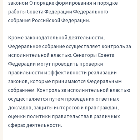
законом О порядке формирования и порядке
работы Совета Федерации Федерального
собрания Российской Федерации.
Кроме законодательной деятельности,
Федеральное собрание осуществляет контроль за
исполнительной властью. Сенаторы Совета
Федерации могут проводить проверки
правильности и эффективности реализации
законов, которые принимаются Федеральным
собранием. Контроль за исполнительной властью
осуществляется путем проведения ответных
докладов, защиты интересов и прав граждан,
оценки политики правительства в различных
сферах деятельности.