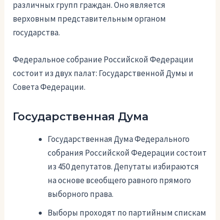
различных групп граждан. Оно является
верховным представительным органом
государства.
Федеральное собрание Российской Федерации
состоит из двух палат: Государственной Думы и
Совета Федерации.
Государственная Дума
Государственная Дума Федерального
собрания Российской Федерации состоит
из 450 депутатов. Депутаты избираются
на основе всеобщего равного прямого
выборного права.
Выборы проходят по партийным спискам