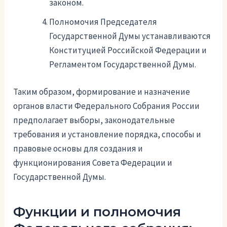
законом.
Полномочия Председателя
Государственной Думы устанавливаются
Конституцией Российской Федерации и
Регламентом Государственной Думы.
Таким образом, формирование и назначение
органов власти Федерального Собрания России
предполагает выборы, законодательные
требования и установление порядка, способы и
правовые основы для создания и
функционирования Совета Федерации и
Государственной Думы.
Функции и полномочия