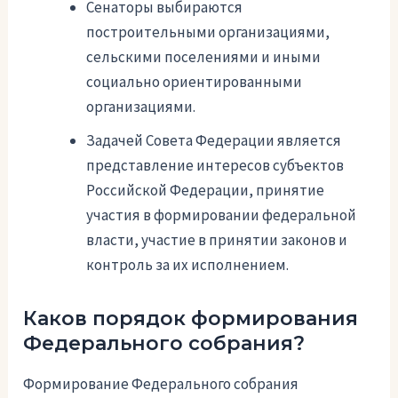
Сенаторы выбираются
построительными организациями,
сельскими поселениями и иными
социально ориентированными
организациями.
Задачей Совета Федерации является
представление интересов субъектов
Российской Федерации, принятие
участия в формировании федеральной
власти, участие в принятии законов и
контроль за их исполнением.
Каков порядок формирования
Федерального собрания?
Формирование Федерального собрания