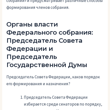
собрании» и предусматривает различные способы
формирования членов собрания.
Органы власти
Федерального собрания:
Председатель Совета
Федерации и
Председатель
Государственной Думы
Председатель Совета Федерации, каков порядок
его формирования и назначения?
Председатель Совета Федерации
избирается среди сенаторов по порядку,