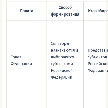
Способ
Палата
Кто избир
формирования
Сенаторы
назначаются и
Представ
Совет
выбираются
субъектов
Федерации
субъектами
Российско
Российской
Федераци
Федерации