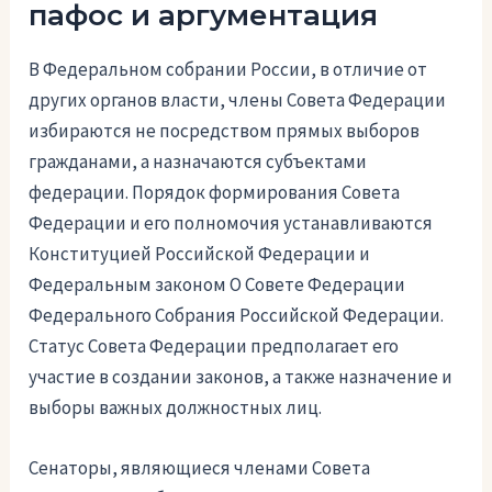
пафос и аргументация
В Федеральном собрании России, в отличие от
других органов власти, члены Совета Федерации
избираются не посредством прямых выборов
гражданами, а назначаются субъектами
федерации. Порядок формирования Совета
Федерации и его полномочия устанавливаются
Конституцией Российской Федерации и
Федеральным законом О Совете Федерации
Федерального Собрания Российской Федерации.
Статус Совета Федерации предполагает его
участие в создании законов, а также назначение и
выборы важных должностных лиц.
Сенаторы, являющиеся членами Совета