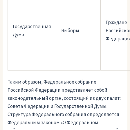
Граждане
Государственная
Выборы
Российско
Дума
Федераци
Таким образом, Федеральное собрание
Российской Федерации представляет собой
законодательный орган, состоящий из двух палат:
Совета Федерации и Государственной Думы.
Структура Федерального собрания определяется
Федеральным законом «О Федеральном