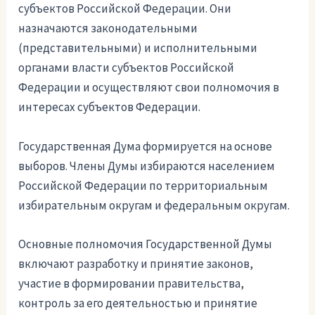
субъектов Российской Федерации. Они
назначаются законодательными
(представительными) и исполнительными
органами власти субъектов Российской
Федерации и осуществляют свои полномочия в
интересах субъектов Федерации.
Государственная Дума формируется на основе
выборов. Члены Думы избираются населением
Российской Федерации по территориальным
избирательным округам и федеральным округам.
Основные полномочия Государственной Думы
включают разработку и принятие законов,
участие в формировании правительства,
контроль за его деятельностью и принятие