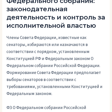
Федерального собрания:
законодательная
деятельность и контроль за
исполнительной властью
Члены Совета Федерации, известные как
сенаторы, избираются или назначаются в
соответствии с порядком, установленным
Конституцией РФ и Федеральным законом О
Федеральном собрании Российской Федерации.
Формирование Совета Федерации предполагает
выборы сенаторов в соответствии с
требованиями, установленными Конституцией и
Федеральным законом.
ФЗ О Федеральном собрании Российской