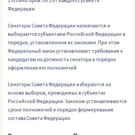
170 сенаторов: по 2 от каждого субъекта
Федерации.
Сенаторы Совета Федерации назначаются и
выбираются субъектами Российской Федерации в
порядке, установленном их законами. При этом
Федеральный закон устанавливает требования к
кандидатам на должность сенатора и порядок
оформления его полномочий.
Сенаторы Совета Федерации избираются на
основе выборов, проводимых в субъектах
Российской Федерации. Законом устанавливаются
сроки полномочий и порядок формирования
состава Совета Федерации.