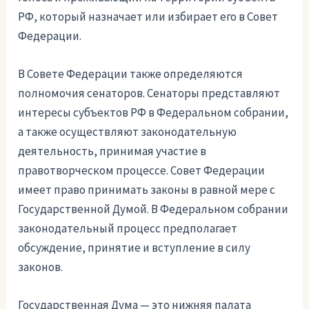
РФ, который назначает или избирает его в Совет
Федерации.
В Совете Федерации также определяются
полномочия сенаторов. Сенаторы представляют
интересы субъектов РФ в Федеральном собрании,
а также осуществляют законодательную
деятельность, принимая участие в
правотворческом процессе. Совет Федерации
имеет право принимать законы в равной мере с
Государственной Думой. В Федеральном собрании
законодательный процесс предполагает
обсуждение, принятие и вступление в силу
законов.
Государственная Дума — это нижняя палата