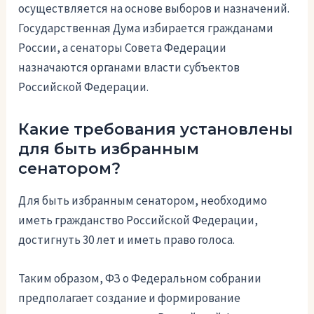
осуществляется на основе выборов и назначений.
Государственная Дума избирается гражданами
России, а сенаторы Совета Федерации
назначаются органами власти субъектов
Российской Федерации.
Какие требования установлены
для быть избранным
сенатором?
Для быть избранным сенатором, необходимо
иметь гражданство Российской Федерации,
достигнуть 30 лет и иметь право голоса.
Таким образом, ФЗ о Федеральном собрании
предполагает создание и формирование