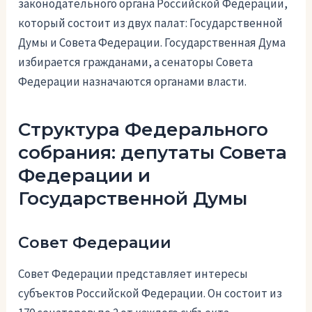
законодательного органа Российской Федерации,
который состоит из двух палат: Государственной
Думы и Совета Федерации. Государственная Дума
избирается гражданами, а сенаторы Совета
Федерации назначаются органами власти.
Структура Федерального
собрания: депутаты Совета
Федерации и
Государственной Думы
Совет Федерации
Совет Федерации представляет интересы
субъектов Российской Федерации. Он состоит из