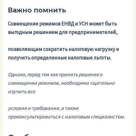
Важно помнить
Совмещение режимов ЕНВД и УСН может быть
выгодным решением для предпринимателей,
позволяющим сократить налоговую нагрузку и
получить определенные налоговые льготы.
Однако, перед тем как принять решение о
совмещении режимов, необходимо тщательно
изучить все
условия и требования, а также
проконсультироваться с налоговым специалистом.