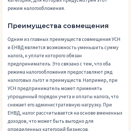
категорий, для которых предусмотрен этот
режим налогообложения.
Преимущества совмещения
Одним из главных преимуществ совмещения УСН
и ЕНВД является возможность уменьшить сумму
налога, к уплате которого обязан
предприниматель. Это связано с тем, что оба
режима налогообложения предоставляют ряд
налоговых льгот и преимуществ. Например, при
УСН предприниматель может применять
упрощенный порядок учета и оплаты налога, что
снижает его административную нагрузку. При
ЕНВД, налог рассчитывается на основе вмененных
доходов, что может быть выгодно для
определенных категорий бизнесов.