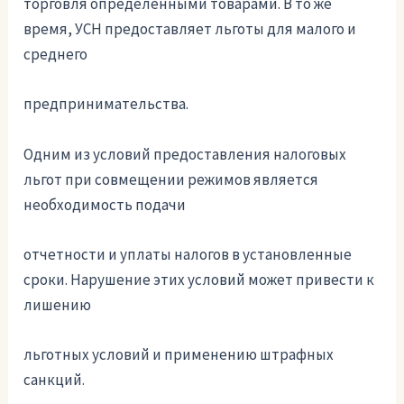
торговля определенными товарами. В то же
время, УСН предоставляет льготы для малого и
среднего
предпринимательства.
Одним из условий предоставления налоговых
льгот при совмещении режимов является
необходимость подачи
отчетности и уплаты налогов в установленные
сроки. Нарушение этих условий может привести к
лишению
льготных условий и применению штрафных
санкций.