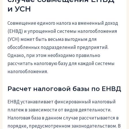
и УСН
Совмещение единого налога на вмененный доход
(ЕНВД) и упрощенной системы налогообложения
(УСН) может быть весьма выгодным для
обособленных подразделений предприятий.
Однако, при этом необходимо правильно
рассчитать налоговую базу для каждой системы
налогообложения.
Расчет налоговой базы по ЕНВД
ЕНВД устанавливает фиксированный налоговый
платеж в зависимости от видов деятельности.
Налоговая база в данном случае рассчитывается в
порядке, предусмотренном законодательством. В