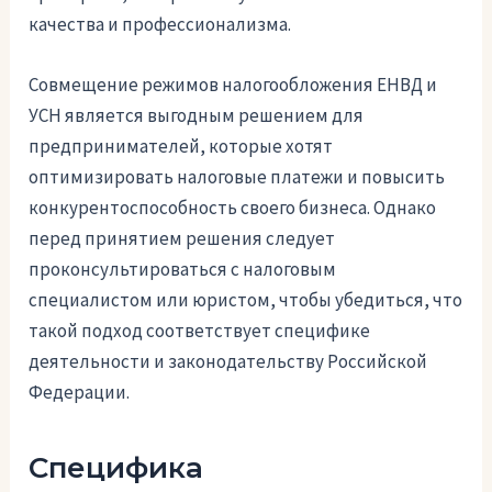
качества и профессионализма.
Совмещение режимов налогообложения ЕНВД и
УСН является выгодным решением для
предпринимателей, которые хотят
оптимизировать налоговые платежи и повысить
конкурентоспособность своего бизнеса. Однако
перед принятием решения следует
проконсультироваться с налоговым
специалистом или юристом, чтобы убедиться, что
такой подход соответствует специфике
деятельности и законодательству Российской
Федерации.
Специфика