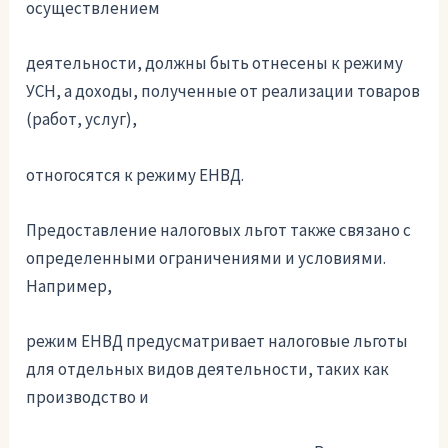
осуществлением
деятельности, должны быть отнесены к режиму
УСН, а доходы, полученные от реализации товаров
(работ, услуг),
отногосятся к режиму ЕНВД.
Предоставление налоговых льгот также связано с
определенными ограничениями и условиями.
Например,
режим ЕНВД предусматривает налоговые льготы
для отдельных видов деятельности, таких как
производство и