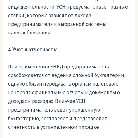
вида деятельности. УСН предусматривает разные
ставки, которые зависят от дохода
предпринимателя и выбранной системы
налогообложения.
4. Учет и отчетность:
При применении ЕНВД предприниматель
освобождается от ведения сложной бухгалтерии,
однако обязан передавать органам налогового
контроля официальные отчеты и документы о
доходах и расходах. В случае УСН
предприниматель ведет упрощенную
бухгалтерию, составляет и представляет
отчетность в установленном порядке.