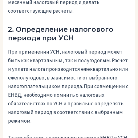
месячный налоговый период и делать
соответствующие расчеты.
2. Определение налогового
периода при УСН
При применении УСН, налоговый период может
быть как квартальным, так и полугодовым. Расчет
и уплата налога производится ежеквартально или
ежеполугодово, в зависимости от выбранного
налогоплательщиком периода. При совмещении с
ЕНВД, необходимо помнить о налоговых
обязательствах по УСН и правильно определять
налоговый период в соответствии с выбранным
режимом.
Таким образом, совмещение режимов ЕНВД и УСН