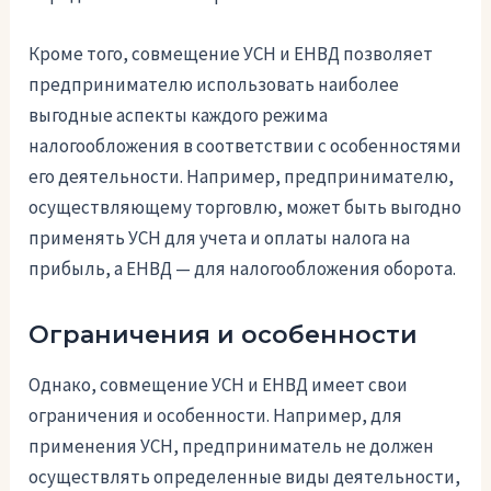
Кроме того, совмещение УСН и ЕНВД позволяет
предпринимателю использовать наиболее
выгодные аспекты каждого режима
налогообложения в соответствии с особенностями
его деятельности. Например, предпринимателю,
осуществляющему торговлю, может быть выгодно
применять УСН для учета и оплаты налога на
прибыль, а ЕНВД — для налогообложения оборота.
Ограничения и особенности
Однако, совмещение УСН и ЕНВД имеет свои
ограничения и особенности. Например, для
применения УСН, предприниматель не должен
осуществлять определенные виды деятельности,