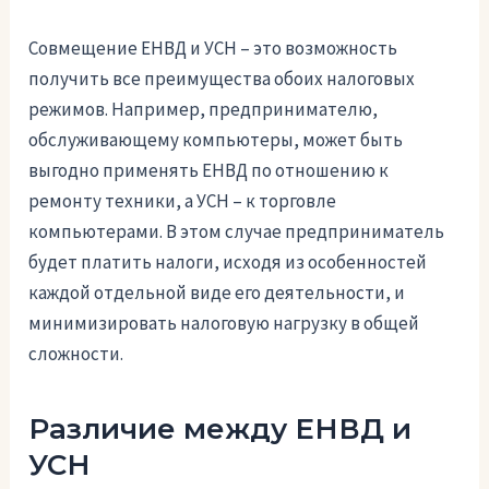
Совмещение ЕНВД и УСН – это возможность
получить все преимущества обоих налоговых
режимов. Например, предпринимателю,
обслуживающему компьютеры, может быть
выгодно применять ЕНВД по отношению к
ремонту техники, а УСН – к торговле
компьютерами. В этом случае предприниматель
будет платить налоги, исходя из особенностей
каждой отдельной виде его деятельности, и
минимизировать налоговую нагрузку в общей
сложности.
Различие между ЕНВД и
УСН