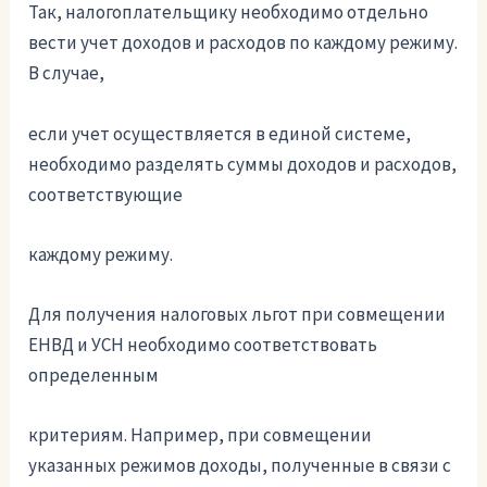
Так, налогоплательщику необходимо отдельно
вести учет доходов и расходов по каждому режиму.
В случае,
если учет осуществляется в единой системе,
необходимо разделять суммы доходов и расходов,
соответствующие
каждому режиму.
Для получения налоговых льгот при совмещении
ЕНВД и УСН необходимо соответствовать
определенным
критериям. Например, при совмещении
указанных режимов доходы, полученные в связи с