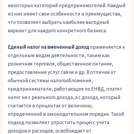
некоторых категорий предпринимателей. Каждый
из них имеет свои особенности и преимущества,
что позволяет выбрать наиболее выгодный
вариант для каждого конкретного бизнеса.
Единый налог на вмененный доход
применяется к
отдельным видам деятельности, таким как
розничная торговля, общественное питание,
предоставление услуг связи и др. В отличие от
обычной системы налогообложения,
предприниматели, работающие по ЕНВД, платят
налог не с реального дохода, а с дохода, который
считается в процентах от величины,
определенной в законодательном порядке. Такой
подход позволяет упростить процесс учета
доходов и расходов, освобождает от