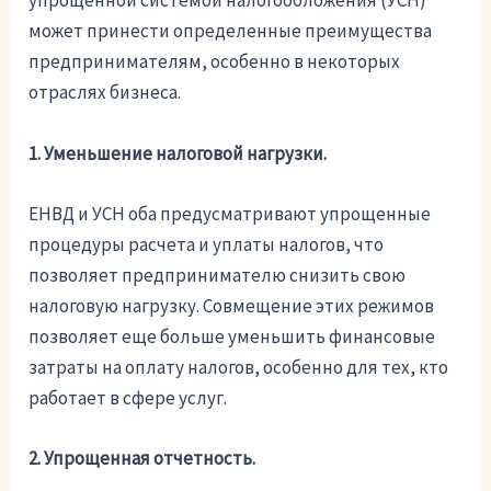
упрощенной системой налогообложения (УСН)
может принести определенные преимущества
предпринимателям, особенно в некоторых
отраслях бизнеса.
1. Уменьшение налоговой нагрузки.
ЕНВД и УСН оба предусматривают упрощенные
процедуры расчета и уплаты налогов, что
позволяет предпринимателю снизить свою
налоговую нагрузку. Совмещение этих режимов
позволяет еще больше уменьшить финансовые
затраты на оплату налогов, особенно для тех, кто
работает в сфере услуг.
2. Упрощенная отчетность.