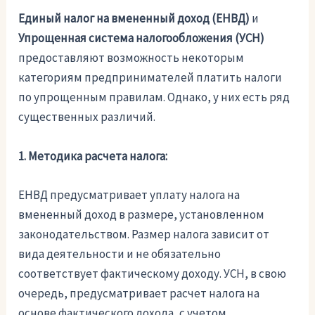
Единый налог на вмененный доход (ЕНВД)
и
Упрощенная система налогообложения (УСН)
предоставляют возможность некоторым
категориям предпринимателей платить налоги
по упрощенным правилам. Однако, у них есть ряд
существенных различий.
1. Методика расчета налога:
ЕНВД предусматривает уплату налога на
вмененный доход в размере, установленном
законодательством. Размер налога зависит от
вида деятельности и не обязательно
соответствует фактическому доходу. УСН, в свою
очередь, предусматривает расчет налога на
основе фактического дохода, с учетом