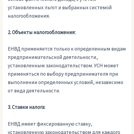
установленных льгот и выбранных системой
налогообложения.
2. Объекты налогообложения:
ЕНВД применяется только к определенным видам
предпринимательской деятельности,
установленным законодательством. УСН может
применяться по выбору предпринимателя при
выполнении определенных условий, независимо
от вида деятельности.
3. Ставки налога:
ЕНВД имеет фиксированную ставку,
установленную законодательством для каждого