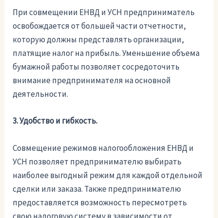
При совмещении ЕНВД и УСН предприниматель
освобождается от большей части отчетности,
которую должны представлять организации,
платящие налог на прибыль. Уменьшение объема
бумажной работы позволяет сосредоточить
внимание предпринимателя на основной
деятельности.
3. Удобство и гибкость.
Совмещение режимов налогообложения ЕНВД и
УСН позволяет предпринимателю выбирать
наиболее выгодный режим для каждой отдельной
сделки или заказа. Также предпринимателю
предоставляется возможность пересмотреть
свою налоговую систему в зависимости от