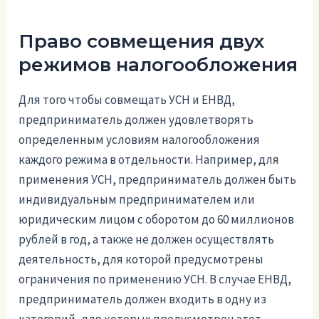
Право совмещения двух
режимов налогообложения
Для того чтобы совмещать УСН и ЕНВД,
предприниматель должен удовлетворять
определенным условиям налогообложения
каждого режима в отдельности. Например, для
применения УСН, предприниматель должен быть
индивидуальным предпринимателем или
юридическим лицом с оборотом до 60 миллионов
рублей в год, а также не должен осуществлять
деятельность, для которой предусмотрены
ограничения по применению УСН. В случае ЕНВД,
предприниматель должен входить в одну из