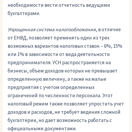
необходимости вести отчетность ведущими
бухгалтерами.
Упрощенная система налогообложения
, в отличие
от ЕНВД, позволяет применять один из трех
возможных вариантов налоговых ставок – 6%, 15%
или 1% в зависимости от вида деятельности
предпринимателя. УСН распространяется на
бизнесы, объем доходов которых не превышает
определенную величину, а также на малые
предприятия с учетом определенных
ограничений по численности персонала. Этот
налоговый режим также позволяет упростить учет
доходов и расходов, не требует ведения сложной
бухгалтерии, но дает возможность работать с
официальными документами.