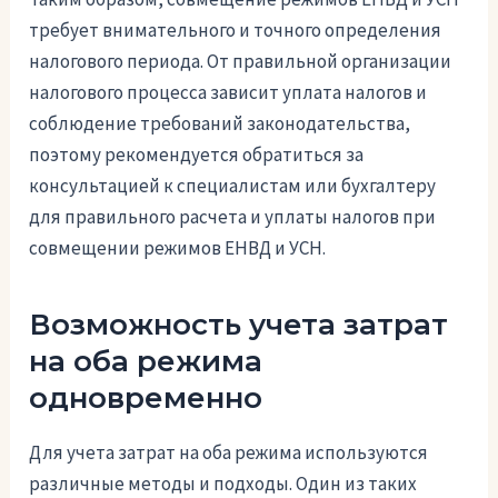
требует внимательного и точного определения
налогового периода. От правильной организации
налогового процесса зависит уплата налогов и
соблюдение требований законодательства,
поэтому рекомендуется обратиться за
консультацией к специалистам или бухгалтеру
для правильного расчета и уплаты налогов при
совмещении режимов ЕНВД и УСН.
Возможность учета затрат
на оба режима
одновременно
Для учета затрат на оба режима используются
различные методы и подходы. Один из таких