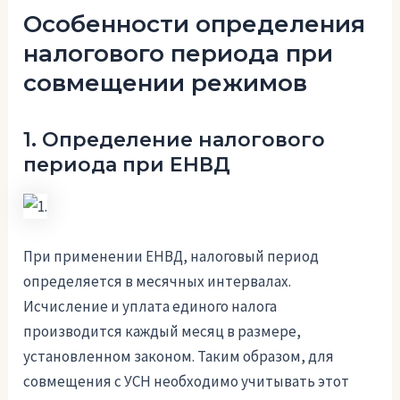
Особенности определения
налогового периода при
совмещении режимов
1. Определение налогового
периода при ЕНВД
При применении ЕНВД, налоговый период
определяется в месячных интервалах.
Исчисление и уплата единого налога
производится каждый месяц в размере,
установленном законом. Таким образом, для
совмещения с УСН необходимо учитывать этот