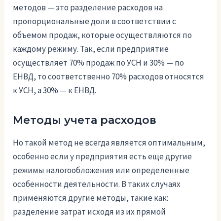
методов — это разделение расходов на
пропорциональные доли в соответствии с
объемом продаж, которые осуществляются по
каждому режиму. Так, если предприятие
осуществляет 70% продаж по УСН и 30% — по
ЕНВД, то соответственно 70% расходов относятся
к УСН, а 30% — к ЕНВД.
Методы учета расходов
Но такой метод не всегда является оптимальным,
особенно если у предприятия есть еще другие
режимы налогообложения или определенные
особенности деятельности. В таких случаях
применяются другие методы, такие как:
разделение затрат исходя из их прямой