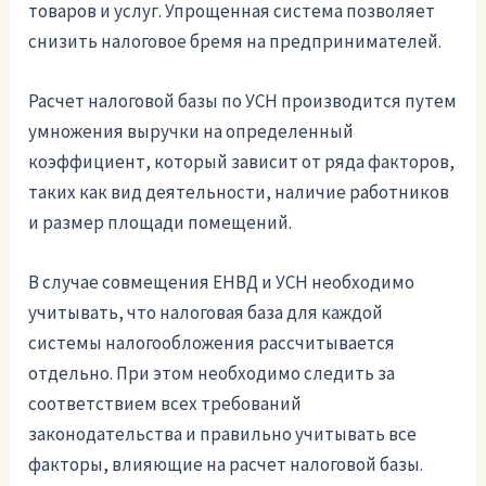
товаров и услуг. Упрощенная система позволяет
снизить налоговое бремя на предпринимателей.
Расчет налоговой базы по УСН производится путем
умножения выручки на определенный
коэффициент, который зависит от ряда факторов,
таких как вид деятельности, наличие работников
и размер площади помещений.
В случае совмещения ЕНВД и УСН необходимо
учитывать, что налоговая база для каждой
системы налогообложения рассчитывается
отдельно. При этом необходимо следить за
соответствием всех требований
законодательства и правильно учитывать все
факторы, влияющие на расчет налоговой базы.