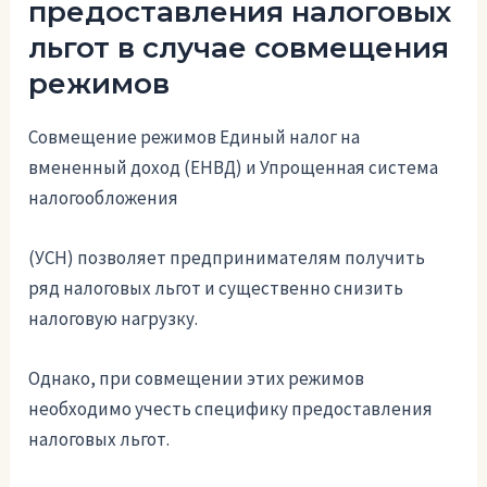
предоставления налоговых
льгот в случае совмещения
режимов
Совмещение режимов Единый налог на
вмененный доход (ЕНВД) и Упрощенная система
налогообложения
(УСН) позволяет предпринимателям получить
ряд налоговых льгот и существенно снизить
налоговую нагрузку.
Однако, при совмещении этих режимов
необходимо учесть специфику предоставления
налоговых льгот.