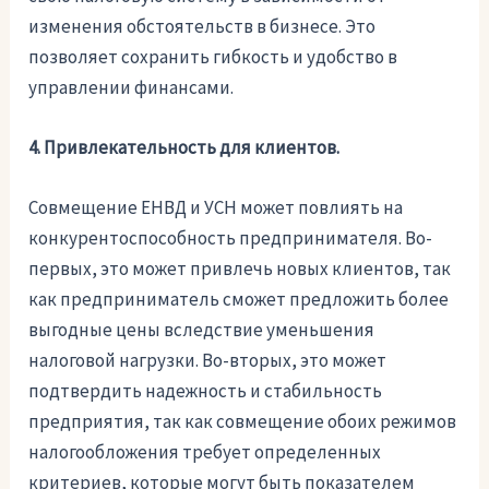
изменения обстоятельств в бизнесе. Это
позволяет сохранить гибкость и удобство в
управлении финансами.
4. Привлекательность для клиентов.
Совмещение ЕНВД и УСН может повлиять на
конкурентоспособность предпринимателя. Во-
первых, это может привлечь новых клиентов, так
как предприниматель сможет предложить более
выгодные цены вследствие уменьшения
налоговой нагрузки. Во-вторых, это может
подтвердить надежность и стабильность
предприятия, так как совмещение обоих режимов
налогообложения требует определенных
критериев, которые могут быть показателем