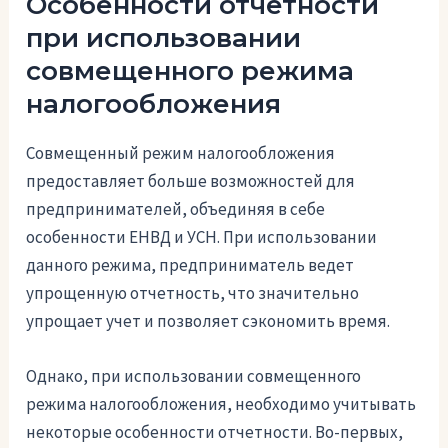
Особенности отчетности
при использовании
совмещенного режима
налогообложения
Совмещенный режим налогообложения
предоставляет больше возможностей для
предпринимателей, объединяя в себе
особенности ЕНВД и УСН. При использовании
данного режима, предприниматель ведет
упрощенную отчетность, что значительно
упрощает учет и позволяет сэкономить время.
Однако, при использовании совмещенного
режима налогообложения, необходимо учитывать
некоторые особенности отчетности. Во-первых,