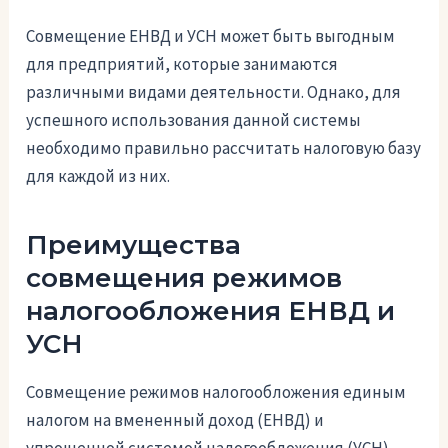
Совмещение ЕНВД и УСН может быть выгодным
для предприятий, которые занимаются
различными видами деятельности. Однако, для
успешного использования данной системы
необходимо правильно рассчитать налоговую базу
для каждой из них.
Преимущества
совмещения режимов
налогообложения ЕНВД и
УСН
Совмещение режимов налогообложения единым
налогом на вмененный доход (ЕНВД) и