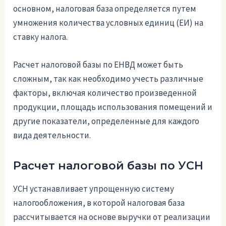
основном, налоговая база определяется путем
умножения количества условных единиц (ЕИ) на
ставку налога.
Расчет налоговой базы по ЕНВД может быть
сложным, так как необходимо учесть различные
факторы, включая количество произведенной
продукции, площадь использования помещений и
другие показатели, определенные для каждого
вида деятельности.
Расчет налоговой базы по УСН
УСН устанавливает упрощенную систему
налогообложения, в которой налоговая база
рассчитывается на основе выручки от реализации