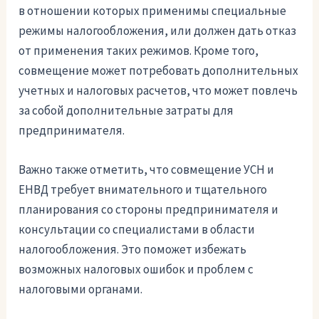
в отношении которых применимы специальные
режимы налогообложения, или должен дать отказ
от применения таких режимов. Кроме того,
совмещение может потребовать дополнительных
учетных и налоговых расчетов, что может повлечь
за собой дополнительные затраты для
предпринимателя.
Важно также отметить, что совмещение УСН и
ЕНВД требует внимательного и тщательного
планирования со стороны предпринимателя и
консультации со специалистами в области
налогообложения. Это поможет избежать
возможных налоговых ошибок и проблем с
налоговыми органами.