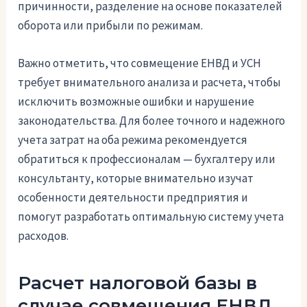
причинности, разделение на основе показателей
оборота или прибыли по режимам.
Важно отметить, что совмещение ЕНВД и УСН
требует внимательного анализа и расчета, чтобы
исключить возможные ошибки и нарушение
законодательства. Для более точного и надежного
учета затрат на оба режима рекомендуется
обратиться к профессионалам — бухгалтеру или
консультанту, которые внимательно изучат
особенности деятельности предприятия и
помогут разработать оптимальную систему учета
расходов.
Расчет налоговой базы в
случае совмещения ЕНВД