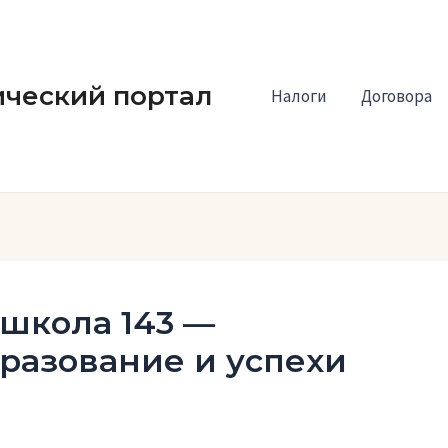
ческий портал
Налоги
Договора
школа 143 —
разование и успехи