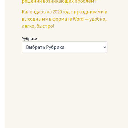
решении возникающих проблем?
Календарь на 2020 год с праздниками и
выходными в формате Word — удобно,
легко, быстро!
Рубрики