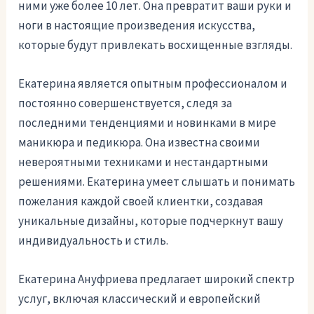
ними уже более 10 лет. Она превратит ваши руки и
ноги в настоящие произведения искусства,
которые будут привлекать восхищенные взгляды.
Екатерина является опытным профессионалом и
постоянно совершенствуется, следя за
последними тенденциями и новинками в мире
маникюра и педикюра. Она известна своими
невероятными техниками и нестандартными
решениями. Екатерина умеет слышать и понимать
пожелания каждой своей клиентки, создавая
уникальные дизайны, которые подчеркнут вашу
индивидуальность и стиль.
Екатерина Ануфриева предлагает широкий спектр
услуг, включая классический и европейский