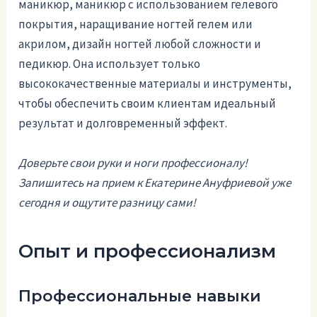
маникюр, маникюр с использованием гелевого
покрытия, наращивание ногтей гелем или
акрилом, дизайн ногтей любой сложности и
педикюр. Она использует только
высококачественные материалы и инструменты,
чтобы обеспечить своим клиентам идеальный
результат и долговременный эффект.
Доверьте свои руки и ноги профессионалу!
Запишитесь на прием к Екатерине Ануфриевой уже
сегодня и ощутите разницу сами!
Опыт и профессионализм
Профессиональные навыки