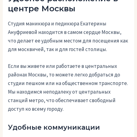
центре Москвы
Студия маникюра и педикюра Екатерины
Ануфриевой находится в самом сердце Москвы,
что делает ее удобным местом для посещения как
для москвичей, так и для гостей столицы.
Если вы живете или работаете в центральных
районах Москвы, то можете легко добраться до
студии пешком или на общественном транспорте.
Мы находимся неподалеку от центральных
станций метро, что обеспечивает свободный
доступ ко всему городу.
Удобные коммуникации