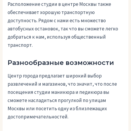
Расположение студии в центре Москвы также
обеспечивает хорошую транспортную
доступность. Рядом с нами есть множество
автобусных остановок, так что вы сможете легко
добраться к нам, используя общественный
транспорт.
Разнообразные возможности
Центр города предлагает широкий выбор
развлечений и магазинов, что значит, что после
посещения студии маникюра и педикюра вы
сможете насладиться прогулкой по улицам
Москвы или посетить одну из близлежащих
достопримечательностей.