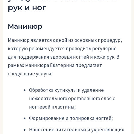
рук и ног
Маникюр
Маникюр является одной из основных процедур,
которую рекомендуется проводить регулярно
для поддержания здоровья ногтей и кожи рук. В
рамках маникюра Екатерина предлагает
следующие услуги:
Обработка кутикулы и удаление
нежелательного ороговевшего слоя с
ногтевой пластины;
Формирование и полировка ногтей;
Нанесение питательных и укрепляющих