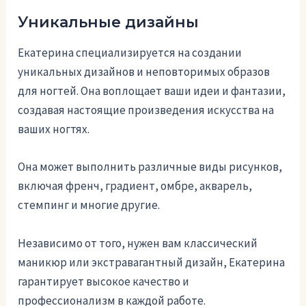
Уникальные дизайны
Екатерина специализируется на создании
уникальных дизайнов и неповторимых образов
для ногтей. Она воплощает ваши идеи и фантазии,
создавая настоящие произведения искусства на
ваших ногтях.
Она может выполнить различные виды рисунков,
включая френч, градиент, омбре, акварель,
стемпинг и многие другие.
Независимо от того, нужен вам классический
маникюр или экстравагантный дизайн, Екатерина
гарантирует высокое качество и
профессионализм в каждой работе.