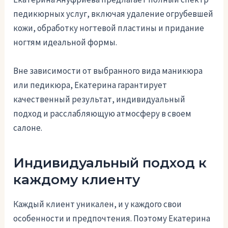
педикюрных услуг, включая удаление огрубевшей
кожи, обработку ногтевой пластины и придание
ногтям идеальной формы.
Вне зависимости от выбранного вида маникюра
или педикюра, Екатерина гарантирует
качественный результат, индивидуальный
подход и расслабляющую атмосферу в своем
салоне.
Индивидуальный подход к
каждому клиенту
Каждый клиент уникален, и у каждого свои
особенности и предпочтения. Поэтому Екатерина