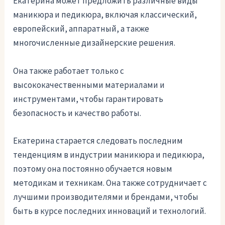
Екатерина может предложить различные виды
маникюра и педикюра, включая классический,
европейский, аппаратный, а также
многочисленные дизайнерские решения.
Она также работает только с
высококачественными материалами и
инструментами, чтобы гарантировать
безопасность и качество работы.
Екатерина старается следовать последним
тенденциям в индустрии маникюра и педикюра,
поэтому она постоянно обучается новым
методикам и техникам. Она также сотрудничает с
лучшими производителями и брендами, чтобы
быть в курсе последних инноваций и технологий.