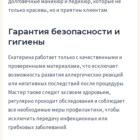
долговечные маникюр и педикюр, которые не
только красивы, но и приятны клиентам.
Гарантия безопасности и
гигиены
Екатерина работает только с качественными и
проверенными материалами, что исключает
возможность развития аллергических реакций
или негативных последствий после процедуры.
Мастер также следит за своим здоровьем,
регулярно проходит обследования и соблюдает
все необходимые меры профилактики, чтобы
исключить передачу инфекционных или
грибковых заболеваний.