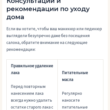
Консультации и
рекомендации по уходу
дома
Если вы хотите, чтобы ваш маникюр или педикюр
выглядели безупречно даже без посещения
салона, обратите внимание на следующие
рекомендации:
Правильное удаление
лака
Питательные
масла
Перед повторным
нанесением лака
Регулярно
всегда нужно удалить
наносите
остатки старого лака с
питательные