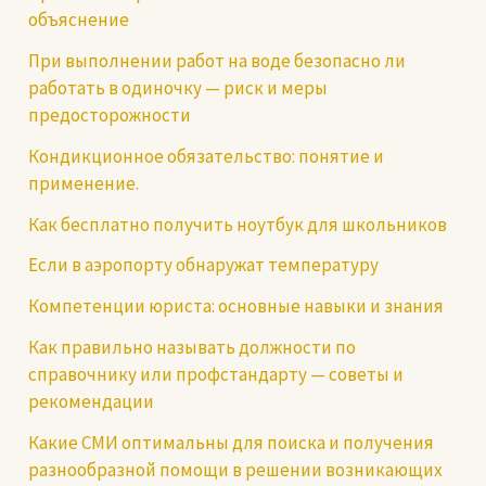
объяснение
При выполнении работ на воде безопасно ли
работать в одиночку — риск и меры
предосторожности
Кондикционное обязательство: понятие и
применение.
Как бесплатно получить ноутбук для школьников
Если в аэропорту обнаружат температуру
Компетенции юриста: основные навыки и знания
Как правильно называть должности по
справочнику или профстандарту — советы и
рекомендации
Какие СМИ оптимальны для поиска и получения
разнообразной помощи в решении возникающих