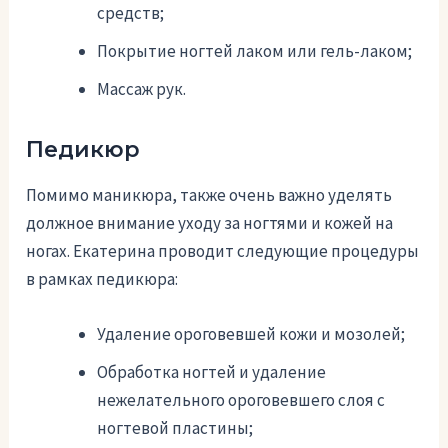
средств;
Покрытие ногтей лаком или гель-лаком;
Массаж рук.
Педикюр
Помимо маникюра, также очень важно уделять
должное внимание уходу за ногтями и кожей на
ногах. Екатерина проводит следующие процедуры
в рамках педикюра:
Удаление ороговевшей кожи и мозолей;
Обработка ногтей и удаление
нежелательного ороговевшего слоя с
ногтевой пластины;