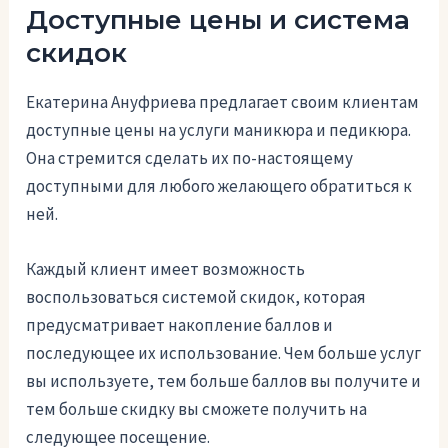
Доступные цены и система
скидок
Екатерина Ануфриева предлагает своим клиентам
доступные цены на услуги маникюра и педикюра.
Она стремится сделать их по-настоящему
доступными для любого желающего обратиться к
ней.
Каждый клиент имеет возможность
воспользоваться системой скидок, которая
предусматривает накопление баллов и
последующее их использование. Чем больше услуг
вы используете, тем больше баллов вы получите и
тем больше скидку вы сможете получить на
следующее посещение.