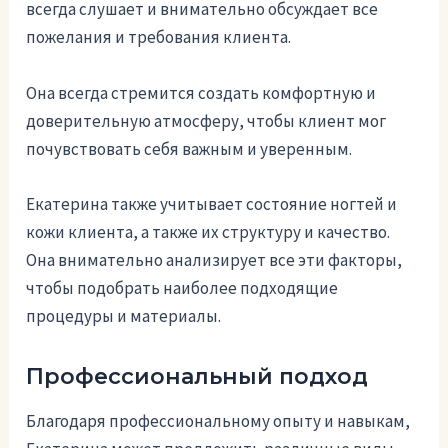
всегда слушает и внимательно обсуждает все
пожелания и требования клиента.
Она всегда стремится создать комфортную и
доверительную атмосферу, чтобы клиент мог
почувствовать себя важным и уверенным.
Екатерина также учитывает состояние ногтей и
кожи клиента, а также их структуру и качество.
Она внимательно анализирует все эти факторы,
чтобы подобрать наиболее подходящие
процедуры и материалы.
Профессиональный подход
Благодаря профессиональному опыту и навыкам,