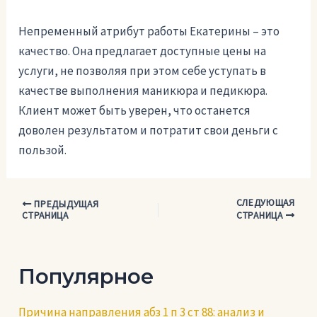
Непременный атрибут работы Екатерины – это
качество. Она предлагает доступные цены на
услуги, не позволяя при этом себе уступать в
качестве выполнения маникюра и педикюра.
Клиент может быть уверен, что останется
доволен результатом и потратит свои деньги с
пользой.
СЛЕДУЮЩАЯ
Навигация
ПРЕДЫДУЩАЯ
СТРАНИЦА
СТРАНИЦА
по
записям
Популярное
Причина направления абз 1 п 3 ст 88: анализ и