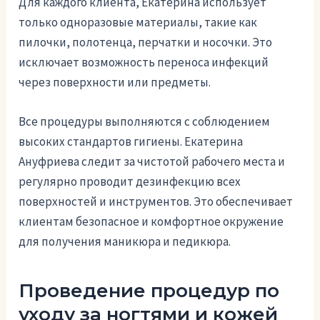
Для каждого клиента, Екатерина использует
только одноразовые материалы, такие как
пилочки, полотенца, перчатки и носочки. Это
исключает возможность переноса инфекций
через поверхности или предметы.
Все процедуры выполняются с соблюдением
высоких стандартов гигиены. Екатерина
Ануфриева следит за чистотой рабочего места и
регулярно проводит дезинфекцию всех
поверхностей и инструментов. Это обеспечивает
клиентам безопасное и комфортное окружение
для получения маникюра и педикюра.
Проведение процедур по
уходу за ногтями и кожей