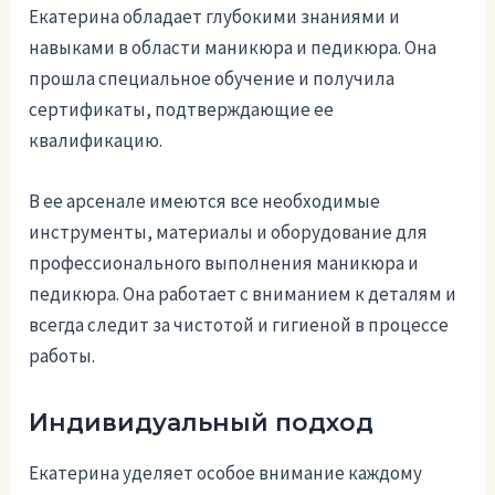
Екатерина обладает глубокими знаниями и
навыками в области маникюра и педикюра. Она
прошла специальное обучение и получила
сертификаты, подтверждающие ее
квалификацию.
В ее арсенале имеются все необходимые
инструменты, материалы и оборудование для
профессионального выполнения маникюра и
педикюра. Она работает с вниманием к деталям и
всегда следит за чистотой и гигиеной в процессе
работы.
Индивидуальный подход
Екатерина уделяет особое внимание каждому