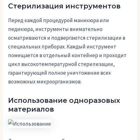
Стерилизация инструментов
Перед каждой процедурой маникюра или
педикюра, инструменты внимательно
осматриваются и подвергаются стерилизации в
специальных приборах. Каждый инструмент
помещается в отдельный контейнер и проходит
цикл высокотемпературной стерилизации,
гарантирующей полное уничтожение всех
возможных микроорганизмов.
Использование одноразовых
материалов