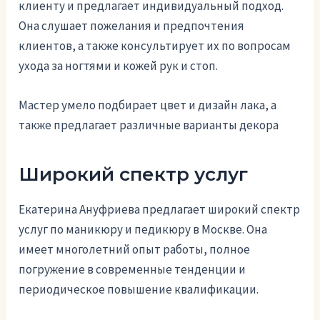
клиенту и предлагает индивидуальный подход.
Она слушает пожелания и предпочтения
клиентов, а также консультирует их по вопросам
ухода за ногтями и кожей рук и стоп.
Мастер умело подбирает цвет и дизайн лака, а
также предлагает различные варианты декора
Широкий спектр услуг
Екатерина Ануфриева предлагает широкий спектр
услуг по маникюру и педикюру в Москве. Она
имеет многолетний опыт работы, полное
погружение в современные тенденции и
периодическое повышение квалификации.