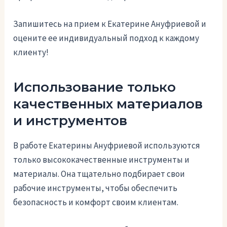
Запишитесь на прием к Екатерине Ануфриевой и
оцените ее индивидуальный подход к каждому
клиенту!
Использование только
качественных материалов
и инструментов
В работе Екатерины Ануфриевой используются
только высококачественные инструменты и
материалы. Она тщательно подбирает свои
рабочие инструменты, чтобы обеспечить
безопасность и комфорт своим клиентам.