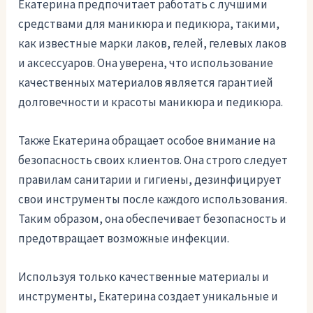
Екатерина предпочитает работать с лучшими
средствами для маникюра и педикюра, такими,
как известные марки лаков, гелей, гелевых лаков
и аксессуаров. Она уверена, что использование
качественных материалов является гарантией
долговечности и красоты маникюра и педикюра.
Также Екатерина обращает особое внимание на
безопасность своих клиентов. Она строго следует
правилам санитарии и гигиены, дезинфицирует
свои инструменты после каждого использования.
Таким образом, она обеспечивает безопасность и
предотвращает возможные инфекции.
Используя только качественные материалы и
инструменты, Екатерина создает уникальные и