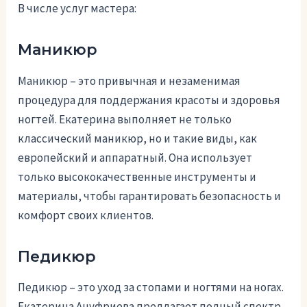
В числе услуг мастера:
Маникюр
Маникюр – это привычная и незаменимая
процедура для поддержания красоты и здоровья
ногтей. Екатерина выполняет не только
классический маникюр, но и такие виды, как
европейский и аппаратный. Она использует
только высококачественные инструменты и
материалы, чтобы гарантировать безопасность и
комфорт своих клиентов.
Педикюр
Педикюр – это уход за стопами и ногтями на ногах.
Екатерина Ануфриева предлагает полный спектр