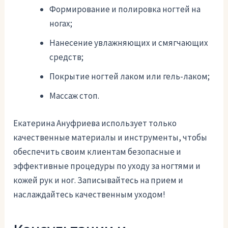
Формирование и полировка ногтей на
ногах;
Нанесение увлажняющих и смягчающих
средств;
Покрытие ногтей лаком или гель-лаком;
Массаж стоп.
Екатерина Ануфриева использует только
качественные материалы и инструменты, чтобы
обеспечить своим клиентам безопасные и
эффективные процедуры по уходу за ногтями и
кожей рук и ног. Записывайтесь на прием и
наслаждайтесь качественным уходом!