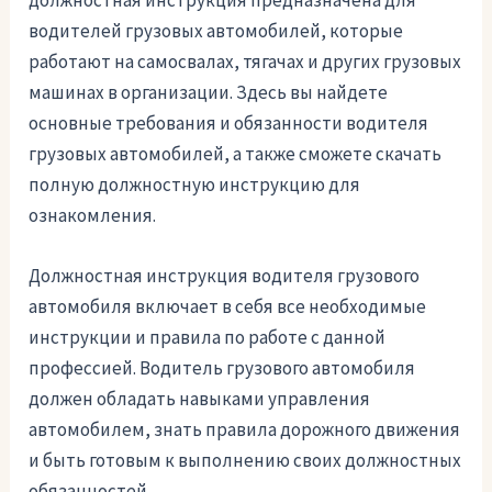
должностная инструкция предназначена для
водителей грузовых автомобилей, которые
работают на самосвалах, тягачах и других грузовых
машинах в организации. Здесь вы найдете
основные требования и обязанности водителя
грузовых автомобилей, а также сможете скачать
полную должностную инструкцию для
ознакомления.
Должностная инструкция водителя грузового
автомобиля включает в себя все необходимые
инструкции и правила по работе с данной
профессией. Водитель грузового автомобиля
должен обладать навыками управления
автомобилем, знать правила дорожного движения
и быть готовым к выполнению своих должностных
обязанностей.