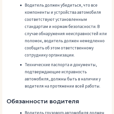
Водитель должен убедиться, что все
компоненты и устройства автомобиля
соответствуют установленным
стандартам и нормам безопасности. В
случае обнаружения неисправностей или
поломок, водитель должен немедленно
сообщить об этом ответственному
сотруднику организации.
Технические паспорта и документы,
подтверждающие исправность
автомобиля, должны быть в наличии у
водителя на протяжении всей работы.
Обязанности водителя
Водитель грузового автомобиля должен