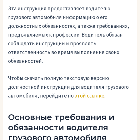
Эта инструкция предоставляет водителю
грузового автомобиля информацию о его
должностных обязанностях, а также требованиях,
предъявляемых к профессии. Водитель обязан
соблюдать инструкции и проявлять
ответственность во время выполнения своих
обязанностей.
Чтобы скачать полную текстовую версию
долгностной инструкции для водителя грузового
автомобиля, перейдите по
этой ссылке
.
Основные требования и
обязанности водителя
грузового автомобиля