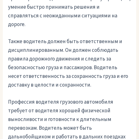
умение быстро принимать решения и
справляться с неожиданными ситуациями на
дороге.
Также водитель должен быть ответственным и
дисциплинированным. Он должен соблюдать
правила дорожного движения и следить за
безопасностью груза и пассажиров. Водитель
несет ответственность за сохранность груза и его
доставку в целости и сохранности.
Профессия водителя грузового автомобиля
требует от водителя хорошей физической
выносливости и готовности к длительным
перевозкам. Водитель может быть
дальнобойщиком и работать в дальних поездках