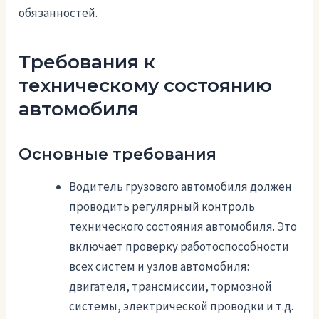
обязанностей.
Требования к
техническому состоянию
автомобиля
Основные требования
Водитель грузового автомобиля должен
проводить регулярный контроль
технического состояния автомобиля. Это
включает проверку работоспособности
всех систем и узлов автомобиля:
двигателя, трансмиссии, тормозной
системы, электрической проводки и т.д.