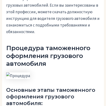
грузовых автомобилей. Если вы заинтересованы в
этой профессии, можете скачать должностную
инструкцию для водителя грузового автомобиля и
ознакомиться с подробными требованиями и
обязанностями.
Процедура таможенного
оформления грузового
автомобиля
Основные этапы таможенного
оформления грузового
автомобиля: