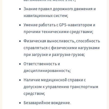
Знание правил дорожного движения и
навигационных систем;
Умение работать с GPS-навигатором и
прочими техническими средствами;
Физическая выносливость, способность
справляться с физическими нагрузками
при загрузке и разгрузке грузов;
Ответственность и
дисциплинированность;
Наличие медицинской справки с
допуском к управлению транспортным
средством;
Безаварийное вождение.