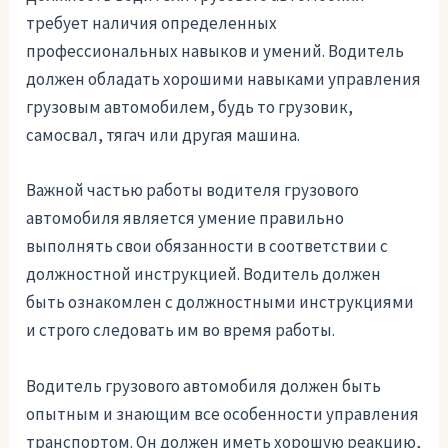
требует наличия определенных
профессиональных навыков и умений. Водитель
должен обладать хорошими навыками управления
грузовым автомобилем, будь то грузовик,
самосвал, тягач или другая машина.
Важной частью работы водителя грузового
автомобиля является умение правильно
выполнять свои обязанности в соответствии с
должностной инструкцией. Водитель должен
быть ознакомлен с должностными инструкциями
и строго следовать им во время работы.
Водитель грузового автомобиля должен быть
опытным и знающим все особенности управления
транспортом. Он должен иметь хорошую реакцию,