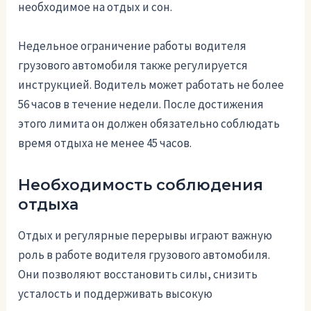
необходимое на отдых и сон.
Недельное ограничение работы водителя
грузового автомобиля также регулируется
инструкцией. Водитель может работать не более
56 часов в течение недели. После достижения
этого лимита он должен обязательно соблюдать
время отдыха не менее 45 часов.
Необходимость соблюдения
отдыха
Отдых и регулярные перерывы играют важную
роль в работе водителя грузового автомобиля.
Они позволяют восстановить силы, снизить
усталость и поддерживать высокую