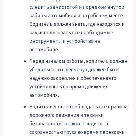
следить за чистотой и порядком внутри
кабины автомобиля и на рабочем месте.
Водитель должен знать, где находятся и
как использовать все необходимые
инструменты и устройства на
автомобиле.
Перед началом работы, водитель должен
убедиться, что весь груз должен быть
надежно закреплен и обеспечена его
устойчивость во время движения
автомобиля.
Водитель должен соблюдать все правила
дорожного движения и техники
безопасности, а также следить за
сохранностью груза во время перевозки.