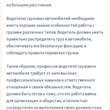
на большие расстояния.
Водителю грузовых автомобилей необходимо
иметь хорошее знание особенностей работы с
грузами различных типов. Водитель должен уметь
правильно распределять груз в автомобиле,
обеспечивать его безопасную фиксацию и
соблюдать правила перевозки грузов.
Таким образом, профессия водителя грузового
автомобиля требует от него высоких
профессиональных навыков и ответственного
отношения к своим обязанностям. Водитель
должен быть готов к тому, что его работа важна
для организации и общества, и полностью
сосредоточен на выполнении своих должностных