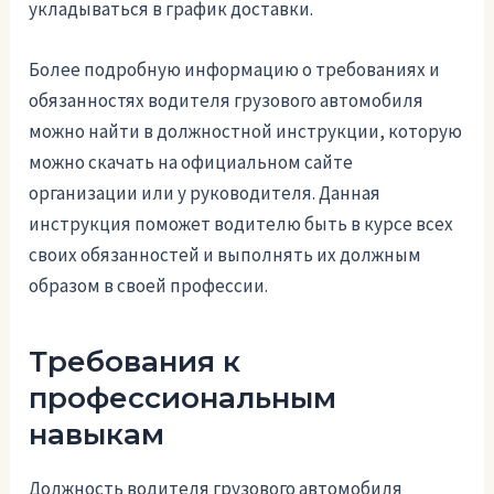
укладываться в график доставки.
Более подробную информацию о требованиях и
обязанностях водителя грузового автомобиля
можно найти в должностной инструкции, которую
можно скачать на официальном сайте
организации или у руководителя. Данная
инструкция поможет водителю быть в курсе всех
своих обязанностей и выполнять их должным
образом в своей профессии.
Требования к
профессиональным
навыкам
Должность водителя грузового автомобиля