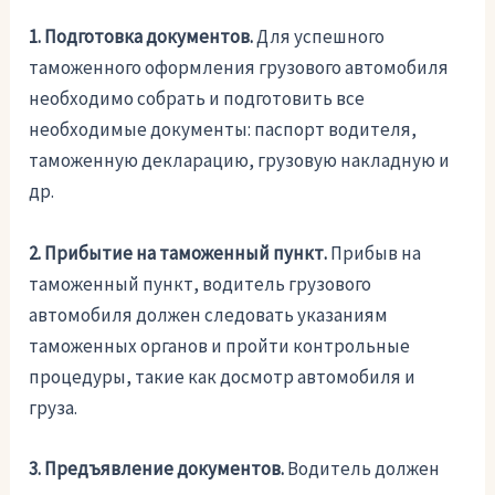
1. Подготовка документов.
Для успешного
таможенного оформления грузового автомобиля
необходимо собрать и подготовить все
необходимые документы: паспорт водителя,
таможенную декларацию, грузовую накладную и
др.
2. Прибытие на таможенный пункт.
Прибыв на
таможенный пункт, водитель грузового
автомобиля должен следовать указаниям
таможенных органов и пройти контрольные
процедуры, такие как досмотр автомобиля и
груза.
3. Предъявление документов.
Водитель должен