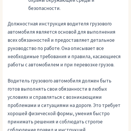
безопасности.
Должностная инструкция водителя грузового
автомобиля является основой для выполнения
всех обязанностей и предоставляет детальное
руководство по работе. Она описывает все
необходимые требования и правила, касающиеся
работы с автомобилем и при перевозке грузов.
Водитель грузового автомобиля должен быть
готов выполнять свои обязанности в любых
условиях и справляться с возникающими
проблемами и ситуациями на дороге. Это требует
хорошей физической формы, умения быстро
принимать решения и соблюдать строгое
соблюдение правил и инструкций.