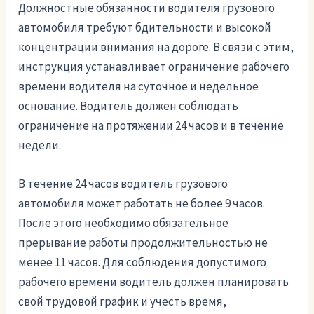
Должностные обязанности водителя грузового
автомобиля требуют бдительности и высокой
концентрации внимания на дороге. В связи с этим,
инструкция устанавливает ограничение рабочего
времени водителя на суточное и недельное
основание. Водитель должен соблюдать
ограничение на протяжении 24 часов и в течение
недели.
В течение 24 часов водитель грузового
автомобиля может работать не более 9 часов.
После этого необходимо обязательное
прерывание работы продолжительностью не
менее 11 часов. Для соблюдения допустимого
рабочего времени водитель должен планировать
свой трудовой график и учесть время,