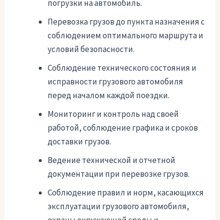
погрузки на автомобиль.
Перевозка грузов до пункта назначения с
соблюдением оптимального маршрута и
условий безопасности.
Соблюдение технического состояния и
исправности грузового автомобиля
перед началом каждой поездки.
Мониторинг и контроль над своей
работой, соблюдение графика и сроков
доставки грузов.
Ведение технической и отчетной
документации при перевозке грузов.
Соблюдение правил и норм, касающихся
эксплуатации грузового автомобиля,
охраны окружающей среды и