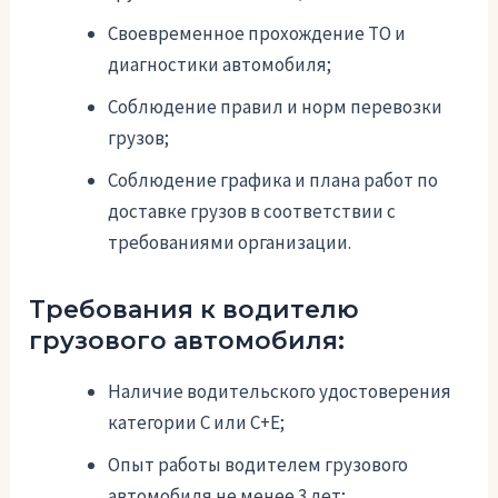
Своевременное прохождение ТО и
диагностики автомобиля;
Соблюдение правил и норм перевозки
грузов;
Соблюдение графика и плана работ по
доставке грузов в соответствии с
требованиями организации.
Требования к водителю
грузового автомобиля:
Наличие водительского удостоверения
категории C или C+E;
Опыт работы водителем грузового
автомобиля не менее 3 лет;