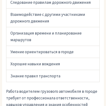
Следование правилам дорожного движения
Взаимодействие с другими участниками
дорожного движения
Организация времени и планирование
маршрутов
Умение ориентироваться в городе
Хорошие навыки вождения
Знание правил транспорта
Работа водителем грузового автомобиля в городе
требует от профессионала ответственности,
навыков управления и знания особенностей