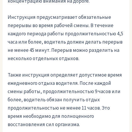
концентрацию внимания на дороге.
Инструкция предусматривает обязательные
перерывы во время рабочей смены. В течение
каждого периода работы продолжительностью 4,5
часа или более, водитель должен делать перерыв
не менее 45 минут. Перерыв можно разделить на
несколько отдельных отдыхов.
Также инструкция определяет допустимое время
ежедневного отдыха водителя. После каждой
смены работы, продолжительностью 9 часов или
более, водитель обязан получить отдых
продолжительностью не менее 11 часов. Это
время необходимо для полноценного
восстановления сил организма.