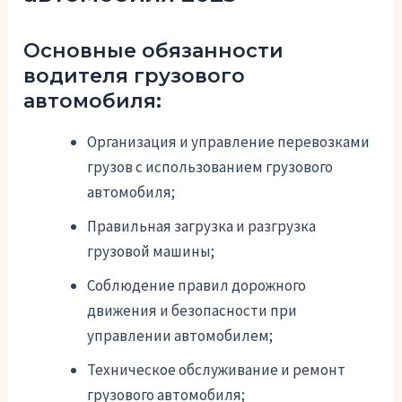
Основные обязанности
водителя грузового
автомобиля:
Организация и управление перевозками
грузов с использованием грузового
автомобиля;
Правильная загрузка и разгрузка
грузовой машины;
Соблюдение правил дорожного
движения и безопасности при
управлении автомобилем;
Техническое обслуживание и ремонт
грузового автомобиля;