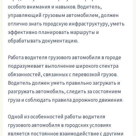
особого внимания и навыков. Водитель,
управляющий грузовым автомобилем, должен
отлично знать городскую инфраструктуру, уметь
эффективно планировать маршруты и
обрабатывать документацию.
Работа водителя грузового автомобиля в городе
подразумевает выполнение широкого спектра
обязанностей, связанных с перевозкой грузов.
Водитель должен уметь правильно загружать и
разгружать автомобиль, следить за состоянием
груза и соблюдать правила дорожного движения.
Одной из особенностей работы водителя
грузового автомобиля в городских условиях
является постоянное взаимодействие с другими