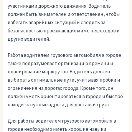
участниками дорожного движения. Водитель
должен быть внимателен и ответственен, чтобы
избегать аварийных ситуаций и следить за
безопасностью проезжающих мимо пешеходов и
других водителей.
Работа водителем грузового автомобиля в городе
также подразумевает организацию времени и
планирование маршрутов. Водитель должен
выбирать оптимальные пути, учитывая пробки и
ограничения на дорогах города. Кроме того, он
должен уметь ориентироваться в городе и быстро
находить нужные адреса для доставки груза.
Для работы водителем грузового автомобиля в
городе необходимо иметь хорошие навыки