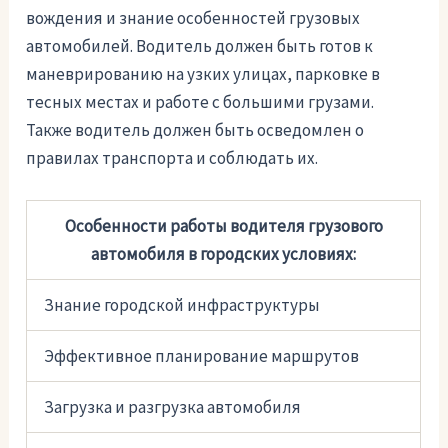
вождения и знание особенностей грузовых
автомобилей. Водитель должен быть готов к
маневрированию на узких улицах, парковке в
тесных местах и работе с большими грузами.
Также водитель должен быть осведомлен о
правилах транспорта и соблюдать их.
Особенности работы водителя грузового
автомобиля в городских условиях:
Знание городской инфраструктуры
Эффективное планирование маршрутов
Загрузка и разгрузка автомобиля