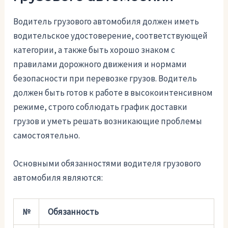
Водитель грузового автомобиля должен иметь
водительское удостоверение, соответствующей
категории, а также быть хорошо знаком с
правилами дорожного движения и нормами
безопасности при перевозке грузов. Водитель
должен быть готов к работе в высокоинтенсивном
режиме, строго соблюдать график доставки
грузов и уметь решать возникающие проблемы
самостоятельно.
Основными обязанностями водителя грузового
автомобиля являются:
№
Обязанность