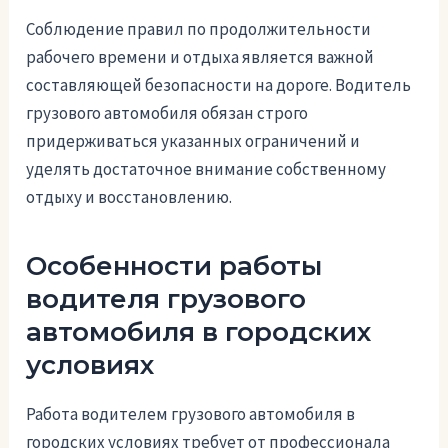
Соблюдение правил по продолжительности
рабочего времени и отдыха является важной
составляющей безопасности на дороге. Водитель
грузового автомобиля обязан строго
придерживаться указанных ограничений и
уделять достаточное внимание собственному
отдыху и восстановлению.
Особенности работы
водителя грузового
автомобиля в городских
условиях
Работа водителем грузового автомобиля в
городских условиях требует от профессионала