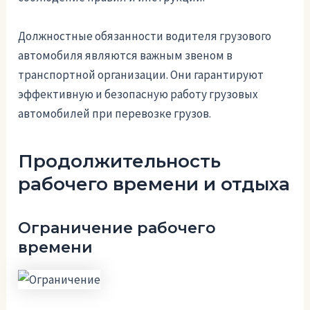
Должностные обязанности водителя грузового
автомобиля являются важным звеном в
транспортной организации. Они гарантируют
эффективную и безопасную работу грузовых
автомобилей при перевозке грузов.
Продолжительность
рабочего времени и отдыха
Ограничение рабочего
времени