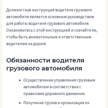
Должностная инструкция водителя грузового
автомобиля является основным руководством
для работы водителя грузового автомобиля.
Ознакомьтесь с этой инструкцией и скачайте ее,
чтобы быть внимательным и ответственным
водителем на дороге.
Обязанности водителя
грузового автомобиля
Осуществление управления грузовым
автомобилем в соответствии с
правилами дорожного движения.
Получение грузов и организация их