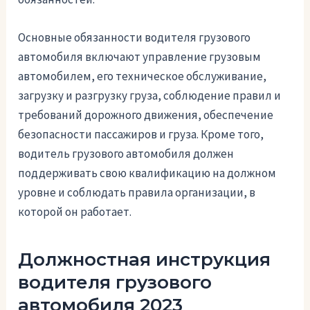
Основные обязанности водителя грузового
автомобиля включают управление грузовым
автомобилем, его техническое обслуживание,
загрузку и разгрузку груза, соблюдение правил и
требований дорожного движения, обеспечение
безопасности пассажиров и груза. Кроме того,
водитель грузового автомобиля должен
поддерживать свою квалификацию на должном
уровне и соблюдать правила организации, в
которой он работает.
Должностная инструкция
водителя грузового
автомобиля 2023