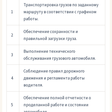
Транспортировка грузов по заданному
1
маршруту в соответствии с графиком
работы.
Обеспечение сохранности и
2
правильной загрузки груза.
Выполнение технического
3
обслуживания грузового автомобиля.
Соблюдение правил дорожного
4
движения и регламента работы
водителя.
Обеспечение полной отчетности о
5
проделанной работе и состоянии
автомобиля.