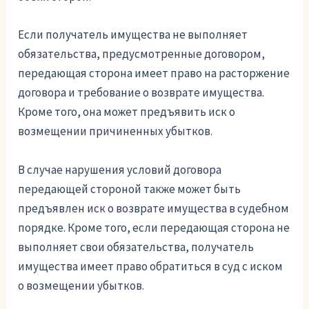
Если получатель имущества не выполняет
обязательства, предусмотренные договором,
передающая сторона имеет право на расторжение
договора и требование о возврате имущества.
Кроме того, она может предъявить иск о
возмещении причиненных убытков.
В случае нарушения условий договора
передающей стороной также может быть
предъявлен иск о возврате имущества в судебном
порядке. Кроме того, если передающая сторона не
выполняет свои обязательства, получатель
имущества имеет право обратиться в суд с иском
о возмещении убытков.