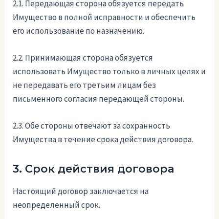
2.1. Передающая сторона обязуется передать
Имущество в полной исправности и обеспечить
его использование по назначению.
2.2. Принимающая сторона обязуется
использовать Имущество только в личных целях и
не передавать его третьим лицам без
письменного согласия передающей стороны.
2.3. Обе стороны отвечают за сохранность
Имущества в течение срока действия договора.
3. Срок действия договора
Настоящий договор заключается на
неопределенный срок.