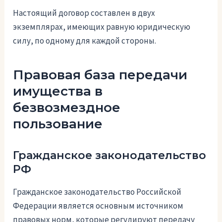
Настоящий договор составлен в двух
экземплярах, имеющих равную юридическую
силу, по одному для каждой стороны.
Правовая база передачи
имущества в
безвозмездное
пользование
Гражданское законодательство
РФ
Гражданское законодательство Российской
Федерации является основным источником
правовых норм, которые регулируют передачу