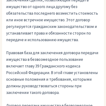
заключения сделки, позволяющей передать
имущество от одного лица другому без
обязательства последнего возместить стоимость
или иное встречное имущество. Этот договор
регулируется гражданским законодательством и
устанавливает права и обязанности сторон по
передаче и использованию имущества.
Правовая база для заключения договора передачи
имущества в безвозмездное пользование
включает главу 39 Гражданского кодекса
Российской Федерации. В этой главе установлены
основные положения и требования, которыми
должны руководствоваться стороны при
заключении такого договора.
Договор передачи имущества в безвозмездное