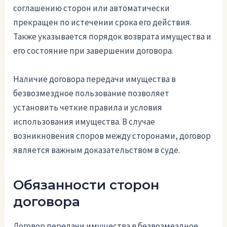
соглашению сторон или автоматически
прекращен по истечении срока его действия.
Также указывается порядок возврата имущества и
его состояние при завершении договора.
Наличие договора передачи имущества в
безвозмездное пользование позволяет
установить четкие правила и условия
использования имущества. В случае
возникновения споров между сторонами, договор
является важным доказательством в суде.
Обязанности сторон
договора
Договор передачи имущества в безвозмездное