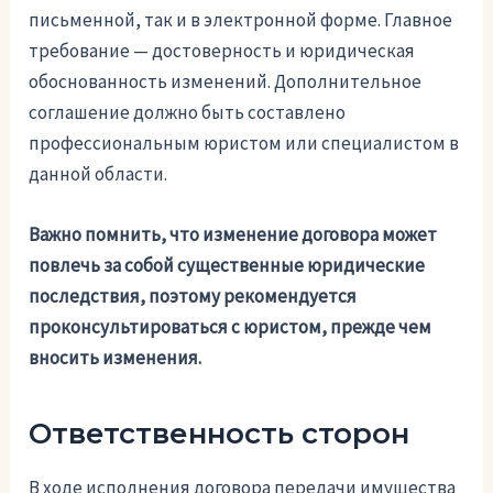
письменной, так и в электронной форме. Главное
требование — достоверность и юридическая
обоснованность изменений. Дополнительное
соглашение должно быть составлено
профессиональным юристом или специалистом в
данной области.
Важно помнить, что изменение договора может
повлечь за собой существенные юридические
последствия, поэтому рекомендуется
проконсультироваться с юристом, прежде чем
вносить изменения.
Ответственность сторон
В ходе исполнения договора передачи имущества