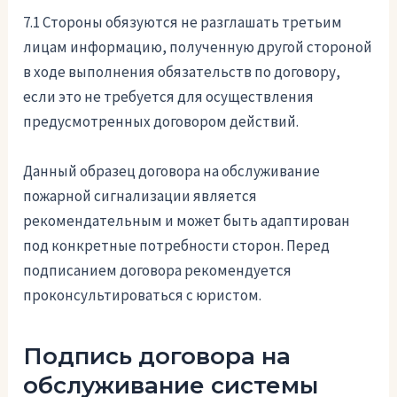
7.1 Стороны обязуются не разглашать третьим
лицам информацию, полученную другой стороной
в ходе выполнения обязательств по договору,
если это не требуется для осуществления
предусмотренных договором действий.
Данный образец договора на обслуживание
пожарной сигнализации является
рекомендательным и может быть адаптирован
под конкретные потребности сторон. Перед
подписанием договора рекомендуется
проконсультироваться с юристом.
Подпись договора на
обслуживание системы