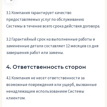
3.1 Компания гарантирует качество
предоставляемых услуг по обслуживанию
Системы в течение всего срока действия договора.
3.2 Гарантийный срок на выполненные работы и
замененные детали составляет 12 месяцев со дня
завершения работ или замены.
4. Ответственность сторон
4.1 Компания не несет ответственности за
возможные повреждения или ущерб, вызванные
ненадлежащим использованием Системы
клиентом.