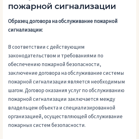
пожарной сигнализации
Образец договора на обслуживание пожарной
сигнализации:
В соответствии с действующим
законодательством и требованиями по
обеспечению пожарной безопасности,
заключение договора на обслуживание системы
пожарной сигнализации является необходимым
шагом. Договор оказания услуг по обслуживанию
пожарной сигнализации заключается между
владельцем объекта и специализированной
организацией, осуществляющей обслуживание
пожарных систем безопасности.