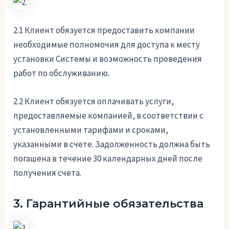
2.1 Клиент обязуется предоставить компании
необходимые полномочия для доступа к месту
установки Системы и возможность проведения
работ по обслуживанию.
2.2 Клиент обязуется оплачивать услуги,
предоставляемые компанией, в соответствии с
установленными тарифами и сроками,
указанными в счете. Задолженность должна быть
погашена в течение 30 календарных дней после
получения счета.
3. Гарантийные обязательства