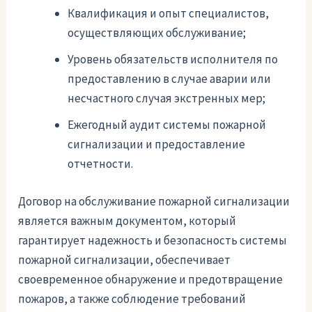
Квалификация и опыт специалистов,
осуществляющих обслуживание;
Уровень обязательств исполнителя по
предоставлению в случае аварии или
несчастного случая экстренных мер;
Ежегодный аудит системы пожарной
сигнализации и предоставление
отчетности.
Договор на обслуживание пожарной сигнализации
является важным документом, который
гарантирует надежность и безопасность системы
пожарной сигнализации, обеспечивает
своевременное обнаружение и предотвращение
пожаров, а также соблюдение требований