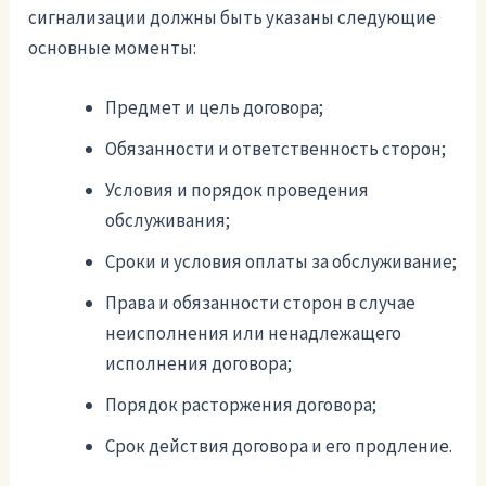
сигнализации должны быть указаны следующие
основные моменты:
Предмет и цель договора;
Обязанности и ответственность сторон;
Условия и порядок проведения
обслуживания;
Сроки и условия оплаты за обслуживание;
Права и обязанности сторон в случае
неисполнения или ненадлежащего
исполнения договора;
Порядок расторжения договора;
Срок действия договора и его продление.