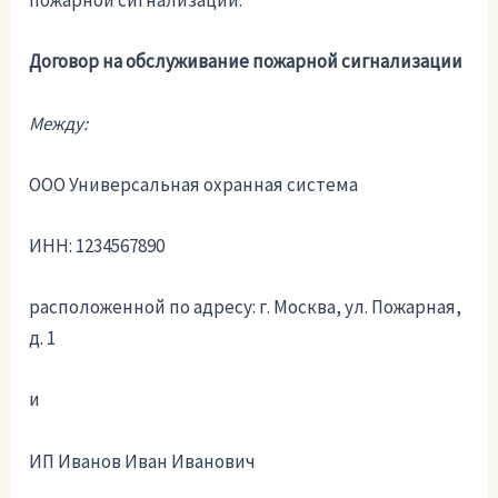
пожарной сигнализации.
Договор на обслуживание пожарной сигнализации
Между:
ООО Универсальная охранная система
ИНН: 1234567890
расположенной по адресу: г. Москва, ул. Пожарная,
д. 1
и
ИП Иванов Иван Иванович