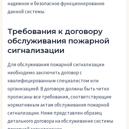
надежное и безопасное функционирование
данной системы.
Требования к договору
обслуживания пожарной
сигнализации
Для обслуживания пожарной сигнализации
необходимо заключить договор с
квалифицированным специалистом или
организацией. В договоре должны быть четко
прописаны все требования, соответствующие
нормативным актам обслуживания пожарной
сигнализации. Ниже представлен образец
детального договора на обслуживание системы