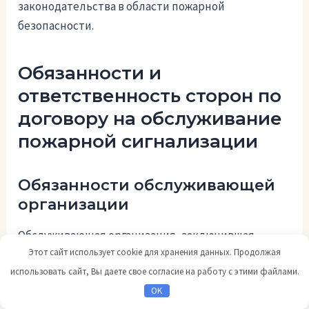
законодательства в области пожарной
безопасности.
Обязанности и
ответственность сторон по
договору на обслуживание
пожарной сигнализации
Обязанности обслуживающей
организации
Обслуживающая организация, заключившая
Этот сайт использует cookie для хранения данных. Продолжая
договор на обслуживание пожарной сигнализации,
использовать сайт, Вы даете свое согласие на работу с этими файлами.
имеет следующие обязанности:
OK