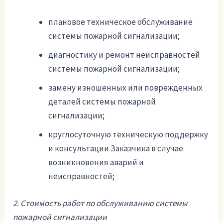
плановое техническое обслуживание
системы пожарной сигнализации;
диагностику и ремонт неисправностей
системы пожарной сигнализации;
замену изношенных или поврежденных
деталей системы пожарной
сигнализации;
круглосуточную техническую поддержку
и консультации Заказчика в случае
возникновения аварий и
неисправностей;
2. Стоимость работ по обслуживанию системы
пожарной сигнализации