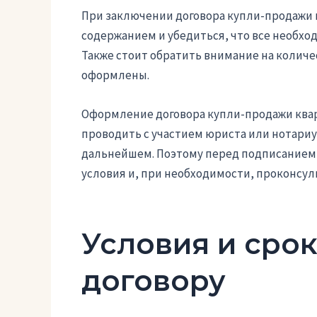
При заключении договора купли-продажи 
содержанием и убедиться, что все необх
Также стоит обратить внимание на колич
оформлены.
Оформление договора купли-продажи ква
проводить с участием юриста или нотариу
дальнейшем. Поэтому перед подписанием 
условия и, при необходимости, проконсул
Условия и сро
договору