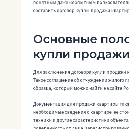
понятным даже неопытным пользователям.
составить договор купли-продажи квартир
Основные пол
купли продажи
Для заключения договора купли продажи 
Такое соглашение об отчуждении жилого 
образца, который можно найти на сайте Ро
Документация для продажи квартиры также
необходимые сведения о квартире: ее сто
техники и другие характеристики объекта
доверенность от лица, зарегистрированно