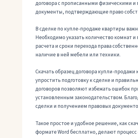
договора с прописанными физическими и 
документы, подтверждающие право собст
В сделке по купле-продаже квартиры важно
Необходимо указать количество комнат и 
расчета и сроки перехода права собственн
наличие в ней мебели или техники.
Скачать образец договора купли-продажи 
упростить подготовку к сделке и правил
договоров позволяют избежать ошибок при
установленным законодательством. Благо
сделки и получением правовых документо
Такое простое и удобное решение, как ска
формате Word бесплатно, делают процесс