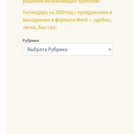
решении возникающих проблем?
Календарь на 2020 год с праздниками и
выходными в формате Word — удобно,
легко, быстро!
Рубрики