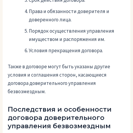
Срок действия договора.
Права и обязанности доверителя и
доверенного лица.
Порядок осуществления управления
имуществом и распоряжения им.
Условия прекращения договора.
Также в договоре могут быть указаны другие
условия и соглашения сторон, касающиеся
договора доверительного управления
безвозмездным.
Последствия и особенности
договора доверительного
управления безвозмездным