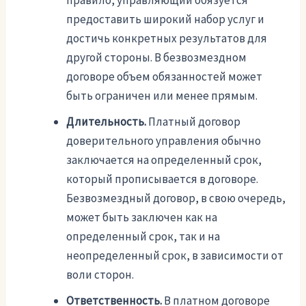
правило, управляющий обязуется
предоставить широкий набор услуг и
достичь конкретных результатов для
другой стороны. В безвозмездном
договоре объем обязанностей может
быть ограничен или менее прямым.
Длительность.
Платный договор
доверительного управления обычно
заключается на определенный срок,
который прописывается в договоре.
Безвозмездный договор, в свою очередь,
может быть заключен как на
определенный срок, так и на
неопределенный срок, в зависимости от
воли сторон.
Ответственность.
В платном договоре