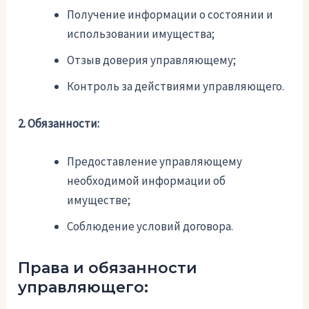
Получение информации о состоянии и
использовании имущества;
Отзыв доверия управляющему;
Контроль за действиями управляющего.
2. Обязанности:
Предоставление управляющему
необходимой информации об
имуществе;
Соблюдение условий договора.
Права и обязанности
управляющего: