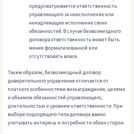
предусматривается ответственность
управляющего за неисполнение или
ненадлежащее исполнение своих
обязанностей. В случае безвозмездного
договора ответственность может быть
менее формализованной или
отсутствовать вовсе.
Таким образом, безвозмездный договор
доверительного управления отличается от
платного особенностями вознаграждения, целями
и объемом обязанностей управляющего,
длительностью и уровнем ответственности. При
выборе подходящего типа договора важно
учитывать интересы и потребности обеих сторон.