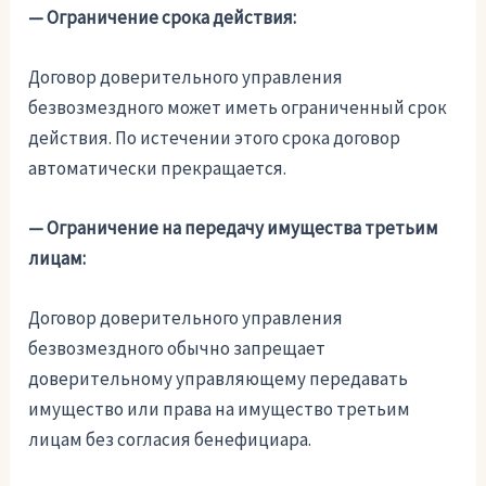
— Ограничение срока действия:
Договор доверительного управления
безвозмездного может иметь ограниченный срок
действия. По истечении этого срока договор
автоматически прекращается.
— Ограничение на передачу имущества третьим
лицам:
Договор доверительного управления
безвозмездного обычно запрещает
доверительному управляющему передавать
имущество или права на имущество третьим
лицам без согласия бенефициара.