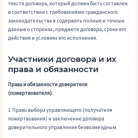
тексте договора, который должен быть составлен
в соответствии с требованиями гражданского
законодательства и содержать полные и точные
данные о сторонах, предмете договора, сроке его
действия и условиях его исполнения.
Участники договора и их
права и обязанности
Права и обязанности доверителя
(пожертвователя):
1. Право выбора управляющего (получателя
пожертвования) и заключение договора
доверительного управления безвозмездным.