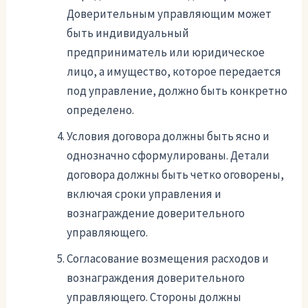
Доверительным управляющим может
быть индивидуальный
предприниматель или юридическое
лицо, а имущество, которое передается
под управление, должно быть конкретно
определено.
Условия договора должны быть ясно и
однозначно сформулированы. Детали
договора должны быть четко оговорены,
включая сроки управления и
вознаграждение доверительного
управляющего.
Согласование возмещения расходов и
вознаграждения доверительного
управляющего. Стороны должны