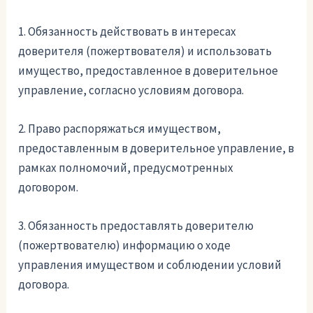
1. Обязанность действовать в интересах
доверителя (пожертвователя) и использовать
имущество, предоставленное в доверительное
управление, согласно условиям договора.
2. Право распоряжаться имуществом,
предоставленным в доверительное управление, в
рамках полномочий, предусмотренных
договором.
3. Обязанность предоставлять доверителю
(пожертвователю) информацию о ходе
управления имуществом и соблюдении условий
договора.