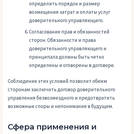
определить порядок и размер
возмещения затрат и оплаты услуг
доверительного управляющего.
Согласование прав и обязанностей
сторон. Обязанности и права
доверительного управляющего и
принципала должны быть четко
определены и оговорены в договоре.
Соблюдение этих условий позволит обеим
сторонам заключить договор доверительного
управления безвозмездного и предотвратить
возможные споры и непонимание в будущем.
Сфера применения и