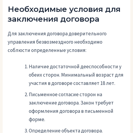
Необходимые условия для
заключения договора
Для заключения договора доверительного
управления безвозмездного необходимо
соблюсти определенные условия:
Наличие достаточной дееспособности у
обеих сторон. Минимальный возраст для
участия в договоре составляет 18 лет.
Письменное согласие сторон на
заключение договора. Закон требует
оформления договора в письменной
форме.
Определение объекта договора.