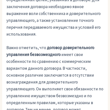
заключения договора необходимо явное
выражение воли собственника и доверительного
управляющего, а также установление точного
перечня передаваемого имущества и условий его
использования.
Важно отметить, что
договор доверительного
управления безвозмездного
имеет свои
особенности по сравнению с коммерческим
вариантом данного договора. В частности,
основное различие заключается в отсутствии
вознаграждения для доверительного
управляющего. Он выполняет свои обязанности по
управлению имуществом безвозмездно и по
определенным правилам, которые указаны в
договоре. Тем не менее, договор может