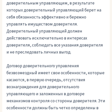
доверительным управляющим, в результате
которых доверительный управляющий берет на
себя обязанность эффективно и бережно
управлять имуществом доверителя.
Доверительный управляющий должен
действовать исключительно в интересах
доверителя, соблюдать все указания доверителя
и не преследовать личных выгод.
Договор доверительного управления
безвозмездный имеет свои особенности, которые
касаются, в первую очередь, отсутствия
вознаграждения для доверительного
управляющего и заложенных в договоре
механизмов контроля со стороны доверителя. Эти
особенности должны быть четко определены в