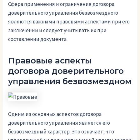
Сфера применения и ограничения договора
доверительного управления безвозмездного
являются важными правовыми аспектами при его
заключении и следует учитывать их при
составлении документа.
Правовые аспекты
договора доверительного
управления безвозмездном
Одним из основных аспектов договора
доверительного управления является его
безвозмездный характер. Это означает, что