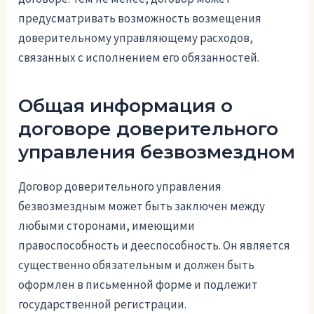
предусматривать возможность возмещения
доверительному управляющему расходов,
связанных с исполнением его обязанностей.
Общая информация о
договоре доверительного
управления безвозмездном
Договор доверительного управления
безвозмездным может быть заключен между
любыми сторонами, имеющими
правоспособность и дееспособность. Он является
существенно обязательным и должен быть
оформлен в письменной форме и подлежит
государственной регистрации.