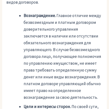
видов договоров.
Вознаграждение.
Главное отличие между
безвозмездным и платным договором
доверительного управления
заключается в наличии или отсутствии
обязательного вознаграждения для
управляющего. В случае безвозмездного
договора лицо, получающее полномочия
по управлению имуществом, не имеет
права требовать определенную сумму
денег или иные виды вознаграждения. В
платном договоре управляющий обычно
имеет право на определенное
вознаграждение за свою деятельность.
Цели и интересы сторон.
По своей сути,