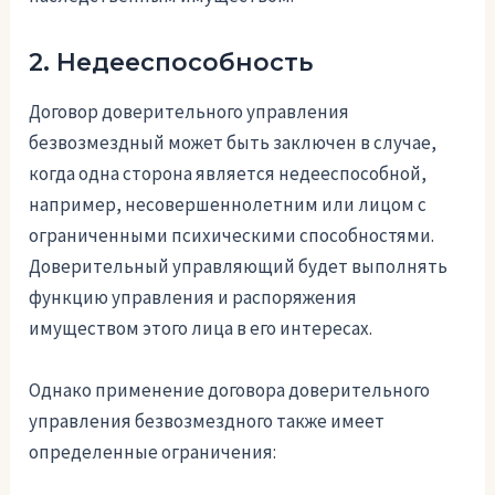
2. Недееспособность
Договор доверительного управления
безвозмездный может быть заключен в случае,
когда одна сторона является недееспособной,
например, несовершеннолетним или лицом с
ограниченными психическими способностями.
Доверительный управляющий будет выполнять
функцию управления и распоряжения
имуществом этого лица в его интересах.
Однако применение договора доверительного
управления безвозмездного также имеет
определенные ограничения: