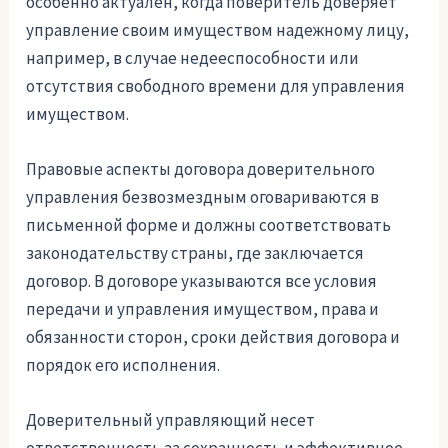
особенно актуален, когда поверитель доверяет
управление своим имуществом надежному лицу,
например, в случае недееспособности или
отсутствия свободного времени для управления
имуществом.
Правовые аспекты договора доверительного
управления безвозмездным оговариваются в
письменной форме и должны соответствовать
законодательству страны, где заключается
договор. В договоре указываются все условия
передачи и управления имуществом, права и
обязанности сторон, сроки действия договора и
порядок его исполнения.
Доверительный управляющий несет