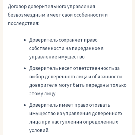
Договор доверительного управления
безвозмездным имеет свои особенности и
последствия:
Доверитель сохраняет право
собственности на переданное в
управление имущество.
Доверитель несет ответственность за
выбор доверенного лица и обязанности
доверителя могут быть переданы только
этому лицу.
Доверитель имеет право отозвать
имущество из управления доверенного
лица при наступлении определенных
условий.