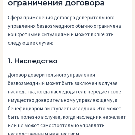
ограничения договора
Сфера применения договора доверительного
управления безвозмездного обычно ограничена
конкретными ситуациями и может включать
следующие случаи:
1. Наследство
Договор доверительного управления
безвозмездный может быть заключен в случае
наследства, когда наследодатель передает свое
имущество доверительному управляющему, а
бенефициаром выступает наследник. Это может
быть полезно в случае, когда наследник не желает
или не может самостоятельно управлять
наследственным имуществом.