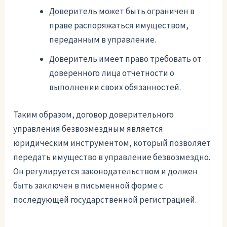
Доверитель может быть ограничен в
праве распоряжаться имуществом,
переданным в управление.
Доверитель имеет право требовать от
доверенного лица отчетности о
выполнении своих обязанностей.
Таким образом, договор доверительного
управления безвозмездным является
юридическим инструментом, который позволяет
передать имущество в управление безвозмездно.
Он регулируется законодательством и должен
быть заключен в письменной форме с
последующей государственной регистрацией.