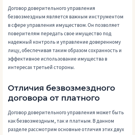
Договор доверительного управления
безвозмездным является важным инструментом
в сфере управления имуществом. Он позволяет
поверителям передать свое имущество под
надежный контроль и управление доверенному
лицу, обеспечивая таким образом сохранность и
эффективное использование имущества в
интересах третьей стороны.
Отличия безвозмездного
договора от платного
Договор доверительного управления может быть
как безвозмездным, так и платным. В данном
разделе рассмотрим основные отличия этих двух