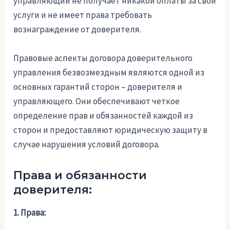
управляющий не получает никакой оплаты за свои
услуги и не имеет права требовать
вознаграждение от доверителя.
Правовые аспекты договора доверительного
управления безвозмездным являются одной из
основных гарантий сторон – доверителя и
управляющего. Они обеспечивают четкое
определение прав и обязанностей каждой из
сторон и предоставляют юридическую защиту в
случае нарушения условий договора.
Права и обязанности
доверителя:
1. Права: