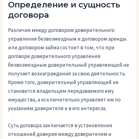
Определение и сущность
договора
Различие между договором доверительного
управления безвозмездным и договором аренды
или договором займа состоит в том, что при
договоре доверительного управления
безвозмездным доверительный управляющий не
получает вознаграждения за свою деятельность.
Кроме того, доверительный управляющий не
становится владельцем передаваемого ему
имущества, а исключительно управляет им по
указаниям доверителя и в его интересах.
Суть договора заключается в установлении
отношений доверия между доверителем и