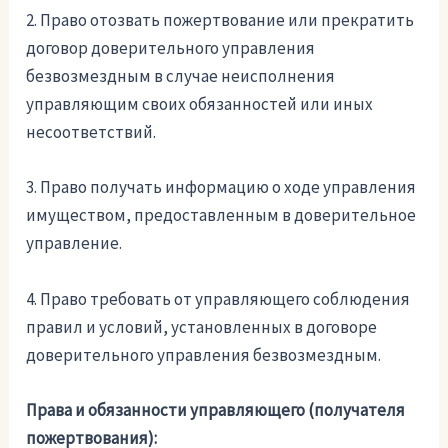
2. Право отозвать пожертвование или прекратить
договор доверительного управления
безвозмездным в случае неисполнения
управляющим своих обязанностей или иных
несоответствий.
3. Право получать информацию о ходе управления
имуществом, предоставленным в доверительное
управление.
4. Право требовать от управляющего соблюдения
правил и условий, установленных в договоре
доверительного управления безвозмездным.
Права и обязанности управляющего (получателя
пожертвования):