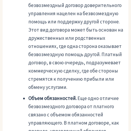
безвозмездный договор доверительного
управления нацелен на безвозмездную
помощь или поддержку другой стороне.
Этот вид договора может быть основан на
дружественных или родственных
отношениях, где одна сторона оказывает
безвозмездную помощь другой. Платный
договор, в свою очередь, подразумевает
коммерческую сделку, где обе стороны
стремятся к получению прибыли или
обмену услугами.
Объем обязанностей.
Еще одно отличие
безвозмездного договора от платного
связано с объемом обязанностей
управляющего. В платном договоре, как