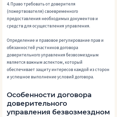
4. Право требовать от доверителя
(пожертвователя) своевременного
предоставления необходимых документов и
средств для осуществления управления.
Определение и правовое регулирование прав и
обязанностей участников договора
доверительного управления безвозмездным
является важным аспектом, который
обеспечивает защиту интересов каждой из сторон
и успешное выполнение условий договора.
Особенности договора
доверительного
управления безвозмездном