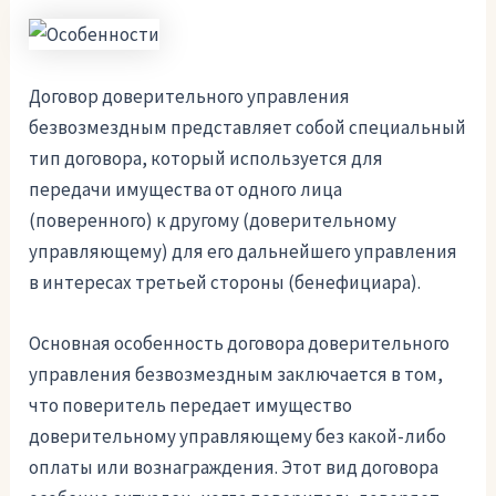
Договор доверительного управления
безвозмездным представляет собой специальный
тип договора, который используется для
передачи имущества от одного лица
(поверенного) к другому (доверительному
управляющему) для его дальнейшего управления
в интересах третьей стороны (бенефициара).
Основная особенность договора доверительного
управления безвозмездным заключается в том,
что поверитель передает имущество
доверительному управляющему без какой-либо
оплаты или вознаграждения. Этот вид договора