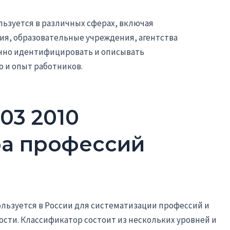
ьзуется в различных сферах, включая
ия, образовательные учреждения, агентства
ачно идентифицировать и описывать
 и опыт работников.
03 2010
а профессий
ользуется в России для систематизации профессий и
сти. Классификатор состоит из нескольких уровней и