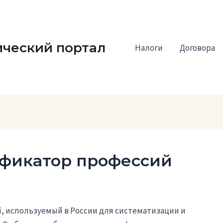
ческий портал
Налоги
Договора
ификатор профессий
, используемый в России для систематизации и