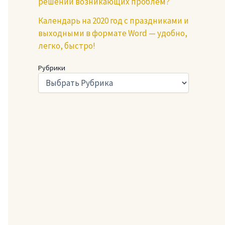
решении возникающих проблем?
Календарь на 2020 год с праздниками и
выходными в формате Word — удобно,
легко, быстро!
Рубрики