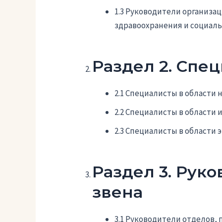
1.3 Руководители организац
здравоохранения и социал
Раздел 2. Спе
2.1 Специалисты в области 
2.2 Специалисты в област
2.3 Специалисты в области
Раздел 3. Рук
звена
3.1 Руководители отделов,