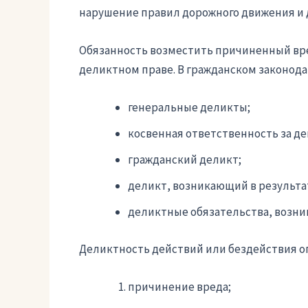
нарушение правил дорожного движения и 
Обязанность возместить причиненный вре
деликтном праве. В гражданском законод
генеральные деликты;
косвенная ответственность за де
гражданский деликт;
деликт, возникающий в результа
деликтные обязательства, возни
Деликтность действий или бездействия о
причинение вреда;