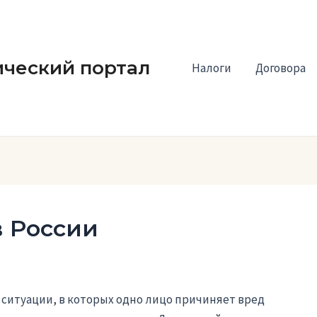
ческий портал
Налоги
Договора
в России
ситуации, в которых одно лицо причиняет вред