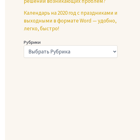
решении возникающих проблем?
Календарь на 2020 год с праздниками и
выходными в формате Word — удобно,
легко, быстро!
Рубрики