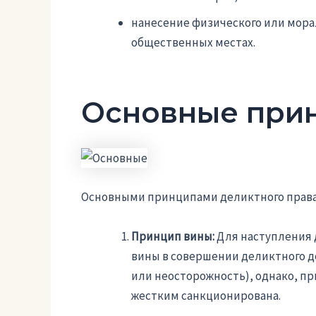
нанесение физического или мора
общественных местах.
Основные при
Основными принципами деликтного права
Принцип вины:
Для наступления 
вины в совершении деликтного д
или неосторожность), однако, п
жестким санкционирована.