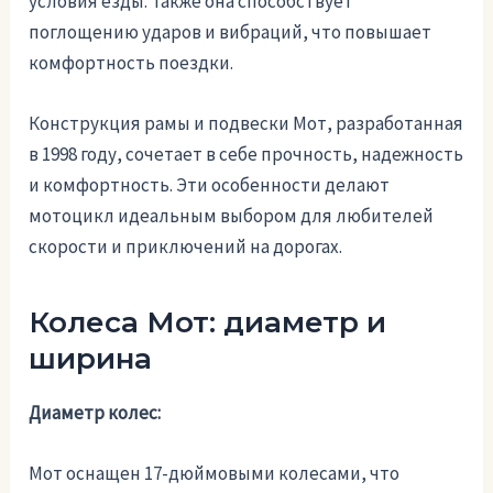
условия езды. Также она способствует
поглощению ударов и вибраций, что повышает
комфортность поездки.
Конструкция рамы и подвески Мот, разработанная
в 1998 году, сочетает в себе прочность, надежность
и комфортность. Эти особенности делают
мотоцикл идеальным выбором для любителей
скорости и приключений на дорогах.
Колеса Мот: диаметр и
ширина
Диаметр колес:
Мот оснащен 17-дюймовыми колесами, что