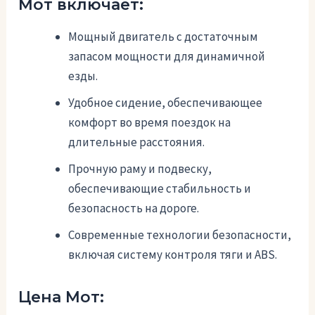
Мот включает:
Мощный двигатель с достаточным
запасом мощности для динамичной
езды.
Удобное сидение, обеспечивающее
комфорт во время поездок на
длительные расстояния.
Прочную раму и подвеску,
обеспечивающие стабильность и
безопасность на дороге.
Современные технологии безопасности,
включая систему контроля тяги и ABS.
Цена Мот: