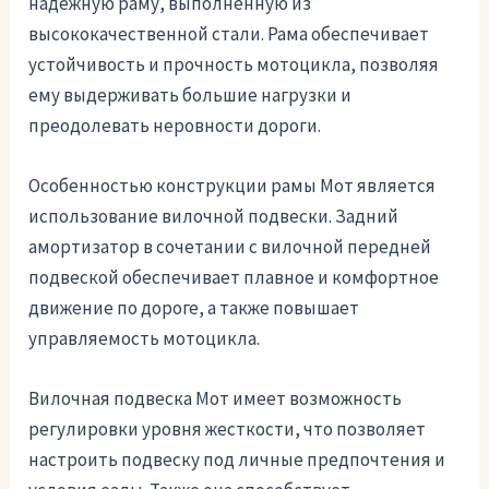
надежную раму, выполненную из
высококачественной стали. Рама обеспечивает
устойчивость и прочность мотоцикла, позволяя
ему выдерживать большие нагрузки и
преодолевать неровности дороги.
Особенностью конструкции рамы Мот является
использование вилочной подвески. Задний
амортизатор в сочетании с вилочной передней
подвеской обеспечивает плавное и комфортное
движение по дороге, а также повышает
управляемость мотоцикла.
Вилочная подвеска Мот имеет возможность
регулировки уровня жесткости, что позволяет
настроить подвеску под личные предпочтения и