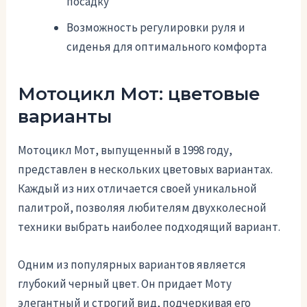
посадку
Возможность регулировки руля и
сиденья для оптимального комфорта
Мотоцикл Мот: цветовые
варианты
Мотоцикл Мот, выпущенный в 1998 году,
представлен в нескольких цветовых вариантах.
Каждый из них отличается своей уникальной
палитрой, позволяя любителям двухколесной
техники выбрать наиболее подходящий вариант.
Одним из популярных вариантов является
глубокий черный цвет. Он придает Моту
элегантный и строгий вид, подчеркивая его