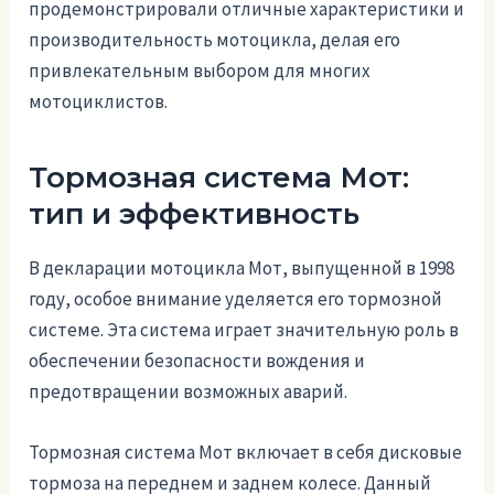
продемонстрировали отличные характеристики и
производительность мотоцикла, делая его
привлекательным выбором для многих
мотоциклистов.
Тормозная система Мот:
тип и эффективность
В декларации мотоцикла Мот, выпущенной в 1998
году, особое внимание уделяется его тормозной
системе. Эта система играет значительную роль в
обеспечении безопасности вождения и
предотвращении возможных аварий.
Тормозная система Мот включает в себя дисковые
тормоза на переднем и заднем колесе. Данный