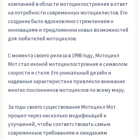
компанией в области мотоциклостроения в ответ
на потребности современных мотоциклистов. Его
создание было вдохновлено стремлением к
инновациям и предложению новых возможностей
для любителей мотоциклов.
С момента своего релиза в 1998 году, Мотоцикл
Мот стал иконой мотоциклостроения и символом
скорости и стиля. Его уникальный дизайн и
надежные характеристики привлекли внимание
многих поклонников мотоциклов по всему миру.
За годы своего существования Мотоцикл Мот
прошел через несколько модификаций и
улучшений, чтобы соответствовать самым
современным требованиям и ожиданиям