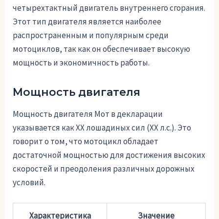
четырехтактный двигатель внутреннего сгорания.
Этот тип двигателя является наиболее
распространенным и популярным среди
мотоциклов, так как он обеспечивает высокую
мощность и экономичность работы.
Мощность двигателя
Мощность двигателя Мот в декларации
указывается как XX лошадиных сил (XX л.с.). Это
говорит о том, что мотоцикл обладает
достаточной мощностью для достижения высоких
скоростей и преодоления различных дорожных
условий.
Характеристика
Значение