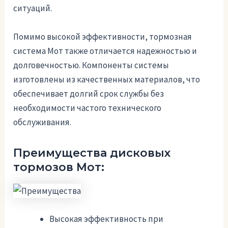
ситуаций.
Помимо высокой эффективности, тормозная
система Мот также отличается надежностью и
долговечностью. Компоненты системы
изготовлены из качественных материалов, что
обеспечивает долгий срок службы без
необходимости частого технического
обслуживания.
Преимущества дисковых
тормозов Мот:
Высокая эффективность при