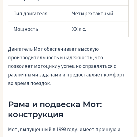
Тип двигателя
Четырехтактный
Мощность
XX л.с.
Двигатель Мот обеспечивает высокую
производительность и надежность, что
позволяет мотоциклу успешно справляться с
различными задачами и предоставляет комфорт
во время поездок.
Рама и подвеска Мот:
конструкция
Мот, выпущенный в 1998 году, имеет прочную и