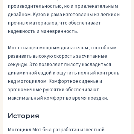
производительностью, но и привлекательным
дизайном. Кузов и рама изготовлены из легких и
прочных материалов, что обеспечивает
надежность и маневренность.
Мот оснащен мощным двигателем, способным
развивать высокую скорость за считанные
секунды. Это позволяет пилоту насладиться
динамичной ездой и ощутить полный контроль
над мотоциклом. Комфортное сиденье и
эргономичные рукоятки обеспечивают
максимальный комфорт во время поездки.
История
Мотоцикл Мот был разработан известной