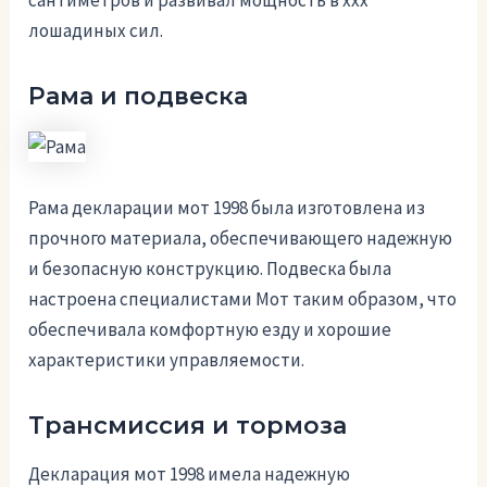
сантиметров и развивал мощность в ххх
лошадиных сил.
Рама и подвеска
Рама декларации мот 1998 была изготовлена из
прочного материала, обеспечивающего надежную
и безопасную конструкцию. Подвеска была
настроена специалистами Мот таким образом, что
обеспечивала комфортную езду и хорошие
характеристики управляемости.
Трансмиссия и тормоза
Декларация мот 1998 имела надежную