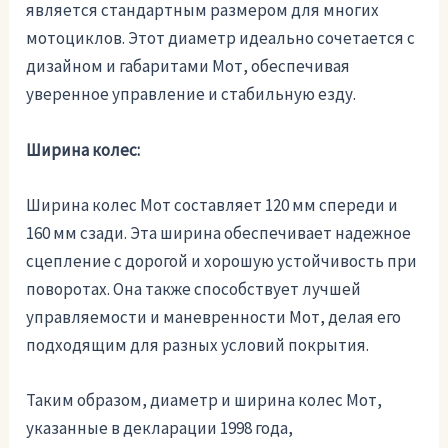
является стандартным размером для многих
мотоциклов. Этот диаметр идеально сочетается с
дизайном и габаритами Мот, обеспечивая
уверенное управление и стабильную езду.
Ширина колес:
Ширина колес Мот составляет 120 мм спереди и
160 мм сзади. Эта ширина обеспечивает надежное
сцепление с дорогой и хорошую устойчивость при
поворотах. Она также способствует лучшей
управляемости и маневренности Мот, делая его
подходящим для разных условий покрытия.
Таким образом, диаметр и ширина колес Мот,
указанные в декларации 1998 года,