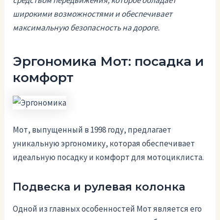
средством передвижения, которое обладает
широкими возможностями и обеспечивает
максимальную безопасность на дороге.
Эргономика Мот: посадка и
комфорт
Мот, выпущенный в 1998 году, предлагает
уникальную эргономику, которая обеспечивает
идеальную посадку и комфорт для мотоциклиста.
Подвеска и рулевая колонка
Одной из главных особенностей Мот является его