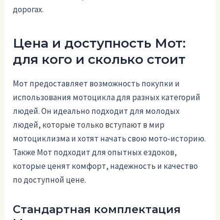
дорогах.
Цена и доступность Мот:
для кого и сколько стоит
Мот предоставляет возможность покупки и
использования мотоцикла для разных категорий
людей. Он идеально подходит для молодых
людей, которые только вступают в мир
мотоциклизма и хотят начать свою мото-историю.
Также Мот подходит для опытных ездоков,
которые ценят комфорт, надежность и качество
по доступной цене.
Стандартная комплектация