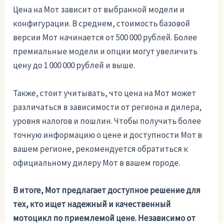
Цена на Мот зависит от выбранной модели и
конфигурации. В среднем, стоимость базовой
версии Мот начинается от 500 000 рублей. Более
премиальные модели и опции могут увеличить
цену до 1 000 000 рублей и выше.
Также, стоит учитывать, что цена на Мот может
различаться в зависимости от региона и дилера,
уровня налогов и пошлин. Чтобы получить более
точную информацию о цене и доступности Мот в
вашем регионе, рекомендуется обратиться к
официальному дилеру Мот в вашем городе.
В итоге, Мот предлагает доступное решение для
тех, кто ищет надежный и качественный
мотоцикл по приемлемой цене. Независимо от