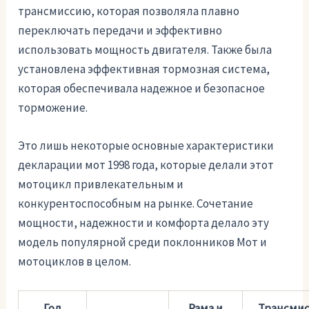
трансмиссию, которая позволяла плавно
переключать передачи и эффективно
использовать мощность двигателя. Также была
установлена эффективная тормозная система,
которая обеспечивала надежное и безопасное
торможение.
Это лишь некоторые основные характеристики
декларации мот 1998 года, которые делали этот
мотоцикл привлекательным и
конкурентоспособным на рынке. Сочетание
мощности, надежности и комфорта делало эту
модель популярной среди поклонников Мот и
мотоциклов в целом.
Год
Рама и
Трансмис