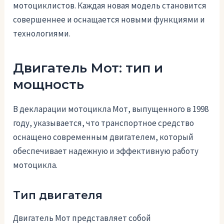
мотоциклистов. Каждая новая модель становится
совершеннее и оснащается новыми функциями и
технологиями.
Двигатель Мот: тип и
мощность
В декларации мотоцикла Мот, выпущенного в 1998
году, указывается, что транспортное средство
оснащено современным двигателем, который
обеспечивает надежную и эффективную работу
мотоцикла.
Тип двигателя
Двигатель Мот представляет собой