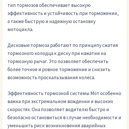
тип тормозов обеспечивает высокую
эффективность и устойчивость при торможении,
а также быструю и надежную остановку
мотоцикла.
Дисковые тормоза работают по принципу сжатия
тормозного колодца к диску при нажатии на
тормозную рычаг. Это позволяет обеспечить
более точное и ровное торможение и снизить
возможность проскальзывания колеса.
Эффективность тормозной системы Мот особенно
важна при экстремальном вождении и высоких
скоростях. Она позволяет водителю быстро и
безопасно остановиться в случае необходимости и
уменьшить риск возникновения аварийных