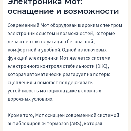
Электроника Мот:
оснащение и возможности
Современный Мот оборудован широким спектром
электронных систем и возможностей, которые
делают его эксплуатацию безопасной,
комфортной и удобной. Одной из ключевых
функций электроники Мот является система
электронного контроля стабильности (ЭКС),
которая автоматически реагирует на потерю
сцепления и помогает поддерживать
устойчивость мотоцикла даже в сложных
дорожных условиях.
Кроме того, Мот оснащен современной системой
антиблокировки тормозов (ABS), которая