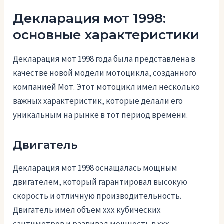
Декларация мот 1998:
основные характеристики
Декларация мот 1998 года была представлена в
качестве новой модели мотоцикла, созданного
компанией Мот. Этот мотоцикл имел несколько
важных характеристик, которые делали его
уникальным на рынке в тот период времени.
Двигатель
Декларация мот 1998 оснащалась мощным
двигателем, который гарантировал высокую
скорость и отличную производительность.
Двигатель имел объем ххх кубических