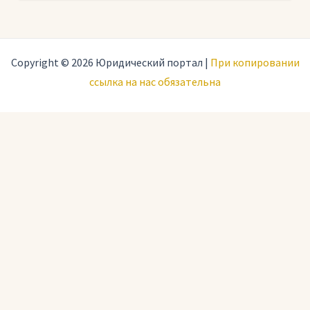
Copyright © 2026 Юридический портал |
При копировании
ссылка на нас обязательна