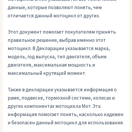
данные, которые позволяют понять, чем
отличается данный мотоцикл от других.
Этот документ помогает покупателям принять
правильное решение, выбрав именно этот
мотоцикл. В Декларации указывается марка,
модель, год выпуска, тип двигателя, объем
двигателя, максимальная мощность и
максимальный крутящий момент.
Также в декларации указывается информация о
раме, подвеске, тормозной системе, колесах и
других компонентах мотоцикла Мот. Эта
информация помогает понять, насколько надежен
и безопасен данный мотоцикл для использования.