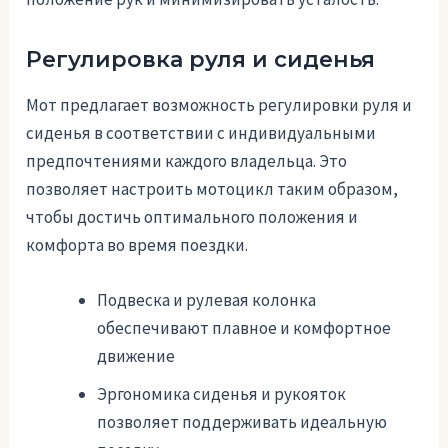
Регулировка руля и сиденья
Мот предлагает возможность регулировки руля и
сиденья в соответствии с индивидуальными
предпочтениями каждого владельца. Это
позволяет настроить мотоцикл таким образом,
чтобы достичь оптимального положения и
комфорта во время поездки.
Подвеска и рулевая колонка
обеспечивают плавное и комфортное
движение
Эргономика сиденья и рукояток
позволяет поддерживать идеальную