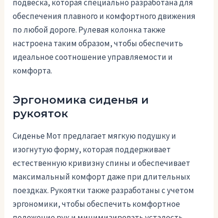
подвеска, которая специально разработана для
обеспечения плавного и комфортного движения
по любой дороге. Рулевая колонка также
настроена таким образом, чтобы обеспечить
идеальное соотношение управляемости и
комфорта.
Эргономика сиденья и
рукояток
Сиденье Мот предлагает мягкую подушку и
изогнутую форму, которая поддерживает
естественную кривизну спины и обеспечивает
максимальный комфорт даже при длительных
поездках. Рукоятки также разработаны с учетом
эргономики, чтобы обеспечить комфортное
положение рук и минимизировать усталость.