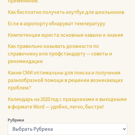
применение.
Как бесплатно получить ноутбук для школьников
Если в аэропорту обнаружат температуру
Компетенции юриста: основные навыки и знания
Как правильно называть должности по
справочнику или профстандарту — советы и
рекомендации
Какие СМИ оптимальны для поиска и получения
разнообразной помощи в решении возникающих
проблем?
Календарь на 2020 год с праздниками и выходными
в формате Word — удобно, легко, быстро!
Рубрики