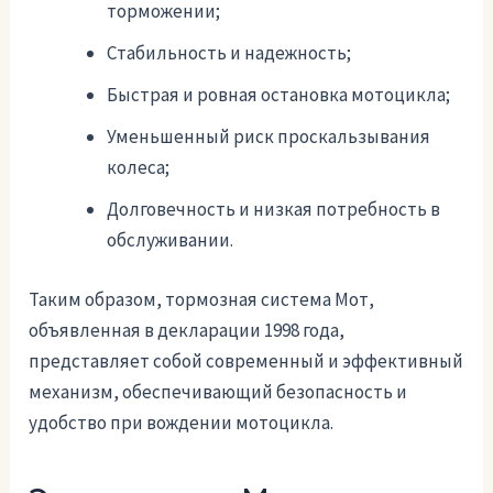
торможении;
Стабильность и надежность;
Быстрая и ровная остановка мотоцикла;
Уменьшенный риск проскальзывания
колеса;
Долговечность и низкая потребность в
обслуживании.
Таким образом, тормозная система Мот,
объявленная в декларации 1998 года,
представляет собой современный и эффективный
механизм, обеспечивающий безопасность и
удобство при вождении мотоцикла.