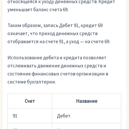
относящейся к уходу денежных средств. Кредит
уменьшает баланс счета 69.
Таким образом, запись Дебет 91, кредит 69
означает, что приход денежных средств
отображается на счете 91, а уход — на счете 69.
Использование дебета и кредита позволяет
отслеживать движение денежных средств и
состояние финансовых счетов организации в
системе бухгалтерии.
Счет
Название
91
Дебет