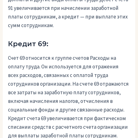
91 увеличивается при начислении заработной
платы сотрудникам, а кредит — при выплате этих
сумм сотрудникам.
Кредит 69:
Счет 69 относится к группе счетов Расходы на
оплату труда. Он используется для отражения
всех расходов, связанных с оплатой труда
сотрудников организации. На счете 69 отражаются
все затраты на заработную плату сотрудников,
включая начисления налогов, отчисления в
социальные фонды и другие связанные расходы.
Кредит счета 69 увеличивается при фактическом
списании средств с расчетного счета организации
для выплаты заработной платы сотрудникам.