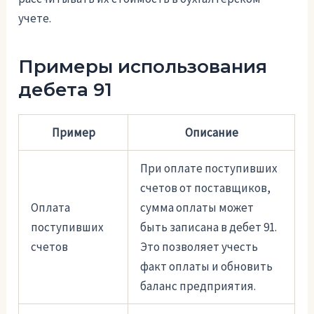
учете.
Примеры использования
дебета 91
Пример
Описание
При оплате поступивших
счетов от поставщиков,
Оплата
сумма оплаты может
поступивших
быть записана в дебет 91.
счетов
Это позволяет учесть
факт оплаты и обновить
баланс предприятия.