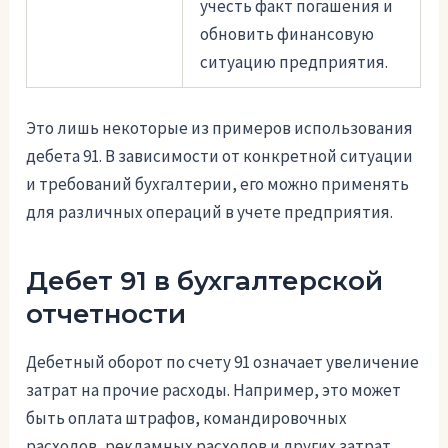
учесть факт погашения и
обновить финансовую
ситуацию предприятия.
Это лишь некоторые из примеров использования
дебета 91. В зависимости от конкретной ситуации
и требований бухгалтерии, его можно применять
для различных операций в учете предприятия.
Дебет 91 в бухгалтерской
отчетности
Дебетный оборот по счету 91 означает увеличение
затрат на прочие расходы. Например, это может
быть оплата штрафов, командировочных
расходов, рекламных расходов и других затрат,