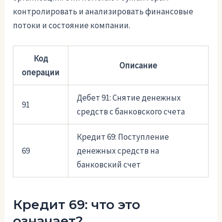
контролировать и анализировать финансовые
потоки и состояние компании.
Код
Описание
операции
Дебет 91: Снятие денежных
91
средств с банковского счета
Кредит 69: Поступление
69
денежных средств на
банковский счет
Кредит 69: что это
означает?