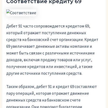
Соответствие кредиту 69
Дебет 91 часто сопровождается кредитом 69,
который отражает поступление денежных
средств на банковский счет организации. Кредит
69 увеличивает денежные активы компании и
может быть связан с различными источниками
доходов, включая продажу товаров или услуг,
получение кредитов или инвестиций, а также
другие источники поступления средств.
Таким образом, дебет 91 и кредит 69 составляют
пару операций, которая отражает движение
денежных средств на банковском счете
организации. Они помогают бухгалтерам