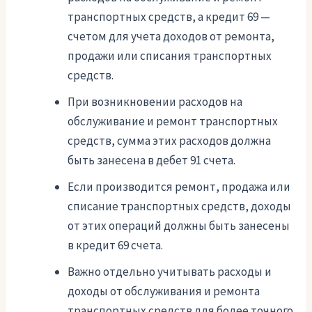
транспортных средств, а кредит 69 —
счетом для учета доходов от ремонта,
продажи или списания транспортных
средств.
При возникновении расходов на
обслуживание и ремонт транспортных
средств, сумма этих расходов должна
быть занесена в дебет 91 счета.
Если производится ремонт, продажа или
списание транспортных средств, доходы
от этих операций должны быть занесены
в кредит 69 счета.
Важно отдельно учитывать расходы и
доходы от обслуживания и ремонта
транспортных средств для более точного