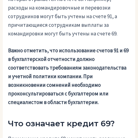
расходы на командировочные и перевозки
сотрудников могут быть учтены на счете 91, а
причитающиеся сотрудникам выплаты за
командировки могут быть учтены на счете 69.
Важно отметить, что использование счетов 91 и 69
в бухгалтерской отчетности должно
соответствовать требованиям законодательства
и учетной политики компании. При
возникновении сомнений необходимо
проконсультироваться с бухгалтером или
специалистом в области бухгалтерии.
Что означает кредит 69?