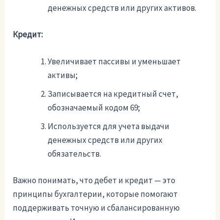
денежных средств или других активов.
Кредит:
Увеличивает пассивы и уменьшает
активы;
Записывается на кредитный счет,
обозначаемый кодом 69;
Используется для учета выдачи
денежных средств или других
обязательств.
Важно понимать, что дебет и кредит — это
принципы бухгалтерии, которые помогают
поддерживать точную и сбалансированную