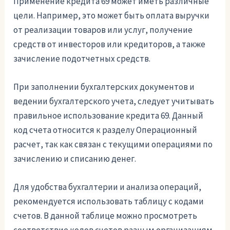
Применение кредита 69 может иметь различные
цели. Например, это может быть оплата выручки
от реализации товаров или услуг, получение
средств от инвесторов или кредиторов, а также
зачисление подотчетных средств.
При заполнении бухгалтерских документов и
ведении бухгалтерского учета, следует учитывать
правильное использование кредита 69. Данный
код счета относится к разделу Операционный
расчет, так как связан с текущими операциями по
зачислению и списанию денег.
Для удобства бухгалтерии и анализа операций,
рекомендуется использовать таблицу с кодами
счетов. В данной таблице можно просмотреть