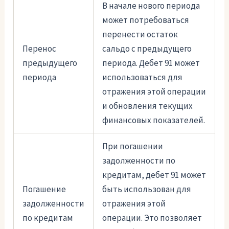
В начале нового периода
может потребоваться
перенести остаток
Перенос
сальдо с предыдущего
предыдущего
периода. Дебет 91 может
периода
использоваться для
отражения этой операции
и обновления текущих
финансовых показателей.
При погашении
задолженности по
кредитам, дебет 91 может
Погашение
быть использован для
задолженности
отражения этой
по кредитам
операции. Это позволяет