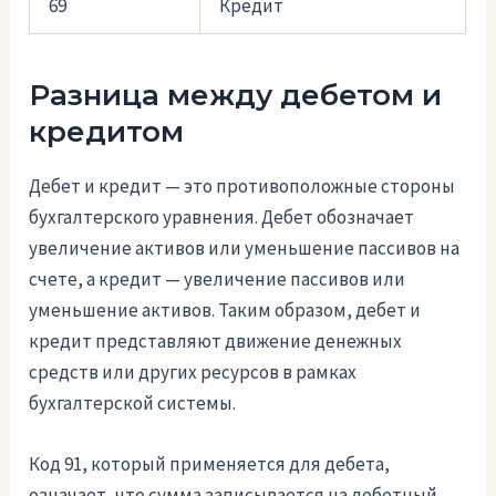
69
Кредит
Разница между дебетом и
кредитом
Дебет и кредит — это противоположные стороны
бухгалтерского уравнения. Дебет обозначает
увеличение активов или уменьшение пассивов на
счете, а кредит — увеличение пассивов или
уменьшение активов. Таким образом, дебет и
кредит представляют движение денежных
средств или других ресурсов в рамках
бухгалтерской системы.
Код 91, который применяется для дебета,
означает, что сумма записывается на дебетный