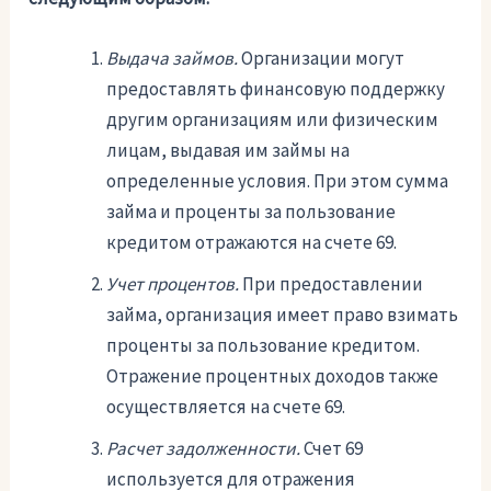
Выдача займов.
Организации могут
предоставлять финансовую поддержку
другим организациям или физическим
лицам, выдавая им займы на
определенные условия. При этом сумма
займа и проценты за пользование
кредитом отражаются на счете 69.
Учет процентов.
При предоставлении
займа, организация имеет право взимать
проценты за пользование кредитом.
Отражение процентных доходов также
осуществляется на счете 69.
Расчет задолженности.
Счет 69
используется для отражения