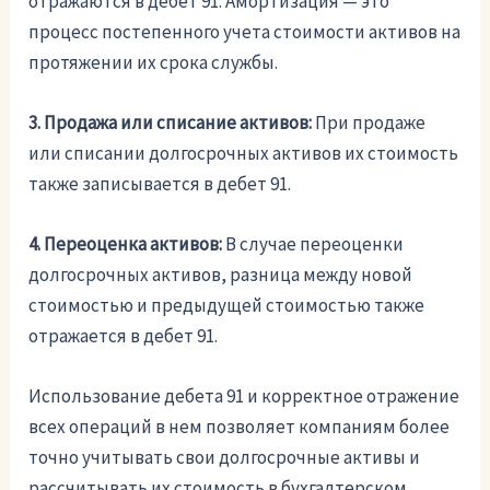
отражаются в дебет 91. Амортизация — это
процесс постепенного учета стоимости активов на
протяжении их срока службы.
3. Продажа или списание активов:
При продаже
или списании долгосрочных активов их стоимость
также записывается в дебет 91.
4. Переоценка активов:
В случае переоценки
долгосрочных активов, разница между новой
стоимостью и предыдущей стоимостью также
отражается в дебет 91.
Использование дебета 91 и корректное отражение
всех операций в нем позволяет компаниям более
точно учитывать свои долгосрочные активы и
рассчитывать их стоимость в бухгалтерском