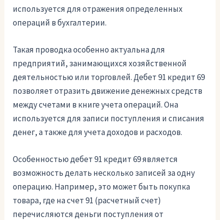
используется для отражения определенных
операций в бухгалтерии.
Такая проводка особенно актуальна для
предприятий, занимающихся хозяйственной
деятельностью или торговлей. Дебет 91 кредит 69
позволяет отразить движение денежных средств
между счетами в книге учета операций. Она
используется для записи поступления и списания
денег, а также для учета доходов и расходов.
Особенностью дебет 91 кредит 69 является
возможность делать несколько записей за одну
операцию. Например, это может быть покупка
товара, где на счет 91 (расчетный счет)
перечисляются деньги поступления от