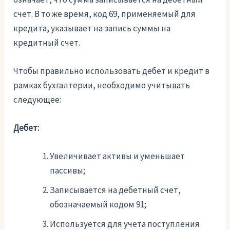
счет. В то же время, код 69, применяемый для
кредита, указывает на запись суммы на
кредитный счет.
Чтобы правильно использовать дебет и кредит в
рамках бухгалтерии, необходимо учитывать
следующее:
Дебет:
Увеличивает активы и уменьшает
пассивы;
Записывается на дебетный счет,
обозначаемый кодом 91;
Используется для учета поступления