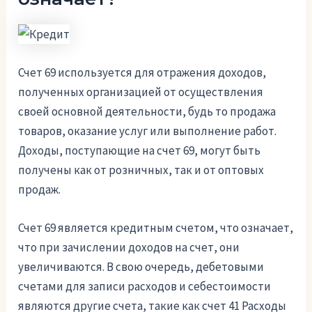
Счет 69 используется для отражения доходов,
полученных организацией от осуществления
своей основной деятельности, будь то продажа
товаров, оказание услуг или выполнение работ.
Доходы, поступающие на счет 69, могут быть
получены как от розничных, так и от оптовых
продаж.
Счет 69 является кредитным счетом, что означает,
что при зачислении доходов на счет, они
увеличиваются. В свою очередь, дебетовыми
счетами для записи расходов и себестоимости
являются другие счета, такие как счет 41 Расходы