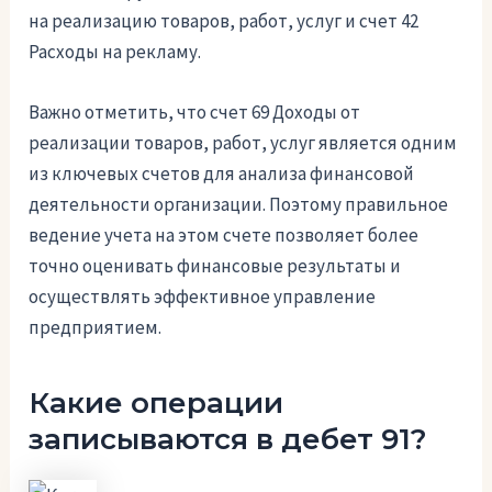
на реализацию товаров, работ, услуг и счет 42
Расходы на рекламу.
Важно отметить, что счет 69 Доходы от
реализации товаров, работ, услуг является одним
из ключевых счетов для анализа финансовой
деятельности организации. Поэтому правильное
ведение учета на этом счете позволяет более
точно оценивать финансовые результаты и
осуществлять эффективное управление
предприятием.
Какие операции
записываются в дебет 91?