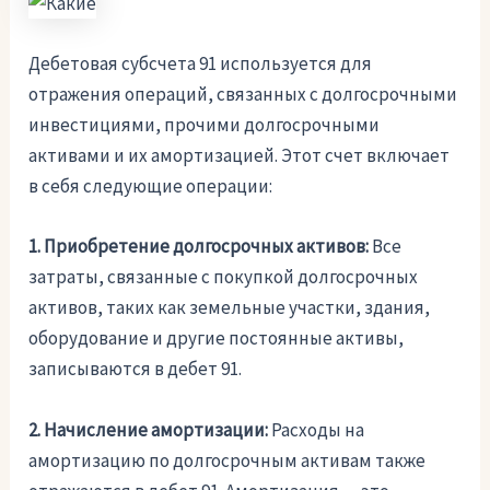
Дебетовая субсчета 91 используется для
отражения операций, связанных с долгосрочными
инвестициями, прочими долгосрочными
активами и их амортизацией. Этот счет включает
в себя следующие операции:
1. Приобретение долгосрочных активов:
Все
затраты, связанные с покупкой долгосрочных
активов, таких как земельные участки, здания,
оборудование и другие постоянные активы,
записываются в дебет 91.
2. Начисление амортизации:
Расходы на
амортизацию по долгосрочным активам также