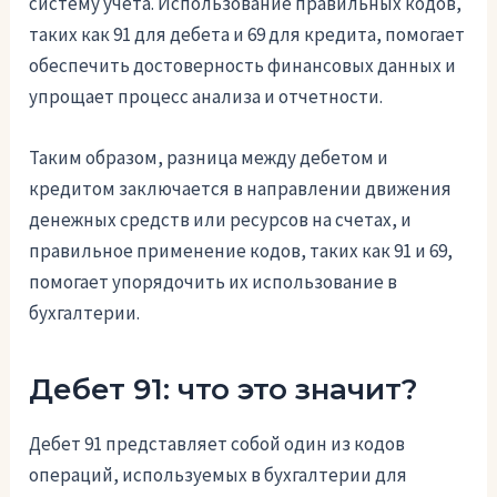
систему учета. Использование правильных кодов,
таких как 91 для дебета и 69 для кредита, помогает
обеспечить достоверность финансовых данных и
упрощает процесс анализа и отчетности.
Таким образом, разница между дебетом и
кредитом заключается в направлении движения
денежных средств или ресурсов на счетах, и
правильное применение кодов, таких как 91 и 69,
помогает упорядочить их использование в
бухгалтерии.
Дебет 91: что это значит?
Дебет 91 представляет собой один из кодов
операций, используемых в бухгалтерии для