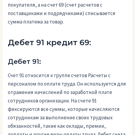
покупателя, а на счет 69 (счет расчетов с
поставщиками и подрядчиками) списывается
сумма платежа за товар.
Дебет 91 кредит 69:
Дебет 91:
Счет 91 относится к группе счетов Расчеты с
персоналом по оплате труда. Он используется для
отражения начислений по заработной плате
сотрудников организации. На счете 91
фиксируются все суммы, которые начисляются
сотрудникам за выполнение своих трудовых
обязанностей, такие как оклады, премии,
доплаты и другие виды оплаты труда. Дебет счета