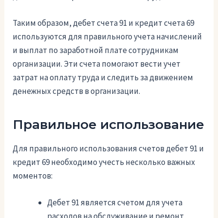
Таким образом, дебет счета 91 и кредит счета 69
используются для правильного учета начислений
и выплат по заработной плате сотрудникам
организации. Эти счета помогают вести учет
затрат на оплату труда и следить за движением
денежных средств в организации.
Правильное использование
Для правильного использования счетов дебет 91 и
кредит 69 необходимо учесть несколько важных
моментов:
Дебет 91 является счетом для учета
расходов на обслуживание и ремонт