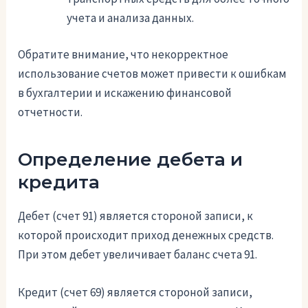
учета и анализа данных.
Обратите внимание, что некорректное
использование счетов может привести к ошибкам
в бухгалтерии и искажению финансовой
отчетности.
Определение дебета и
кредита
Дебет (счет 91) является стороной записи, к
которой происходит приход денежных средств.
При этом дебет увеличивает баланс счета 91.
Кредит (счет 69) является стороной записи,