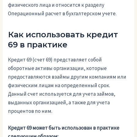
физического лица и относится к разделу
Операционный расчет в бухгалтерском учете.
Как использовать кредит
69 в практике
Кредит 69 (счет 69) представляет собой
оборотные активы организации, которые
предоставляются взаймы другим компаниям или
физическим лицам на определенный срок.
Данный счет используется для учета займов,
выданных организацией, а также для учета
процентов по ним.
Кредит 69 может быть использован в практике
следующим образом: