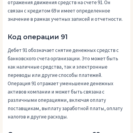
отражения движения средств на счете 91. Он
связан с кредитом 69 и имеет определенное
значение в рамках учетных записей и отчетности.
Код операции 91
Дебет 91 обозначает снятие денежных средств с
банковского счета организации. Это может быть
как наличные средства, так и электронные
переводы или другие способы платежей.
Операция 91 отражает уменьшение денежных
активов компании и может быть связана с
различными операциями, включая оплату
поставщикам, выплату заработной платы, оплату
налогов и другие расходы.