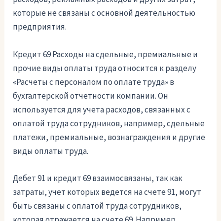
которые не связаны с основной деятельностью
предприятия.
Кредит 69 Расходы на сдельные, премиальные и
прочие виды оплаты труда относится к разделу
«Расчеты с персоналом по оплате труда» в
бухгалтерской отчетности компании. Он
используется для учета расходов, связанных с
оплатой труда сотрудников, например, сдельные
платежи, премиальные, вознаграждения и другие
виды оплаты труда.
Дебет 91 и кредит 69 взаимосвязаны, так как
затраты, учет которых ведется на счете 91, могут
быть связаны с оплатой труда сотрудников,
которая отражается на счете 69. Например,