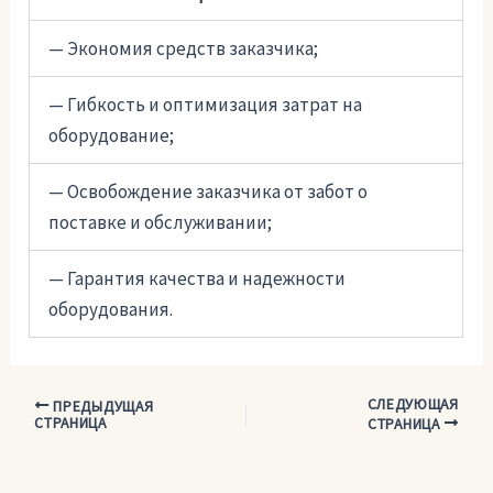
— Экономия средств заказчика;
— Гибкость и оптимизация затрат на
оборудование;
— Освобождение заказчика от забот о
поставке и обслуживании;
— Гарантия качества и надежности
оборудования.
СЛЕДУЮЩАЯ
Навигация
ПРЕДЫДУЩАЯ
СТРАНИЦА
СТРАНИЦА
по
записям