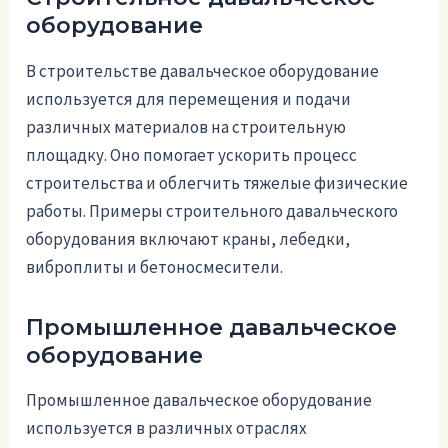
оборудование
В строительстве давальческое оборудование
используется для перемещения и подачи
различных материалов на строительную
площадку. Оно помогает ускорить процесс
строительства и облегчить тяжелые физические
работы. Примеры строительного давальческого
оборудования включают краны, лебедки,
виброплиты и бетоносмесители.
Промышленное давальческое
оборудование
Промышленное давальческое оборудование
используется в различных отраслях