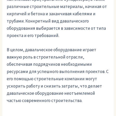
различные строительные материалы, начиная от
кирпичей и бетона и заканчивая кабелями и
трубами. Конкретный вид давальческого
оборудования выбирается в зависимости от типа
проекта и его требований.
В целом, давальческое оборудование играет
важную роль в строительной отрасли,
обеспечивая подрядчиков необходимыми
ресурсами для успешного выполнения проектов. С
его помощью строительные компании могут
ускорить работу и снизить затраты, что делает
давальческое оборудование неотъемлемой
частью современного строительства.