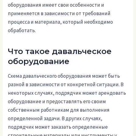
оборудования имеет свои особенности и
применяется в зависимости от требований
процесса и материала, который необходимо
обработать.
Что такое давальческое
оборудование
Схема давальческого оборудования может быть
разной в зависимости от конкретной ситуации. В
некоторых случаях, подрядчик может арендовать
оборудование и предоставлять его своим
собственным работникам для выполнения
определенной задачи. В других случаях,
подрядчик может заказать определенные
строительные материалы или инструменты у