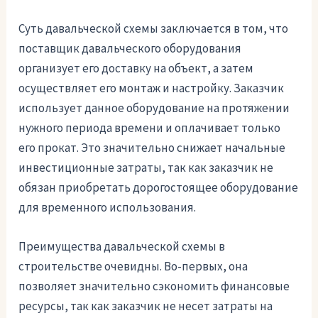
Суть давальческой схемы заключается в том, что
поставщик давальческого оборудования
организует его доставку на объект, а затем
осуществляет его монтаж и настройку. Заказчик
использует данное оборудование на протяжении
нужного периода времени и оплачивает только
его прокат. Это значительно снижает начальные
инвестиционные затраты, так как заказчик не
обязан приобретать дорогостоящее оборудование
для временного использования.
Преимущества давальческой схемы в
строительстве очевидны. Во-первых, она
позволяет значительно сэкономить финансовые
ресурсы, так как заказчик не несет затраты на