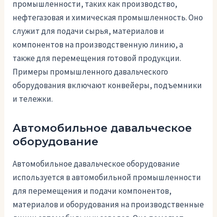
промышленности, таких как производство,
нефтегазовая и химическая промышленность. Оно
служит для подачи сырья, материалов и
компонентов на производственную линию, а
также для перемещения готовой продукции.
Примеры промышленного давальческого
оборудования включают конвейеры, подъемники
и тележки.
Автомобильное давальческое
оборудование
Автомобильное давальческое оборудование
используется в автомобильной промышленности
для перемещения и подачи компонентов,
материалов и оборудования на производственные