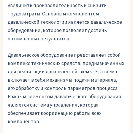
увеличить производительность и снизить
трудозатраты. Основным компонентом
давальческой технологии является давальческое
оборудование, которое позволяет достичь
оптимальных результатов.
Давальческое оборудование представляет собой
комплекс технических средств, предназначенных
для реализации давальческой схемы. Эта схема
включает в себя механизмы подачи материала,
его обработку и контроль параметров процесса.
Важным элементом давальческого оборудования
является система управления, которая
обеспечивает координацию работы всех
компонентов.