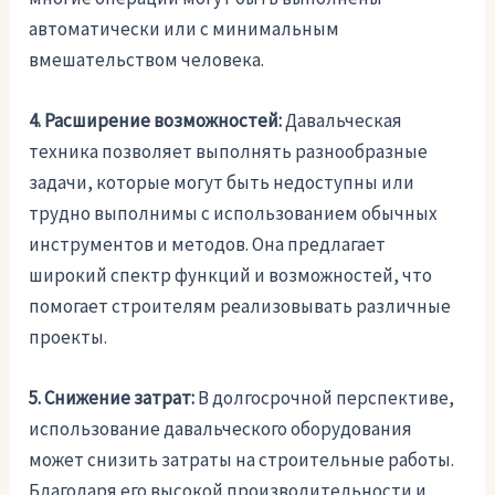
автоматически или с минимальным
вмешательством человека.
4. Расширение возможностей:
Давальческая
техника позволяет выполнять разнообразные
задачи, которые могут быть недоступны или
трудно выполнимы с использованием обычных
инструментов и методов. Она предлагает
широкий спектр функций и возможностей, что
помогает строителям реализовывать различные
проекты.
5. Снижение затрат:
В долгосрочной перспективе,
использование давальческого оборудования
может снизить затраты на строительные работы.
Благодаря его высокой производительности и