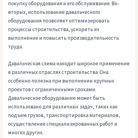
покупку оборудования и его обслуживание. Во-
вторых, использование давальческого
оборудования позволяет оптимизировать
процессы строительства, ускорить их
выполнение и повысить производительность
труда.
Давальческая схема находит широкое применение
в различных отраслях строительства. Она
особенно полезна при выполнении крупных
проектов с ограниченными сроками.
Давальческое оборудование может быть
использовано для различных задач, таких как
подъем грузов, транспортировка материалов,
осуществление специализированных работ и
многих других.