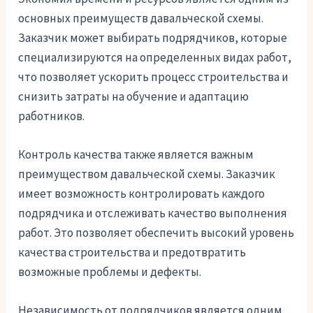
основных преимуществ давальческой схемы.
Заказчик может выбирать подрядчиков, которые
специализируются на определенных видах работ,
что позволяет ускорить процесс строительства и
снизить затраты на обучение и адаптацию
работников.
Контроль качества также является важным
преимуществом давальческой схемы. Заказчик
имеет возможность контролировать каждого
подрядчика и отслеживать качество выполнения
работ. Это позволяет обеспечить высокий уровень
качества строительства и предотвратить
возможные проблемы и дефекты.
Независимость от подрядчиков является одним