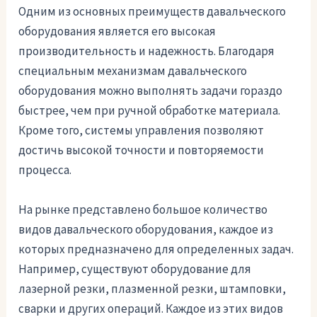
Одним из основных преимуществ давальческого
оборудования является его высокая
производительность и надежность. Благодаря
специальным механизмам давальческого
оборудования можно выполнять задачи гораздо
быстрее, чем при ручной обработке материала.
Кроме того, системы управления позволяют
достичь высокой точности и повторяемости
процесса.
На рынке представлено большое количество
видов давальческого оборудования, каждое из
которых предназначено для определенных задач.
Например, существуют оборудование для
лазерной резки, плазменной резки, штамповки,
сварки и других операций. Каждое из этих видов