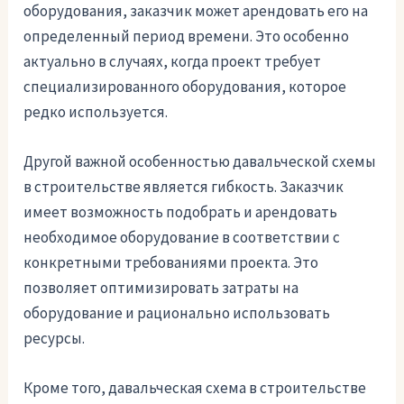
оборудования, заказчик может арендовать его на
определенный период времени. Это особенно
актуально в случаях, когда проект требует
специализированного оборудования, которое
редко используется.
Другой важной особенностью давальческой схемы
в строительстве является гибкость. Заказчик
имеет возможность подобрать и арендовать
необходимое оборудование в соответствии с
конкретными требованиями проекта. Это
позволяет оптимизировать затраты на
оборудование и рационально использовать
ресурсы.
Кроме того, давальческая схема в строительстве