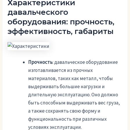
Характеристики
давальческого
оборудования: прочность,
эффективность, габариты
Прочность
: давальческое оборудование
изготавливается из прочных
материалов, таких как металл, чтобы
выдерживать большие нагрузки и
длительную эксплуатацию. Оно должно
быть способным выдерживать вес груза,
а также сохранять свою форму и
функциональность при различных
условиях эксплуатации.