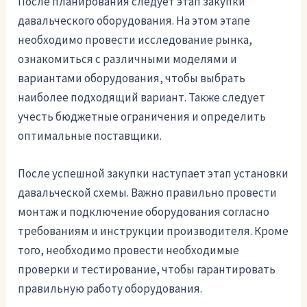
После планирования следует этап закупки
давальческого оборудования. На этом этапе
необходимо провести исследование рынка,
ознакомиться с различными моделями и
вариантами оборудования, чтобы выбрать
наиболее подходящий вариант. Также следует
учесть бюджетные ограничения и определить
оптимальные поставщики.
После успешной закупки наступает этап установки
давальческой схемы. Важно правильно провести
монтаж и подключение оборудования согласно
требованиям и инструкции производителя. Кроме
того, необходимо провести необходимые
проверки и тестирование, чтобы гарантировать
правильную работу оборудования.