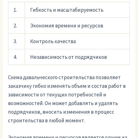
1.
Гибкость и масштабируемость
2.
Экономия времени и ресурсов
3.
Контроль качества
4.
Независимость от подрядчиков
Схема давальческого строительства позволяет
заказчику гибко изменять объем и состав работ в
зависимости от текущих потребностей и
возможностей. Он может добавлять и удалять
подрядчиков, вносить изменения в процесс
строительства в любой момент.
Экономия времени и ресурсов является одним из