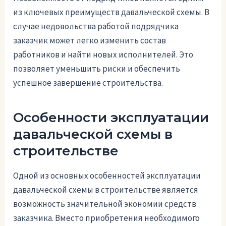
из ключевых преимуществ давальческой схемы. В
случае недовольства работой подрядчика
заказчик может легко изменить состав
работников и найти новых исполнителей. Это
позволяет уменьшить риски и обеспечить
успешное завершение строительства.
Особенности эксплуатации
давальческой схемы в
строительстве
Одной из основных особенностей эксплуатации
давальческой схемы в строительстве является
возможность значительной экономии средств
заказчика. Вместо приобретения необходимого