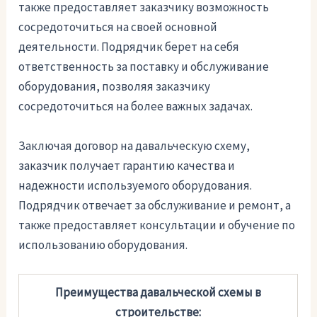
также предоставляет заказчику возможность
сосредоточиться на своей основной
деятельности. Подрядчик берет на себя
ответственность за поставку и обслуживание
оборудования, позволяя заказчику
сосредоточиться на более важных задачах.
Заключая договор на давальческую схему,
заказчик получает гарантию качества и
надежности используемого оборудования.
Подрядчик отвечает за обслуживание и ремонт, а
также предоставляет консультации и обучение по
использованию оборудования.
Преимущества давальческой схемы в
строительстве: