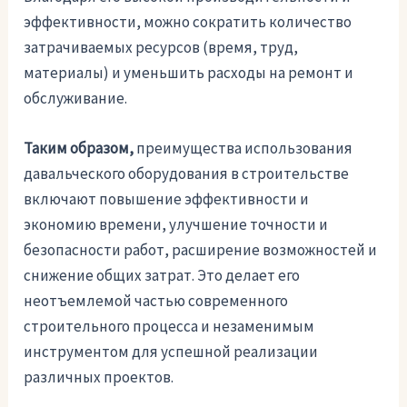
эффективности, можно сократить количество
затрачиваемых ресурсов (время, труд,
материалы) и уменьшить расходы на ремонт и
обслуживание.
Таким образом,
преимущества использования
давальческого оборудования в строительстве
включают повышение эффективности и
экономию времени, улучшение точности и
безопасности работ, расширение возможностей и
снижение общих затрат. Это делает его
неотъемлемой частью современного
строительного процесса и незаменимым
инструментом для успешной реализации
различных проектов.