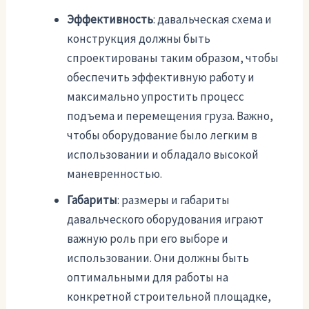
Эффективность
: давальческая схема и
конструкция должны быть
спроектированы таким образом, чтобы
обеспечить эффективную работу и
максимально упростить процесс
подъема и перемещения груза. Важно,
чтобы оборудование было легким в
использовании и обладало высокой
маневренностью.
Габариты
: размеры и габариты
давальческого оборудования играют
важную роль при его выборе и
использовании. Они должны быть
оптимальными для работы на
конкретной строительной площадке,