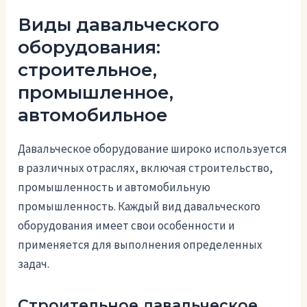
Виды давальческого
оборудования:
строительное,
промышленное,
автомобильное
Давальческое оборудование широко используется
в различных отраслях, включая строительство,
промышленность и автомобильную
промышленность. Каждый вид давальческого
оборудования имеет свои особенности и
применяется для выполнения определенных
задач.
Строительное давальческое