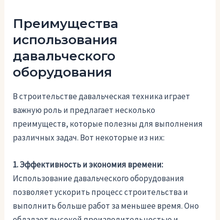
Преимущества
использования
давальческого
оборудования
В строительстве давальческая техника играет
важную роль и предлагает несколько
преимуществ, которые полезны для выполнения
различных задач. Вот некоторые из них:
1. Эффективность и экономия времени:
Использование давальческого оборудования
позволяет ускорить процесс строительства и
выполнить больше работ за меньшее время. Оно
обладает высокой производительностью и