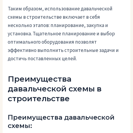
Таким образом, использование давальческой
схемы в строительстве включает в себя
несколько этапов: планирование, закупка и
установка. Тщательное планирование и выбор
оптимального оборудования позволят
эффективно выполнить строительные задачи и
достичь поставленных целей.
Преимущества
давальческой схемы в
строительстве
Преимущества давальческой
схемы: