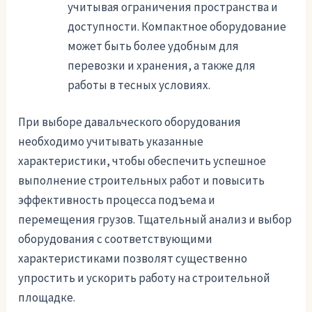
учитывая ограничения пространства и
доступности. Компактное оборудование
может быть более удобным для
перевозки и хранения, а также для
работы в тесных условиях.
При выборе давальческого оборудования
необходимо учитывать указанные
характеристики, чтобы обеспечить успешное
выполнение строительных работ и повысить
эффективность процесса подъема и
перемещения грузов. Тщательный анализ и выбор
оборудования с соответствующими
характеристиками позволят существенно
упростить и ускорить работу на строительной
площадке.