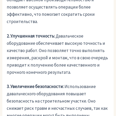
позволяет осуществлять операции более
эффективно, что помогает сократить сроки
строительства.
2. Улучшенная точность:
Давальческое
оборудование обеспечивает высокую точность и
качество работ. Оно позволяет точно выполнять
измерения, раскрой и монтаж, что в свою очередь
приводит к получению более качественного и
прочного конечного результата.
3. Увеличение безопасности:
Использование
давальческого оборудования повышает
безопасность на строительном участке. Оно
снижает риск травм и несчастных случаев, так как
многие операции могут быть выполнены