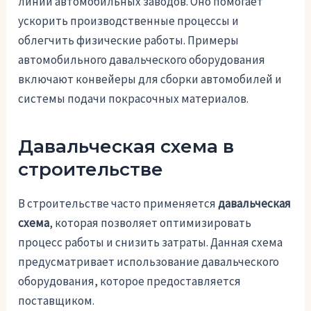
линии автомобильных заводов. Оно помогает
ускорить производственные процессы и
облегчить физические работы. Примеры
автомобильного давальческого оборудования
включают конвейеры для сборки автомобилей и
системы подачи покрасочных материалов.
Давальческая схема в
строительстве
В строительстве часто применяется
давальческая
схема
, которая позволяет оптимизировать
процесс работы и снизить затраты. Данная схема
предусматривает использование давальческого
оборудования, которое предоставляется
поставщиком.