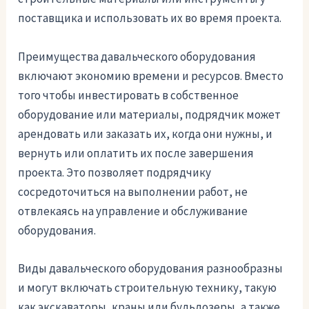
поставщика и использовать их во время проекта.
Преимущества давальческого оборудования
включают экономию времени и ресурсов. Вместо
того чтобы инвестировать в собственное
оборудование или материалы, подрядчик может
арендовать или заказать их, когда они нужны, и
вернуть или оплатить их после завершения
проекта. Это позволяет подрядчику
сосредоточиться на выполнении работ, не
отвлекаясь на управление и обслуживание
оборудования.
Виды давальческого оборудования разнообразны
и могут включать строительную технику, такую
как экскаваторы, краны или бульдозеры, а также