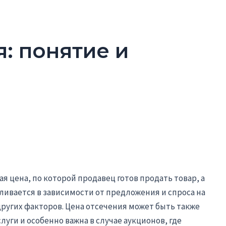
: понятие и
я цена, по которой продавец готов продать товар, а
вливается в зависимости от предложения и спроса на
ругих факторов. Цена отсечения может быть также
луги и особенно важна в случае аукционов, где