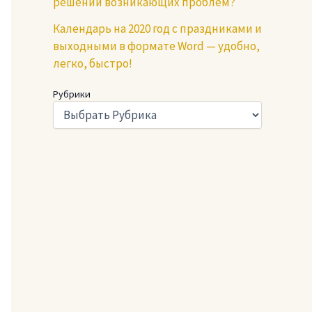
решении возникающих проблем?
Календарь на 2020 год с праздниками и
выходными в формате Word — удобно,
легко, быстро!
Рубрики