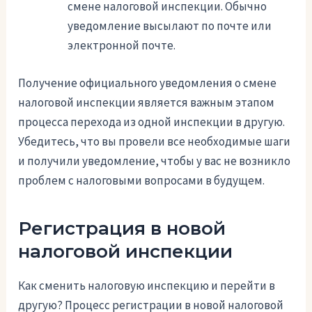
смене налоговой инспекции. Обычно
уведомление высылают по почте или
электронной почте.
Получение официального уведомления о смене
налоговой инспекции является важным этапом
процесса перехода из одной инспекции в другую.
Убедитесь, что вы провели все необходимые шаги
и получили уведомление, чтобы у вас не возникло
проблем с налоговыми вопросами в будущем.
Регистрация в новой
налоговой инспекции
Как сменить налоговую инспекцию и перейти в
другую? Процесс регистрации в новой налоговой