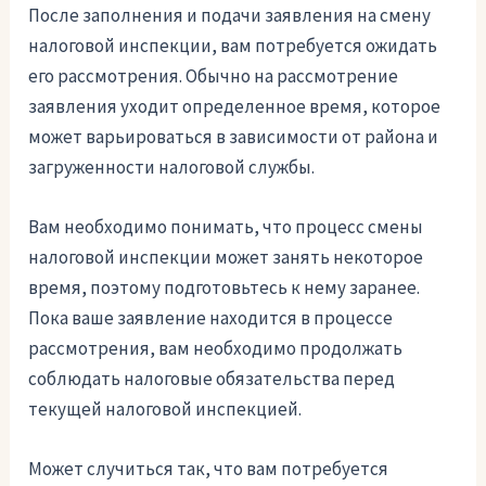
После заполнения и подачи заявления на смену
налоговой инспекции, вам потребуется ожидать
его рассмотрения. Обычно на рассмотрение
заявления уходит определенное время, которое
может варьироваться в зависимости от района и
загруженности налоговой службы.
Вам необходимо понимать, что процесс смены
налоговой инспекции может занять некоторое
время, поэтому подготовьтесь к нему заранее.
Пока ваше заявление находится в процессе
рассмотрения, вам необходимо продолжать
соблюдать налоговые обязательства перед
текущей налоговой инспекцией.
Может случиться так, что вам потребуется