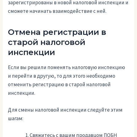
зарегистрированы в новой налоговой инспекции и
сможете начинать взаимодействие с ней.
Отмена регистрации в
старой налоговой
инспекции
Если вы решили поменять налоговую инспекцию
и перейти в другую, то для этого необходимо
отменить регистрацию в старой налоговой
инспекции.
Для смены налоговой инспекции следуйте этим
шагам:
Свяжитесь с вашим продавцом ПОБН