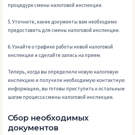
процедуре смены налоговой инспекции.
5. Уточните, какие документы вам необходимо
предоставить для смены налоговой инспекции.
6. Узнайте о графике работы новой налоговой
инспекции и сделайте запись на прием.
Теперь, когда вы определили новую налоговую
инспекцию и получили необходимую контактную
информацию, вы готовы приступить к остальным
шагам процесса смены налоговой инспекции.
Сбор необходимых
документов