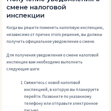
смене налоговой
инспекции
Когда вы решите поменять налоговую инспекцию,
независимо от причин этого решения, вы должны
получить официальное уведомление о смене.
Для получения уведомления о смене налоговой
инспекции вам необходимо выполнить
следующие шаги:
Свяжитесь с новой налоговой
инспекцией, в которую вы планируете
перейти. Позвоните по указанному
телефону или отправьте электронное
письмо.