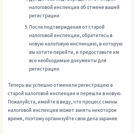
налоговой инспекции об отмене вашей
регистрации.
После подтверждения от старой
налоговой инспекции, обратитесь в
новую налоговую инспекцию, в которую
вы хотите перейти, и предоставьте им
все необходимые документы для
регистрации.
Теперь вы успешно отменили регистрацию в
старой налоговой инспекции и перешли в новую.
Пожалуйста, имейте в виду, что процесс смены
налоговой инспекции может занять некоторое
время, поэтому организуйте свои дела заранее.