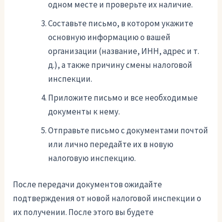
одном месте и проверьте их наличие.
Составьте письмо, в котором укажите
основную информацию о вашей
организации (название, ИНН, адрес и т.
д.), а также причину смены налоговой
инспекции.
Приложите письмо и все необходимые
документы к нему.
Отправьте письмо с документами почтой
или лично передайте их в новую
налоговую инспекцию.
После передачи документов ожидайте
подтверждения от новой налоговой инспекции о
их получении. После этого вы будете