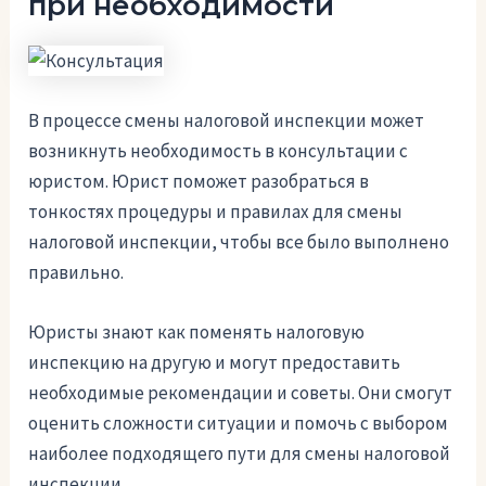
при необходимости
В процессе смены налоговой инспекции может
возникнуть необходимость в консультации с
юристом. Юрист поможет разобраться в
тонкостях процедуры и правилах для смены
налоговой инспекции, чтобы все было выполнено
правильно.
Юристы знают как поменять налоговую
инспекцию на другую и могут предоставить
необходимые рекомендации и советы. Они смогут
оценить сложности ситуации и помочь с выбором
наиболее подходящего пути для смены налоговой
инспекции.