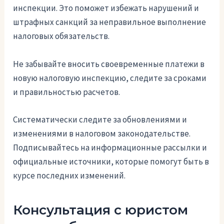
инспекции. Это поможет избежать нарушений и
штрафных санкций за неправильное выполнение
налоговых обязательств.
Не забывайте вносить своевременные платежи в
новую налоговую инспекцию, следите за сроками
и правильностью расчетов.
Систематически следите за обновлениями и
изменениями в налоговом законодательстве.
Подписывайтесь на информационные рассылки и
официальные источники, которые помогут быть в
курсе последних изменений.
Консультация с юристом