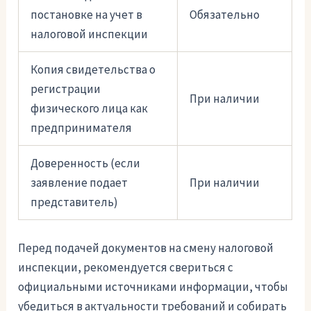
постановке на учет в
Обязательно
налоговой инспекции
Копия свидетельства о
регистрации
При наличии
физического лица как
предпринимателя
Доверенность (если
заявление подает
При наличии
представитель)
Перед подачей документов на смену налоговой
инспекции, рекомендуется свериться с
официальными источниками информации, чтобы
убедиться в актуальности требований и собирать