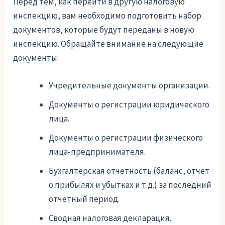
Перед тем, как перейти в другую налоговую
инспекцию, вам необходимо подготовить набор
документов, которые будут переданы в новую
инспекцию. Обращайте внимание на следующие
документы:
Учредительные документы организации.
Документы о регистрации юридического
лица.
Документы о регистрации физического
лица-предпринимателя.
Бухгалтерская отчетность (баланс, отчет
о прибылях и убытках и т.д.) за последний
отчетный период.
Сводная налоговая декларация.