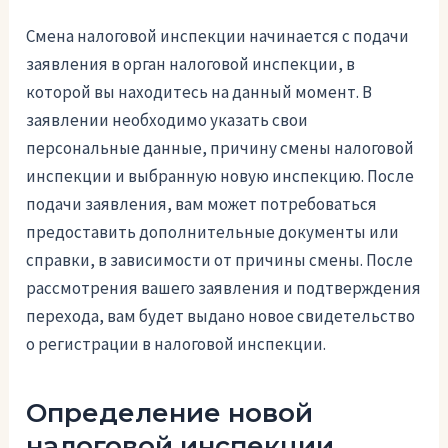
Смена налоговой инспекции начинается с подачи
заявления в орган налоговой инспекции, в
которой вы находитесь на данный момент. В
заявлении необходимо указать свои
персональные данные, причину смены налоговой
инспекции и выбранную новую инспекцию. После
подачи заявления, вам может потребоваться
предоставить дополнительные документы или
справки, в зависимости от причины смены. После
рассмотрения вашего заявления и подтверждения
перехода, вам будет выдано новое свидетельство
о регистрации в налоговой инспекции.
Определение новой
налоговой инспекции