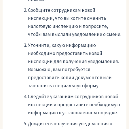
Сообщите сотрудникам новой
инспекции, что вы хотите сменить
налоговую инспекцию и попросите,
чтобы вам выслали уведомление о смене.
Уточните, какую информацию
необходимо предоставить новой
инспекции для получения уведомления.
Возможно, вам потребуется
предоставить копии документов или
заполнить специальную форму.
Следуйте указаниям сотрудников новой
инспекции и предоставьте необходимую
информацию в установленном порядке.
Дождитесь получения уведомления о