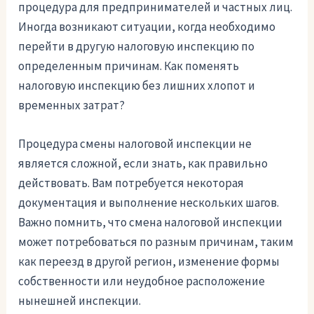
процедура для предпринимателей и частных лиц.
Иногда возникают ситуации, когда необходимо
перейти в другую налоговую инспекцию по
определенным причинам. Как поменять
налоговую инспекцию без лишних хлопот и
временных затрат?
Процедура смены налоговой инспекции не
является сложной, если знать, как правильно
действовать. Вам потребуется некоторая
документация и выполнение нескольких шагов.
Важно помнить, что смена налоговой инспекции
может потребоваться по разным причинам, таким
как переезд в другой регион, изменение формы
собственности или неудобное расположение
нынешней инспекции.