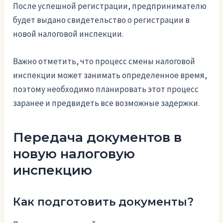
После успешной регистрации, предпринимателю
будет выдано свидетельство о регистрации в
новой налоговой инспекции.
Важно отметить, что процесс смены налоговой
инспекции может занимать определенное время,
поэтому необходимо планировать этот процесс
заранее и предвидеть все возможные задержки.
Передача документов в
новую налоговую
инспекцию
Как подготовить документы?