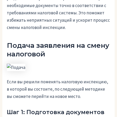
необходимые документы точно в соответствии с
требованиями налоговой системы. Это поможет
избежать неприятных ситуаций и ускорит процесс
смены налоговой инспекции.
Подача заявления на смену
налоговой
Если вы решили поменять налоговую инспекцию,
в которой вы состоите, по следующей методике
вы сможете перейти на новое место.
Шаг 1: Подготовка документов