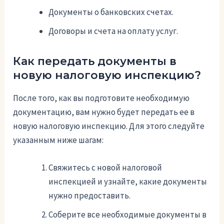
Документы о банковских счетах.
Договоры и счета на оплату услуг.
Как передать документы в
новую налоговую инспекцию?
После того, как вы подготовите необходимую
документацию, вам нужно будет передать ее в
новую налоговую инспекцию. Для этого следуйте
указанным ниже шагам:
Свяжитесь с новой налоговой
инспекцией и узнайте, какие документы
нужно предоставить.
Соберите все необходимые документы в