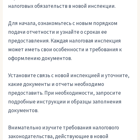
налоговых обязательств в новой инспекции.
Для начала, ознакомьтесь с новым порядком
подачи отчетности и узнайте о сроках ее
предоставления. Каждая налоговая инспекция
может иметь свои особенности и требования к
оформлению документов.
Установите связь с новой инспекцией и уточните,
какие документы и отчеты необходимо
предоставить. При необходимости, запросите
подробные инструкции и образцы заполнения
документов.
Внимательно изучите требования налогового
законодательства, действующие в новой