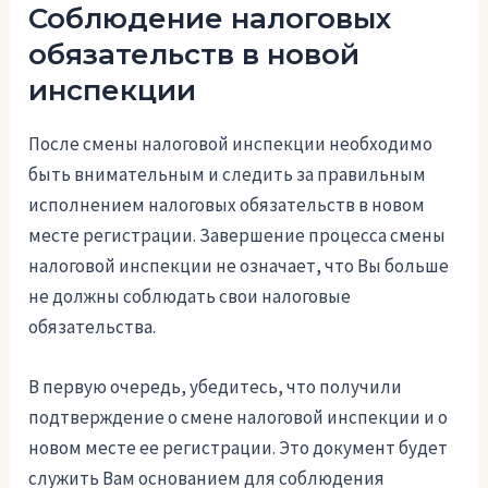
Соблюдение налоговых
обязательств в новой
инспекции
После смены налоговой инспекции необходимо
быть внимательным и следить за правильным
исполнением налоговых обязательств в новом
месте регистрации. Завершение процесса смены
налоговой инспекции не означает, что Вы больше
не должны соблюдать свои налоговые
обязательства.
В первую очередь, убедитесь, что получили
подтверждение о смене налоговой инспекции и о
новом месте ее регистрации. Это документ будет
служить Вам основанием для соблюдения