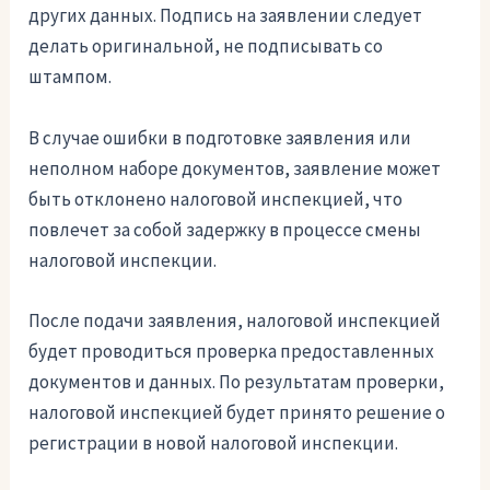
других данных. Подпись на заявлении следует
делать оригинальной, не подписывать со
штампом.
В случае ошибки в подготовке заявления или
неполном наборе документов, заявление может
быть отклонено налоговой инспекцией, что
повлечет за собой задержку в процессе смены
налоговой инспекции.
После подачи заявления, налоговой инспекцией
будет проводиться проверка предоставленных
документов и данных. По результатам проверки,
налоговой инспекцией будет принято решение о
регистрации в новой налоговой инспекции.