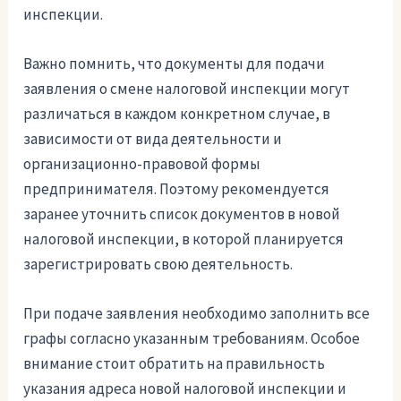
инспекции.
Важно помнить, что документы для подачи
заявления о смене налоговой инспекции могут
различаться в каждом конкретном случае, в
зависимости от вида деятельности и
организационно-правовой формы
предпринимателя. Поэтому рекомендуется
заранее уточнить список документов в новой
налоговой инспекции, в которой планируется
зарегистрировать свою деятельность.
При подаче заявления необходимо заполнить все
графы согласно указанным требованиям. Особое
внимание стоит обратить на правильность
указания адреса новой налоговой инспекции и