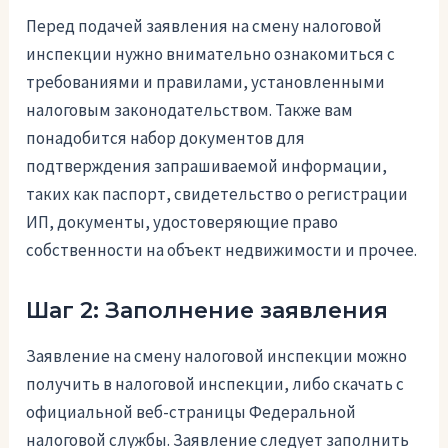
Перед подачей заявления на смену налоговой
инспекции нужно внимательно ознакомиться с
требованиями и правилами, установленными
налоговым законодательством. Также вам
понадобится набор документов для
подтверждения запрашиваемой информации,
таких как паспорт, свидетельство о регистрации
ИП, документы, удостоверяющие право
собственности на объект недвижимости и прочее.
Шаг 2: Заполнение заявления
Заявление на смену налоговой инспекции можно
получить в налоговой инспекции, либо скачать с
официальной веб-страницы Федеральной
налоговой службы. Заявление следует заполнить