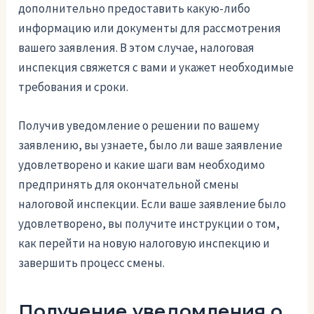
дополнительно предоставить какую-либо
информацию или документы для рассмотрения
вашего заявления. В этом случае, налоговая
инспекция свяжется с вами и укажет необходимые
требования и сроки.
Получив уведомление о решении по вашему
заявлению, вы узнаете, было ли ваше заявление
удовлетворено и какие шаги вам необходимо
предпринять для окончательной смены
налоговой инспекции. Если ваше заявление было
удовлетворено, вы получите инструкции о том,
как перейти на новую налоговую инспекцию и
завершить процесс смены.
Получение уведомления о