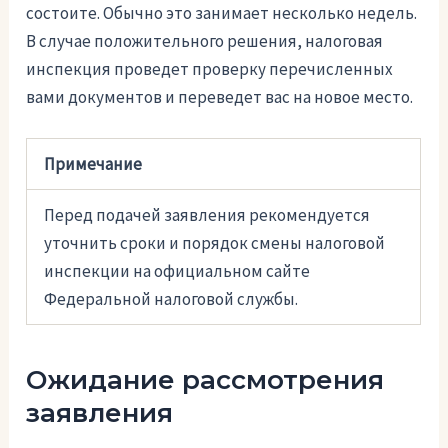
состоите. Обычно это занимает несколько недель.
В случае положительного решения, налоговая
инспекция проведет проверку перечисленных
вами документов и переведет вас на новое место.
Примечание
Перед подачей заявления рекомендуется
уточнить сроки и порядок смены налоговой
инспекции на официальном сайте
Федеральной налоговой службы.
Ожидание рассмотрения
заявления