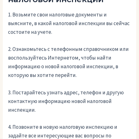
1. Возьмите свои налоговые документы и
выясните, в какой налоговой инспекции вы сейчас
состоите на учете.
2. Ознакомьтесь с телефонным справочником или
воспользуйтесь Интернетом, чтобы найти
информацию о новой налоговой инспекции, в
которую вы хотите перейти.
3. Постарайтесь узнать адрес, телефон и другую
контактную информацию новой налоговой
инспекции.
4. Позвоните в новую налоговую инспекцию и
задайте все интересующие вас вопросы по