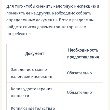
Для того чтобы сменить налоговую инспекцию и
поменять ее на другую, необходимо собрать
определенные документы. В этом разделе вы
найдете список документов, которые вам
потребуются.
Необходимость
Документ
предоставления
Заявление о смене
Обязательно
налоговой инспекции
Копия удостоверения
Обязательно
личности
Копия свидетельства о