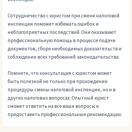
Сотрудничество с юристом при смене налоговой
инспекции поможет избежать ошибок и
неблагоприятных последствий. Они оказывают
профессиональную помощь в процессе подачи
документов, сборе необходимых доказательств и
соблюдении всех требований законодательства.
Помните, что консультация с юристом может
быть полезной не только при прохождении
процедуры смены налоговой инспекции, но и в
других налоговых вопросах. Опытный юрист
сможет ответить на все ваши вопросы и
предоставить профессиональные рекомендации.