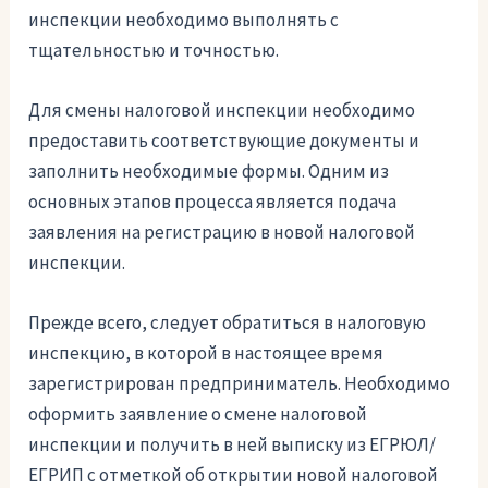
инспекции необходимо выполнять с
тщательностью и точностью.
Для смены налоговой инспекции необходимо
предоставить соответствующие документы и
заполнить необходимые формы. Одним из
основных этапов процесса является подача
заявления на регистрацию в новой налоговой
инспекции.
Прежде всего, следует обратиться в налоговую
инспекцию, в которой в настоящее время
зарегистрирован предприниматель. Необходимо
оформить заявление о смене налоговой
инспекции и получить в ней выписку из ЕГРЮЛ/
ЕГРИП с отметкой об открытии новой налоговой