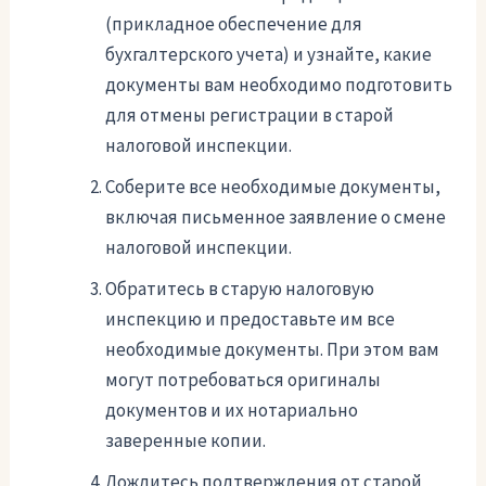
(прикладное обеспечение для
бухгалтерского учета) и узнайте, какие
документы вам необходимо подготовить
для отмены регистрации в старой
налоговой инспекции.
Соберите все необходимые документы,
включая письменное заявление о смене
налоговой инспекции.
Обратитесь в старую налоговую
инспекцию и предоставьте им все
необходимые документы. При этом вам
могут потребоваться оригиналы
документов и их нотариально
заверенные копии.
Дождитесь подтверждения от старой