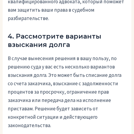
квалифицированного адвоката, который поможет
вам защитить ваши права в судебном
разбирательстве.
4. Рассмотрите варианты
взыскания долга
В случае вынесения решения в вашу пользу, по
решению суда у вас есть несколько вариантов
взыскания долга. Это может быть списание долга
со счета заказчика, взыскание с задолженности
процентов за просрочку, ограничение прав
заказчика или передача дела на исполнение
приставам. Решение будет зависеть от
конкретной ситуации и действующего
законодательства.