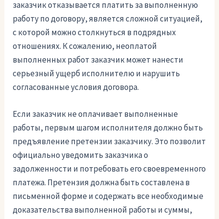
заказчик отказывается платить за выполненную
работу по договору, является сложной ситуацией,
с которой можно столкнуться в подрядных
отношениях. К сожалению, неоплатой
выполненных работ заказчик может нанести
серьезный ущерб исполнителю и нарушить
согласованные условия договора.
Если заказчик не оплачивает выполненные
работы, первым шагом исполнителя должно быть
предъявление претензии заказчику. Это позволит
официально уведомить заказчика о
задолженности и потребовать его своевременного
платежа. Претензия должна быть составлена в
письменной форме и содержать все необходимые
доказательства выполненной работы и суммы,