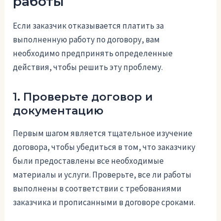
работы
Если заказчик отказывается платить за
выполненную работу по договору, вам
необходимо предпринять определенные
действия, чтобы решить эту проблему.
1. Проверьте договор и
документацию
Первым шагом является тщательное изучение
договора, чтобы убедиться в том, что заказчику
были предоставлены все необходимые
материалы и услуги. Проверьте, все ли работы
выполнены в соответствии с требованиями
заказчика и прописанными в договоре сроками.