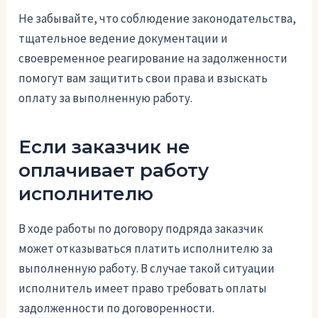
Не забывайте, что соблюдение законодательства,
тщательное ведение документации и
своевременное реагирование на задолженности
помогут вам защитить свои права и взыскать
оплату за выполненную работу.
Если заказчик не
оплачивает работу
исполнителю
В ходе работы по договору подряда заказчик
может отказываться платить исполнителю за
выполненную работу. В случае такой ситуации
исполнитель имеет право требовать оплаты
задолженности по договоренности.