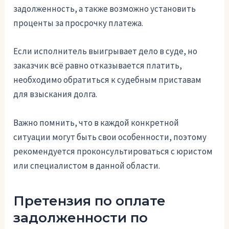
задолженность, а также возможно установить
проценты за просрочку платежа.
Если исполнитель выигрывает дело в суде, но
заказчик всё равно отказывается платить,
необходимо обратиться к судебным приставам
для взыскания долга.
Важно помнить, что в каждой конкретной
ситуации могут быть свои особенности, поэтому
рекомендуется проконсультироваться с юристом
или специалистом в данной области.
Претензия по оплате
задолженности по