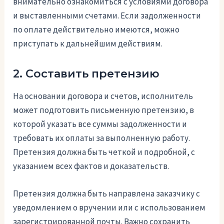
внимательно ознакомиться с условиями договора
и выставленными счетами. Если задолженности
по оплате действительно имеются, можно
приступать к дальнейшим действиям.
2. Составить претензию
На основании договора и счетов, исполнитель
может подготовить письменную претензию, в
которой указать все суммы задолженности и
требовать их оплаты за выполненную работу.
Претензия должна быть четкой и подробной, с
указанием всех фактов и доказательств.
Претензия должна быть направлена заказчику с
уведомлением о вручении или с использованием
зарегистрированной почты. Важно сохранить