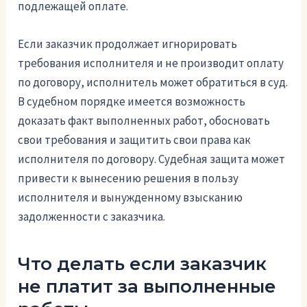
подлежащей оплате.
Если заказчик продолжает игнорировать
требования исполнителя и не производит оплату
по договору, исполнитель может обратиться в суд.
В судебном порядке имеется возможность
доказать факт выполненных работ, обосновать
свои требования и защитить свои права как
исполнителя по договору. Судебная защита может
привести к вынесению решения в пользу
исполнителя и вынужденному взысканию
задолженности с заказчика.
Что делать если заказчик
не платит за выполненные