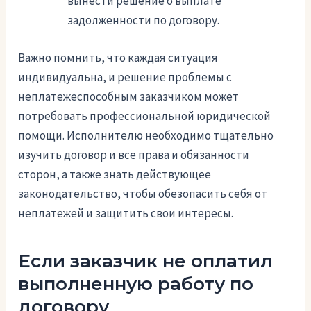
вынести решение о выплате
задолженности по договору.
Важно помнить, что каждая ситуация
индивидуальна, и решение проблемы с
неплатежеспособным заказчиком может
потребовать профессиональной юридической
помощи. Исполнителю необходимо тщательно
изучить договор и все права и обязанности
сторон, а также знать действующее
законодательство, чтобы обезопасить себя от
неплатежей и защитить свои интересы.
Если заказчик не оплатил
выполненную работу по
договору