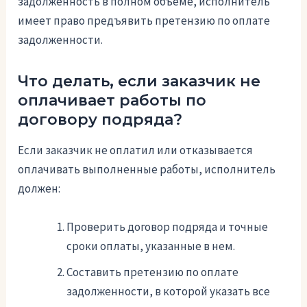
задолженность в полном объеме, исполнитель
имеет право предъявить претензию по оплате
задолженности.
Что делать, если заказчик не
оплачивает работы по
договору подряда?
Если заказчик не оплатил или отказывается
оплачивать выполненные работы, исполнитель
должен:
Проверить договор подряда и точные
сроки оплаты, указанные в нем.
Составить претензию по оплате
задолженности, в которой указать все