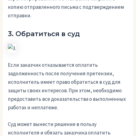
копию отправленного письма с подтверждением
отправки.
3. Обратиться в суд
Если заказчик отказывается оплатить
задолженность после получения претензии,
исполнитель имеет право обратиться в суд для
защиты своих интересов. При этом, необходимо
предоставить все доказательства о выполненных
работах и неплатеже.
Суд может вынести решение в пользу
исполнителя и обязать заказчика оплатить