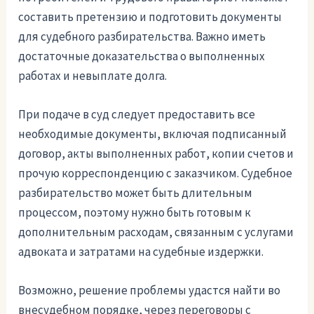
составить претензию и подготовить документы
для судебного разбирательства. Важно иметь
достаточные доказательства о выполненных
работах и невыплате долга.
При подаче в суд следует предоставить все
необходимые документы, включая подписанный
договор, акты выполненных работ, копии счетов и
прочую корреспонденцию с заказчиком. Судебное
разбирательство может быть длительным
процессом, поэтому нужно быть готовым к
дополнительным расходам, связанным с услугами
адвоката и затратами на судебные издержки.
Возможно, решение проблемы удастся найти во
внесудебном порядке, через переговоры с