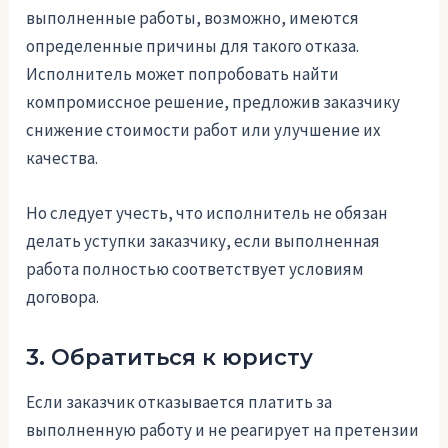
выполненные работы, возможно, имеются
определенные причины для такого отказа.
Исполнитель может попробовать найти
компромиссное решение, предложив заказчику
снижение стоимости работ или улучшение их
качества.
Но следует учесть, что исполнитель не обязан
делать уступки заказчику, если выполненная
работа полностью соответствует условиям
договора.
3. Обратиться к юристу
Если заказчик отказывается платить за
выполненную работу и не реагирует на претензии