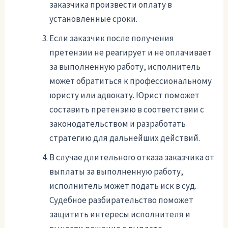
заказчика произвести оплату в
установленные сроки.
Если заказчик после получения
претензии не реагирует и не оплачивает
за выполненную работу, исполнитель
может обратиться к профессиональному
юристу или адвокату. Юрист поможет
составить претензию в соответствии с
законодательством и разработать
стратегию для дальнейших действий.
В случае длительного отказа заказчика от
выплаты за выполненную работу,
исполнитель может подать иск в суд.
Судебное разбирательство поможет
защитить интересы исполнителя и