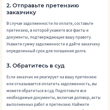
2. Отправьте претензию
заказчику
В случае задолженности по оплате, составьте
претензию, в которой укажите все факты и
документы, подтверждающие вашу правоту.
Укажите сумму задолженности и дайте заказчику
определенный срок для погашения долга.
3. Обратитесь в суд
Если заказчик не реагирует на вашу претензию
или отказывается оплатить задолженность, вы
можете обратиться в суд. Подготовьте все
необходимые документы, включая договор, акты
выполненных работ и претензию. Наймите