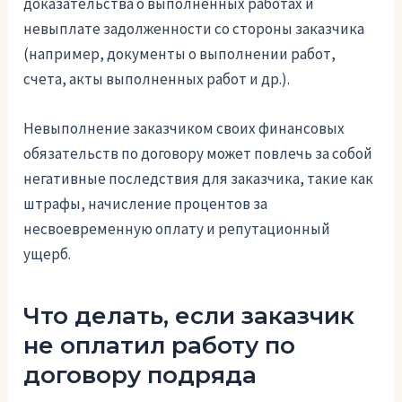
доказательства о выполненных работах и
невыплате задолженности со стороны заказчика
(например, документы о выполнении работ,
счета, акты выполненных работ и др.).
Невыполнение заказчиком своих финансовых
обязательств по договору может повлечь за собой
негативные последствия для заказчика, такие как
штрафы, начисление процентов за
несвоевременную оплату и репутационный
ущерб.
Что делать, если заказчик
не оплатил работу по
договору подряда