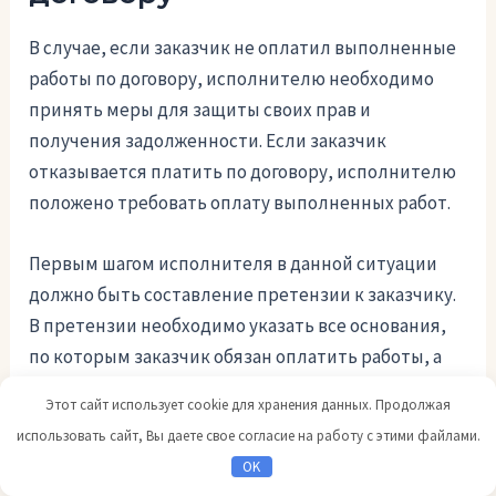
В случае, если заказчик не оплатил выполненные
работы по договору, исполнителю необходимо
принять меры для защиты своих прав и
получения задолженности. Если заказчик
отказывается платить по договору, исполнителю
положено требовать оплату выполненных работ.
Первым шагом исполнителя в данной ситуации
должно быть составление претензии к заказчику.
В претензии необходимо указать все основания,
по которым заказчик обязан оплатить работы, а
также выставленные счета и даты отправки.
Этот сайт использует cookie для хранения данных. Продолжая
Претензия должна быть составлена в письменном
использовать сайт, Вы даете свое согласие на работу с этими файлами.
виде и направлена заказчику.
OK