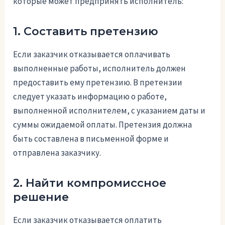
которые может предпринять исполнитель:
1. Составить претензию
Если заказчик отказывается оплачивать
выполненные работы, исполнитель должен
предоставить ему претензию. В претензии
следует указать информацию о работе,
выполненной исполнителем, с указанием даты и
суммы ожидаемой оплаты. Претензия должна
быть составлена в письменной форме и
отправлена заказчику.
2. Найти компромиссное
решение
Если заказчик отказывается оплатить