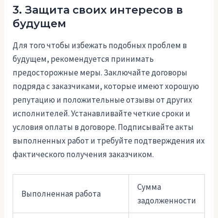
3. Защита своих интересов в
будущем
Для того чтобы избежать подобных проблем в
будущем, рекомендуется принимать
предосторожные меры. Заключайте договоры
подряда с заказчиками, которые имеют хорошую
репутацию и положительные отзывы от других
исполнителей. Устанавливайте четкие сроки и
условия оплаты в договоре. Подписывайте акты
выполненных работ и требуйте подтверждения их
фактического получения заказчиком.
Сумма
Выполненная работа
задолженности