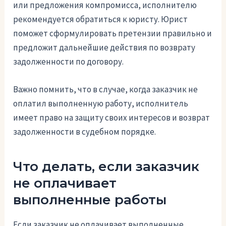
или предложения компромисса, исполнителю
рекомендуется обратиться к юристу. Юрист
поможет сформулировать претензии правильно и
предложит дальнейшие действия по возврату
задолженности по договору.
Важно помнить, что в случае, когда заказчик не
оплатил выполненную работу, исполнитель
имеет право на защиту своих интересов и возврат
задолженности в судебном порядке.
Что делать, если заказчик
не оплачивает
выполненные работы
Если заказчик не оплачивает выполненные