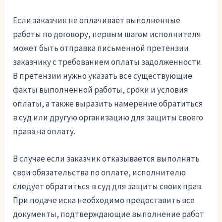
Если заказчик не оплачивает выполненные
работы по договору, первым шагом исполнителя
может быть отправка письменной претензии
заказчику с требованием оплаты задолженности.
В претензии нужно указать все существующие
факты выполненной работы, сроки и условия
оплаты, а также выразить намерение обратиться
в суд или другую организацию для защиты своего
права на оплату.
В случае если заказчик отказывается выполнять
свои обязательства по оплате, исполнителю
следует обратиться в суд для защиты своих прав.
При подаче иска необходимо предоставить все
документы, подтверждающие выполнение работ