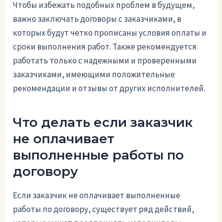
Чтобы избежать подобных проблем в будущем,
важно заключать договоры с заказчиками, в
которых будут четко прописаны условия оплаты и
сроки выполнения работ. Также рекомендуется
работать только с надежными и проверенными
заказчиками, имеющими положительные
рекомендации и отзывы от других исполнителей.
Что делать если заказчик
не оплачивает
выполненные работы по
договору
Если заказчик не оплачивает выполненные
работы по договору, существует ряд действий,