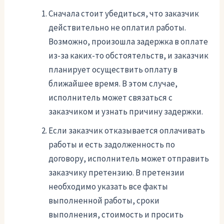
Сначала стоит убедиться, что заказчик
действительно не оплатил работы.
Возможно, произошла задержка в оплате
из-за каких-то обстоятельств, и заказчик
планирует осуществить оплату в
ближайшее время. В этом случае,
исполнитель может связаться с
заказчиком и узнать причину задержки.
Если заказчик отказывается оплачивать
работы и есть задолженность по
договору, исполнитель может отправить
заказчику претензию. В претензии
необходимо указать все факты
выполненной работы, сроки
выполнения, стоимость и просить