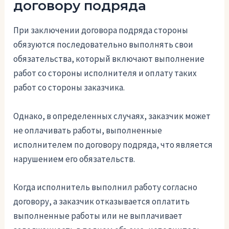
договору подряда
При заключении договора подряда стороны
обязуются последовательно выполнять свои
обязательства, который включают выполнение
работ со стороны исполнителя и оплату таких
работ со стороны заказчика.
Однако, в определенных случаях, заказчик может
не оплачивать работы, выполненные
исполнителем по договору подряда, что является
нарушением его обязательств.
Когда исполнитель выполнил работу согласно
договору, а заказчик отказывается оплатить
выполненные работы или не выплачивает