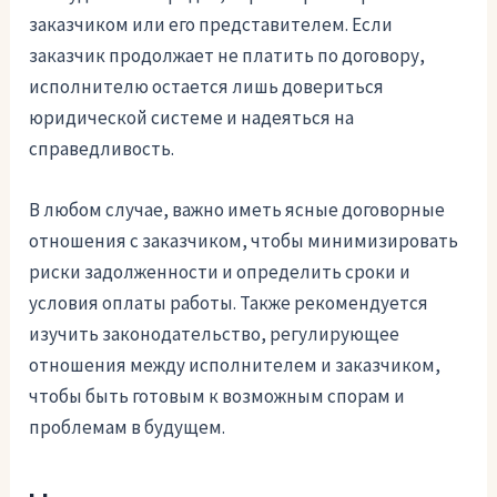
заказчиком или его представителем. Если
заказчик продолжает не платить по договору,
исполнителю остается лишь довериться
юридической системе и надеяться на
справедливость.
В любом случае, важно иметь ясные договорные
отношения с заказчиком, чтобы минимизировать
риски задолженности и определить сроки и
условия оплаты работы. Также рекомендуется
изучить законодательство, регулирующее
отношения между исполнителем и заказчиком,
чтобы быть готовым к возможным спорам и
проблемам в будущем.