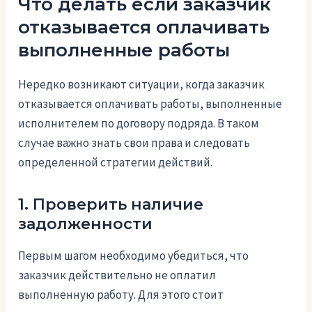
Что делать если заказчик
отказывается оплачивать
выполненные работы
Нередко возникают ситуации, когда заказчик
отказывается оплачивать работы, выполненные
исполнителем по договору подряда. В таком
случае важно знать свои права и следовать
определенной стратегии действий.
1. Проверить наличие
задолженности
Первым шагом необходимо убедиться, что
заказчик действительно не оплатил
выполненную работу. Для этого стоит