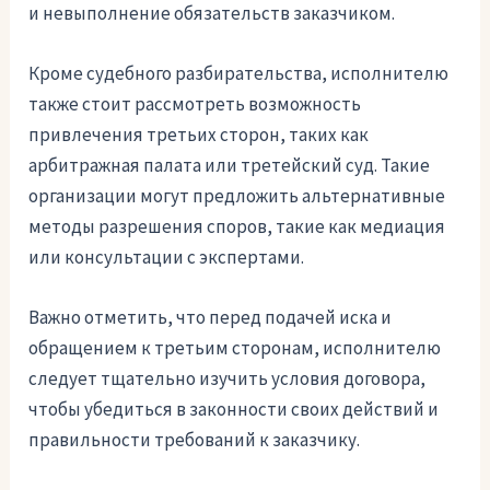
и невыполнение обязательств заказчиком.
Кроме судебного разбирательства, исполнителю
также стоит рассмотреть возможность
привлечения третьих сторон, таких как
арбитражная палата или третейский суд. Такие
организации могут предложить альтернативные
методы разрешения споров, такие как медиация
или консультации с экспертами.
Важно отметить, что перед подачей иска и
обращением к третьим сторонам, исполнителю
следует тщательно изучить условия договора,
чтобы убедиться в законности своих действий и
правильности требований к заказчику.