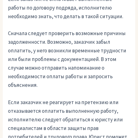
работы по договору подряда, исполнителю
необходимо знать, что делать в такой ситуации.
Сначала следует проверить возможные причины
задолженности. Возможно, заказчик забыл
оплатить, у него возникли временные трудности
или были проблемы с документацией. В этом
случае можно отправить напоминание о
необходимости оплаты работы и запросить
объяснения.
Если заказчик не реагирует на претензию или
отказывается оплатить выполненную работу,
исполнителю следует обратиться к юристу или
специалистам в области защиты прав
потребителей и трудового права. Юрист поможет