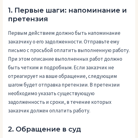
1. Первые шаги: напоминание и
претензия
Первым действием должно быть напоминание
заказчику о его задолженности. Отправьте ему
письмо с просьбой оплатить выполненную работу.
При этом описание выполненных работ должно
быть четким и подробным. Если заказчик не
отреагирует на ваше обращение, следующим
шагом будет отправка претензии. В претензии
необходимо указать существующую
задолженность и сроки, в течение которых
заказчик должен оплатить работу.
2. Обращение в суд