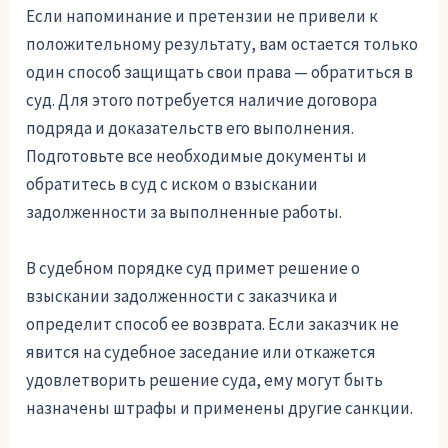
Если напоминание и претензии не привели к
положительному результату, вам остается только
один способ защищать свои права — обратиться в
суд. Для этого потребуется наличие договора
подряда и доказательств его выполнения.
Подготовьте все необходимые документы и
обратитесь в суд с иском о взыскании
задолженности за выполненные работы.
В судебном порядке суд примет решение о
взыскании задолженности с заказчика и
определит способ ее возврата. Если заказчик не
явится на судебное заседание или откажется
удовлетворить решение суда, ему могут быть
назначены штрафы и применены другие санкции.