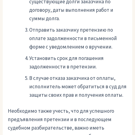
существующие долги заказчика по
договору, даты выполнения работ и
суммы долга.
Отправить заказчику претензию по
оплате задолженности в письменной
форме с уведомлением о вручении.
Установить срок для погашения
задолженности в претензии.
В случае отказа заказчика от оплаты,
исполнитель может обратиться в суд для
защиты своих прав и получения оплаты.
Необходимо также учесть, что для успешного
предъявления претензии и в последующем
судебном разбирательстве, важно иметь