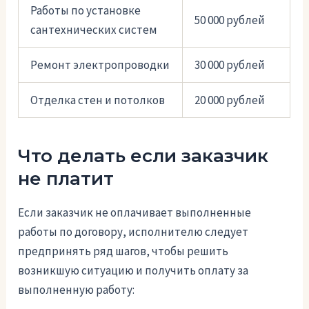
Работы по установке
50 000 рублей
сантехнических систем
Ремонт электропроводки
30 000 рублей
Отделка стен и потолков
20 000 рублей
Что делать если заказчик
не платит
Если заказчик не оплачивает выполненные
работы по договору, исполнителю следует
предпринять ряд шагов, чтобы решить
возникшую ситуацию и получить оплату за
выполненную работу: