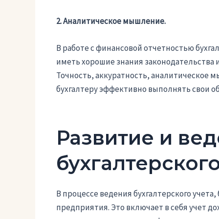
2. Аналитическое мышление.
В работе с финансовой отчетностью бухга
иметь хорошие знания законодательства 
Точность, аккуратность, аналитическое м
бухгалтеру эффективно выполнять свои об
Развитие и ве
бухгалтерского
В процессе ведения бухгалтерского учета
предприятия. Это включает в себя учет до