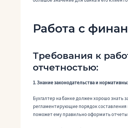
Работа с фина
Требования к рабо
отчетностью:
1. Знание законодательства и нормативных
Бухгалтер на банке должен хорошо знать 
регламентирующие порядок составления и
поможет ему правильно оформить отчеты