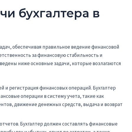
чи бухгалтера в
задач, обеспечивая правильное ведение финансовой
етственность за финансовую стабильность и
иведены ниже основные задачи, которые возлагаются
ей и регистрация финансовых операций. Бухгалтер
ансовые операции в систему учета, такие как
ентов, движение денежных средств, выдача и возврат
 отчетов. Бухгалтер должен составлять финансовые