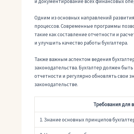
и документирование всех финансовых опе
Одним из основных направлений развития 
процессов. Современные программы позв
такие как составление отчетности и расч
и улучшить качество работы бухгалтера.
Также важным аспектом ведения бухгалте
законодательства. Бухгалтер должен быть
отчетности и регулярно обновлять свои з
законодательстве.
Требования для в
1. Знание основных принципов бухгалте