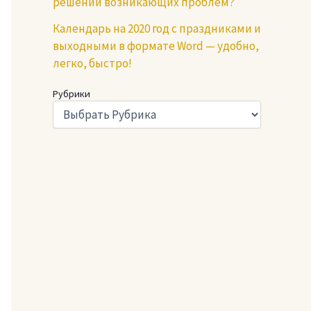
решении возникающих проблем?
Календарь на 2020 год с праздниками и
выходными в формате Word — удобно,
легко, быстро!
Рубрики