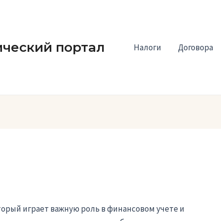
ческий портал
Налоги
Договора
орый играет важную роль в финансовом учете и